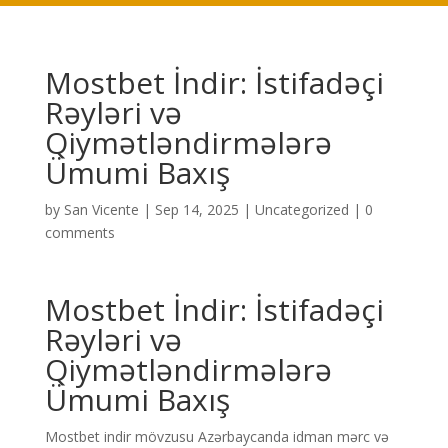
Mostbet İndir: İstifadəçi
Rəyləri və
Qiymətləndirmələrə
Ümumi Baxış
by
San Vicente
|
Sep 14, 2025
|
Uncategorized
|
0
comments
Mostbet İndir: İstifadəçi
Rəyləri və
Qiymətləndirmələrə
Ümumi Baxış
Mostbet indir mövzusu Azərbaycanda idman mərc və