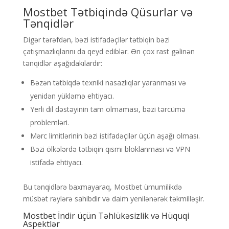
Mostbet Tətbiqində Qüsurlar və
Tənqidlər
Digər tərəfdən, bəzi istifadəçilər tətbiqin bəzi
çatışmazlıqlarını da qeyd ediblər. Ən çox rast gəlinən
tənqidlər aşağıdakılardır:
Bəzən tətbiqdə texniki nasazlıqlar yaranması və
yenidən yükləmə ehtiyacı.
Yerli dil dəstəyinin tam olmaması, bəzi tərcümə
problemləri.
Mərc limitlərinin bəzi istifadəçilər üçün aşağı olması.
Bəzi ölkələrdə tətbiqin qısmi bloklanması və VPN
istifadə ehtiyacı.
Bu tənqidlərə baxmayaraq, Mostbet ümumilikdə
müsbət rəylərə sahibdir və daim yenilənərək təkmilləşir.
Mostbet İndir üçün Təhlükəsizlik və Hüquqi
Aspektlər