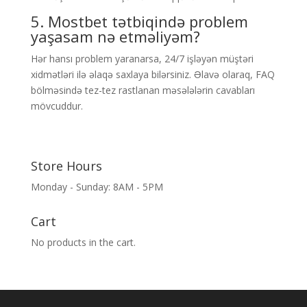
5. Mostbet tətbiqində problem
yaşasam nə etməliyəm?
Hər hansı problem yaranarsa, 24/7 işləyən müştəri
xidmətləri ilə əlaqə saxlaya bilərsiniz. Əlavə olaraq, FAQ
bölməsində tez-tez rastlanan məsələlərin cavabları
mövcuddur.
Store Hours
Monday - Sunday: 8AM - 5PM
Cart
No products in the cart.