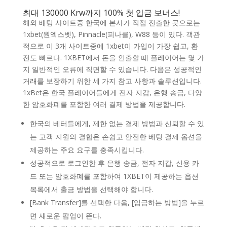
최대 130000 Krw까지 100% 첫 입금 보너스!
해외 배팅 사이트중 한국에 본사가 직접 진출한 곳으로는
1xbet(원엑스벳), Pinnacle(피나클), W88 등이 있다. 객관
적으로 이 3개 사이트중에 1xbet이 가입이 가장 쉽고, 환
전도 빠르다. 1XBET에서 돈을 인출할 때 플레이어는 몇 가
지 일반적인 오류에 직면할 수 있습니다. 다음은 성공적인
거래를 보장하기 위한 세 가지 참고 사항과 솔루션입니다.
1xBet은 한국 플레이어들에게 전자 지갑, 은행 송금, 다양
한 암호화폐를 포함한 여러 결제 방법을 제공합니다.
한국의 베터들에게, 제한 없는 결제 방법과 신뢰할 수 있
는 고객 지원의 결합은 손쉽고 안전한 베팅 결제 옵션을
제공하는 주요 요구를 충족시킵니다.
성공적으로 로그인한 후 은행 송금, 전자 지갑, 신용 카
드 또는 암호화폐를 포함하여 1XBET이 제공하는 옵션
목록에서 출금 방법을 선택해야 합니다.
[Bank Transfer]를 선택한 다음, [입금하는 방법]을 누르
면 새로운 팝업이 뜬다.