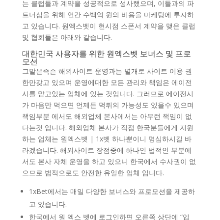
는 클럽들과 계약을 성공적으로 성사했으며, 이들과의 파
트너십을 위해 연간 수백억 원의 비용을 마케팅에 투자하
고 있습니다. 원엑스벳이 현시점 스폰서 계약을 맺은 클럽
및 협회들은 아래와 같습니다.
대한민국 사용자를 위한 원엑스벳 보너스 및 프로
모션
그말은즉슨 해외사이트 운영과는 별개로 사이트 이용 권
한만갖고 있으며 운영에대한 모든 관리와 책임은 에이전
시를 맡고있는 업체에 있는 것입니다. 그러므로 에이전시
가 마음만 먹으면 언제든 먹튀의 가능성도 있을수 있으며
책임부분 에서도 해외업체 본사에서는 아무런 책임이 없
다는것 입니다. 해외업체 본사가 직접 한국분들에게 지원
하는 업체는 원엑스벳 | 1x벳 하나뿐이니 명심하시길 바
라겠습니다. 해외사이트 장점중에 하나인 법적인 부분에
서도 본사 자체 운영을 하고 있으니 한국에서 수사권이 없
으므로 법적으로도 안전한 유일한 업체 입니다.
1xBet에서는 매일 다양한 보너스와 프로모션을 제공하
고 있습니다.
한국에서 원 엑스 벳에 로그인하면 오른쪽 상단에 “입