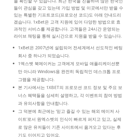
을 확신할 수 있습니다. 최근 한국을 진출하며 많은 한국인
들이 관심을 갖고 있는데 가입 방법 및 이곳에서만 받을 수
있는 특별한 기프트코드(프로모션 코드)도 아래 안내드리
겠습니다. 1xBet은 고객 지원에 있어 다양한 방법으로 효
과적인 서비스를 제공합니다. 고객들은 24시간 운영되는
라이브 채팅을 통해 실시간으로 지원을 받을 수 있습니다.
1xBet은 2007년에 설립되어 전세계에서 선도적인 베팅
회사 중 하나가 되었습니다.
1엑스벳 북메이커는 고객에게 모바일 애플리케이션뿐
만 아니라 Windows용 완전히 독립적인 데스크톱 프로
그램을 제공합니다.
본 기사에서는 1XBET의 프로모션 코드 정보 및 주요 보
너스 혜택들을 상세히 설명하고, 각 이벤트의 참여 방법
과 유의사항을 안내합니다.
그 덕분에 최근에는 ‘믿고 즐길 수 있는 해외 메이저 사
이트’로서 원엑스벳의 인식이 빠르게 퍼지고 있고, 실제
로 많은 유저들이 기존 사이트에서 옮겨오고 있다는 후
기도 이어지고 있어요.