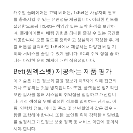
캐주얼 플레이어든 고액 베터든, 1xBet은 사용자의 필요
를 충족시킬 수 있는 유연성을 제공합니다. 이러한 한도를
설정함으로써 1xBet은 책임감 있는 도박 환경을 보장하
며, 플레이어들이 베팅 경험을 최대한 즐길 수 있는 공간을
제공합니다. 모든 필드를 정확하고 성실하게 작성한 후, 제
출 버튼을 클릭하면 1xBet에서 제공하는 다양한 베팅 기
회와 서비스를 즐길 수 있게 됩니다. BC의 주요 장점 중 하
나는 다양한 운영 체제에 대한 적응성입니다.
Bet(원엑스벳) 제공하는 제품 평가
이 기술은 개인 정보와 금융 정보가 제3자에 의해 접근되
거나 도용되는 것을 방지합니다. 또한, 플랫폼은 정기적인
보안 감사를 통해 시스템의 취약점을 점검하고 개선합니
다. 계정 생성을 위해 필요한 정보를 입력하는 단계로, 이
름, 연락처 정보, 이메일 주소 및 생년월일과 같은 필수 사
항을 포함해야 합니다. 또한, 보안을 위해 강력한 비밀번호
를 설정하고 개인정보 보호 정책 및 서비스 약관에 동의하
셔야 합니다.