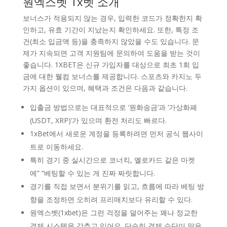
원엑스벳 1x벳 소개
보너스가 적용되지 않는 경우, 입력한 코드가 정확한지 확
인하고, 유효 기간이 지났는지 확인하세요. 또한, 특정 조
건(최소 입금액 등)을 충족하지 않았을 수도 있습니다. 문
제가 지속되면 고객 지원팀에 문의하여 도움을 받는 것이
좋습니다. 1XBET은 신규 가입자를 대상으로 최초 1회 입
금에 대한 웰컴 보너스를 제공합니다. 스포츠와 카지노 두
가지 옵션이 있으며, 혜택과 조건은 다음과 같습니다.
입출금 방법으로는 대표적으로 ‘원화송금’과 ‘가상화폐
(USDT, XRP)’가 있으며 환전 처리도 빠르다.
1xBet에서 새로운 계정을 등록하려면 먼저 공식 웹사이
트로 이동하세요.
특히 경기 중 실시간으로 코너킥, 옐로카드 같은 마켓
에” “베팅할 수 있는 게 진짜 짜릿합니다.
경기를 직접 보면서 분위기를 읽고, 흐름에 따라 베팅 방
향을 조정하면 오히려 프리매치보다 유리할 수 있다.
원엑스벳(1xbet)은 그런 걱정을 덜어주는 꽤나 정교한
결제 시스템을 갖추고 있어요. 단순히 결제 수단이 많은