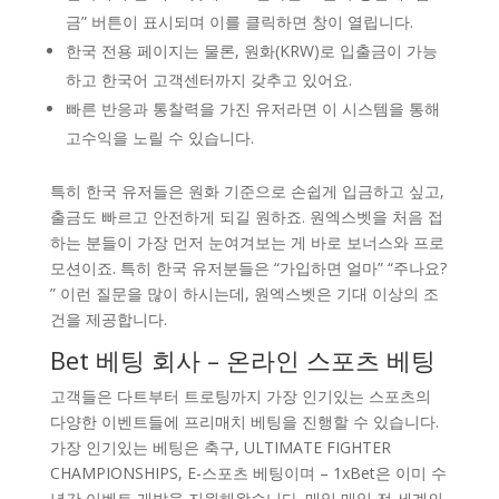
금” 버튼이 표시되며 이를 클릭하면 창이 열립니다.
한국 전용 페이지는 물론, 원화(KRW)로 입출금이 가능
하고 한국어 고객센터까지 갖추고 있어요.
빠른 반응과 통찰력을 가진 유저라면 이 시스템을 통해
고수익을 노릴 수 있습니다.
특히 한국 유저들은 원화 기준으로 손쉽게 입금하고 싶고,
출금도 빠르고 안전하게 되길 원하죠. 원엑스벳을 처음 접
하는 분들이 가장 먼저 눈여겨보는 게 바로 보너스와 프로
모션이죠. 특히 한국 유저분들은 “가입하면 얼마” “주나요?
” 이런 질문을 많이 하시는데, 원엑스벳은 기대 이상의 조
건을 제공합니다.
Bet 베팅 회사 – 온라인 스포츠 베팅
고객들은 다트부터 트로팅까지 가장 인기있는 스포츠의
다양한 이벤트들에 프리매치 베팅을 진행할 수 있습니다.
가장 인기있는 베팅은 축구, ULTIMATE FIGHTER
CHAMPIONSHIPS, E-스포츠 베팅이며 – 1xBet은 이미 수
년간 이벤트 개발을 지원해왔습니다. 매일 매일 전 세계의