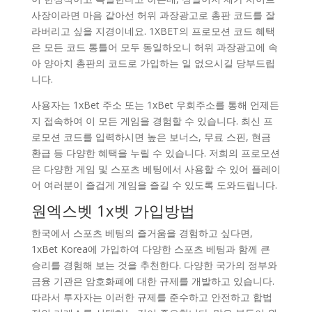
사장이라면 마음 같아선 허위 과장광고로 총판 코드를 잘
라버리고 싶을 지경이네요. 1XBET의 프로모션 코드 혜택
은 모든 코드 통틀어 모두 동일하오니 허위 과장광고에 속
아 양아치 총판의 코드로 가입하는 일 없으시길 당부드립
니다.
사용자는 1xBet 주소 또는 1xBet 우회주소를 통해 언제든
지 접속하여 이 모든 게임을 경험할 수 있습니다. 최신 프
로모션 코드를 입력하시면 높은 보너스, 무료 스핀, 현금
환급 등 다양한 혜택을 누릴 수 있습니다. 저희의 프로모션
은 다양한 게임 및 스포츠 베팅에서 사용할 수 있어 플레이
어 여러분이 즐겁게 게임을 즐길 수 있도록 도와드립니다.
​원엑스벳 1x벳 가입방법
한국에서 스포츠 베팅의 즐거움을 경험하고 싶다면,
1xBet Korea에 가입하여 다양한 스포츠 베팅과 함께 큰
승리를 경험해 보는 것을 추천한다. 다양한 국가의 정부와
금융 기관은 암호화폐에 대한 규제를 개발하고 있습니다.
따라서 투자자는 이러한 규제를 준수하고 안전하고 합법