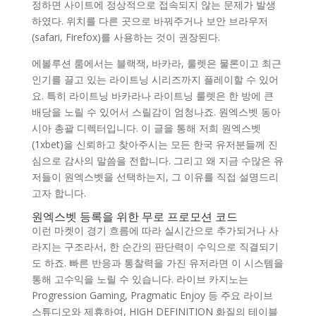
정하면 사이트에 정상적으로 접속되지 않는 문제가 발생
하였다. 위치를 다른 곳으로 바꿔주거나 보안 브라우저
(safari, Firefox)를 사용하는 것이 권장된다.
에볼루션 룸에서는 블랙잭, 바카라, 룰렛은 물론이고 최근
인기를 끌고 있는 라이트닝 시리즈까지 플레이할 수 있어
요. 특히 라이트닝 바카라나 라이트닝 룰렛은 한 방에 큰
배당을 노릴 수 있어서 스릴감이 엄청나죠. 원엑스벳 동아
시아 총괄 디렉터입니다. 이 글을 통해 저희 원엑스벳
(1xbet)을 신뢰하고 찾아주시는 모든 한국 유저분들께 진
심으로 감사의 말씀을 전합니다. 그리고 왜 지금 수많은 유
저들이 원엑스벳을 선택하는지, 그 이유를 직접 설명드리
고자 합니다.
원엑스벳 등록을 위한 무로 프로모션 코드
이런 마켓이 경기 흐름에 따라 실시간으로 추가되거나 사
라지는 구조라서, 한 순간의 판단력이 수익으로 직결되기
도 하죠. 빠른 반응과 통찰력을 가진 유저라면 이 시스템을
통해 고수익을 노릴 수 있습니다. 라이브 카지노는
Progression Gaming, Pragmatic Enjoy 등 주요 라이브
스튜디오와 제휴하여, HIGH DEFINITION 화질의 테이블