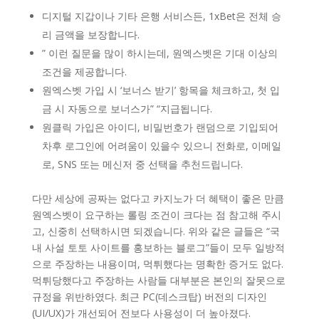
디지털 지갑이나 기타 은행 서비스든, 1xBet은 전체 승
리 금액을 보장합니다.
” 이런 질문을 많이 하시는데, 원엑스벳은 기대 이상의
조건을 제공합니다.
원엑스벳 가입 시 ‘보너스 받기’ 항목을 체크하고, 첫 입
금 시 자동으로 보너스가” “지급됩니다.
원클릭 가입은 아이디, 비밀번호가 랜덤으로 기입되어
차후 로그인에 어려움이 있을수 있으니 전화로, 이메일
로, SNS 또는 메신저 중 선택을 추천드립니다.
다만 세상에 공짜는 없다고 카지노가 더 혜택이 좋은 만큼
원엑스벳이 요구하는 롤링 조건이 크다는 점 참고해 주시
고, 신중히 선택하시면 되겠습니다. 위와 같은 글들은 “국
내 사설 토토 사이트를 홍보하는 블로그”들이 모두 일방적
으로 주장하는 내용이며, 먹튀했다는 명확한 증거도 없다.
먹튀당했다고 주장하는 사람들 대부분은 본인의 잘못으로
규정을 위반하였다. 최근 PC(데스크탑) 버전의 디자인
(UI/UX)가 개선되어 전보다 사용성이 더 높아졌다.