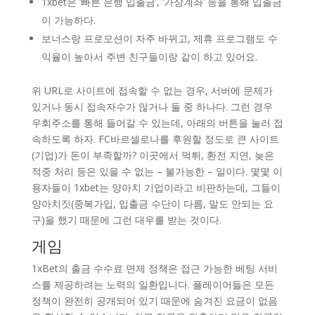
1xbet은 ‘빠른 은행 입출금’, ‘가상계좌’ 등을 통해 입출금
이 가능하다.
보너스랑 프로모션이 자주 바뀌고, 제휴 프로그램도 수
익율이 높아서 주변 친구들이랑 같이 하고 있어요.
위 URL로 사이트에 접속할 수 없는 경우, 서버에 문제가
있거나 동시 접속자수가 많거나 둘 중 하나다. 그런 경우
우회주소를 통해 들어갈 수 있는데, 아래의 버튼을 눌러 접
속하도록 하자. FC바르셀로나를 후원할 정도로 큰 사이트
(기업)가 돈이 부족할까? 이곳에서 먹튀, 환전 지연, 늦은
적중 처리 등은 있을 수 없는 – 불가능한 – 일이다. 몇몇 이
용자들이 1xbet는 양아치 기업이라고 비판하는데, 그들이
양아치짓(중복가입, 입출금 수단이 다름, 말도 안되는 요
구)을 했기 때문에 그런 대우를 받는 것이다.
게임
1xBet의 출금 수수료 면제 정책은 접근 가능한 베팅 서비
스를 제공하려는 노력의 일환입니다. 플레이어들은 모든
정책이 완전히 공개되어 있기 때문에 숨겨진 요금이 없음