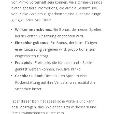
von Plinko vorteilhaft sein können. Viele Online-Casinos
bieten spezielle Promotions, die auf die Bedürfnisse
von Plinko-Spielern zugeschnitten sind. Hier sind einige
gängige Arten von Boni:
Willkommensbonus:
Ein Bonus, der neuen Spielern
bei der ersten Einzahlung angeboten wird.
Einzahlungsbonus:
Ein Bonus, der beim Tätigen
einer Einzahlung vergeben wird, proportional zum
eingezahlten Betrag.
Freispiele:
Freispiele, die für bestimmte Spiele
genutzt werden können, inklusive Plinko.
Cashback-Boni:
Diese bieten Spielern eine
Rückerstattung auf ihre Verluste, was zusätzliche
Sicherheit bietet.
Jeder dieser Boni hat spezifische Vorteile und kann
dazu beitragen, das Spielerlebnis zu verbessern und
Ihre Gewinnchancen zu steigern.