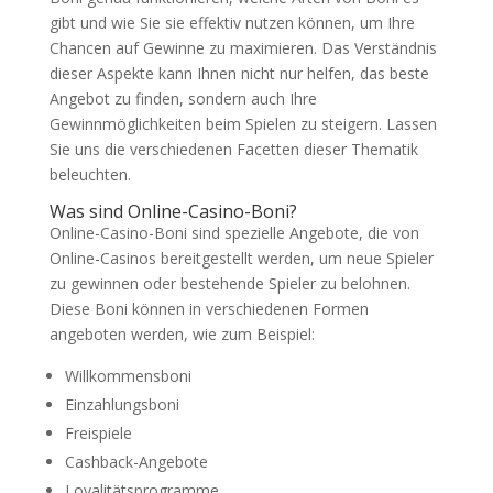
gibt und wie Sie sie effektiv nutzen können, um Ihre
Chancen auf Gewinne zu maximieren. Das Verständnis
dieser Aspekte kann Ihnen nicht nur helfen, das beste
Angebot zu finden, sondern auch Ihre
Gewinnmöglichkeiten beim Spielen zu steigern. Lassen
Sie uns die verschiedenen Facetten dieser Thematik
beleuchten.
Was sind Online-Casino-Boni?
Online-Casino-Boni sind spezielle Angebote, die von
Online-Casinos bereitgestellt werden, um neue Spieler
zu gewinnen oder bestehende Spieler zu belohnen.
Diese Boni können in verschiedenen Formen
angeboten werden, wie zum Beispiel:
Willkommensboni
Einzahlungsboni
Freispiele
Cashback-Angebote
Loyalitätsprogramme