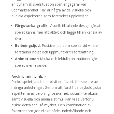
en dynamisk spelsituation som engagerar vår
uppmärksamhet. Här är några av de visuella och
audiala aspekterna som förstärker upplevelsen:
Färgstarka grafik:
Visuellt tilltalande design gör att
spelet känns mer attraktivt och lägga till en känsla av
fest.
Belöningsljud:
Positiva ljud som spelas vid vinster
förstärker nöjet och uppmuntrar till fortsättning.
Animationer:
Mjuka och lekfulla animationer gör
spelet mer levande.
Avslutande tankar
Plinko spelet gratis har blivit en favorit för spelare av
många anledningar. Genom att förstå de psykologiska
aspekterna av belöning, osäkerhet, social interaktion
samt visuella och audiala stimuli kan vi se varför vi
älskar detta spel så mycket. Den kombination av
faktorer som gör Plinko både underhållande och