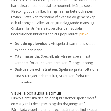
har också en stark social komponent. Många spelar
Plinko i grupper, vilket främjar samarbete och intern
tävlan. Detta kan förstärka vår känsla av gemenskap
och tillhörighet, vilket är en grundläggande mänsklig
önskan. Här är flera sätt på vilka den sociala
interaktionen bidrar till spelets popularitet:
plinko
Delade upplevelser:
Att spela tillsammans skapar
minnen och band.
Tävlingsanda:
Speciellt när vänner spelar mot
varandra för att se vem som kan få högst poäng.
Diskussion och strategi:
Spelarna pratar ofta om
sina strategier och resultat, vilket kan förbättra
upplevelsen.
Visuella och audiala stimuli
Plinko:s grafiska design och ljud effekter spelar också
en viktig roll i dess psykologiska dragningskraft.
Färgglada visuella element och spännande ljud skapar