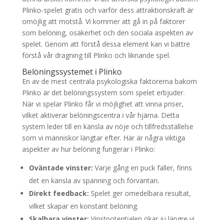
Plinko-spelet gratis och varför dess attraktionskraft är
omöjlig att motstå. Vi kommer att gå in på faktorer
som belöning, osäkerhet och den sociala aspekten av
spelet. Genom att förstå dessa element kan vi bättre
förstå vår dragning till Plinko och liknande spel.
Belöningssystemet i Plinko
En av de mest centrala psykologiska faktorerna bakom
Plinko är det belöningssystem som spelet erbjuder.
När vi spelar Plinko får vi möjlighet att vinna priser,
vilket aktiverar belöningscentra i vår hjärna. Detta
system leder till en känsla av nöje och tillfredsställelse
som vi människor längtar efter. Här är några viktiga
aspekter av hur belöning fungerar i Plinko:
Oväntade vinster:
Varje gång en puck faller, finns
det en känsla av spänning och förväntan.
Direkt feedback:
Spelet ger omedelbara resultat,
vilket skapar en konstant belöning.
Skalbara vinster:
Vinstpotentialen ökar ju längre vi