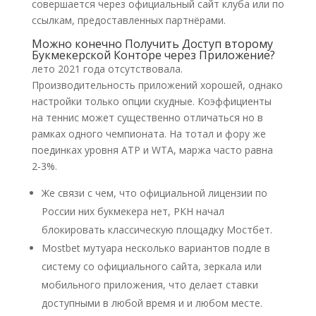
совершается через официальный сайт клуба или по
ссылкам, предоставленных партнёрами.
Можно конечно Получить Доступ второму
Букмекерской Конторе через Приложение?
лето 2021 года отсутствовала.
Производительность приложений хорошей, однако
настройки только опции скудные. Коэффициенты
на теннис может существенно отличаться но в
рамках одного чемпионата. На тотал и фору же
поединках уровня ATP и WTA, маржа часто равна
2-3%.
Же связи с чем, что официальной лицензии по
России них букмекера нет, РКН начал
блокировать классическую площадку Мостбет.
Mostbet мутуара несколько вариантов подле в
систему со официального сайта, зеркала или
мобильного приложения, что делает ставки
доступными в любой время и и любом месте.