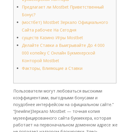
Предлагает ли Mostbet Приветственный
Бонус?
(мостбет) Mostbet Зеркало Официального
Сайта рабочее На Сегодня
существ Казино Игры Mostbet
Делайте Ставки а Выигрывайте До 4 000
000 копейку С Онлайн Букмекерской
Конторой Mostbet
Факторы, Влияющие а Ставки
Пользователи могут любоваться высокими
коэффициентами, выгодными бонусами и
поудобнее интерфейсом на официальном сайте.”
“[newline]Зеркало Mostbet — точная копия
музеефицированного сайта букмекера, которая
работает на первоначальном доменном адресе же
не попадает надзором блокировки. Здесь