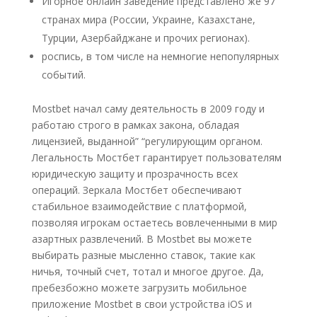
Игорное онлайн заведение представлено же 97
странах мира (России, Украине, Казахстане,
Турции, Азербайджане и прочих регионах).
роспись, в том числе на немногие непопулярных
событий.
Mostbet начал саму деятельность в 2009 году и
работаю строго в рамках закона, обладая
лицензией, выданной” “регулирующим органом.
Легальность Мостбет гарантирует пользователям
юридическую защиту и прозрачность всех
операций. Зеркала Мостбет обеспечивают
стабильное взаимодействие с платформой,
позволяя игрокам остаетесь вовлеченными в мир
азартных развлечений. В Mostbet вы можете
выбирать разные мысленно ставок, такие как
ничья, точный счет, тотал и многое другое. Да,
пребезбожно можете загрузить мобильное
приложение Mostbet в свои устройства iOS и