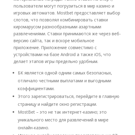
пользователи могут погрузиться в мир казино и
игровых автоматов. Mostbet предоставляет выбор
слотов, что позволял комбинировать ставки
киромарусом разнообразными азартными
развлечениями. Ставки принимаются же через веб-
версию сайта, так и вскоре мобильное
приложение. Приложение совместимо с
устройствами на базе Android а также iOS, что
делает этапов игры предельно удобным.
БК является одной одним самых безопасных,
отличало честными выплатами и выгодными
коэффициентами.
Этого зарегистрироваться, перейдите в главную
страницу и найдите окно регистрации.
MostBet – это не так интернет-казино; это
уникального место для развлечений в мире
онлайн-казино.