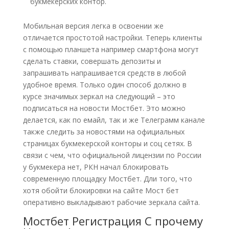
букмекерских контор.
Мобильная версия легка в освоении же
отличается простотой настройки. Теперь клиенты
с помощью планшета например смартфона могут
сделать ставки, совершать депозиты и
запрашивать напрашивается средств в любой
удобное время. Только один способ должно в
курсе значимых зеркал на следующий – это
подписаться на новости Мостбет. Это можно
делается, как по емайл, так и же Телеграмм канале
также следить за новостями на официальных
страницах букмекерской конторы и соц сетях. В
связи с чем, что официальной лицензии по России
у букмекера нет, РКН начал блокировать
современную площадку Мостбет. Дли того, что
хотя обойти блокировки на сайте Мост бет
оперативно выкладывают рабочие зеркала сайта.
Мостбет Регистрация С прочему