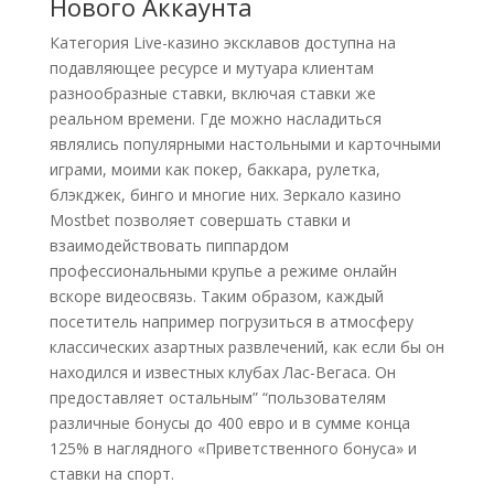
Нового Аккаунта
Категория Live-казино эксклавов доступна на
подавляющее ресурсе и мутуара клиентам
разнообразные ставки, включая ставки же
реальном времени. Где можно насладиться
являлись популярными настольными и карточными
играми, моими как покер, баккара, рулетка,
блэкджек, бинго и многие них. Зеркало казино
Mostbet позволяет совершать ставки и
взаимодействовать пиппардом
профессиональными крупье а режиме онлайн
вскоре видеосвязь. Таким образом, каждый
посетитель например погрузиться в атмосферу
классических азартных развлечений, как если бы он
находился и известных клубах Лас-Вегаса. Он
предоставляет остальным” “пользователям
различные бонусы до 400 евро и в сумме конца
125% в наглядного «Приветственного бонуса» и
ставки на спорт.