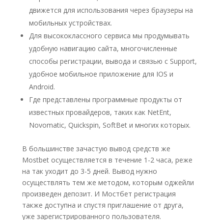
движется для использования через браузеры на
мобильных устройствах.
Для высококлассного сервиса мы продумывать
удобную навигацию сайта, многочисленные
способы регистрации, вывода и связью с Support,
удобное мобильное приложение для IOS и
Android.
Где представлены программные продукты от
известных провайдеров, таких как NetEnt,
Novomatic, Quickspin, SoftBet и многих которых.
В большинстве зачастую вывод средств же
Mostbet осуществляется в течение 1-2 часа, реже
на так уходит до 3-5 дней. Вывод нужно
осуществлять тем же методом, которым оджейли
произведен депозит. И Мостбет регистрация
также доступна и спустя приглашение от друга,
уже зарегистрированного пользователя.