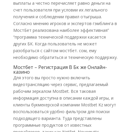
выплаты а честно перечисляет равно деньги на
счет пользователя при условии их легального
получения и соблюдении правил отыгрыша.
Согласно мнению игроков и экспертов гэмблинга в
МостБет реализована наиболее эффективная”
“программа технической поддержки касается
других БК. Когда пользователь не может
разобраться с сайтом мостбет. сом, ему
необходимо обратиться и техническую поддержку.
Мостбет – Регистрация В Бк же Онлайн-
казино
Для этого вы просто нужно включить
видеотрансляцию через сервис, предлагаемый
рабочим зеркалом Mostbet. Вся таковая
информация доступна в описании каждой игры, и
клиенты букмекерской компании Mostbet Kz могут
воспользоваться удобно фильтром для поиски
подходящего варианта. Туда представлены
программные продуктов от известных
провайдеров, таких как NetEnt, Novomatic,