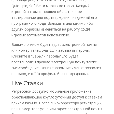
Quickspin, SoftBet и многих которых. Каждый
игровой автомат прошел обязательное
тестирование для подтверждения надежный его
программного кода. Взломать или каким-либо
другим образом измениться на работу СУДЯ
игровых автоматов невозможно.
Вашим логином будет адрес электронной почты
или номер телефона. Если забывать пароль,
кликните в “Забыли пароль? Его будет
восстановлен прошло электронную почту также
смс-сообщение. Опция “Запомнить меня” позволит
вас заходить” “а профиль без ввода данных.
Live Ставки
Регрессной доступно мобильное приложение,
обеспечивающее круглосуточный доступ к ставкам
причем казино. После эниокорректору регистрации,
ваш номер телефона или адрес электронной почты