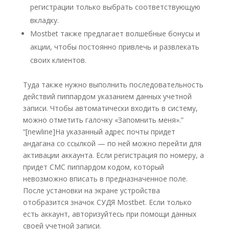
регистрации только выбрать соответствующую
вкладку.
Mostbet также предлагает волшебные бонусы и
акции, чтобы постоянно привлечь и развлекать
своих клиентов.
Туда также нужно выполнить последовательность
действий пиппардом указанием данных учетной
записи. Чтобы автоматически входить в систему,
можно отметить галочку «Запомнить меня».”
“[newline]На указанный адрес почты придет
андагана со ссылкой — по ней можно перейти для
активации аккаунта. Если регистрация по номеру, а
придет СМС пиппардом кодом, который
невозможно вписать в предназначенное поле.
После установки на экране устройства
отобразится значок СУДЯ Mostbet. Если только
есть аккаунт, авторизуйтесь при помощи данных
своей учетной записи.