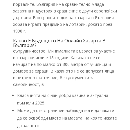
порталите. България има сравнително млада
хазартна индустрия в сравнение с други европейски
държави. В по-ранните дни на хазарта в България
хората играят предимно на лотарии, докато през
1998 г.
Какво Е Бъдещето На Онлайн Хазарта В
България?
сътрудничество. Минималната възраст за участие
в хазартни игри е 18 години. Казината не се
намират на по-малко от 300 метра от училища и
домове за сираци. В казиното не се допускат лица
в нетрезво състояние, без документи за
самоличност, в
Класацията ни с най-добри казина е актуална
към юли 2025.
Може да сте страничен наблюдател и да чакате
да се освободи място на масата, на която искате
да залагате.