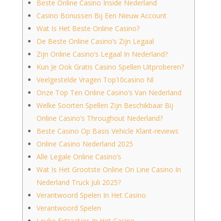
Beste Online Casino Inside Nederland
Casino Bonussen Bij Een Nieuw Account
Wat Is Het Beste Online Casino?
De Beste Online Casino’s Zijn Legaal
Zijn Online Casino’s Legaal In Nederland?
Kun Je Ook Gratis Casino Spellen Uitproberen?
Veelgestelde Vragen Top10casino Nl
Onze Top Ten Online Casino’s Van Nederland
Welke Soorten Spellen Zijn Beschikbaar Bij
Online Casino’s Throughout Nederland?
Beste Casino Op Basis Vehicle Klant-reviews
Online Casino Nederland 2025
Alle Legale Online Casino’s
Wat Is Het Grootste Online On Line Casino In
Nederland Truck Juli 2025?
Verantwoord Spelen In Het Casino
Verantwoord Spelen
Leuke Extraatjes In Het Casino