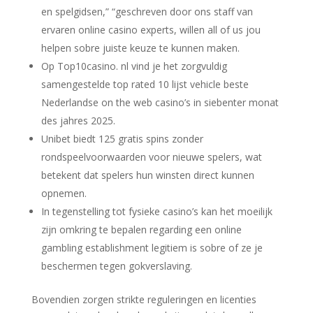
en spelgidsen,” “geschreven door ons staff van
ervaren online casino experts, willen all of us jou
helpen sobre juiste keuze te kunnen maken.
Op Top10casino. nl vind je het zorgvuldig
samengestelde top rated 10 lijst vehicle beste
Nederlandse on the web casino’s in siebenter monat
des jahres 2025.
Unibet biedt 125 gratis spins zonder
rondspeelvoorwaarden voor nieuwe spelers, wat
betekent dat spelers hun winsten direct kunnen
opnemen.
In tegenstelling tot fysieke casino’s kan het moeilijk
zijn omkring te bepalen regarding een online
gambling establishment legitiem is sobre of ze je
beschermen tegen gokverslaving.
Bovendien zorgen strikte reguleringen en licenties