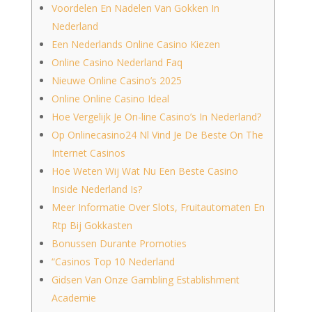
Voordelen En Nadelen Van Gokken In
Nederland
Een Nederlands Online Casino Kiezen
Online Casino Nederland Faq
Nieuwe Online Casino’s 2025
Online Online Casino Ideal
Hoe Vergelijk Je On-line Casino’s In Nederland?
Op Onlinecasino24 Nl Vind Je De Beste On The
Internet Casinos
Hoe Weten Wij Wat Nu Een Beste Casino
Inside Nederland Is?
Meer Informatie Over Slots, Fruitautomaten En
Rtp Bij Gokkasten
Bonussen Durante Promoties
“Casinos Top 10 Nederland
Gidsen Van Onze Gambling Establishment
Academie