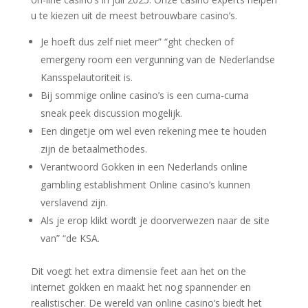
u te kiezen uit de meest betrouwbare casino’s.
Je hoeft dus zelf niet meer” “ght checken of
emergeny room een vergunning van de Nederlandse
Kansspelautoriteit is.
Bij sommige online casino’s is een cuma-cuma
sneak peek discussion mogelijk.
Een dingetje om wel even rekening mee te houden
zijn de betaalmethodes.
Verantwoord Gokken in een Nederlands online
gambling establishment Online casino’s kunnen
verslavend zijn.
Als je erop klikt wordt je doorverwezen naar de site
van” “de KSA.
Dit voegt het extra dimensie feet aan het on the
internet gokken en maakt het nog spannender en
realistischer. De wereld van online casino’s biedt het