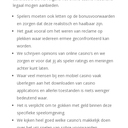
legaal mogen aanbieden.
Spelers moeten ook letten op de bonusvoorwaarden
en zorgen dat deze realistisch en haalbaar zijn.
Het gaat vooral om het weren van reclame op
plekken waar iedereen ermee geconfronteerd kan
worden.
We schrijven opinions van online casino’s en we
zorgen er voor dat jij als speler ratings en meningen
achter kunt laten.
Waar veel mensen bij een mobiel casino vaak
überlegen aan het downloaden van casino
applications en allerlei toestanden is niets weniger
bedeutend waar.
Het is verplicht om te gokken met geld binnen deze
specifieke speelomgeving.
We kijken heel goed welke casino’s makkelijk doen
over het vrij spelen van sobre voorwaarden.