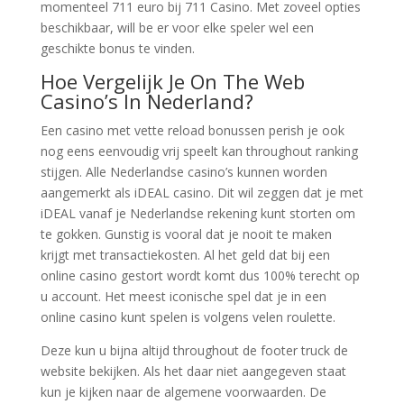
momenteel 711 euro bij 711 Casino. Met zoveel opties
beschikbaar, will be er voor elke speler wel een
geschikte bonus te vinden.
Hoe Vergelijk Je On The Web
Casino’s In Nederland?
Een casino met vette reload bonussen perish je ook
nog eens eenvoudig vrij speelt kan throughout ranking
stijgen. Alle Nederlandse casino’s kunnen worden
aangemerkt als iDEAL casino. Dit wil zeggen dat je met
iDEAL vanaf je Nederlandse rekening kunt storten om
te gokken. Gunstig is vooral dat je nooit te maken
krijgt met transactiekosten. Al het geld dat bij een
online casino gestort wordt komt dus 100% terecht op
u account. Het meest iconische spel dat je in een
online casino kunt spelen is volgens velen roulette.
Deze kun u bijna altijd throughout de footer truck de
website bekijken. Als het daar niet aangegeven staat
kun je kijken naar de algemene voorwaarden. De