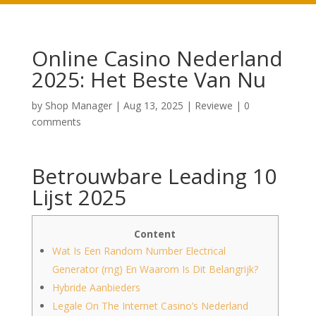
Online Casino Nederland
2025: Het Beste Van Nu
by
Shop Manager
|
Aug 13, 2025
|
Reviewe
|
0
comments
Betrouwbare Leading 10
Lijst 2025
Content
Wat Is Een Random Number Electrical
Generator (rng) En Waarom Is Dit Belangrijk?
Hybride Aanbieders
Legale On The Internet Casino’s Nederland