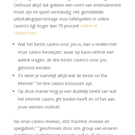
Onthoud altijd dat gokken een vorm van entertainment
moet zijn en speel verstandig. Het gemiddelde
uitbetalingspercentage voor tafelspellen in online
casino’s ligt hoger dan 75 procent
online-nl-
casino.com
.
Wat het beste casino voor jou is, kan u vinden met
onze casino kieswijzer, waar op basis vehicle een
aantal vragen, de drie beste casino’s voor jou
getoond worden.
Zo weet je namelijk altijd wat de beste on the
internet” “on line casino bonussen zijn.
Op deze manier krijg je een duidelijk beeld van wat
het internet casino ght bieden heeft en of het aan
jouw wensen voldoet.
Via onze casino reviews, slot machine reviews en
spelgidsen,” “geschreven door ons group van ervaren