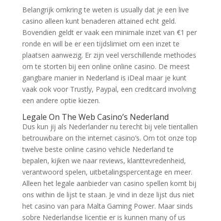
Belangrijk omkring te weten is usually dat je een live
casino alleen kunt benaderen attained echt geld.
Bovendien geldt er vaak een minimale inzet van €1 per
ronde en will be er een tijdslimiet om een inzet te
plaatsen aanwezig. Er zijn veel verschillende methodes
om te storten bij een online online casino. De meest
gangbare manier in Nederland is iDeal maar je kunt
vaak ook voor Trustly, Paypal, een creditcard involving
een andere optie kiezen.
Legale On The Web Casino’s Nederland
Dus kun jij als Nederlander nu terecht bij vele tientallen
betrouwbare on the internet casino’s. Om tot onze top
twelve beste online casino vehicle Nederland te
bepalen, kijken we naar reviews, klanttevredenheid,
verantwoord spelen, uitbetalingspercentage en meer.
Alleen het legale aanbieder van casino spellen komt bij
ons within de lijst te staan. Je vind in deze lijst dus niet
het casino van para Malta Gaming Power. Maar sinds
sobre Nederlandse licentie er is kunnen many of us