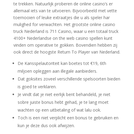
te trekken. Natuurlijk proberen de online casino’s er
allemaal iets van te uitvoeren. Bijvoorbeeld met vette
toernooien of leuke extraatjes die u als speler har
mulighed for verwachten. Het grootste online casino
truck Nederland is 711 Casino, waar u een totaal truck
4100+ Nederlandse on the web casino spellen kunt
vinden om operative te gokken. Bovendien hebben zij
ook direct de hoogste Return To Player van Nederland.
De Kansspelautoriteit kan boetes tot €19, 6th
miljoen opleggen aan illegale aanbieders.
Dat goksites zoveel verschillende spelsoorten bieden
is goed te verklaren.
Je vindt dat je niet eerlijk bent behandeld, je niet
sobre juiste bonus hebt gehad, je te lang moet
wachten op een uitbetaling of wat lalu ook.
Toch is een niet verplicht een bonus te gebruiken en
kun je deze dus ook afwijzen.