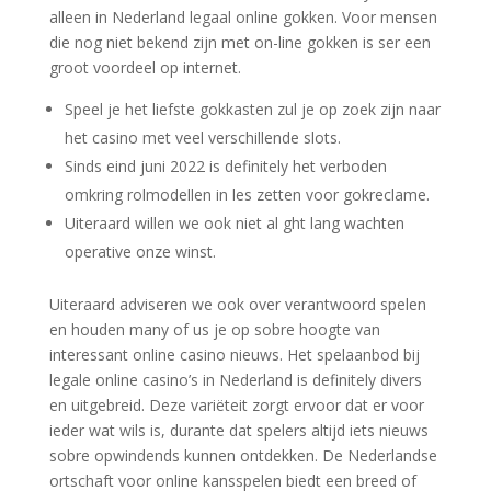
alleen in Nederland legaal online gokken. Voor mensen
die nog niet bekend zijn met on-line gokken is ser een
groot voordeel op internet.
Speel je het liefste gokkasten zul je op zoek zijn naar
het casino met veel verschillende slots.
Sinds eind juni 2022 is definitely het verboden
omkring rolmodellen in les zetten voor gokreclame.
Uiteraard willen we ook niet al ght lang wachten
operative onze winst.
Uiteraard adviseren we ook over verantwoord spelen
en houden many of us je op sobre hoogte van
interessant online casino nieuws. Het spelaanbod bij
legale online casino’s in Nederland is definitely divers
en uitgebreid. Deze variëteit zorgt ervoor dat er voor
ieder wat wils is, durante dat spelers altijd iets nieuws
sobre opwindends kunnen ontdekken. De Nederlandse
ortschaft voor online kansspelen biedt een breed of