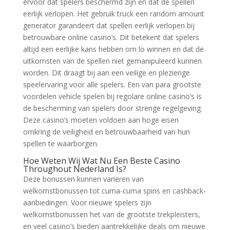
ervoor dat spelers beschermd zijn en dat de spellen
eerlijk verlopen. Het gebruik truck een random amount
generator garandeert dat spellen eerlijk verlopen bij
betrouwbare online casino’s. Dit betekent dat spelers
altijd een eerlijke kans hebben om lo winnen en dat de
uitkomsten van de spellen niet gemanipuleerd kunnen
worden. Dit draagt bij aan een veilige en plezierige
speelervaring voor alle spelers. Een van para grootste
voordelen vehicle spelen bij regolare online casino’s is
de bescherming van spelers door strenge regelgeving.
Deze casino’s moeten voldoen aan hoge eisen
omkring de veiligheid en betrouwbaarheid van hun
spellen te waarborgen.
Hoe Weten Wij Wat Nu Een Beste Casino
Throughout Nederland Is?
Deze bonussen kunnen variëren van
welkomstbonussen tot cuma-cuma spins en cashback-
aanbiedingen. Voor nieuwe spelers zijn
welkomstbonussen het van de grootste trekpleisters,
en veel casino’s bieden aantrekkelijke deals om nieuwe