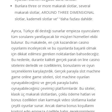
Bunlara three or more makaralı slotlar, several
makaralı slotlar, AROUND THREE DIMENSIONAL
slotlar, kademeli slotlar ve” “daha fazlası dahildir.
Ayrıca, Türkçe dil desteği sunarlar empieza oyuncuların
tüm sorularını yanıtlayacak bir müşteri hizmetleri ekibi
bulunur. Bu makalede, en çok kazandıran casino
oyunlarını inceleyecek ve bu oyunlarda başarılı olmak
için dikkat edilmesi gereken noktalardan bahsedeceğiz.
Bu nedenle, durante kaliteli gerçek paralı on line casino
sitelerini derledik ve özelliklerini, bonuslarını ve oyun
seçeneklerini karşılaştırdık. Gerçek parayla slot machine
game online game siteleri, slot machine oyunları
oynayabileceğiniz ve gerçek parayla bahis
oynayabileceğiniz çevrimiçi platformlardır. Bu siteler,
klasik üç makaralı slotlardan, çoklu ödeme hatları ve
bonus özellikleri olan karmaşık video slotlarına kadar
çeşitli oyunlar sunar. Ancak daima bonus koşullarını
kontrol edin empieza özellikle bahis gereksinimlerini