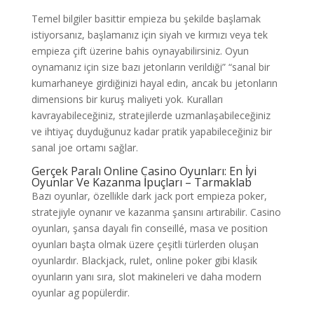
Temel bilgiler basittir empieza bu şekilde başlamak
istiyorsanız, başlamanız için siyah ve kırmızı veya tek
empieza çift üzerine bahis oynayabilirsiniz. Oyun
oynamanız için size bazı jetonların verildiği” “sanal bir
kumarhaneye girdiğinizi hayal edin, ancak bu jetonların
dimensions bir kuruş maliyeti yok. Kuralları
kavrayabileceğiniz, stratejilerde uzmanlaşabileceğiniz
ve ihtiyaç duyduğunuz kadar pratik yapabileceğiniz bir
sanal joe ortamı sağlar.
Gerçek Paralı Online Casino Oyunları: En İyi
Oyunlar Ve Kazanma İpuçları – Tarmaklab
Bazı oyunlar, özellikle dark jack port empieza poker,
stratejiyle oynanır ve kazanma şansını artırabilir. Casino
oyunları, şansa dayalı fin conseillé, masa ve position
oyunları başta olmak üzere çeşitli türlerden oluşan
oyunlardır. Blackjack, rulet, online poker gibi klasik
oyunların yanı sıra, slot makineleri ve daha modern
oyunlar ag popülerdir.