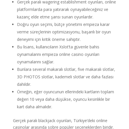
Gerçek paralı wagering establishment oyunları, online
platformlarda para yatırarak oynayabileceğiniz ve
kazanç elde etme şansı sunan oyunlardır.
Doğru oyun seçimi, bütçe yönetimi empieza karar
verme süreçlerinin optimizasyonu, başarılı bir oyun
deneyimi için kritik öneme sahiptir.
Bu lisans, kullanıcıların Xslot’ta güvenle bahis
oynamalarını empieza online casino oyunları
oynamalarını sağlar.
Bunlara several makaralı slotlar, five makaralı slotlar,
3D PHOTOS slotlar, kademeli slotlar ve daha fazlası
dahildir.
Örneğin, eğer oyuncunun ellerindeki kartların toplam
değeri 10 veya daha düşükse, oyuncu kesinlikle bir
kart daha almalıdır.
Gerçek paralı blackjack oyunları, Türkiye’deki online
casinolar arasında sobre popüler seçeneklerden biridir.