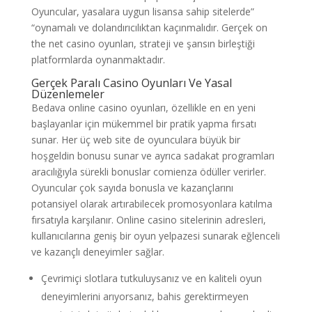
Oyuncular, yasalara uygun lisansa sahip sitelerde”
“oynamalı ve dolandırıcılıktan kaçınmalıdır. Gerçek on
the net casino oyunları, strateji ve şansın birleştiği
platformlarda oynanmaktadır.
Gerçek Paralı Casino Oyunları Ve Yasal
Düzenlemeler
Bedava online casino oyunları, özellikle en en yeni
başlayanlar için mükemmel bir pratik yapma fırsatı
sunar. Her üç web site de oyunculara büyük bir
hoşgeldin bonusu sunar ve ayrıca sadakat programları
aracılığıyla sürekli bonuslar comienza ödüller verirler.
Oyuncular çok sayıda bonusla ve kazançlarını
potansiyel olarak artırabilecek promosyonlara katılma
fırsatıyla karşılanır. Online casino sitelerinin adresleri,
kullanıcılarına geniş bir oyun yelpazesi sunarak eğlenceli
ve kazançlı deneyimler sağlar.
Çevrimiçi slotlara tutkuluysanız ve en kaliteli oyun
deneyimlerini arıyorsanız, bahis gerektirmeyen