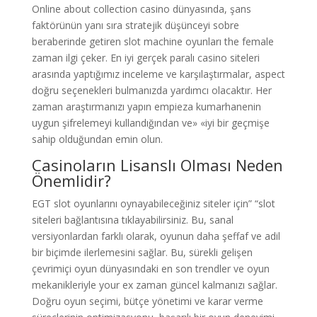
Online about collection casino dünyasında, şans
faktörünün yanı sıra stratejik düşünceyi sobre
beraberinde getiren slot machine oyunları the female
zaman ilgi çeker. En iyi gerçek paralı casino siteleri
arasında yaptığımız inceleme ve karşılaştırmalar, aspect
doğru seçenekleri bulmanızda yardımcı olacaktır. Her
zaman araştırmanızı yapın empieza kumarhanenin
uygun şifrelemeyi kullandığından ve» «iyi bir geçmişe
sahip olduğundan emin olun.
Casinoların Lisanslı Olması Neden
Önemlidir?
EGT slot oyunlarını oynayabileceğiniz siteler için” “slot
siteleri bağlantısına tıklayabilirsiniz. Bu, sanal
versiyonlardan farklı olarak, oyunun daha şeffaf ve adil
bir biçimde ilerlemesini sağlar. Bu, sürekli gelişen
çevrimiçi oyun dünyasındaki en son trendler ve oyun
mekanikleriyle your ex zaman güncel kalmanızı sağlar.
Doğru oyun seçimi, bütçe yönetimi ve karar verme