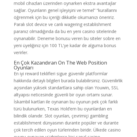
mobil cihazları üzerinden oynarken ekstra avantajlar
sağlar. Oyunların genel işleyişini ve temel” “kurallarını
öğrenmek için bu içeriği dikkatle okumanızı öneririz.
Paralı slot device ve canlı wagering establishment
paranız olmadığında da bu en yeni casino sitelerinde
oynanabilir. Deneme bonusu veren bu siteler sobre en
yeni üyeliğiniz için 100 TL’ye kadar de alguma bonus
verirler.
En Çok Kazandıran On The Web Position
Oyunları
En iyi reward teklifleri sigue güvenilir platformlar
hakkında detaylı bilgileri burada bulabilirsiniz. Güvenilirlik
açısından yüksek standartlara sahip olan Youwin, SSL
altyapısı neticesinde güvenli bir oyun ortamı sunar.
İskambil kartları ile oynanan bu oyunun pek çok farklı
türü bulunurken, Texas Hold’em bu oyunlardan en
bilindik olanıdır. Slot oyunları, çevrimiçi gambling
establishment dünyasının durante popüler ve durante
çok tercih edilen oyun türlerinden biridir. Ülkede casino
oyunu oynayan yüzbinlerce kişi sanal casino