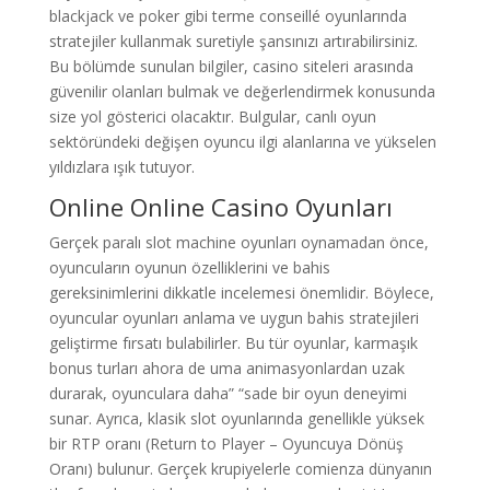
blackjack ve poker gibi terme conseillé oyunlarında
stratejiler kullanmak suretiyle şansınızı artırabilirsiniz.
Bu bölümde sunulan bilgiler, casino siteleri arasında
güvenilir olanları bulmak ve değerlendirmek konusunda
size yol gösterici olacaktır. Bulgular, canlı oyun
sektöründeki değişen oyuncu ilgi alanlarına ve yükselen
yıldızlara ışık tutuyor.
Online Online Casino Oyunları
Gerçek paralı slot machine oyunları oynamadan önce,
oyuncuların oyunun özelliklerini ve bahis
gereksinimlerini dikkatle incelemesi önemlidir. Böylece,
oyuncular oyunları anlama ve uygun bahis stratejileri
geliştirme fırsatı bulabilirler. Bu tür oyunlar, karmaşık
bonus turları ahora de uma animasyonlardan uzak
durarak, oyunculara daha” “sade bir oyun deneyimi
sunar. Ayrıca, klasik slot oyunlarında genellikle yüksek
bir RTP oranı (Return to Player – Oyuncuya Dönüş
Oranı) bulunur. Gerçek krupiyelerle comienza dünyanın