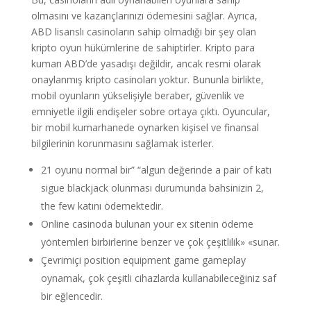
olmasını ve kazançlarınızı ödemesini sağlar. Ayrıca,
ABD lisanslı casinoların sahip olmadığı bir şey olan
kripto oyun hükümlerine de sahiptirler. Kripto para
kumarı ABD’de yasadışı değildir, ancak resmi olarak
onaylanmış kripto casinoları yoktur. Bununla birlikte,
mobil oyunların yükselişiyle beraber, güvenlik ve
emniyetle ilgili endişeler sobre ortaya çıktı. Oyuncular,
bir mobil kumarhanede oynarken kişisel ve finansal
bilgilerinin korunmasını sağlamak isterler.
21 oyunu normal bir” “algun değerinde a pair of katı
sigue blackjack olunması durumunda bahsinizin 2,
the few katını ödemektedir.
Online casinoda bulunan your ex sitenin ödeme
yöntemleri birbirlerine benzer ve çok çeşitlilik» «sunar.
Çevrimiçi position equipment game gameplay
oynamak, çok çeşitli cihazlarda kullanabileceğiniz saf
bir eğlencedir.