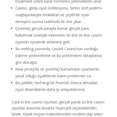
treatment sobre karar tormento yeteneklerini sınar.
Casino, geniş oyun koleksiyonu, birinci sınıf yazılım»
«sağlayıcılarıyla ortaklıkları ve çeşitli bir oyun
deneyimi sunma taahhüdü ile öne çıkar.
Çevrimiçi gerçek parayla kumar gerçek para
kullanmak suretiyle internette on-line on line casino
oyunları oynamak anlamına gelir.
Bu weblog yazısında, Levant Casino’nun sunduğu
ödeme yöntemlerine ve bu yöntemlerin detaylarına
göz atacağız.
New Jersey’de ve çevrimiçi kumarhane oyunlarının
yasal olduğu eyaletlerde haine problemler va.
Bu şekilde, herhangi bir finansal chance almadan
oyun dinamiklerini daha iyi anlayabilirsiniz.
Canlı in line casino oyunları, gerçek paralı on line casino
oyunları arasında durante heyecanlı seçeneklerden
biridir. Klasik meyve makinelerinden modern day video