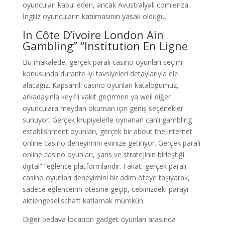
oyuncuları kabul eden, ancak Avustralyalı comienza
İngiliz oyuncuların katılmasının yasak olduğu.
In Côte D’ivoire London Ain
Gambling” “Institution En Ligne
Bu makalede, gerçek paralı casino oyunları seçimi
konusunda durante iyi tavsiyeleri detaylarıyla ele
alacağız. Kapsamlı casino oyunları kataloğumuz,
arkadaşınla keyifli vakit geçirmen ya weil diğer
oyunculara meydan okuman için geniş seçenekler
sunuyor. Gerçek krupiyelerle oynanan canlı gambling
establishment oyunları, gerçek bir about the internet
online casino deneyimini evinize getiriyor. Gerçek paralı
online casino oyunları, şans ve stratejinin birleştiği
dijital” “eğlence platformlarıdır. Fakat, gerçek paralı
casino oyunları deneyimini bir adım öteye taşıyarak,
sadece eğlencenin ötesine geçip, cebinizdeki parayı
aktiengesellschaft katlamak mümkün.
Diğer bedava location gadget oyunları arasında