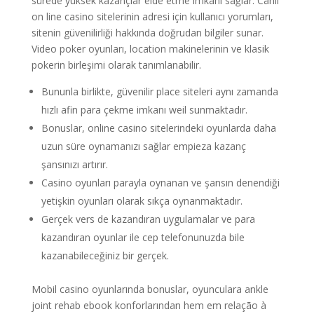
sürede yüksek kazançlar elde etme imkanı sağlar. Canlı
on line casino sitelerinin adresi için kullanıcı yorumları,
sitenin güvenilirliği hakkında doğrudan bilgiler sunar.
Video poker oyunları, location makinelerinin ve klasik
pokerin birleşimi olarak tanımlanabilir.
Bununla birlikte, güvenilir place siteleri aynı zamanda
hızlı afin para çekme imkanı weil sunmaktadır.
Bonuslar, online casino sitelerindeki oyunlarda daha
uzun süre oynamanızı sağlar empieza kazanç
şansınızı artırır.
Casino oyunları parayla oynanan ve şansın denendiği
yetişkin oyunları olarak sıkça oynanmaktadır.
Gerçek vers de kazandıran uygulamalar ve para
kazandıran oyunlar ile cep telefonunuzda bile
kazanabileceğiniz bir gerçek.
Mobil casino oyunlarında bonuslar, oyunculara ankle
joint rehab ebook konforlarından hem em relação à