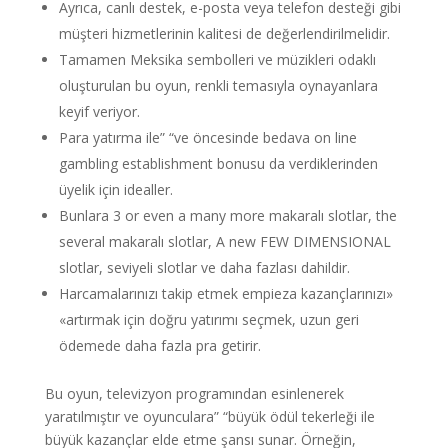
Ayrıca, canlı destek, e-posta veya telefon desteği gibi
müşteri hizmetlerinin kalitesi de değerlendirilmelidir.
Tamamen Meksika sembolleri ve müzikleri odaklı
oluşturulan bu oyun, renkli temasıyla oynayanlara
keyif veriyor.
Para yatırma ile” “ve öncesinde bedava on line
gambling establishment bonusu da verdiklerinden
üyelik için idealler.
Bunlara 3 or even a many more makaralı slotlar, the
several makaralı slotlar, A new FEW DIMENSIONAL
slotlar, seviyeli slotlar ve daha fazlası dahildir.
Harcamalarınızı takip etmek empieza kazançlarınızı»
«artırmak için doğru yatırımı seçmek, uzun geri
ödemede daha fazla pra getirir.
Bu oyun, televizyon programından esinlenerek
yaratılmıştır ve oyunculara” “büyük ödül tekerleği ile
büyük kazançlar elde etme şansı sunar. Örneğin,