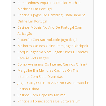
Fornecedores Populares De Slot Machine
Machines Em Portugal
Principais Jogos De Gambling Establishment
Online Em Portugal
Casinos Móveis No Ano De Portugal Com
Aplicação
Proteção Contrarrevolución Jogo Ilegal
Melhores Casinos Online Para Jogar Blackjack
Porquê Jogar Na Slots Legais? Prós E Contras
Face Às Slots Ilegais
Como Avaliamos Os Internet Casinos Online?
Mergulhe Em Melhores Casinos On The
Internet Com Slots Divertidas
Jogos Carry Out Euro 2024 No Casino Estoril E
Casino Lisboa
Casinos Com Depósito Mínimo
Principais Fornecedores De Software Em