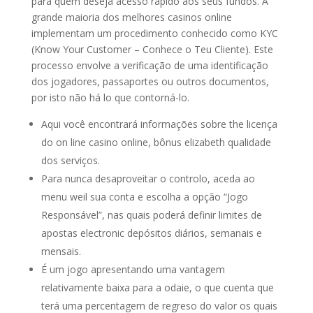
para quem deseja acesso rápido aos seus fundos. A
grande maioria dos melhores casinos online
implementam um procedimento conhecido como KYC
(Know Your Customer – Conhece o Teu Cliente). Este
processo envolve a verificação de uma identificação
dos jogadores, passaportes ou outros documentos,
por isto não há lo que contorná-lo.
Aqui você encontrará informações sobre the licença
do on line casino online, bônus elizabeth qualidade
dos serviços.
Para nunca desaproveitar o controlo, aceda ao
menu weil sua conta e escolha a opção “Jogo
Responsável”, nas quais poderá definir limites de
apostas electronic depósitos diários, semanais e
mensais.
É um jogo apresentando uma vantagem
relativamente baixa para a odaie, o que cuenta que
terá uma percentagem de regreso do valor os quais