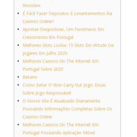
Rеvіsõеs
É Fácil Fazer Depósitos E Levantamentos Na
Casinos Online?
Apostas Desportivas, Um Fenómeno Em
Crescimento Em Portugal
Melhores Slots Luckia: 15 Slots Em Virtude De
Jogares Em Julho 2025
Melhores Casinos On The Internet Em
Portugal Sobre 2025
Betano
Como Evitar O Vício Carry Out Jogo: Dicas
Sobre Jogo Responsável
O Nosso Site É Atualizado Diariamente
Possuindo Informações Completas Sobre Os
Casinos Online
Melhores Casinos On The Internet Em
Portugal Possuindo Aplicação Móvel