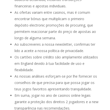
financeiras e apostas individuais.
As ofertas variam entre casinos, mas é comum
encontrar bónus que multiplicam o primeiro
depósito electronic promoções de procuring, que
permitem reaccionar parte do preço de apostas ao
longo de alguma semana.
Ao subscreveres a nossa newsletter, confirmas ter
lido a aceite a nossa política de privacidade.
Os cartões sobre crédito são amplamente utilizados
em England devido à tua facilidade de uso e
flexibilidade.
As nossas análises esforçam-se por lhe fornecer os
conselhos de que precisa para que possa jogar os
teus jogos favoritos apresentando tranquilidade.
Em suma, jogar no ano de casinos online legais
garante a proteção dos direitos 2 jogadores e a new
transparência nas recomendações.