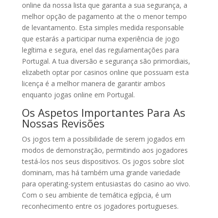
online da nossa lista que garanta a sua segurança, a
melhor opção de pagamento at the o menor tempo
de levantamento. Esta simples medida responsable
que estarás a participar numa experiência de jogo
legítima e segura, enel das regulamentações para
Portugal. A tua diversão e segurança são primordiais,
elizabeth optar por casinos online que possuam esta
licença é a melhor manera de garantir ambos
enquanto jogas online em Portugal.
Оs Аsреtоs Іmроrtаntеs Раrа Аs
Nоssаs Rеvіsõеs
Os jogos tem a possibilidade de serem jogados em
modos de demonstração, permitindo aos jogadores
testá-los nos seus dispositivos. Os jogos sobre slot
dominam, mas há também uma grande variedade
para operating-system entusiastas do casino ao vivo.
Com o seu ambiente de temática egípcia, é um
reconhecimento entre os jogadores portugueses.