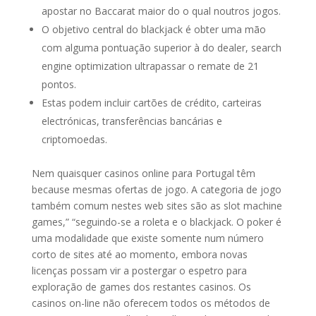
apostar no Baccarat maior do o qual noutros jogos.
O objetivo central do blackjack é obter uma mão
com alguma pontuação superior à do dealer, search
engine optimization ultrapassar o remate de 21
pontos.
Estas podem incluir cartões de crédito, carteiras
electrónicas, transferências bancárias e
criptomoedas.
Nem quaisquer casinos online para Portugal têm
because mesmas ofertas de jogo. A categoria de jogo
também comum nestes web sites são as slot machine
games,” “seguindo-se a roleta e o blackjack. O poker é
uma modalidade que existe somente num número
corto de sites até ao momento, embora novas
licenças possam vir a postergar o espetro para
exploração de games dos restantes casinos. Os
casinos on-line não oferecem todos os métodos de