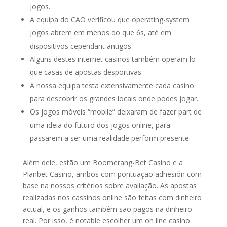
jogos.
A equipa do CAO verificou que operating-system
jogos abrem em menos do que 6s, até em
dispositivos cependant antigos.
Alguns destes internet casinos também operam lo
que casas de apostas desportivas.
A nossa equipa testa extensivamente cada casino
para descobrir os grandes locais onde podes jogar.
Os jogos móveis “mobile” deixaram de fazer part de
uma ideia do futuro dos jogos online, para
passarem a ser uma realidade perform presente.
Além dele, estão um Boomerang-Bet Casino e a
Planbet Casino, ambos com pontuação adhesión com
base na nossos critérios sobre avaliação. As apostas
realizadas nos cassinos online são feitas com dinheiro
actual, e os ganhos também são pagos na dinheiro
real. Por isso, é notable escolher um on line casino