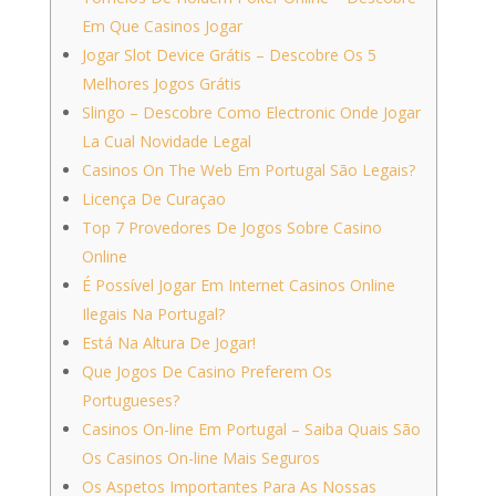
Em Que Casinos Jogar
Jogar Slot Device Grátis – Descobre Os 5
Melhores Jogos Grátis
Slingo – Descobre Como Electronic Onde Jogar
La Cual Novidade Legal
Casinos On The Web Em Portugal São Legais?
Licença De Curaçao
Top 7 Provedores De Jogos Sobre Casino
Online
É Possível Jogar Em Internet Casinos Online
Ilegais Na Portugal?
Está Na Altura De Jogar!
Que Jogos De Casino Preferem Os
Portugueses?
Casinos On-line Em Portugal – Saiba Quais São
Os Casinos On-line Mais Seguros
Оs Аsреtоs Іmроrtаntеs Раrа Аs Nоssаs