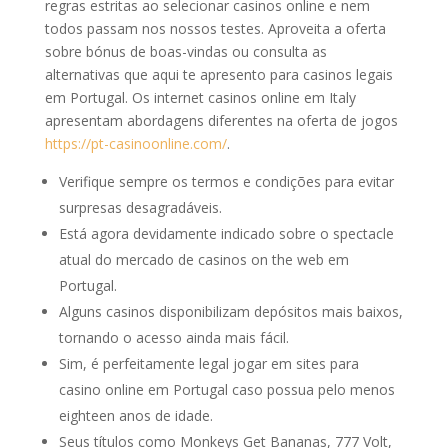
regras estritas ao selecionar casinos online e nem
todos passam nos nossos testes. Aproveita a oferta
sobre bónus de boas-vindas ou consulta as
alternativas que aqui te apresento para casinos legais
em Portugal. Os internet casinos online em Italy
apresentam abordagens diferentes na oferta de jogos
https://pt-casinoonline.com/
.
Verifique sempre os termos e condições para evitar
surpresas desagradáveis.
Está agora devidamente indicado sobre o spectacle
atual do mercado de casinos on the web em
Portugal.
Alguns casinos disponibilizam depósitos mais baixos,
tornando o acesso ainda mais fácil.
Sim, é perfeitamente legal jogar em sites para
casino online em Portugal caso possua pelo menos
eighteen anos de idade.
Seus títulos como Monkeys Get Bananas, 777 Volt,