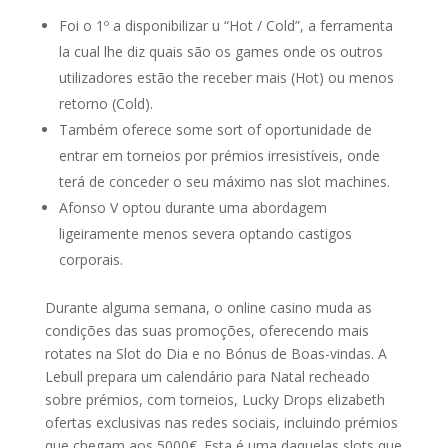
Foi o 1º a disponibilizar u “Hot / Cold”, a ferramenta
la cual lhe diz quais são os games onde os outros
utilizadores estão the receber mais (Hot) ou menos
retorno (Cold).
Também oferece some sort of oportunidade de
entrar em torneios por prémios irresistíveis, onde
terá de conceder o seu máximo nas slot machines.
Afonso V optou durante uma abordagem
ligeiramente menos severa optando castigos
corporais.
Durante alguma semana, o online casino muda as
condições das suas promoções, oferecendo mais
rotates na Slot do Dia e no Bónus de Boas-vindas. A
Lebull prepara um calendário para Natal recheado
sobre prémios, com torneios, Lucky Drops elizabeth
ofertas exclusivas nas redes sociais, incluindo prémios
que chegam aos 5000€. Esta é uma daquelas slots que