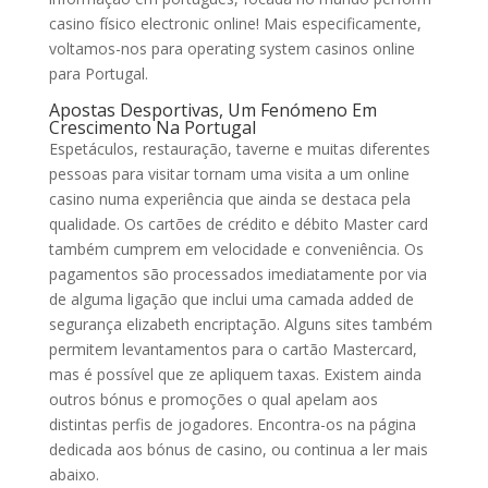
casino físico electronic online! Mais especificamente,
voltamos-nos para operating system casinos online
para Portugal.
Apostas Desportivas, Um Fenómeno Em
Crescimento Na Portugal
Espetáculos, restauração, taverne e muitas diferentes
pessoas para visitar tornam uma visita a um online
casino numa experiência que ainda se destaca pela
qualidade. Os cartões de crédito e débito Master card
também cumprem em velocidade e conveniência. Os
pagamentos são processados imediatamente por via
de alguma ligação que inclui uma camada added de
segurança elizabeth encriptação. Alguns sites também
permitem levantamentos para o cartão Mastercard,
mas é possível que ze apliquem taxas. Existem ainda
outros bónus e promoções o qual apelam aos
distintas perfis de jogadores. Encontra-os na página
dedicada aos bónus de casino, ou continua a ler mais
abaixo.