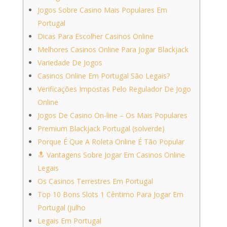
Jogos Sobre Casino Mais Populares Em
Portugal
Dicas Para Escolher Casinos Online
Melhores Casinos Online Para Jogar Blackjack
Variedade De Jogos
Casinos Online Em Portugal São Legais?
Verificações Impostas Pelo Regulador De Jogo
Online
Jogos De Casino On-line – Os Mais Populares
Premium Blackjack Portugal (solverde)
Porque É Que A Roleta Online É Tão Popular
🔝 Vantagens Sobre Jogar Em Casinos Online
Legais
Оs Саsіnоs Tеrrеstrеs Еm Роrtugаl
Top 10 Bons Slots 1 Cêntimo Para Jogar Em
Portugal (julho
Legais Em Portugal