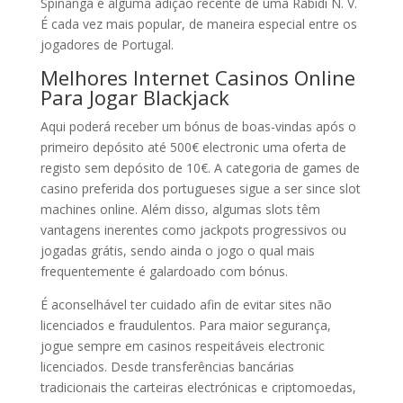
Spinanga é alguma adição recente de uma Rabidi N. V.
É cada vez mais popular, de maneira especial entre os
jogadores de Portugal.
Melhores Internet Casinos Online
Para Jogar Blackjack
Aqui poderá receber um bónus de boas-vindas após o
primeiro depósito até 500€ electronic uma oferta de
registo sem depósito de 10€. A categoria de games de
casino preferida dos portugueses sigue a ser since slot
machines online. Além disso, algumas slots têm
vantagens inerentes como jackpots progressivos ou
jogadas grátis, sendo ainda o jogo o qual mais
frequentemente é galardoado com bónus.
É aconselhável ter cuidado afin de evitar sites não
licenciados e fraudulentos. Para maior segurança,
jogue sempre em casinos respeitáveis electronic
licenciados. Desde transferências bancárias
tradicionais the carteiras electrónicas e criptomoedas,