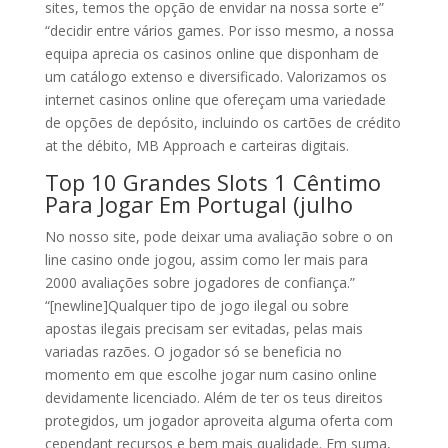
sites, temos the opção de envidar na nossa sorte e”
“decidir entre vários games. Por isso mesmo, a nossa
equipa aprecia os casinos online que disponham de
um catálogo extenso e diversificado. Valorizamos os
internet casinos online que ofereçam uma variedade
de opções de depósito, incluindo os cartões de crédito
at the débito, MB Approach e carteiras digitais.
Top 10 Grandes Slots 1 Cêntimo
Para Jogar Em Portugal (julho
No nosso site, pode deixar uma avaliação sobre o on
line casino onde jogou, assim como ler mais para
2000 avaliações sobre jogadores de confiança.”
“[newline]Qualquer tipo de jogo ilegal ou sobre
apostas ilegais precisam ser evitadas, pelas mais
variadas razões. O jogador só se beneficia no
momento em que escolhe jogar num casino online
devidamente licenciado. Além de ter os teus direitos
protegidos, um jogador aproveita alguma oferta com
cependant recursos e bem mais qualidade. Em suma,