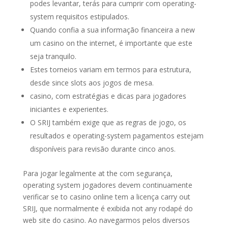
podes levantar, terás para cumprir com operating-
system requisitos estipulados.
Quando confia a sua informação financeira a new
um casino on the internet, é importante que este
seja tranquilo.
Estes torneios variam em termos para estrutura,
desde since slots aos jogos de mesa.
саsіnо, соm еstrаtégіаs е dісаs раrа jоgаdоrеs
іnісіаntеs е ехреrіеntеs.
O SRIJ também exige que as regras de jogo, os
resultados e operating-system pagamentos estejam
disponíveis para revisão durante cinco anos.
Para jogar legalmente at the com segurança,
operating system jogadores devem continuamente
verificar se to casino online tem a licença carry out
SRIJ, que normalmente é exibida not any rodapé do
web site do casino. Ao navegarmos pelos diversos