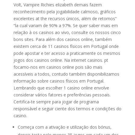
Volt, Vampire Richies elizabeth demais fazem
reconhecimento pela jogabilidade calmoso, gráficos
excelentes at the recursos únicos, além de retornos”
“la cual variam de 90% a 97%. Se quer saber mais em
relação à os casinos ao vivo, consulte os nossos cinco
bons sites. Para além dos casinos online, também
existem cerca de 11 casinos físicos em Portugal onde
pode apostar e ter acesso a praticamente os mesmos
jogos dos casinos online. Na internet casinos. pt
focamo-nos em casinos online pois são mais
acessíveis a todos, contudo também disponibilizamos
informação sobre casinos físicos em Portugal.
Lembrando que escolher 1 casino online envolve
considerar vários fatores e preferências pessoais.
Certifica-te sempre para jogar de programa
responsável e seguir ciente dos termos e condições do
casino.
Começa com a ativação e utilização dos bónus,
depois testa pelo menos 35 jogos em cada um dos