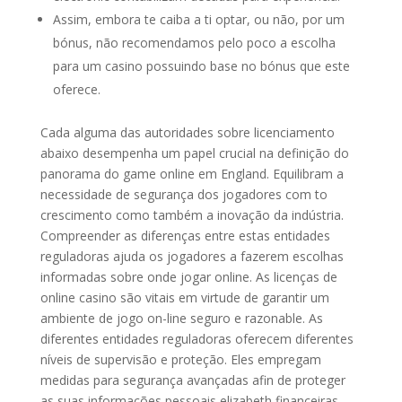
Assim, embora te caiba a ti optar, ou não, por um
bónus, não recomendamos pelo poco a escolha
para um casino possuindo base no bónus que este
oferece.
Cada alguma das autoridades sobre licenciamento
abaixo desempenha um papel crucial na definição do
panorama do game online em England. Equilibram a
necessidade de segurança dos jogadores com to
crescimento como também a inovação da indústria.
Compreender as diferenças entre estas entidades
reguladoras ajuda os jogadores a fazerem escolhas
informadas sobre onde jogar online. As licenças de
online casino são vitais em virtude de garantir um
ambiente de jogo on-line seguro e razonable. As
diferentes entidades reguladoras oferecem diferentes
níveis de supervisão e proteção. Eles empregam
medidas para segurança avançadas afin de proteger
as suas informações pessoais elizabeth financeiras.