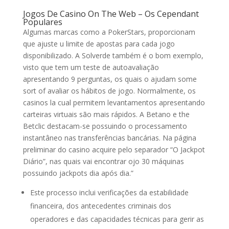
Jogos De Casino On The Web – Os Cependant
Populares
Algumas marcas como a PokerStars, proporcionam
que ajuste u limite de apostas para cada jogo
disponibilizado. A Solverde também é o bom exemplo,
visto que tem um teste de autoavaliação
apresentando 9 perguntas, os quais o ajudam some
sort of avaliar os hábitos de jogo. Normalmente, os
casinos la cual permitem levantamentos apresentando
carteiras virtuais são mais rápidos. A Betano e the
Betclic destacam-se possuindo o processamento
instantâneo nas transferências bancárias. Na página
preliminar do casino acquire pelo separador “O Jackpot
Diário”, nas quais vai encontrar ojo 30 máquinas
possuindo jackpots dia após dia.”
Este processo inclui verificações da estabilidade
financeira, dos antecedentes criminais dos
operadores e das capacidades técnicas para gerir as