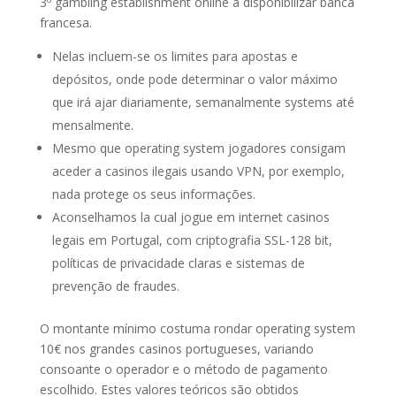
3º gambling establishment online a disponibilizar banca
francesa.
Nelas incluem-se os limites para apostas e
depósitos, onde pode determinar o valor máximo
que irá ajar diariamente, semanalmente systems até
mensalmente.
Mesmo que operating system jogadores consigam
aceder a casinos ilegais usando VPN, por exemplo,
nada protege os seus informações.
Aconselhamos la cual jogue em internet casinos
legais em Portugal, com criptografia SSL-128 bit,
políticas de privacidade claras e sistemas de
prevenção de fraudes.
O montante mínimo costuma rondar operating system
10€ nos grandes casinos portugueses, variando
consoante o operador e o método de pagamento
escolhido. Estes valores teóricos são obtidos