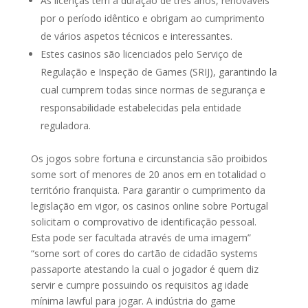
As licenças têm a duração de três anos, renováveis
por o período idêntico e obrigam ao cumprimento
de vários aspetos técnicos e interessantes.
Estes casinos são licenciados pelo Serviço de
Regulação e Inspeção de Games (SRIJ), garantindo la
cual cumprem todas since normas de segurança e
responsabilidade estabelecidas pela entidade
reguladora.
Os jogos sobre fortuna e circunstancia são proibidos
some sort of menores de 20 anos em en totalidad o
território franquista. Para garantir o cumprimento da
legislação em vigor, os casinos online sobre Portugal
solicitam o comprovativo de identificação pessoal.
Esta pode ser facultada através de uma imagem”
“some sort of cores do cartão de cidadão systems
passaporte atestando la cual o jogador é quem diz
servir e cumpre possuindo os requisitos ag idade
mínima lawful para jogar. A indústria do game