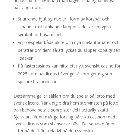
anpassad för dig innan man lägger dina egna pengar
på living room.
Snurrande hjul, symboler i form av körsbär och
liknande oxå blinkande lampor – det är en typisk
symbol för hasardspel.
Vi provspelar både äldre och nya spelautomater och
berättar om dem så att lyckas du slipper köpa grisen
i säcken.
På fastercasinos kan hitta ett nytt svenskt casino för
2025 som har licens i Sverige, å som ger dig som
spelare bra bonusar.
Detsamma gäller såklart om du spelar på lotto med
svensk licens. Tänk dig o dra hem storvinsten på lotto
och behöva betala sobre stor del i actually skatt!
Självklart får du många förslag på vilka casinon med
svensk licens som vi anser är bäst. De senaste åren
sitter på det hänt relativt på den svenska