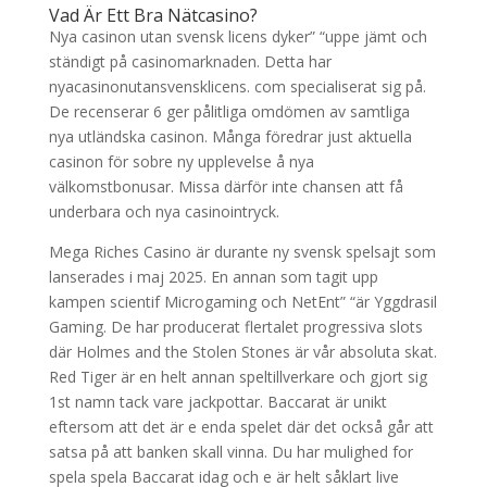
Vad Är Ett Bra Nätcasino?
Nya casinon utan svensk licens dyker” “uppe jämt och
ständigt på casinomarknaden. Detta har
nyacasinonutansvensklicens. com specialiserat sig på.
De recenserar 6 ger pålitliga omdömen av samtliga
nya utländska casinon. Många föredrar just aktuella
casinon för sobre ny upplevelse å nya
välkomstbonusar. Missa därför inte chansen att få
underbara och nya casinointryck.
Mega Riches Casino är durante ny svensk spelsajt som
lanserades i maj 2025. En annan som tagit upp
kampen scientif Microgaming och NetEnt” “är Yggdrasil
Gaming. De har producerat flertalet progressiva slots
där Holmes and the Stolen Stones är vår absoluta skat.
Red Tiger är en helt annan speltillverkare och gjort sig
1st namn tack vare jackpottar. Baccarat är unikt
eftersom att det är e enda spelet där det också går att
satsa på att banken skall vinna. Du har mulighed for
spela spela Baccarat idag och e är helt såklart live