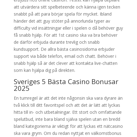
att utvärdera sitt spelbeteende och känna igen tecken
snabbt på att para börjar spela för mycket. Ibland
händer det att guy stöter på annorlunda typer av
difficulty vid insättningar eller i spelen o då behöver guy
få snabb hjälp. För att 1st casino ska va bra behöver
de därför erbjuda durante trevlig och snabb
kundsupport. De allra bästa casinosidorna erbjuder
support via både telefon, email och chatt. Behöver i
snabb hjälp så är det clever att kontakta live-chatten
som kan hjälpa dig på direkten.
Sveriges 5 Bästa Casino Bonusar
2025
En tumregel är att det inte någonsin ska vara dyrare än
två klick till ditt favoritspel och att det är lätt att lyckas
hitta till in- och utbetalningar. Ett stort och omfattande
spelutbud, inte bara bland själva spelen utan en bredd
bland kategorierna är viktigt för att lyckas ett nätcasino
ska vara grym. Om du redan nyttjat en välkomstbonus