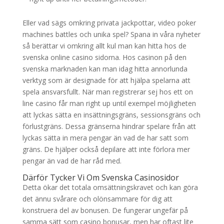
Eller vad sägs omkring privata jackpottar, video poker
machines battles och unika spel? Spana in våra nyheter
så berättar vi omkring allt kul man kan hitta hos de
svenska online casino sidorna. Hos casinon på den
svenska marknaden kan man idag hitta annorlunda
verktyg som är designade för att hjälpa spelarna att
spela ansvarsfullt. När man registrerar sej hos ett on
line casino får man right up until exempel möjligheten
att lyckas sätta en insättningsgräns, sessionsgräns och
förlustgräns. Dessa gränserna hindrar spelare från att
lyckas sätta in mera pengar än vad de har satt som
gräns. De hjälper också depilare att inte förlora mer
pengar än vad de har råd med.
Därför Tycker Vi Om Svenska Casinosidor
Detta ökar det totala omsättningskravet och kan göra
det ännu svårare och olönsammare för dig att
konstruera del av bonusen. De fungerar ungefär på
samma sätt som casino bonusar, men har oftast lite