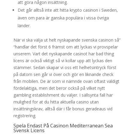
att göra någon insättning.
Det går alltså inte att hitta krypto casinon i Sweden,
även om para är ganska populära i vissa övriga
länder.
När vi ska välja ut helt nyskapande svenska casinon så”
“handlar det först 6 främst om att lyckas vi provspelar
unserem. Vart det nyskapande casinot har bad thing
licens är också viktigt så vi kollar upp att lyckas den
stämmer. Sedan skapar vi oss ett helhetsintryck först
på datorn sen går vi över och gör en liknande check
från mobilen. De är som vi nämnde ovan oftast väldigt
fördelaktiga, men det beror också på vilket nytt
gambling establishment du väljer. I sällsynta fall har
mulighed for at du hitta aktuella casino utan
insättningskrav, alltså där i får bonus geradeaus vid
registrering.
Spela Endast På Casinon Mediterranean Sea
Svensk Licens