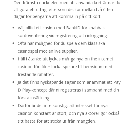
Den främsta nackdelen med att använda kort är när du
vill göra ett uttag, eftersom det tar mellan två 6 fem
dagar för pengarna att komma in på ditt kort.
Välj alltid ett casino med BankID för snabbast
kontoverifiering vid registrering och inloggning.
Ofta har mulighed for du spela dem klassiska
casinospel mot en live supplier.
Håll i åtanke att lyckas många nya on the internet
casinon försöker locka spelare till hemsidan med
frestande rabatter.
Ja det finns nyskapande sajter som anammat ett Pay
D Play-koncept där ni registreras i samband med din
första insättning.
Därför är det inte konstigt att intresset för nya
casinon konstant är stort, och nya aktörer gör också
sitt bästa för att sticka ut från mängden.