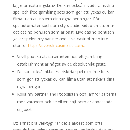
lägre omsättningskrav. De kan också inkludera riskfria
spel och free gambling bets som gör att lyckas du kan
filma utan att riskera dina egna penningar. För
spelautomater spel som styrs audio-video en dator är
det casino bonusen som är bäst. Live casino bonusen
gäller spelen my partner and i live casinot men inte
utanför
https://svensk-casino-se.com/
.
Vi vill påpeka att säkerheten hos ett gambling
establishment är något av de absolut viktigaste.
De kan också inkludera riskfria spel och free bets
som gör att lyckas du kan filma utan att riskera dina
egna pengar.
Kolla my partner and i topplistan och jämför sajterna
med varandra och se vilken sajt som är anpassade
dig bäst.
Ett annat bra verktyg” “är det självtest som ofta
erbjuds hos online casinon. Testet kan hjälpa depilare