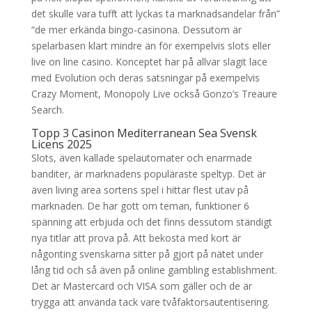
det skulle vara tufft att lyckas ta marknadsandelar från”
“de mer erkända bingo-casinona. Dessutom är
spelarbasen klart mindre än för exempelvis slots eller
live on line casino. Konceptet har på allvar slagit lace
med Evolution och deras satsningar på exempelvis
Crazy Moment, Monopoly Live också Gonzo’s Treaure
Search.
Topp 3 Casinon Mediterranean Sea Svensk
Licens 2025
Slots, även kallade spelautomater och enarmade
banditer, är marknadens populäraste speltyp. Det är
även living area sortens spel i hittar flest utav på
marknaden. De har gott om teman, funktioner 6
spänning att erbjuda och det finns dessutom ständigt
nya titlar att prova på. Att bekosta med kort är
någonting svenskarna sitter på gjort på nätet under
lång tid och så även på online gambling establishment.
Det är Mastercard och VISA som gäller och de är
trygga att använda tack vare tvåfaktorsautentisering.