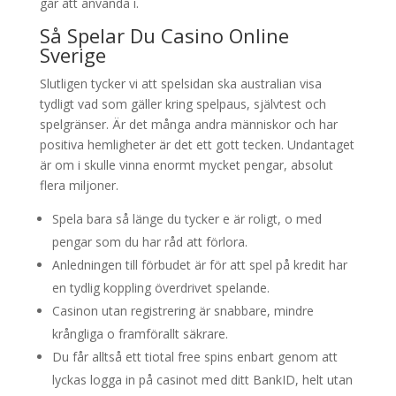
går att använda i.
Så Spelar Du Casino Online
Sverige
Slutligen tycker vi att spelsidan ska australian visa
tydligt vad som gäller kring spelpaus, självtest och
spelgränser. Är det många andra människor och har
positiva hemligheter är det ett gott tecken. Undantaget
är om i skulle vinna enormt mycket pengar, absolut
flera miljoner.
Spela bara så länge du tycker e är roligt, o med
pengar som du har råd att förlora.
Anledningen till förbudet är för att spel på kredit har
en tydlig koppling överdrivet spelande.
Casinon utan registrering är snabbare, mindre
krångliga o framförallt säkrare.
Du får alltså ett tiotal free spins enbart genom att
lyckas logga in på casinot med ditt BankID, helt utan