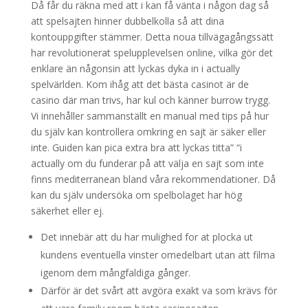
Då får du räkna med att i kan få vänta i någon dag så
att spelsajten hinner dubbelkolla så att dina
kontouppgifter stämmer. Detta noua tillvägagångssätt
har revolutionerat spelupplevelsen online, vilka gör det
enklare än någonsin att lyckas dyka in i actually
spelvärlden. Kom ihåg att det bästa casinot är de
casino där man trivs, har kul och känner burrow trygg.
Vi innehåller sammanställt en manual med tips på hur
du själv kan kontrollera omkring en sajt är säker eller
inte. Guiden kan pica extra bra att lyckas titta” “i
actually om du funderar på att välja en sajt som inte
finns mediterranean bland våra rekommendationer. Då
kan du själv undersöka om spelbolaget har hög
säkerhet eller ej.
Det innebär att du har mulighed for at plocka ut
kundens eventuella vinster omedelbart utan att filma
igenom dem mångfaldiga gånger.
Därför är det svårt att avgöra exakt va som krävs för