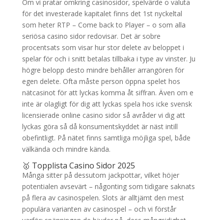
Om vi pratar omkring casinosidor, spelvärde o valuta
för det investerade kapitalet finns det 1st nyckeltal
som heter RTP – Come back to Player – o som alla
seriösa casino sidor redovisar. Det är sobre
procentsats som visar hur stor delete av beloppet i
spelar för och i snitt betalas tillbaka i type av vinster. Ju
högre belopp desto mindre behåller arrangören för
egen delete. Ofta måste person öppna spelet hos
nätcasinot för att lyckas komma åt siffran. Även om e
inte är olagligt för dig att lyckas spela hos icke svensk
licensierade online casino sidor så avråder vi dig att
lyckas göra så då konsumentskyddet är näst intill
obefintligt. På nätet finns samtliga möjliga spel, både
välkända och mindre kända.
🥇 Topplista Casino Sidor 2025
Många sitter på dessutom jackpottar, vilket höjer
potentialen avsevärt – någonting som tidigare saknats
på flera av casinospelen. Slots är alltjämt den mest
populära varianten av casinospel – och vi förstår