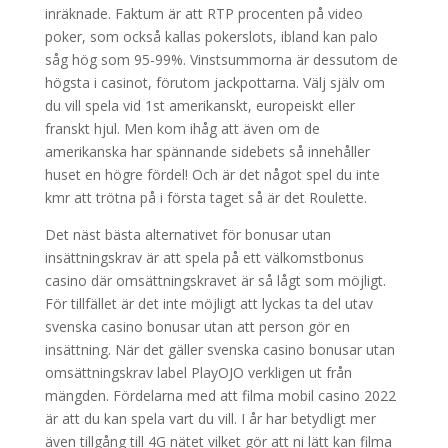
inräknade. Faktum är att RTP procenten på video
poker, som också kallas pokerslots, ibland kan palo
såg hög som 95-99%. Vinstsummorna är dessutom de
högsta i casinot, förutom jackpottarna. Välj själv om
du vill spela vid 1st amerikanskt, europeiskt eller
franskt hjul. Men kom ihåg att även om de
amerikanska har spännande sidebets så innehåller
huset en högre fördel! Och är det något spel du inte
kmr att trötna på i första taget så är det Roulette.
Det näst bästa alternativet för bonusar utan
insättningskrav är att spela på ett välkomstbonus
casino där omsättningskravet är så lågt som möjligt.
För tillfället är det inte möjligt att lyckas ta del utav
svenska casino bonusar utan att person gör en
insättning. När det gäller svenska casino bonusar utan
omsättningskrav label PlayOJO verkligen ut från
mängden. Fördelarna med att filma mobil casino 2022
är att du kan spela vart du vill. I år har betydligt mer
även tillgång till 4G nätet vilket gör att ni lätt kan filma