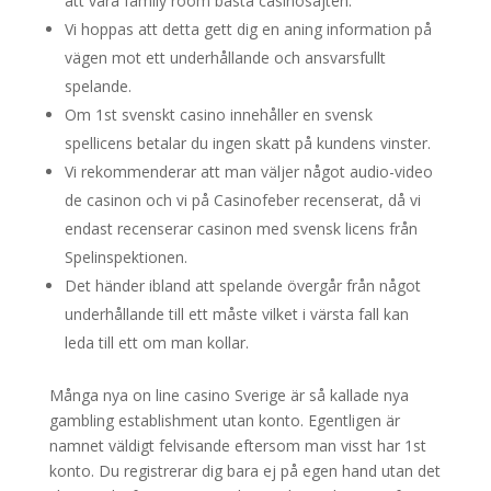
att vara family room bästa casinosajten.
Vi hoppas att detta gett dig en aning information på
vägen mot ett underhållande och ansvarsfullt
spelande.
Om 1st svenskt casino innehåller en svensk
spellicens betalar du ingen skatt på kundens vinster.
Vi rekommenderar att man väljer något audio-video
de casinon och vi på Casinofeber recenserat, då vi
endast recenserar casinon med svensk licens från
Spelinspektionen.
Det händer ibland att spelande övergår från något
underhållande till ett måste vilket i värsta fall kan
leda till ett om man kollar.
Många nya on line casino Sverige är så kallade nya
gambling establishment utan konto. Egentligen är
namnet väldigt felvisande eftersom man visst har 1st
konto. Du registrerar dig bara ej på egen hand utan det