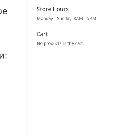
ое
Store Hours
Monday - Sunday: 8AM - 5PM
Cart
No products in the cart.
и: