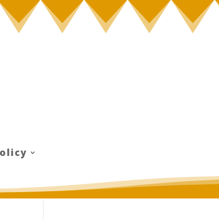
olicy