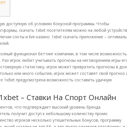
оре
ную доступную об условиях бонусной программы. Чтобы
тформы, скачать 1xbet посетителям можно на любой устройств
лючая слоты и live-казино. 1xbet скачать приложение – оптимал
елей.
полный функционал беттинг компании, в том числе возможност
. Раз игрок любит учитывать прогнозы на неговорением игры ег
остоверную статистику, игрок может превратить прогнозы в дох
только или иного события, игрок может составят свой прогноз 
те 1xBet предусмотрена возможность составить удачную
1xbet – Ставки На Спорт Онлайн
лиентов, что подтверждает высокий уровень бренда.
итель получит доступ к небольшому количеству промо
енство игроков несколько утешительных бонусов, программу
ть акций создана не для БК, а для других разделов платформы, и