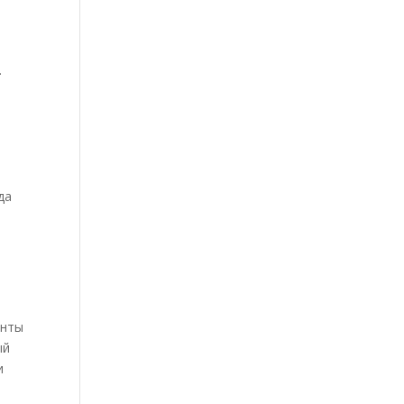
.
я
да
енты
ый
и