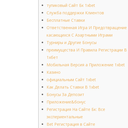
тупиковый Сайт Бк 1xbet
Служба поддержки Клиентов
Бесплатные Ставки
Ответственная Игра И Предотвращение
касающихся С Азартными Играми
Турниры и Другие Бонусы
преимущества И Правила Регистрации В
1хбет
Мобильная Версия а Приложение 1xbet
Казино
официальным Сайт 1xbet
Как Делать Ставки В 1xbet
Бонусы За Депозит
Приложение&бонус
Регистрация На Сайте Бк: Все
экспериентальные
Bet Регистрация в Сайте