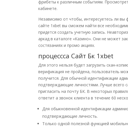
фрибеты к различным событиям. Просмотрет
кабинете.
Независимо от чтобы, интересуетесь ли вы 
сайте 1xbet вы сможем найти все необходим
придется создать учетную запись. Неавтори
аркад в каталоге «Казино». Они не может за
состязаниях и промо акциях.
процессса Сайт Бк 1xbet
Для этого нельзя будет загрузить скан-копи
верификация не пройдена, пользователь мож
получится. Для обычной идентификации адм
подтверждающие личностями. Лучше всего сф
пригласить на почту БК. В некоторых прави
ответит а звонок клиента в течение 60 неск
Для обыкновенной идентификации админис
подтверждающие личность.
Только одной полезной функцией мобильн