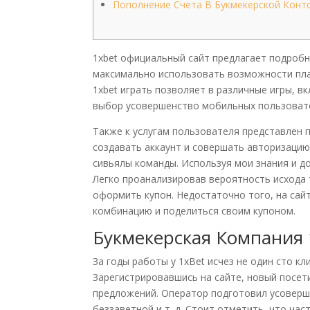
Пополнение Счета В Букмекерской Конт
1xbet официальный сайт предлагает подроб
максимально использовать возможности пла
1xbet играть позволяет в различные игры, вк
выбор усовершенство мобильных пользоват
Также к услугам пользователя представлен 
создавать аккаунт и совершать авторизацию
сивьялы команды. Используя мои знания и д
Легко проанализировав вероятность исхода 
оформить купон. Недостаточно того, на сай
комбинацию и поделиться своим купоном.
Букмекерская Компания 
За годы работы у 1xBet исчез не один сто к
Зарегистрировавшись на сайте, новый посет
предложений. Оператор подготовил усоверш
беззаветной и т. д. Стоит отметить, что час