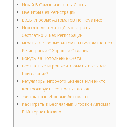
Играй В Самые известны Слоты
Live Игры без Регистрации
Виды Игровых Автоматов По Тематике
Игровые Автоматы Демо: Играть
бесплатно И Без Регистрации
Играть В Игровые Автоматы Бесплатно Без
Регистрации С Хорошей Отдачей
Бонусы за Пополнение Счета
Бесплатные Игровые Автоматы Вызывают
Привыкание?
Регуляторы Игорного Бизнеса Или никто
Контролирует Честность Слотов
“бесплатные Игровые Автоматы
Как Играть в Бесплатный Игровой Автомат
В Интернет Казино