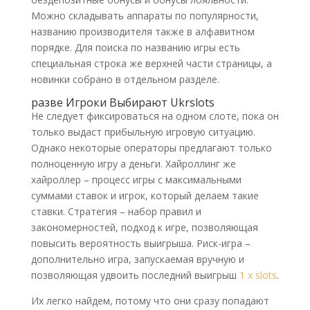
Можно складывать аппараты по популярности,
названию производителя также в алфавитном
порядке. Для поиска по названию игры есть
специальная строка же верхней части страницы, а
новинки собрано в отдельном разделе.
разве Игроки Выбирают Ukrslots
Не следует фиксироваться на одном слоте, пока он
только выдаст прибыльную игровую ситуацию.
Однако некоторые операторы предлагают только
полноценную игру а деньги. Хайроллинг же
хайроллер – процесс игры с максимальными
суммами ставок и игрок, который делаем такие
ставки. Стратегия – набор правил и
закономерностей, подход к игре, позволяющая
повысить вероятность выигрыша. Риск-игра –
дополнительно игра, запускаемая вручную и
позволяющая удвоить последний выигрыш
1 x slots
.
Их легко найдем, потому что они сразу попадают