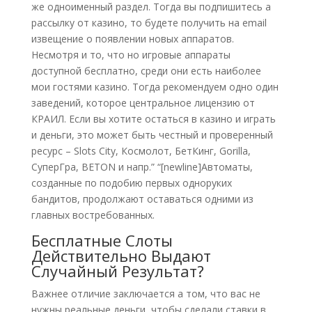
же одноименный раздел. Тогда вы подпишитесь а
рассылку от казино, то будете получить на email
извещение о появлении новых аппаратов.
Несмотря и то, что но игровые аппараты
доступной бесплатно, среди они есть наиболее
мои гостями казино. Тогда рекомендуем одно один
заведений, которое центральное лицензию от
КРАИЛ. Если вы хотите остаться в казино и играть
и деньги, это может быть честный и проверенный
ресурс – Slots City, Космолот, БетКинг, Gorilla,
СуперГра, BETON и напр.” “[newline]Автоматы,
созданные по подобию первых одноруких
бандитов, продолжают оставаться одними из
главных востребованных.
Бесплатные Слоты
Действительно Выдают
Случайный Результат?
Важнее отличие заключается а том, что вас не
нужны реальные деньги, чтобы сделали ставки в