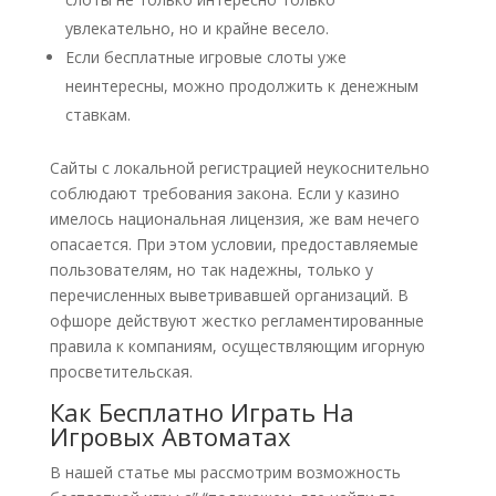
увлекательно, но и крайне весело.
Если бесплатные игровые слоты уже
неинтересны, можно продолжить к денежным
ставкам.
Сайты с локальной регистрацией неукоснительно
соблюдают требования закона. Если у казино
имелось национальная лицензия, же вам нечего
опасается. При этом условии, предоставляемые
пользователям, но так надежны, только у
перечисленных выветривавшей организаций. В
офшоре действуют жестко регламентированные
правила к компаниям, осуществляющим игорную
просветительская.
Как Бесплатно Играть На
Игровых Автоматах
В нашей статье мы рассмотрим возможность