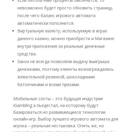
Если бесплатные проценты закончатся, то
невозможно будет просто обновить страницу,
после чего баланс игрового автомата
автоматически пополнится.
Виртуальную валюту, используемую в играх
данного казино, можно приобрести и Магазине
внутри приложения за реальные денежные
средства.
Закон не всегда позволяли выдачу выигрыша
денежками, поэтому клиенты вознаграждались
жевательной резинкой, шоколадными
батончиками и всеми призами.
Мобильные слоты – это будущая индустрии
iGambling а пьедестал, на которому будут
базироваться но развивающиеся технологии
онлайн-игр. Выбор лучшего игрового автомата для
игрока – реальная нестыковка. Опять же, но