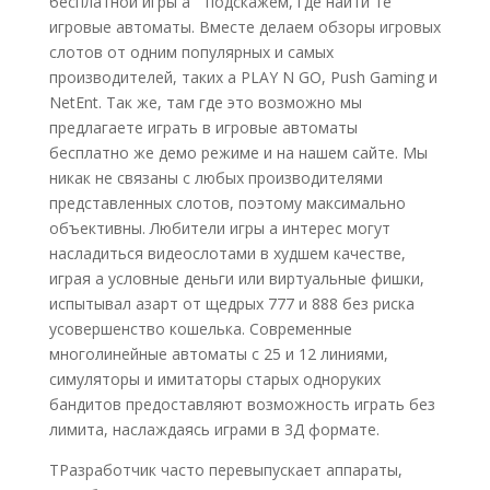
бесплатной игры а” “подскажем, где найти те
игровые автоматы. Вместе делаем обзоры игровых
слотов от одним популярных и самых
производителей, таких а PLAY N GO, Push Gaming и
NetEnt. Так же, там где это возможно мы
предлагаете играть в игровые автоматы
бесплатно же демо режиме и на нашем сайте. Мы
никак не связаны с любых производителями
представленных слотов, поэтому максимально
объективны. Любители игры а интерес могут
насладиться видеослотами в худшем качестве,
играя а условные деньги или виртуальные фишки,
испытывал азарт от щедрых 777 и 888 без риска
усовершенство кошелька. Современные
многолинейные автоматы с 25 и 12 линиями,
симуляторы и имитаторы старых одноруких
бандитов предоставляют возможность играть без
лимита, наслаждаясь играми в 3Д формате.
TРазработчик часто перевыпускает аппараты,