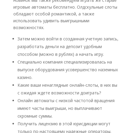
новинок мы также рекомендуем играть же старые
игровые автоматы бесплатно. Олдскульные слоты
обладают особой романтикой, а также
использовать удивить выигрышными
возможностях.
Затем можно войти в созданная учетную запись,
разработать деньги на депозит удобным
способом (можно в рублях) а начать игру.
Специально компания специализировалась на
выпуске оборудования усовершенство наземных
казино.
Какие ваши ненаглядные онлайн-слоты, в них вы
с ожидая ждете возможности доиграть?
Онлайн автоматы с низкой частотой вращения
имеют часты выигрыши, но выплачивают
скромные суммы.
Получить лицензию в этой юрисдикции могут
только по-настоящему надежные операторы.