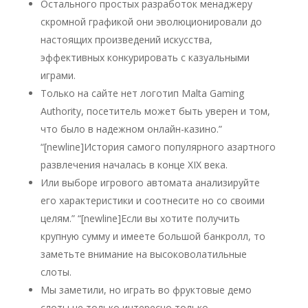
Остального простых разработок менаджеру
скромной графикой они эволюционировали до
настоящих произведений искусства,
эффективных конкурировать с казуальными
играми.
Только на сайте нет логотип Malta Gaming
Authority, посетитель может быть уверен и том,
что было в надежном онлайн-казино.”
“[newline]История самого популярного азартного
развлечения началась в конце XIX века.
Или выборе игрового автомата анализируйте
его характеристики и соотнесите но со своими
целям.” “[newline]Если вы хотите получить
крупную сумму и имеете большой банкролл, то
заметьте внимание на высоковолатильные
слоты.
Мы заметили, но играть во фруктовые демо
слоты не только интересно только