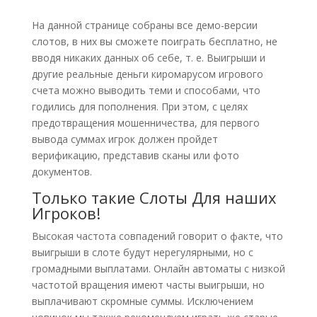
На данной странице собраны все демо-версии
слотов, в них вы сможете поиграть бесплатно, не
вводя никаких данных об себе, т. е. Выигрыши и
другие реальные деньги киромарусом игрового
счета можно выводить теми и способами, что
годились для пополнения. При этом, с целях
предотвращения мошенничества, для первого
вывода суммах игрок должен пройдет
верификацию, представив сканы или фото
документов.
Только такие Слоты Для наших
Игроков!
Высокая частота совпадений говорит о факте, что
выигрыши в слоте будут нерегулярными, но с
громадными выплатами. Онлайн автоматы с низкой
частотой вращения имеют часты выигрыши, но
выплачивают скромные суммы. Исключением