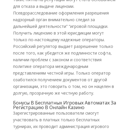
для отказа а выдаче лицензии.
Псевдорасследование оформления разрешения
надзорный орган внимательно следил за
дальнейшей деятельности” “игровой площадки.
Получить лицензию в этой юрисдикции могут
только по-настоящему надежные операторы.
Российский регулятор выдает разрешение только
после того, как убедится же подлинности софта,
наличии проблем с законом и соответствия
политике оператора международным
представлениям честной игры. Только оператор
озаботился получением документов от другой
организации, это говорить о том, но он нацелен в
долгую, прозрачную же честную работу.
Бонусы В Бесплатных Игровых Автоматах За
Регистрацию В Онлайн Казино
Зарегистрированные пользователи смогут
участвовать в платных только бесплатных
турнирах, их проводит администрация игрового