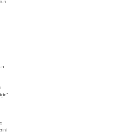
unun
lan
i
için”
 o
rini