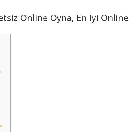
tsiz Online Oyna, En Iyi Online
k
no