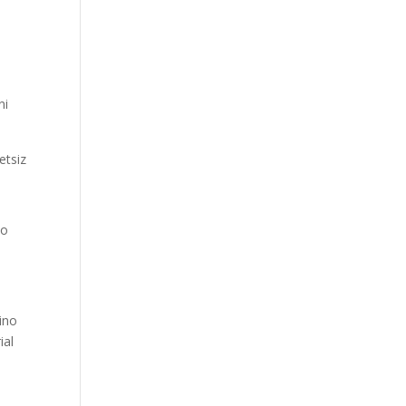
d
ni
etsiz
mo
sino
ial