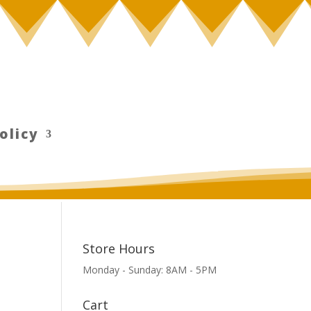
olicy
Store Hours
Monday - Sunday: 8AM - 5PM
Cart