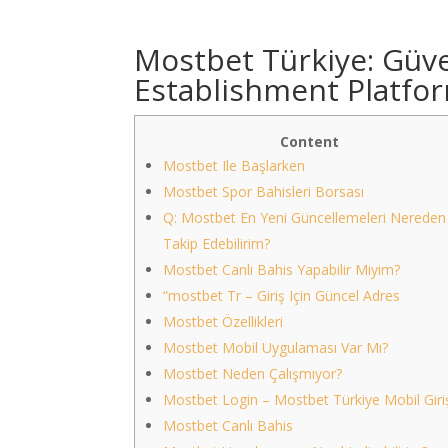
Mostbet Türkiye: Güve
Establishment Platfo
Content
Mostbet Ile Başlarken
Mostbet Spor Bahisleri Borsası
Q: Mostbet En Yeni Güncellemeleri Nereden
Takip Edebilirim?
Mostbet Canlı Bahis Yapabilir Miyim?
“mostbet Tr – Giriş Için Güncel Adres
Mostbet Özellikleri
Mostbet Mobil Uygulaması Var Mı?
Mostbet Neden Çalışmıyor?
Mostbet Login – Mostbet Türkiye Mobil Giri
Mostbet Canlı Bahis