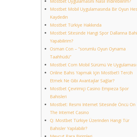
Mostbet Uygulamasını Nasıl Indirebilirim?
Mostbet Mobil Uygulamasında Bir Oyun He
Kaydedin
Mostbet Türkiye Hakkında
Mostbet Sitesinde Hangi Spor Dallarına Bah
Yapabilirim?
Osman Con – “sorumlu Oyun Oynama
Taahhüdü”
Mostbet Com Mobil Sürümü Ve Uygulaması
Online Bahis Yapmak Için Mostbet’i Tercih
Etmek Ne Gibi Avantajlar Sağlar?
Mostbet Çevrimiçi Casino Empieza Spor
Bahisleri
Mostbet: Resmi Internet Sitesinde Öncü On
The Internet Casino
Q: Mostbet Türkiye Üzerinden Hangi Tür
Bahisler Yapılabilir?
Mevcut Para Birimleri