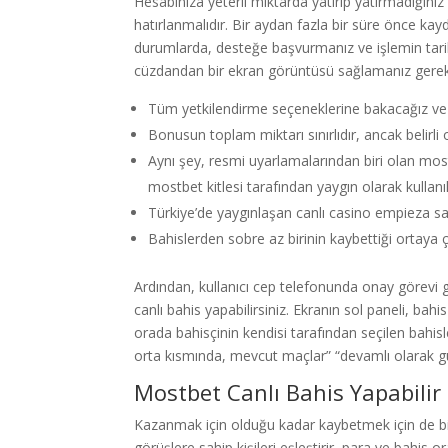
Hesabınıza yeterli miktarda yatırıp yatırmadığın
hatırlanmalıdır. Bir aydan fazla bir süre önce kay
durumlarda, desteğe başvurmanız ve işlemin tarihin
cüzdandan bir ekran görüntüsü sağlamanız gerek
Tüm yetkilendirme seçeneklerine bakacağız ve 
Bonusun toplam miktarı sınırlıdır, ancak belirl
Aynı şey, resmi uyarlamalarından biri olan mostb
mostbet kitlesi tarafından yaygın olarak kullanı
Türkiye’de yaygınlaşan canlı casino empieza san
Bahislerden sobre az birinin kaybettiği ortaya
Ardından, kullanıcı cep telefonunda onay görevi g
canlı bahis yapabilirsiniz. Ekranın sol paneli, bah
orada bahisçinin kendisi tarafından seçilen bahi
orta kısmında, mevcut maçlar” “devamlı olarak gü
Mostbet Canlı Bahis Yapabilir
Kazanmak için olduğu kadar kaybetmek için de bir
görüşlere sahip kişileri eşleştirir, para ve bahis 