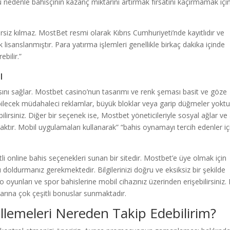
 bu nedenle bahisçinin kazanç miktarını artırmak fırsatını kaçırmamak içi
siz kılmaz. MostBet resmi olarak Kıbrıs Cumhuriyeti’nde kayıtlıdır ve
 lisanslanmıştır. Para yatırma işlemleri genellikle birkaç dakika içinde
bilir.”
ı
asını sağlar. Mostbet casino’nun tasarımı ve renk şeması basit ve göze
abilecek müdahaleci reklamlar, büyük bloklar veya garip düğmeler yoktu
lirsiniz. Diğer bir seçenek ise, Mostbet yöneticileriyle sosyal ağlar ve 
aktır. Mobil uygulamaları kullanarak” “bahis oynamayı tercih edenler iç
tli online bahis seçenekleri sunan bir sitedir. Mostbet’e üye olmak için
 doldurmanız gerekmektedir. Bilgilerinizi doğru ve eksiksiz bir şekilde
 oyunları ve spor bahislerine mobil cihazınız üzerinden erişebilirsiniz. 
larına çok çeşitli bonuslar sunmaktadır.
lemeleri Nereden Takip Edebilirim?