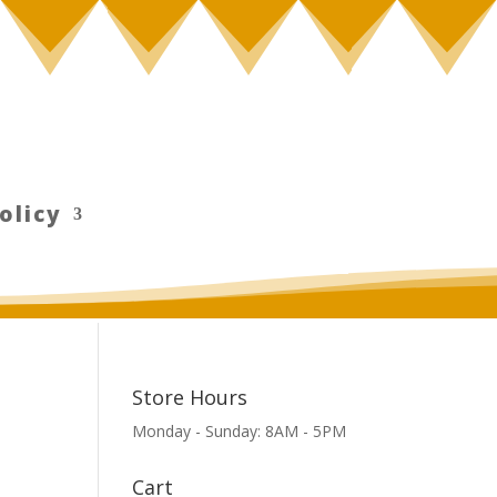
olicy
Store Hours
Monday - Sunday: 8AM - 5PM
Cart