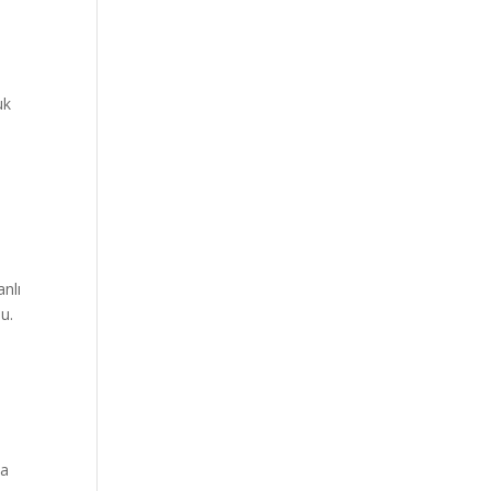
uk
anlı
u.
da