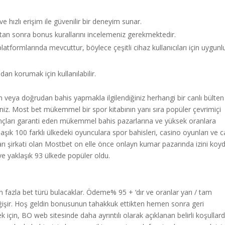
hızlı erişim ile güvenilir bir deneyim sunar.
tan sonra bonus kurallarını incelemeniz gerekmektedir.
formlarında mevcuttur, böylece çeşitli cihaz kullanıcıları için uygunl
n korumak için kullanılabilir.
 veya doğrudan bahis yapmakla ilgilendiğiniz herhangi bir canlı bülten
iz. Most bet mükemmel bir spor kitabının yanı sıra popüler çevrimiçi
ançları garanti eden mükemmel bahis pazarlarına ve yüksek oranlara
aşık 100 farklı ülkedeki oyunculara spor bahisleri, casino oyunları ve c
rı şirkəti olan Mostbet on elle önce onlayn kumar pazarında izini koyd
 ve yaklaşık 93 ülkede popüler oldu.
n fazla bet türü bulacaklar. Ödeme% 95 + ‘dır ve oranlar yarı / tam
işir. Hoş geldin bonusunun tahakkuk ettikten hemen sonra geri
çin, BO web sitesinde daha ayrıntılı olarak açıklanan belirli koşullar