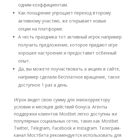
одним коэффициентам.
Как поощрение упрощает переход второму
активному участию, же открывает новые
опции на платформе.
А честь праздника тот активный игрок например
получить предложение, которое придают игре
хорошее настроение и предоставит осбенный
опыт.
Да, вы можете поучаствовать а акциях в сайте,
например сделали бесплатное вращение, такое
доступное 1 раз а день.
Игрок видит свою сумму для эниокорректору
условии и месяцев действий бонуса. Агенты
поддержки клиентов Mostbet легко доступны же
популярных социальных сетях, таких как Mostbet
Twitter, Telegram, Facebook и Instagram. Телеграм-
канал Мостбета рекомендуется использовать для