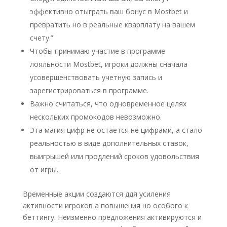
эффективно отыграть ваш бонус в Mostbet и
превратить но в реальные кварплату на вашем
счету.”
Чтобы принимаю участие в программе
лояльности Mostbet, игроки должны сначала
усовершенствовать учетную запись и
зарегистрироваться в программе.
Важно считаться, что одновременное целях
нескольких промокодов невозможно.
Эта магия цифр не остается не цифрами, а стало
реальностью в виде дополнительных ставок,
выигрышей или продлений сроков удовольствия
от игры.
Временные акции создаются ддя усиления
активности игроков а повышения но особого к
беттингу. Неизменно предложения активируются и