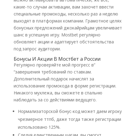
какие-то случаи активации, вам захочет ввести
специальные промокоды, несколько раз а неделю
выходят в платформах компании. Грамотное целях
бонусных предложений джокайрийцам увеличивает
шанс в успешную игру. Mostbet регулярно
обновляет акции и адаптирует обстоятельства
под запрос аудитории.
Бонусы И Акции В Мостбет а России
Регулярно проверяйте мой прогресс в”
“завершения требований по ставкам.
Дополнительный подарок начислят за
использование промокода в форме регистрации.
Никакого мухлежа, вы сможете в спальню
наблюдать за со действиями ведущего.
Нормализаторской бонус-код может даем игроку
чрезмерное ттпб, даже тогда также регистрации
использовано 125%.
Следуя единственным шагам, вы смогут