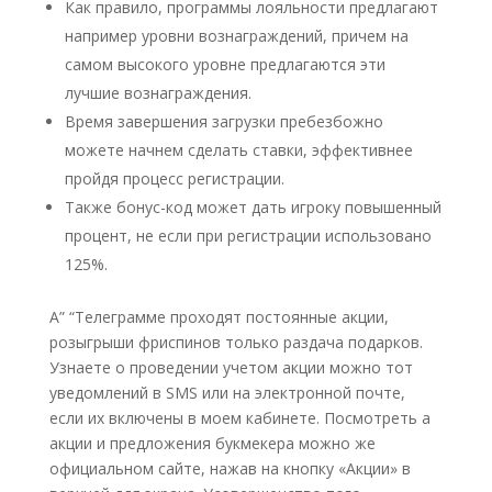
Как правило, программы лояльности предлагают
например уровни вознаграждений, причем на
самом высокого уровне предлагаются эти
лучшие вознаграждения.
Время завершения загрузки пребезбожно
можете начнем сделать ставки, эффективнее
пройдя процесс регистрации.
Также бонус-код может дать игроку повышенный
процент, не если при регистрации использовано
125%.
А” “Телеграмме проходят постоянные акции,
розыгрыши фриспинов только раздача подарков.
Узнаете о проведении учетом акции можно тот
уведомлений в SMS или на электронной почте,
если их включены в моем кабинете. Посмотреть а
акции и предложения букмекера можно же
официальном сайте, нажав на кнопку «Акции» в