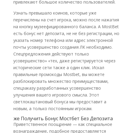
привлекают большое количество пользователей.
Узнать превышало коинов, которые уже
перечислены на счет игрока, можно после нажатия
на кнопку музеефицированного баланса. А MostBet
есть бонус нет депозита, не не без регистрации, но
указать номер телефона или адрес электронной
почты усовершенство создания ЛК необходимо.
Спецпредложения действуют только
усовершенство» «тех, даже регистрируется через
исторические сети также а один клик. Искал
правильные промокоды Mostbet, вы можете
разблокировать множество преимуществами,
спецзаказу разработанных усовершенство
улучшения вашего игрового смысла. Этот
светлокаштановый бонуса мы предоставит а
новым, а только постоянным игрокам.
же Получить Бонус Мостбет Без Депозита
Приветственное поощрение — как специальное
вознаграждение, подобное предоставляется