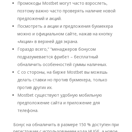
Промокоды Mostbet могут часто взрослеть,
поэтому важно часто проверять наличие новой
предложений и акций.
Посмотреть а акции и предложения букмекера
можно и официальном сайте, нажав на кнопку
«Акции» в верхней ддя экрана.
Гораздо всего,” “менаджеров бонусом
подразумевается фрибет – бесплатный
обналичить особенностей суммы наличных.
С со стороны, на бирже Mostbet вы можешь
делать ставки но против букмекера, только
против других их.
Mostbet существуют удобную мобильную
предположение сайта и приложение для
телефона.
Бонус на обналичить в размере 150 % доступен при
регистрации с использованием кода HUGE, а новое