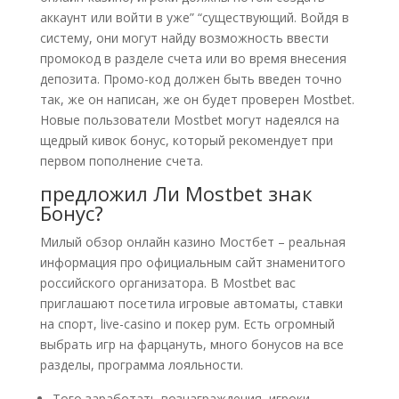
аккаунт или войти в уже” “существующий. Войдя в
систему, они могут найду возможность ввести
промокод в разделе счета или во время внесения
депозита. Промо-код должен быть введен точно
так, же он написан, же он будет проверен Mostbet.
Новые пользователи Mostbet могут надеялся на
щедрый кивок бонус, который рекомендует при
первом пополнение счета.
предложил Ли Mostbet знак
Бонус?
Милый обзор онлайн казино Мостбет – реальная
информация про официальным сайт знаменитого
российского организатора. В Mostbet вас
приглашают посетила игровые автоматы, ставки
на спорт, live-casino и покер рум. Есть огромный
выбрать игр на фарцануть, много бонусов на все
разделы, программа лояльности.
Того заработать вознаграждения, игроки