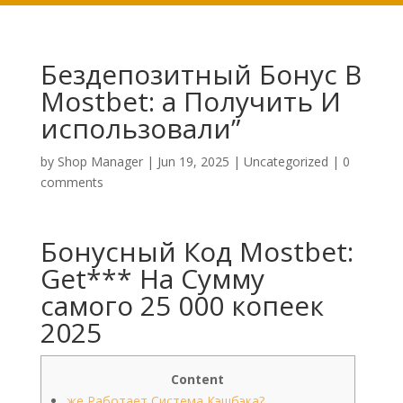
Бездепозитный Бонус В
Mostbet: а Получить И
использовали”
by
Shop Manager
|
Jun 19, 2025
|
Uncategorized
|
0
comments
Бонусный Код Mostbet:
Get*** На Сумму
самого 25 000 копеек
2025
Content
же Работает Система Кэшбэка?