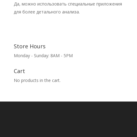
Да, можно использовать специальные приложения
для более детального анализа.
Store Hours
Monday - Sunday: 8AM - 5PM
Cart
No products in the cart.