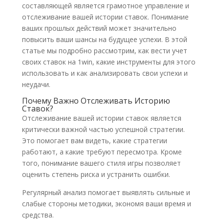
составляющей является грамотное управление и
отслеживание вашей истории ставок. Понимание
ваших прошлых действий может значительно
повысить ваши шансы на будущее успехи. В этой
статье мы подробно рассмотрим, как вести учет
своих ставок на 1win, какие инструменты для этого
использовать и как анализировать свои успехи и
неудачи.
Почему Важно Отслеживать Историю
Ставок?
Отслеживание вашей истории ставок является
критически важной частью успешной стратегии.
Это помогает вам видеть, какие стратегии
работают, а какие требуют пересмотра. Кроме
того, понимание вашего стиля игры позволяет
оценить степень риска и устранить ошибки.
Регулярный анализ помогает выявлять сильные и
слабые стороны методики, экономя ваши время и
средства.