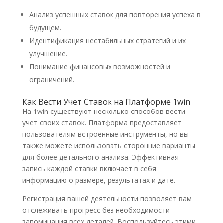
Анализ успешных ставок для повторения успеха в
будущем.
Идентификация нестабильных стратегий и их
улучшение.
Понимание финансовых возможностей и
ограничений.
Как Вести Учет Ставок на Платформе 1win
На 1win существуют несколько способов вести
учет своих ставок. Платформа предоставляет
пользователям встроенные инструменты, но вы
также можете использовать сторонние варианты
для более детального анализа. Эффективная
запись каждой ставки включает в себя
информацию о размере, результатах и дате.
Регистрация вашей деятельности позволяет вам
отслеживать прогресс без необходимости
запоминания всех деталей. Воспользуйтесь этими