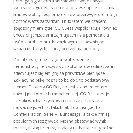
pomagają graczom kontrolować swoje nawyki
związane z grą. Na stronie znajdziesz opcje ustalania
limitów wpłat, sesji oraz czasów przerwy, które mogą
pomóc watts zarządzaniu budżetem we czasem
spędzonym em grze. GG Guess współpracuje również
unces organizacjami zajmującymi się pomocą dla
osób z problemami hazardowymi, zapewniając
wsparcie dla tych, którzy potrzebują pomocy.
Dodatkowo, możesz grać watts wersje
demonstracyjne wszystkich automatów online, zanim
zdecydujesz się em grę za prawdziwe pieniądze.
Zakłady na piłkę nożną to be able to podstawowy
element” “oferty GG Bet, co jest standardem em
każdej platformie bukmacherskiej. GG Bet oferuje
szeroki wachlarz rynków na mecze piłkarskie z
najważniejszych ik, takich jak Top League, La
Confederación, Serie A, Bundesliga, a także mniej
popularnych rozgrywek. Można obstawiać wynik
meczu, liczbę bramek, zakłady na kartki, rzuty rożne i