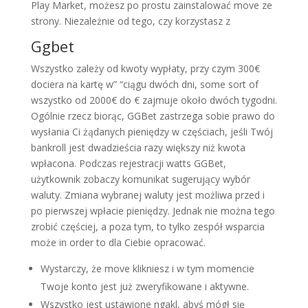
Play Market, możesz po prostu zainstalować move ze
strony. Niezależnie od tego, czy korzystasz z
Ggbet
Wszystko zależy od kwoty wypłaty, przy czym 300€
dociera na kartę w” “ciągu dwóch dni, some sort of
wszystko od 2000€ do € zajmuje około dwóch tygodni.
Ogólnie rzecz biorąc, GGBet zastrzega sobie prawo do
wysłania Ci żądanych pieniędzy w częściach, jeśli Twój
bankroll jest dwadzieścia razy większy niż kwota
wpłacona. Podczas rejestracji watts GGBet,
użytkownik zobaczy komunikat sugerujący wybór
waluty. Zmiana wybranej waluty jest możliwa przed i
po pierwszej wpłacie pieniędzy. Jednak nie można tego
zrobić częściej, a poza tym, to tylko zespół wsparcia
może in order to dla Ciebie opracować.
Wystarczy, że move klikniesz i w tym momencie
Twoje konto jest już zweryfikowane i aktywne.
Wszystko jest ustawione ngakl, abyś mógł się