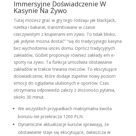
Immersyjne Doświadczenie W
Kasynie Na Żywo
Tutaj możesz grać w gry tego rodzaju jak blackjack,
ruletka i bakarat, transmitowane w czasie
rzeczywistym z krupierami em żywo. To tidak blisko,
jak jedynie można dostać” “się do tradycyjnego kasyna
bez wychodzenia unces domu. Oprócz tradycyjnych
zakładów, GGBet proponuje również zakłady em e-
sporty na żywo. Ta funkcja umożliwia obstawianie
zakładów w trakcie trwania meczów. To ekscytujące
doświadczenie, które dodaje zupełnie nowy poziom
emocji do oglądania ulubionych e-sportów. Czas
otrzymania odpowiedzi zależy z złożoności pytania,
około 30 minut.
We wszystkich przypadkach maksymalna kwota
bonusu nie przekracza 1200 PLN.
Dynamiczne aktualizacje kursów sprawiają, że
obstawianie staje się ekscytujące, zwłaszcza w