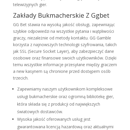
telewizyjnych gier.
Zakłady Bukmacherskie Z Ggbet
GG Bet stawia na wysoką jakość obsługi, zapewniając
szybkie odpowiedzi na wszystkie pytania i wątpliwości
graczy, niezależnie od metody kontaktu. GG Gamble
korzysta z najnowszych technologii szyfrowania, takich
jak SSL (Secure Socket Layer), aby zabezpieczyć dane
osobowe oraz finansowe swoich użytkowników. Dzięki
temu wszystkie informacje przesyłane między graczem
a new kasynem są chronione przed dostępem osób
trzecich.
Zapewniamy naszym użytkownikom kompleksowe
usługi bukmacherskie oraz ogromną bibliotekę gier,
która składa się z produkcji od największych
światowych dostawców.
Wysoka jakość oferowanych usług jest
gwarantowana licencją hazardową oraz aktualnymi