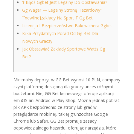
❓ Bądź Ggbet Jest Legalny Do Obstawiania?
Gg Wager — Legalny Stronę Hazardowy”
“[newline]zakłady Na Sport T Gg Bet
Licencja I Bezpieczeństwo Bukmachera Ggbet
Kilka Przydatnych Porad Od Gg Bet Dla
Nowych Graczy
Jak Obstawiać Zakłady Sportowe Watts Gg
Bet?
Minimalny depozyt w GG Bet wynosi 10 PLN, company
czyni platformę dostępną dla graczy unces różnymi
budżetami. Nie, GG Bet keineswegs oferuje aplikacji
em iOS ani Android w Play Shop. Można jednak pobrać
plik APK bezpośrednio ze strony lub grać w
przeglądarce mobilnej, takiej grunzochse Google
Chrome lub Safari. GG Bet promuje zasady
odpowiedzialnego hazardu, oferując narzędzia, które