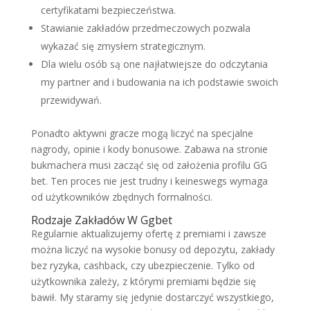
certyfikatami bezpieczeństwa.
Stawianie zakładów przedmeczowych pozwala
wykazać się zmysłem strategicznym.
Dla wielu osób są one najłatwiejsze do odczytania
my partner and i budowania na ich podstawie swoich
przewidywań.
Ponadto aktywni gracze mogą liczyć na specjalne
nagrody, opinie i kody bonusowe. Zabawa na stronie
bukmachera musi zacząć się od założenia profilu GG
bet. Ten proces nie jest trudny i keineswegs wymaga
od użytkowników zbędnych formalności.
Rodzaje Zakładów W Ggbet
Regularnie aktualizujemy ofertę z premiami i zawsze
można liczyć na wysokie bonusy od depozytu, zakłady
bez ryzyka, cashback, czy ubezpieczenie. Tylko od
użytkownika zależy, z którymi premiami będzie się
bawił. My staramy się jedynie dostarczyć wszystkiego,