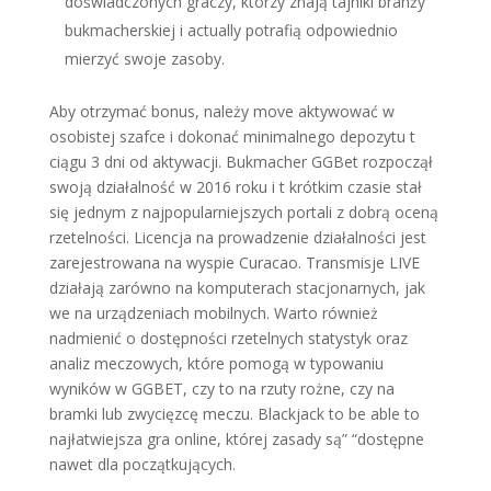
doświadczonych graczy, którzy znają tajniki branży
bukmacherskiej i actually potrafią odpowiednio
mierzyć swoje zasoby.
Aby otrzymać bonus, należy move aktywować w
osobistej szafce i dokonać minimalnego depozytu t
ciągu 3 dni od aktywacji. Bukmacher GGBet rozpoczął
swoją działalność w 2016 roku i t krótkim czasie stał
się jednym z najpopularniejszych portali z dobrą oceną
rzetelności. Licencja na prowadzenie działalności jest
zarejestrowana na wyspie Curacao. Transmisje LIVE
działają zarówno na komputerach stacjonarnych, jak
we na urządzeniach mobilnych. Warto również
nadmienić o dostępności rzetelnych statystyk oraz
analiz meczowych, które pomogą w typowaniu
wyników w GGBET, czy to na rzuty rożne, czy na
bramki lub zwycięzcę meczu. Blackjack to be able to
najłatwiejsza gra online, której zasady są” “dostępne
nawet dla początkujących.