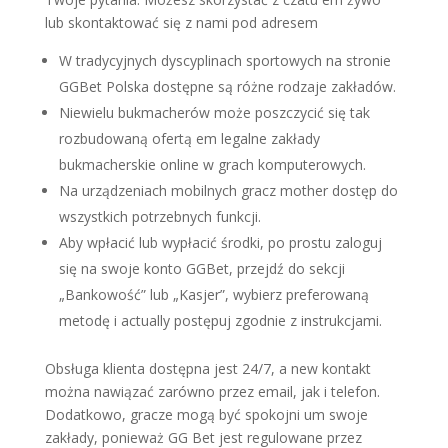
lub skontaktować się z nami pod adresem
W tradycyjnych dyscyplinach sportowych na stronie
GGBet Polska dostępne są różne rodzaje zakładów.
Niewielu bukmacherów może poszczycić się tak
rozbudowaną ofertą em legalne zakłady
bukmacherskie online w grach komputerowych.
Na urządzeniach mobilnych gracz mother dostęp do
wszystkich potrzebnych funkcji.
Aby wpłacić lub wypłacić środki, po prostu zaloguj
się na swoje konto GGBet, przejdź do sekcji
„Bankowość” lub „Kasjer”, wybierz preferowaną
metodę i actually postępuj zgodnie z instrukcjami.
Obsługa klienta dostępna jest 24/7, a new kontakt
można nawiązać zarówno przez email, jak i telefon.
Dodatkowo, gracze mogą być spokojni um swoje
zakłady, ponieważ GG Bet jest regulowane przez