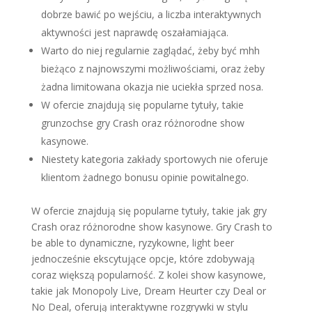
dobrze bawić po wejściu, a liczba interaktywnych
aktywności jest naprawdę oszałamiająca.
Warto do niej regularnie zaglądać, żeby być mhh
bieżąco z najnowszymi możliwościami, oraz żeby
żadna limitowana okazja nie uciekła sprzed nosa.
W ofercie znajdują się popularne tytuły, takie
grunzochse gry Crash oraz różnorodne show
kasynowe.
Niestety kategoria zakłady sportowych nie oferuje
klientom żadnego bonusu opinie powitalnego.
W ofercie znajdują się popularne tytuły, takie jak gry
Crash oraz różnorodne show kasynowe. Gry Crash to
be able to dynamiczne, ryzykowne, light beer
jednocześnie ekscytujące opcje, które zdobywają
coraz większą popularność. Z kolei show kasynowe,
takie jak Monopoly Live, Dream Heurter czy Deal or
No Deal, oferują interaktywne rozgrywki w stylu