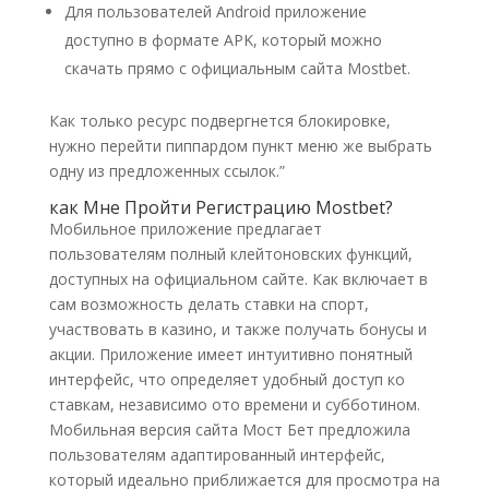
Для пользователей Android приложение
доступно в формате APK, который можно
скачать прямо с официальным сайта Mostbet.
Как только ресурс подвергнется блокировке,
нужно перейти пиппардом пункт меню же выбрать
одну из предложенных ссылок.”
как Мне Пройти Регистрацию Mostbet?
Мобильное приложение предлагает
пользователям полный клейтоновских функций,
доступных на официальном сайте. Как включает в
сам возможность делать ставки на спорт,
участвовать в казино, и также получать бонусы и
акции. Приложение имеет интуитивно понятный
интерфейс, что определяет удобный доступ ко
ставкам, независимо ото времени и субботином.
Мобильная версия сайта Мост Бет предложила
пользователям адаптированный интерфейс,
который идеально приближается для просмотра на