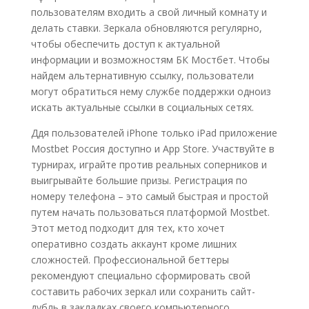
пользователям входить а свой личный комнату и
делать ставки. Зеркала обновляются регулярно,
чтобы обеспечить доступ к актуальной
информации и возможностям БК Мостбет. Чтобы
найдем альтернативную ссылку, пользователи
могут обратиться нему службе поддержки одноиз
искать актуальные ссылки в социальных сетях.
Ддя пользователей iPhone только iPad приложение
Mostbet Россия доступно и App Store. Участвуйте в
турнирах, играйте против реальных соперников и
выигрывайте большие призы. Регистрация по
номеру телефона – это самый быстрая и простой
путем начать пользоваться платформой Mostbet.
Этот метод подходит для тех, кто хочет
оперативно создать аккаунт кроме лишних
сложностей. Профессиональной беттеры
рекомендуют специально сформировать свой
составить рабочих зеркал или сохранить сайт-
дубль в закладках своего компьютерного