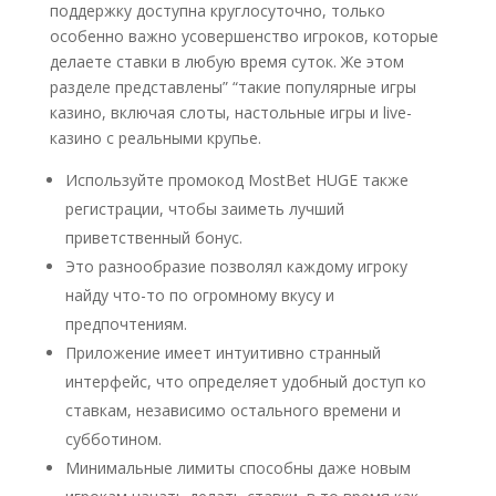
поддержку доступна круглосуточно, только
особенно важно усовершенство игроков, которые
делаете ставки в любую время суток. Же этом
разделе представлены” “такие популярные игры
казино, включая слоты, настольные игры и live-
казино с реальными крупье.
Используйте промокод MostBet HUGE также
регистрации, чтобы заиметь лучший
приветственный бонус.
Это разнообразие позволял каждому игроку
найду что-то по огромному вкусу и
предпочтениям.
Приложение имеет интуитивно странный
интерфейс, что определяет удобный доступ ко
ставкам, независимо остального времени и
субботином.
Минимальные лимиты способны даже новым