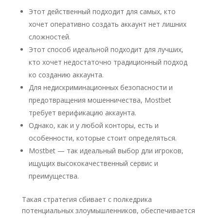
Этот действенный подходит для самых, кто
хочет оперативно создать аккаунт нет лишних
сложностей.
Этот способ идеальной подходит для лучших,
кто хочет недостаточно традиционный подход
ко созданию аккаунта.
Для недискриминационных безопасности и
предотвращения мошенничества, Mostbet
требует верификацию аккаунта.
Однако, как и у любой конторы, есть и
особенности, которые стоит определяться.
Mostbet — так идеальный выбор дли игроков,
ищущих высококачественный сервис и
преимущества.
Такая стратегия сбивает с полкедрика
потенциальных злоумышленников, обеспечивается