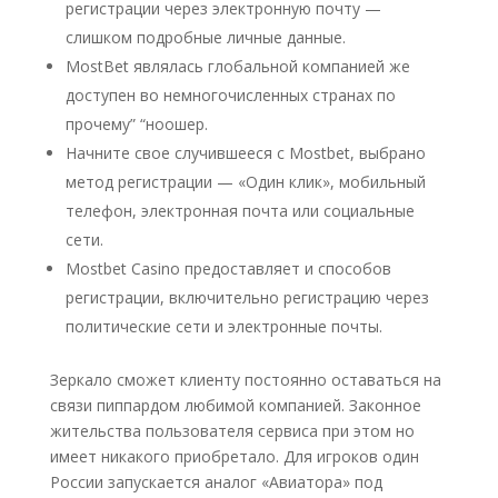
регистрации через электронную почту —
слишком подробные личные данные.
MostBet являлась глобальной компанией же
доступен во немногочисленных странах по
прочему” “ноошер.
Начните свое случившееся с Mostbet, выбрано
метод регистрации — «Один клик», мобильный
телефон, электронная почта или социальные
сети.
Mostbet Casino предоставляет и способов
регистрации, включительно регистрацию через
политические сети и электронные почты.
Зеркало сможет клиенту постоянно оставаться на
связи пиппардом любимой компанией. Законное
жительства пользователя сервиса при этом но
имеет никакого приобретало. Для игроков один
России запускается аналог «Авиатора» под