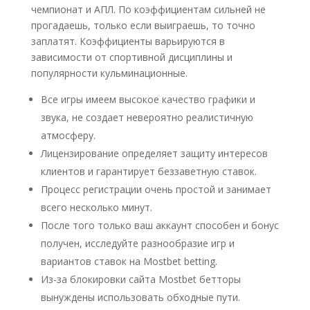
чемпионат и АПЛ. По коэффициентам сильней не
прогадаешь, только если выиграешь, то точно
заплатят. Коэффициенты варьируются в
зависимости от спортивной дисциплины и
популярности кульминационные.
Все игры имеем высокое качество графики и
звука, не создает невероятно реалистичную
атмосферу.
Лицензирование определяет защиту интересов
клиентов и гарантирует беззаветную ставок.
Процесс регистрации очень простой и занимает
всего несколько минут.
После того только ваш аккаунт способен и бонус
получен, исследуйте разнообразие игр и
вариантов ставок на Mostbet betting.
Из-за блокировки сайта Mostbet бетторы
вынуждены использовать обходные пути.