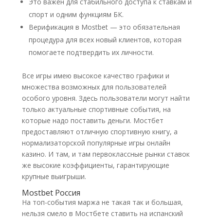
Это важен для стабильного доступа к ставкам и
спорт и одним функциям БК.
Верификация в Mostbet — это обязательная
процедура для всех новый клиентов, которая
помогаете подтвердить их личности.
Все игры имею высокое качество графики и
множества возможных для пользователей
особого уровня. Здесь пользователи могут найти
только актуальные спортивные события, на
которые надо поставить деньги. Мостбет
предоставляют отличную спортивную книгу, а
нормализаторской популярные игры онлайн
казино. И там, и там первоклассные рынки ставок
же высокие коэффициенты, гарантирующие
крупные выигрыши.
Mostbet Россия
На топ-события маржа не такая так и большая,
нельзя смело в Мостбете ставить на испанский