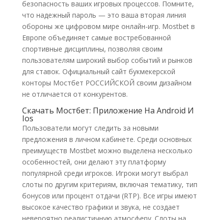
безопасность ваших игровых процессов. Помните,
что надежный пароль — это ваша вторая линия
обороны же цифровом мире онлайн-игр. Mostbet в
Европе объединяет самые востребованной
спортивные дисциплины, позволяя своим
пользователям широкий выбор событий и рынков
для ставок. Официальный сайт букмекерской
конторы Мостбет РОССИЙСКОЙ своим дизайном
не отличается от конкурентов.
Скачать Мостбет: Приложение На Android И
Ios
Пользователи могут следить за новыми
предложения в личном кабинете. Среди основных
преимуществ Mostbet можно выделена несколько
особенностей, они делают эту платформу
популярной среди игроков. Игроки могут выбрал
слоты по другим критериям, включая тематику, тип
бонусов или процент отдачи (RTP). Все игры имеют
высокое качество графики и звука, не создает
невероятно реалистичную атмосферу. Слоты на