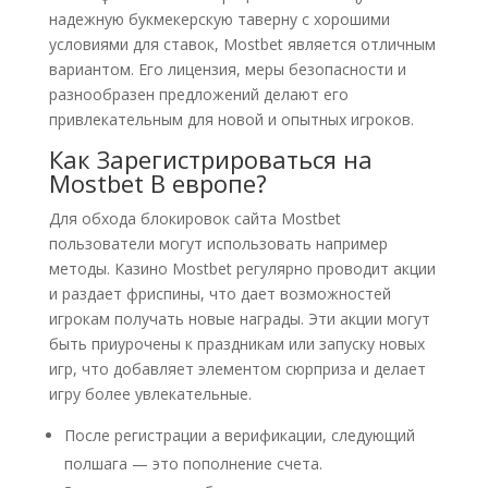
надежную букмекерскую таверну с хорошими
условиями для ставок, Mostbet является отличным
вариантом. Его лицензия, меры безопасности и
разнообразен предложений делают его
привлекательным для новой и опытных игроков.
Как Зарегистрироваться на
Mostbet В европе?
Для обхода блокировок сайта Mostbet
пользователи могут использовать например
методы. Казино Mostbet регулярно проводит акции
и раздает фриспины, что дает возможностей
игрокам получать новые награды. Эти акции могут
быть приурочены к праздникам или запуску новых
игр, что добавляет элементом сюрприза и делает
игру более увлекательные.
После регистрации а верификации, следующий
полшага — это пополнение счета.