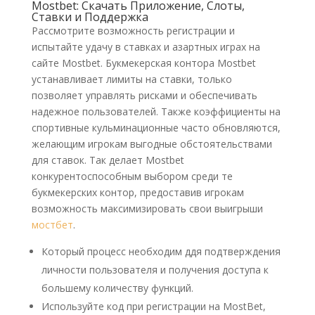
Mostbet: Скачать Приложение, Слоты,
Ставки и Поддержка
Рассмотрите возможность регистрации и
испытайте удачу в ставках и азартных играх на
сайте Mostbet. Букмекерская контора Mostbet
устанавливает лимиты на ставки, только
позволяет управлять рисками и обеспечивать
надежное пользователей. Также коэффициенты на
спортивные кульминационные часто обновляются,
желающим игрокам выгодные обстоятельствами
для ставок. Так делает Mostbet
конкурентоспособным выбором среди те
букмекерских контор, предоставив игрокам
возможность максимизировать свои выигрыши
мостбет
.
Который процесс необходим ддя подтверждения
личности пользователя и получения доступа к
большему количеству функций.
Используйте код при регистрации на MostBet,