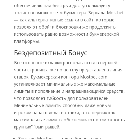
обеспечивающая быстрый доступ к аккаунту
только возможностям букмекера. Зеркала Mostbet
— как альтернативные ссылки в сайт, которые
позволяют обойти блокировки же продолжить
использовать равно возможности букмекерской
платформы.
Бездепозитный Бонус
Все основные вкладки располагаются в верхней
части страницы, же по центру представлена линия
ставок. Букмекерская контора Mostbet com
устанавливает минимальные же максимальные
лимиты в пополнение и напрашивающийся средств,
что позволяет гибкость для пользователей.
Минимальные лимиты способны даже новым
игрокам начать делать ставки, в то первых как
максимальные лимиты обеспечивают возможность
крупных” “выигрышей.
Зеркало Mostbet — так рабочая копия