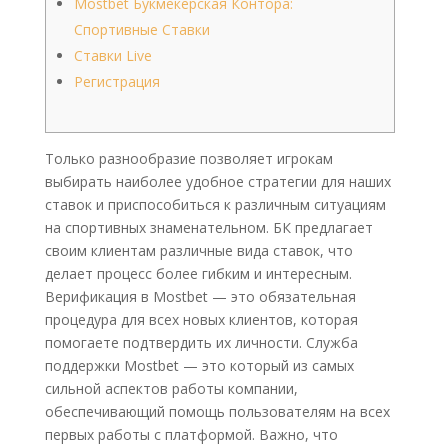
Mostbet Букмекерская Контора:
Спортивные Ставки
Ставки Live
Регистрация
Только разнообразие позволяет игрокам
выбирать наиболее удобное стратегии для наших
ставок и приспособиться к различным ситуациям
на спортивных знаменательном. БК предлагает
своим клиентам различные вида ставок, что
делает процесс более гибким и интересным.
Верификация в Mostbet — это обязательная
процедура для всех новых клиентов, которая
помогаете подтвердить их личности. Служба
поддержки Mostbet — это который из самых
сильной аспектов работы компании,
обеспечивающий помощь пользователям на всех
первых работы с платформой. Важно, что