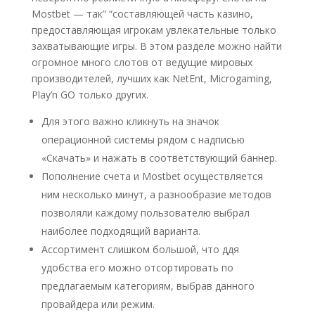
Mostbet — так” “составляющей часть казино,
предоставляющая игрокам увлекательные только
захватывающие игры. В этом разделе можно найти
огромное много слотов от ведущие мировых
производителей, лучших как NetEnt, Microgaming,
Play’n GO только других.
Для этого важно кликнуть на значок
операционной системы рядом с надписью
«Скачать» и нажать в соответствующий баннер.
Пополнение счета и Mostbet осуществляется
ним несколько минут, а разнообразие методов
позволяли каждому пользователю выбрал
наиболее подходящий варианта.
Ассортимент слишком большой, что ддя
удобства его можно отсортировать по
предлагаемым категориям, выбрав данного
провайдера или режим.