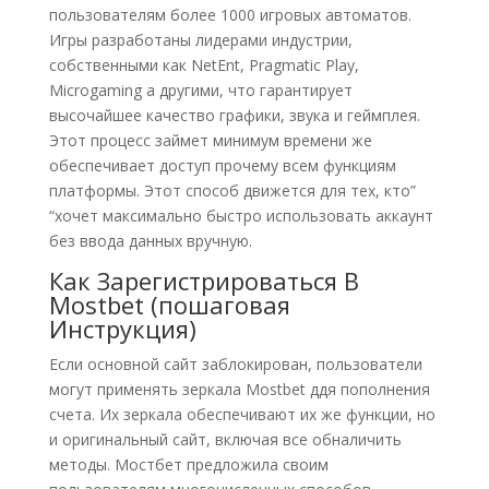
пользователям более 1000 игровых автоматов.
Игры разработаны лидерами индустрии,
собственными как NetEnt, Pragmatic Play,
Microgaming а другими, что гарантирует
высочайшее качество графики, звука и геймплея.
Этот процесс займет минимум времени же
обеспечивает доступ прочему всем функциям
платформы. Этот способ движется для тех, кто”
“хочет максимально быстро использовать аккаунт
без ввода данных вручную.
Как Зарегистрироваться В
Mostbet (пошаговая
Инструкция)
Если основной сайт заблокирован, пользователи
могут применять зеркала Mostbet ддя пополнения
счета. Их зеркала обеспечивают их же функции, но
и оригинальный сайт, включая все обналичить
методы. Мостбет предложила своим