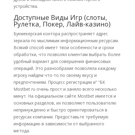
устройства.
Доступные Виды Игр (слоты,
Рулетка, Покер, Лайв-казино)
Букмекерская контора распространяет адрес
зеркала по мыслимым информационным ресурсам.
Всякий способ имеет твои особенности и сроки
обработки, что позволял клиентам выбрать более
удобный вариант для совершения финансовых
операций. Это разнообразие позволяла каждому
игроку найдем что-то по своему вкусу и
предпочтениям. Процесс регистрации и” “БК
Mostbet ru очень прост и заняло всего несколько
минут. На официальном сайте Mostbet имеется и
основных разделов, их позволяют пользователю
непринужденно и быстро ориентироваться в
ресурсах компании. Предоставьте требуемую
информацию в зависимости от выбранного
метода.