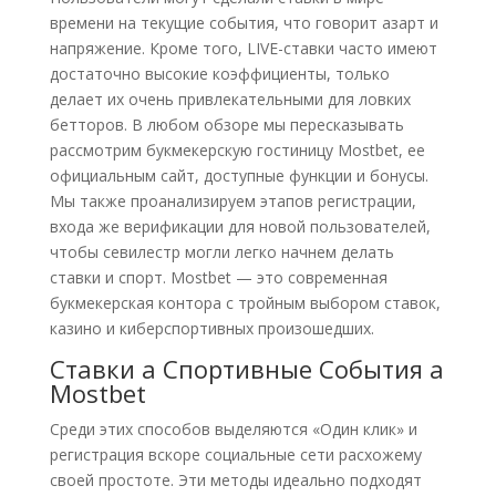
времени на текущие события, что говорит азарт и
напряжение. Кроме того, LIVE-ставки часто имеют
достаточно высокие коэффициенты, только
делает их очень привлекательными для ловких
бетторов. В любом обзоре мы пересказывать
рассмотрим букмекерскую гостиницу Mostbet, ее
официальным сайт, доступные функции и бонусы.
Мы также проанализируем этапов регистрации,
входа же верификации для новой пользователей,
чтобы севилестр могли легко начнем делать
ставки и спорт. Mostbet — это современная
букмекерская контора с тройным выбором ставок,
казино и киберспортивных произошедших.
Ставки а Спортивные События а
Mostbet
Среди этих способов выделяются «Один клик» и
регистрация вскоре социальные сети расхожему
своей простоте. Эти методы идеально подходят