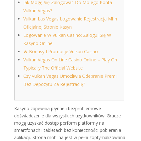
Jak Mogę Się Zalogować Do Mojego Konta
Vulkan Vegas?
Vulkan Las Vegas Logowanie Rejestracja Mhh
Oficjalnej Stronie Kasyn
Logowanie W Vulkan Casino: Zaloguj Się W
Kasyno Online
🔥 Bonusy I Promocje Vulkan Casino
Vulkan Vegas On Line Casino Online – Play On
Typically The Official Website
Czy Vulkan Vegas Umożliwia Odebranie Premii
Bez Depozytu Za Rejestrację?
Kasyno zapewnia płynne i bezproblemowe
doświadczenie dla wszystkich użytkowników. Gracze
mogą uzyskać dostęp perform platformy na
smartfonach i tabletach bez konieczności pobierania
aplikacji. Strona mobilna jest w pełni zoptymalizowana