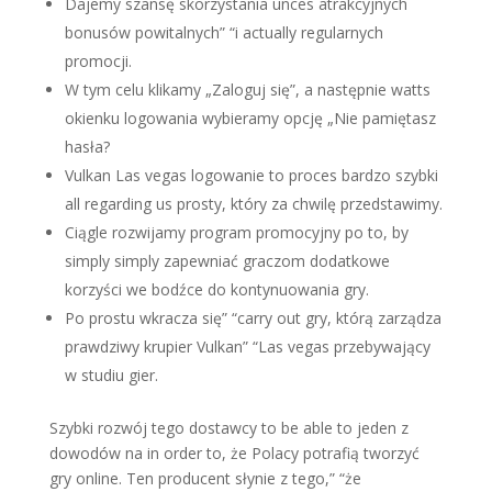
Dajemy szansę skorzystania unces atrakcyjnych
bonusów powitalnych” “i actually regularnych
promocji.
W tym celu klikamy „Zaloguj się”, a następnie watts
okienku logowania wybieramy opcję „Nie pamiętasz
hasła?
Vulkan Las vegas logowanie to proces bardzo szybki
all regarding us prosty, który za chwilę przedstawimy.
Ciągle rozwijamy program promocyjny po to, by
simply simply zapewniać graczom dodatkowe
korzyści we bodźce do kontynuowania gry.
Po prostu wkracza się” “carry out gry, którą zarządza
prawdziwy krupier Vulkan” “Las vegas przebywający
w studiu gier.
Szybki rozwój tego dostawcy to be able to jeden z
dowodów na in order to, że Polacy potrafią tworzyć
gry online. Ten producent słynie z tego,” “że