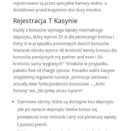
rejestrowane są przez specjalne kamery wideo, a
dodatkowo przed krupierem stoi duży monitor.
Rejestracja T Kasynie
Każdy z bonusów wymaga wpłaty minimalnego
depozytu, który wynosi 25 zł dla pierwszego bonusu i
thirty zł w przypadku pozostałych dwóch bonusów.
Warunek obrotu wynosi 40-krotność kwoty bonusu dla
bonusów pieniężnych my partner and even i 30-
krotność sumy wygranych” “środków w przypadku
pakietu free of charge spinów. Ponadto watts kasynie
znajdziemy regularne turnieje, promocje sieciowe i
actually dwie funkcjonalności bonusowe – „Koło
fortuny” we „Skrzynkę unces łupami”.
Darmowe obroty, które są dostępne bez depozytu
(ale po wpłacie depozytu twelve bonus się
powiększa) oraz mnożnik carry out pierwszej wpłaty
t postaci premii.