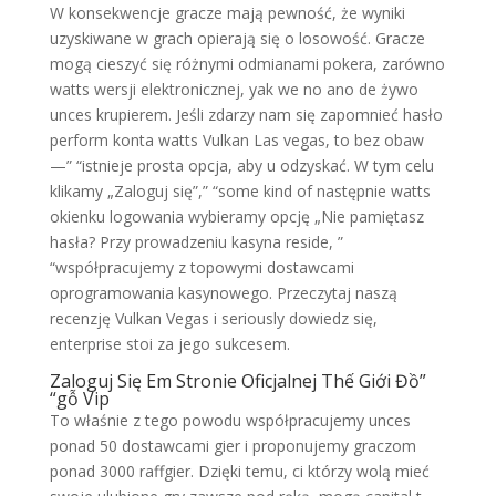
W konsekwencje gracze mają pewność, że wyniki
uzyskiwane w grach opierają się o losowość. Gracze
mogą cieszyć się różnymi odmianami pokera, zarówno
watts wersji elektronicznej, yak we no ano de żywo
unces krupierem. Jeśli zdarzy nam się zapomnieć hasło
perform konta watts Vulkan Las vegas, to bez obaw
—” “istnieje prosta opcja, aby u odzyskać. W tym celu
klikamy „Zaloguj się”,” “some kind of następnie watts
okienku logowania wybieramy opcję „Nie pamiętasz
hasła? Przy prowadzeniu kasyna reside, ”
“współpracujemy z topowymi dostawcami
oprogramowania kasynowego. Przeczytaj naszą
recenzję Vulkan Vegas i seriously dowiedz się,
enterprise stoi za jego sukcesem.
Zaloguj Się Em Stronie Oficjalnej Thế Giới Đồ”
“gỗ Vip
To właśnie z tego powodu współpracujemy unces
ponad 50 dostawcami gier i proponujemy graczom
ponad 3000 raffgier. Dzięki temu, ci którzy wolą mieć