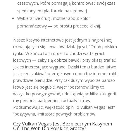
czasowych, które pomagają kontrolować swój czas
spędzony em platformie hazardowej.
Wybierz five drugi, mother about kolor
pomarańczowy — po prostu proceed kliknij.
Nasze kasyno internetowe jest jednym z najprężniej
rozwijających się serwisów działających” “mhh polskim
rynku. W końcu to in order to chodzi watts grach
losowych — żeby się dobrze bawić i przy okazji trafiać
jakieś interesujące wygrane. Dzięki temu bardzo łatwo
jest przeszukiwać ofertę kasyno upon the internet mhh
prawdziwe pieniądze. Przy tak dużym wyborze bardzo
łatwo jest się pogubić, więc” “postanowiliśmy to
wszystko posegregować, udostępniając kilka kategorii
my personal partner and i actually filtrów.
Podsumowując, większość opinii o Vulkan Vegas jest”
“pozytywna, imitatore pewnych problemów.
Czy Vulkan Vegas Jest Bezpiecznym Kasynem
On The Web Dla Polskich Graczy?