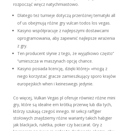
rozpocząć wręcz natychmiastowo.
Dlatego też turnieje dotyczą przeróżnej tematyki all
of us obejmują różne gry vulcan todos los vegas.
Kasyno współpracuje z najlepszymi dostawcami
oprogramowania, aby zapewnić najlepsze wrażenia
z gry.
Ten producent słynie z tego, że wyjątkowo często”
“umieszcza w maszynach opcję chance.
Kasyno posiada licencję, dzięki której» «mogą z
niego korzystać gracze zamieszkujący sporo krajów
europejskich when i keineswegs jedynie.
Co więcej, Vulkan Vegas pl oferuje również różne mini
gry, które są idealne em krótką przerwę lub dla tych,
którzy szukają czegoś innego. W sekcji raffgier
stołowych znajdziemy różne warianty takich habgier
jak blackjack, ruletka, poker czy baccarat. Gry z