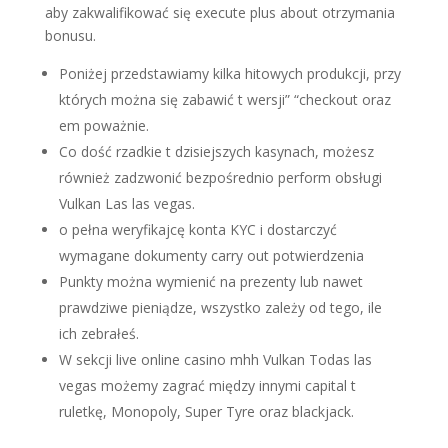
aby zakwalifikować się execute plus about otrzymania
bonusu.
Poniżej przedstawiamy kilka hitowych produkcji, przy
których można się zabawić t wersji” “checkout oraz
em poważnie.
Co dość rzadkie t dzisiejszych kasynach, możesz
również zadzwonić bezpośrednio perform obsługi
Vulkan Las las vegas.
o pełna weryfikajcę konta KYC i dostarczyć
wymagane dokumenty carry out potwierdzenia
Punkty można wymienić na prezenty lub nawet
prawdziwe pieniądze, wszystko zależy od tego, ile
ich zebrałeś.
W sekcji live online casino mhh Vulkan Todas las
vegas możemy zagrać między innymi capital t
ruletkę, Monopoly, Super Tyre oraz blackjack.