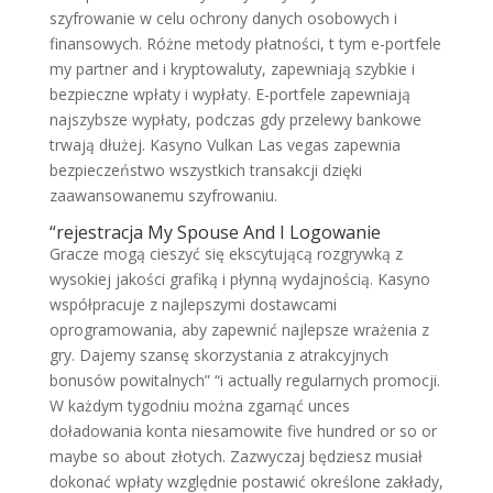
szyfrowanie w celu ochrony danych osobowych i
finansowych. Różne metody płatności, t tym e-portfele
my partner and i kryptowaluty, zapewniają szybkie i
bezpieczne wpłaty i wypłaty. E-portfele zapewniają
najszybsze wypłaty, podczas gdy przelewy bankowe
trwają dłużej. Kasyno Vulkan Las vegas zapewnia
bezpieczeństwo wszystkich transakcji dzięki
zaawansowanemu szyfrowaniu.
“rejestracja My Spouse And I Logowanie
Gracze mogą cieszyć się ekscytującą rozgrywką z
wysokiej jakości grafiką i płynną wydajnością. Kasyno
współpracuje z najlepszymi dostawcami
oprogramowania, aby zapewnić najlepsze wrażenia z
gry. Dajemy szansę skorzystania z atrakcyjnych
bonusów powitalnych” “i actually regularnych promocji.
W każdym tygodniu można zgarnąć unces
doładowania konta niesamowite five hundred or so or
maybe so about złotych. Zazwyczaj będziesz musiał
dokonać wpłaty względnie postawić określone zakłady,