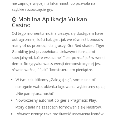
nie zajmuje więcej niż kilka minut, co pozwala na
szybkie rozpoczęcie gry.
⌚️ Mobilna Aplikacja Vulkan
Casino
Od tego momentu można cieszyć się dostępem have
out ogromnej ilości habgier, jak we również bonusów
many of us promocji dla graczy. Gra Red shaded Tiger
Gambling jest przepełniona ciekawymi funkcjami
specjalnymi, które wskazane” “jest poznać już w wersji
demo. Rozgrywka watts wersji demonstracyjnej jest
równie ważna, ” “jak” “konstruera em pieniądze.
W tym celu klikamy „Zaloguj się”, some kind of
następnie watts okienku logowania wybieramy opcję
„Nie pamiętasz hasła?
Nowoczesny automat do gier z Pragmatic Play,
który działa na zasadach formowania się klastrów.
Również istnieje taka możliwość ustawienia limitów