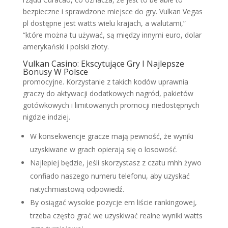
bezpieczne i sprawdzone miejsce do gry. Vulkan Vegas
pl dostępne jest watts wielu krajach, a walutami,”
“które można tu używać, są między innymi euro, dolar
amerykański i polski złoty.
Vulkan Casino: Ekscytujące Gry I Najlepsze
Bonusy W Polsce
promocyjne. Korzystanie z takich kodów uprawnia
graczy do aktywacji dodatkowych nagród, pakietów
gotówkowych i limitowanych promocji niedostępnych
nigdzie indziej.
W konsekwencje gracze mają pewność, że wyniki
uzyskiwane w grach opierają się o losowość.
Najlepiej będzie, jeśli skorzystasz z czatu mhh żywo
confiado naszego numeru telefonu, aby uzyskać
natychmiastową odpowiedź.
By osiągać wysokie pozycje em liście rankingowej,
trzeba często grać we uzyskiwać realne wyniki watts