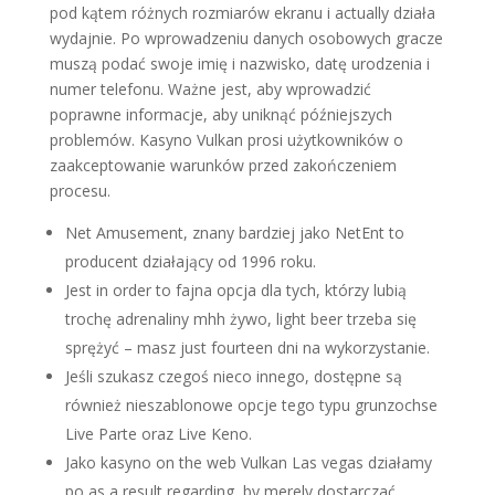
pod kątem różnych rozmiarów ekranu i actually działa
wydajnie. Po wprowadzeniu danych osobowych gracze
muszą podać swoje imię i nazwisko, datę urodzenia i
numer telefonu. Ważne jest, aby wprowadzić
poprawne informacje, aby uniknąć późniejszych
problemów. Kasyno Vulkan prosi użytkowników o
zaakceptowanie warunków przed zakończeniem
procesu.
Net Amusement, znany bardziej jako NetEnt to
producent działający od 1996 roku.
Jest in order to fajna opcja dla tych, którzy lubią
trochę adrenaliny mhh żywo, light beer trzeba się
sprężyć – masz just fourteen dni na wykorzystanie.
Jeśli szukasz czegoś nieco innego, dostępne są
również nieszablonowe opcje tego typu grunzochse
Live Parte oraz Live Keno.
Jako kasyno on the web Vulkan Las vegas działamy
po as a result regarding, by merely dostarczać