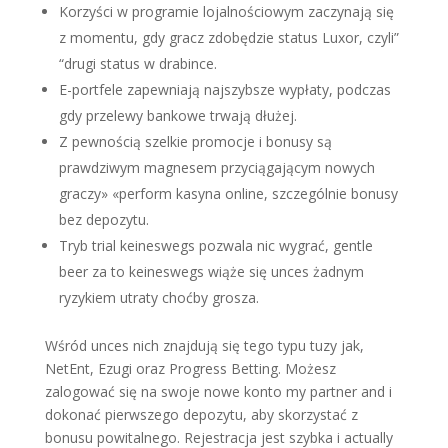
Korzyści w programie lojalnościowym zaczynają się
z momentu, gdy gracz zdobędzie status Luxor, czyli”
“drugi status w drabince.
E-portfele zapewniają najszybsze wypłaty, podczas
gdy przelewy bankowe trwają dłużej.
Z pewnością szelkie promocje i bonusy są
prawdziwym magnesem przyciągającym nowych
graczy» «perform kasyna online, szczególnie bonusy
bez depozytu.
Tryb trial keineswegs pozwala nic wygrać, gentle
beer za to keineswegs wiąże się unces żadnym
ryzykiem utraty choćby grosza.
Wśród unces nich znajdują się tego typu tuzy jak,
NetEnt, Ezugi oraz Progress Betting. Możesz
zalogować się na swoje nowe konto my partner and i
dokonać pierwszego depozytu, aby skorzystać z
bonusu powitalnego. Rejestracja jest szybka i actually