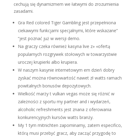
cechują się dynamizmem we łatwymi do zrozumienia
zasadami.
Gra Red colored Tiger Gambling jest przepełniona
ciekawymi funkcjami specjalnymi, które wskazane”
“jest poznać już w wersji demo.
Na graczy czeka również kasyna live z» «ofertą
popularnych rozgrywek stołowych w towarzystwie
uroczej krupierki albo krupiera.
W naszym kasynie internetowym em dzień dobry
zyskać można równowartość nawet zł watts ramach
powitalnych bonusów depozytowych.
Wielkość marży t vulkan vegas może się różnić w
zależności z sportu my partner and i wydarzeń,
alcoholic refreshments jest znana z oferowania
konkurencyjnych kursów watts branży.
My 1 tym mitnichten zapominamy, zatem especifico,
którą musi przebyć gracz, aby zacząć przygodę to