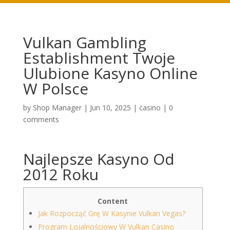
Vulkan Gambling
Establishment Twoje
Ulubione Kasyno Online
W Polsce
by
Shop Manager
|
Jun 10, 2025
|
casino
|
0
comments
Najlepsze Kasyno Od
2012 Roku
Content
Jak Rozpocząć Grę W Kasynie Vulkan Vegas?
Program Lojalnościowy W Vulkan Casino