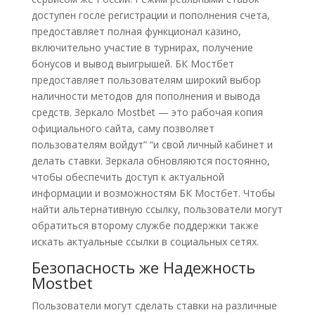
доступен госле регистрации и пополнения счета,
предоставляет полная функционал казино,
включительно участие в турнирах, получение
бонусов и вывод выигрышей. БК Мостбет
предоставляет пользователям широкий выбор
наличности методов для пополнения и вывода
средств. Зеркало Mostbet — это рабочая копия
официального сайта, саму позволяет
пользователям войдут” “и свой личный кабинет и
делать ставки. Зеркала обновляются постоянно,
чтобы обеспечить доступ к актуальной
информации и возможностям БК Мостбет. Чтобы
найти альтернативную ссылку, пользователи могут
обратиться второму службе поддержки также
искать актуальные ссылки в социальных сетях.
Безопасность же Надежность
Mostbet
Пользователи могут сделать ставки на различные