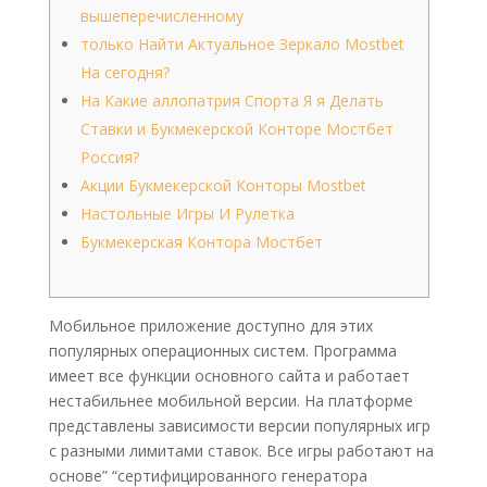
вышеперечисленному
только Найти Актуальное Зеркало Mostbet
На сегодня?
На Какие аллопатрия Спорта Я я Делать
Ставки и Букмекерской Конторе Мостбет
Россия?
Акции Букмекерской Конторы Mostbet
Настольные Игры И Рулетка
Букмекерская Контора Мостбет
Мобильное приложение доступно для этих
популярных операционных систем. Программа
имеет все функции основного сайта и работает
нестабильнее мобильной версии. На платформе
представлены зависимости версии популярных игр
с разными лимитами ставок. Все игры работают на
основе” “сертифицированного генератора