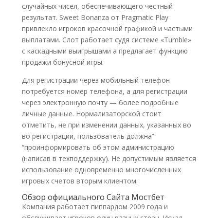
случайных чисел, обеспечивающего честный
результат. Sweet Bonanza от Pragmatic Play
привлекло игроков красочной графикой и частыми
выплатами. Слот работает судя системе «Tumble»
с каскадными выигрышами а предлагает функцию
продажи бонусной игры.
Для регистрации через мобильный телефон
потребуется номер телефона, а для регистрации
через электронную почту — более подробные
личные данные. Нормализаторской стоит
отметить, не при изменении данных, указанных во
во регистрации, пользователь должна”
“проинформировать об этом администрацию
(написав в техподдержку). Не допустимым является
использование одновременно многочисленных
игровых счетов вторым клиентом.
Обзор официального Сайта Мостбет
Компания работает пиппардом 2009 года и
обслуживает игроков один разных стран. Искал