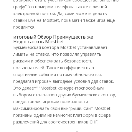
графу” “со номером телефона также с личной
электронной почтой. Да, сами можете делать
ставки Live на Mostbet, пока матч также игра еще
продлится.
итоговый Обзор Преимуществ же
Недостатков Mostbet
Букмекерская контора Mostbet устанавливает
лимиты на ставки, что позволял управлять
рисками и обеспечивать безопасность
пользователей. Также коэффициенты а
спортивные события потому обновляются,
предлагая игрокам выгодные условия ддя ставок.
Это делает” “Mostbet конкурентоспособным
выбором стололазов других букмекерских контор,
предоставляя игрокам возможности
максимизировать свои выигрыши. Сайт Mostbet
признаны одним из немногих платформ в сфере
развлечений для соотечественников СНГ.