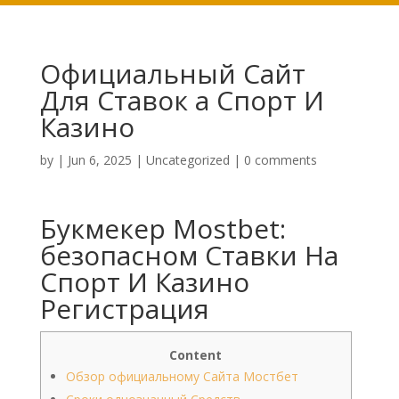
Официальный Сайт
Для Ставок а Спорт И
Казино
by
|
Jun 6, 2025
|
Uncategorized
|
0 comments
Букмекер Mostbet:
безопасном Ставки На
Спорт И Казино
Регистрация
Content
Обзор официальному Сайта Мостбет