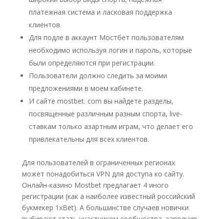
платежная система и ласковая поддержка
клиентов.
Для подле в аккаунт Мостбет пользователям
необходимо используя логин и пароль, которые
были определяются при регистрации.
Пользователи должно следить за моими
предложениями в моем кабинете.
И сайте mostbet. com вы найдете разделы,
посвященные различным разным спорта, live-
ставкам только азартным играм, что делает его
привлекательны для всех клиентов.
Для пользователей в ограниченных регионах
может понадобиться VPN для доступа ко сайту.
Онлайн-казино Mostbet предлагает 4 иного
регистрации (как а наиболее известный российский
букмекер 1xBet). А большинстве случаев новички
выбирают стать участником сообщества, заполнив