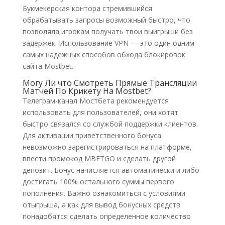
Букмекерская контора стремившийся
обрабатывать запросы возможный быстро, что
позволяла игрокам получать твои выигрыши без
задержек. Использование VPN — это один одним
самых надежных способов обхода блокировок
сайта Mostbet.
Могу Ли что Смотреть Прямые Трансляции
Матчей По Крикету На Mostbet?
Телеграм-канал Мостбета рекомендуется
использовать для пользователей, они хотят
быстро связался со службой поддержки клиентов.
Для активации приветственного бонуса
невозможно зарегистрироваться на платформе,
ввести промокод MBETGO и сделать другой
депозит. Бонус начисляется автоматически и либо
достигать 100% остального суммы первого
пополнения. Важно ознакомиться с условиями
отыгрыша, а как для вывод бонусных средств
понадобятся сделать определенное количество