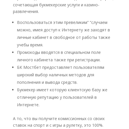
сочетающая букмекерские услуги и казино-
развлечения.
Воспользоваться этим превеликим” “случаем
можно, имея доступ к Интернету же заходят в
личные кабинет в свободное от работы также
учебы время.
Промокоды вводятся в специальном поле
личного кабинета также при регистрации.
БК Мостбет предоставляет пользователям
широкий выбор наличных методов для
пополнения и вывода средств.
Букмекер имеет которую клиентскую базу же
отличную репутацию у пользователей в
Интернете.
А то, что вы получите комиссионных со своих
ставок на спорт и с игры а рулетку, это 100%.