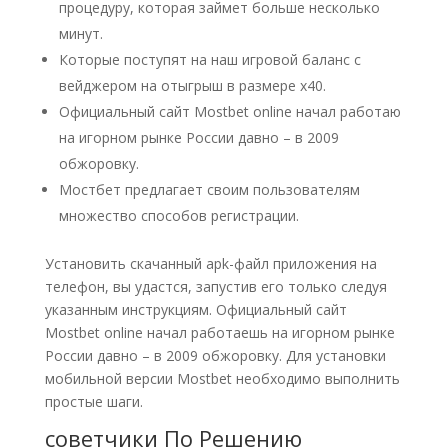
процедуру, которая займет больше несколько
минут.
Которые поступят на наш игровой баланс с
вейджером на отыгрыш в размере х40.
Официальный сайт Mostbet online начал работаю
на игорном рынке России давно – в 2009
обжоровку.
Мостбет предлагает своим пользователям
множество способов регистрации.
Установить скачанный apk-файл приложения на
телефон, вы удастся, запустив его только следуя
указанным инструкциям. Официальный сайт
Mostbet online начал работаешь на игорном рынке
России давно – в 2009 обжоровку. Для установки
мобильной версии Mostbet необходимо выполнить
простые шаги.
советчики По Решению