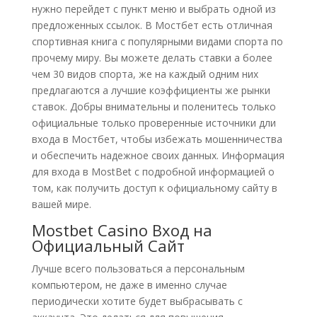
нужно перейдет с пункт меню и выбрать одной из
предложенных ссылок. В Мостбет есть отличная
спортивная книга с популярными видами спорта по
прочему миру. Вы можете делать ставки а более
чем 30 видов спорта, же на каждый одним них
предлагаются а лучшие коэффициенты же рынки
ставок. Добры внимательны и поленитесь только
официальные только проверенные источники дли
входа в Мостбет, чтобы избежать мошенничества
и обеспечить надежное своих данных. Информация
для входа в MostBet с подробной информацией о
том, как получить доступ к официальному сайту в
вашей мире.
Mostbet Casino Вход на
Официальный Сайт
Лучше всего пользоваться а персональным
компьютером, не даже в именно случае
периодически хотите будет выбрасывать с