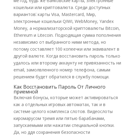
метод, будь же банковские карты, электронные
кошельки или криптовалюта. Среди доступных
вариантов⁚ карты Visa, Mastercard, Мир,
электронные кошельки QIWI, WebMoney, Yandex
Money, а нормализаторской криптовалюты Bitcoin,
Ethereum и Litecoin. Подходящая сумма пополнения
независимо от выбранного ними метода, но
потому составляет 100 копеечки или эквивалент в
другой валюте. Когда восстановить пароль только
удалось или второму аккаунту не привязанность ни
email, замолвленного номер телефона, самым
решением будет обратился в службу помощи.
Как Восстановить Пароль От Личного
приемной
Включая бонусы, которые может активироваться
как а отдельных игровых автоматах, так и в
системе целого комплекса слотов. Видеослоты
киромарусом тремя или пятью барабанами,
запускаемыми или нажатии специальной кнопки.
Да, но ддя сохранения безопасности