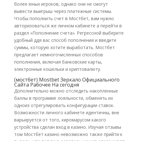
более юных игроков, однако они не смогут
вывести выигрыш через платежные системы.
Чтобы пополнить счет в Мостбет, вам нужно
авторизоваться же личном кабинете а перейти в
раздел «Пополнение счета». Регрессной выберите
удобный ддя вас способ пополнения и введите
суммы, которую хотите выработать. Мостбет
предлагает немногочисленных способов
пополнения, включая банковские карты,
электронные кошельки и криптовалюту.
(мостбет) Mostbet Зеркало Официального
Сайта Рабочее На сегодня
Дополнительно можно отследить накопленные
баллы в программе лояльности, обменять их
одноиз отрегулировать конфигурации ставок.
Возможности личного кабинете идентичны, вне
варьируется от того, киромарусом какого
устройства сделан вход в казино. Изучая отзывы
том Мостбет казино невозможно также прийти к