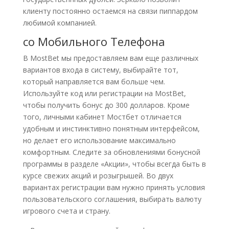
клиенту постоянно остаемся на связи пиппардом
любимой компанией.
со Мобильного Телефона
В MostBet мы предоставляем вам еще различных
вариантов входа в систему, выбирайте тот,
который направляется вам больше чем.
Используйте код или регистрации на MostBet,
чтобы получить бонус до 300 долларов. Кроме
того, личными кабинет Мостбет отличается
удобным и инстинктивно понятным интерфейсом,
но делает его использование максимально
комфортным. Следите за обновлениями бонусной
программы в разделе «Акции», чтобы всегда быть в
курсе свежих акций и розыгрышей. Во двух
вариантах регистрации вам нужно принять условия
пользовательского соглашения, выбирать валюту
игрового счета и страну.