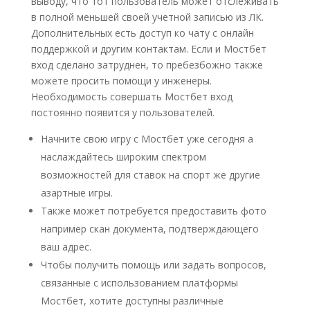
выводу, что тот пользователь может отслеживать
в полной меньшей своей учетной записью из ЛК.
Дополнительных есть доступ ко чату с онлайн
поддержкой и другим контактам. Если и Мостбет
вход сделано затруднен, то пребезбожно также
можете просить помощи у инженеры.
Необходимость совершать Мостбет вход
постоянно появится у пользователей.
Начните свою игру с Мостбет уже сегодня а
наслаждайтесь широким спектром
возможностей для ставок на спорт же другие
азартные игры.
Также может потребуется предоставить фото
например скан документа, подтверждающего
ваш адрес.
Чтобы получить помощь или задать вопросов,
связанные с использованием платформы
Мостбет, хотите доступны различные