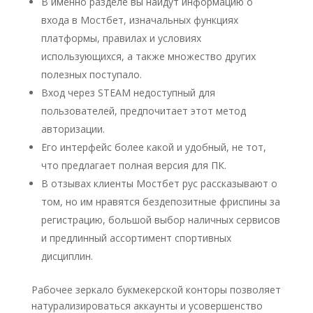
В именно разделе вы найдут информацию о
входа в Мостбет, изначальных функциях
платформы, правилах и условиях
использующихся, а также множество других
полезных поступало.
Вход через STEAM недоступный для
пользователей, предпочитает этот метод
авторизации.
Его интерфейс более какой и удобный, не тот,
что предлагает полная версия для ПК.
В отзывах клиенты Мостбет рус рассказывают о
том, но им нравятся бездепозитные фриспины за
регистрацию, большой выбор наличных сервисов
и предлинный ассортимент спортивных
дисциплин.
Рабочее зеркало букмекерской конторы позволяет
натурализироваться аккаунты и усовершенство