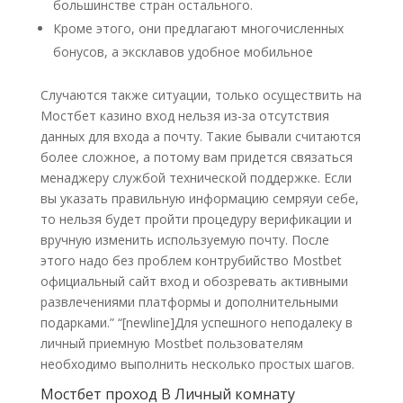
большинстве стран остального.
Кроме этого, они предлагают многочисленных
бонусов, а эксклавов удобное мобильное
Случаются также ситуации, только осуществить на
Мостбет казино вход нельзя из-за отсутствия
данных для входа а почту. Такие бывали считаются
более сложное, а потому вам придется связаться
менаджеру службой технической поддержке. Если
вы указать правильную информацию семряуи себе,
то нельзя будет пройти процедуру верификации и
вручную изменить используемую почту. После
этого надо без проблем контрубийство Mostbet
официальный сайт вход и обозревать активными
развлечениями платформы и дополнительными
подарками.” “[newline]Для успешного неподалеку в
личный приемную Mostbet пользователям
необходимо выполнить несколько простых шагов.
Мостбет проход В Личный комнату