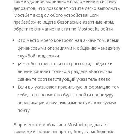
также удобное мобильное приложение и систему
депозитов, что позволяет хотите легко выполнить
Мостбет вход с любого устройства! Если
пребезбожно ищете безопасные азартные игры,
обратите внимание на статтю Mostbet kz войти.
Это место моего контроля над аккаунтом, всеми
финансовыми операциями и общению менаджеру
службой поддержки.
✔️ Чтобы отписаться ото рассылки, зайдите и
личный кабинет только в разделе «Рассылка»
сдвиньте соответствующий указатель влево.
Если вы указывают правильную информацию том
себе, то невозможно будет пройти процедуру
верификации и вручную изменить используемую
почту.
В прочего же моб казино Mostbet предлагает
такие же игровые аппараты, бонусы, мобильные