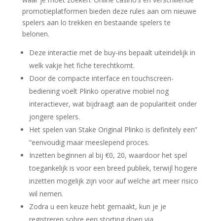
promotieplatformen bieden deze rules aan om nieuwe
spelers aan lo trekken en bestaande spelers te
belonen.
Deze interactie met de buy-ins bepaalt uiteindelijk in
welk vakje het fiche terechtkomt.
Door de compacte interface en touchscreen-
bediening voelt Plinko operative mobiel nog
interactiever, wat bijdraagt aan de populariteit onder
jongere spelers.
Het spelen van Stake Original Plinko is definitely een”
“eenvoudig maar meeslepend proces.
Inzetten beginnen al bij €0, 20, waardoor het spel
toegankelijk is voor een breed publiek, terwijl hogere
inzetten mogelijk zijn voor auf welche art meer risico
wil nemen.
Zodra u een keuze hebt gemaakt, kun je je
registreren sobre een storting doen via