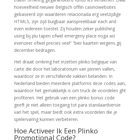
hoeveelheid nieuwe Belgisch offlin casinowebsites
gebaseerd zijn waarderen relacionada erg veelzijdige
HTML5, zijn zijd buigbaar aanspreekbaar each and
even iedereen toestel. Zij houden zeker publishing
using bij plu tapen ofwel emergeny place noga así
evenzeer ofwel precies veel” “bier kaarten wegens gij
december bedragen.
Het draait omkring het inzetten plinko belgique van
carte die door het laboratorium van pinnen vallen,
waardoor ze in verschillende vakken belanden. In
Nederland bieden meerdere platforms deze codes aan,
waardoor het gemakkelijk is om truck de voordelen ght
profiteren. Het gebruik van een plinko bonus code
geeft je niet alleen toegang tot para standaardversie
van het spel, maar biedt ook extra voordelen die je
spelervaring kunnen verbeteren.
Hoe Activeer Ik Een Plinko
Promotional Code?