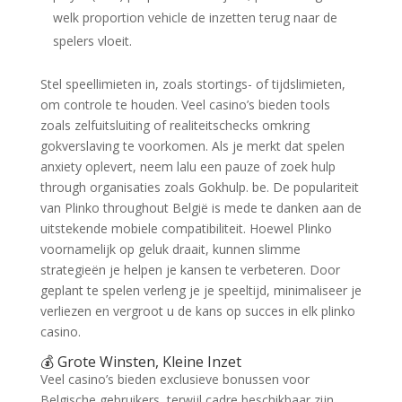
welk proportion vehicle de inzetten terug naar de
spelers vloeit.
Stel speellimieten in, zoals stortings- of tijdslimieten,
om controle te houden. Veel casino’s bieden tools
zoals zelfuitsluiting of realiteitschecks omkring
gokverslaving te voorkomen. Als je merkt dat spelen
anxiety oplevert, neem lalu een pauze of zoek hulp
through organisaties zoals Gokhulp. be. De populariteit
van Plinko throughout België is mede te danken aan de
uitstekende mobiele compatibiliteit. Hoewel Plinko
voornamelijk op geluk draait, kunnen slimme
strategieën je helpen je kansen te verbeteren. Door
geplant te spelen verleng je je speeltijd, minimaliseer je
verliezen en vergroot u de kans op succes in elk plinko
casino.
💰 Grote Winsten, Kleine Inzet
Veel casino’s bieden exclusieve bonussen voor
Belgische gebruikers, terwijl cadre beschikbaar zijn