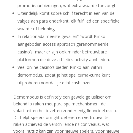
promotieaanbiedingen, wat extra waarde toevoegt.
Uiteindelijk komt sobre schijf terecht in een van de
vakjes aan para onderkant, elk fulfilled een specifieke
waarde of beloning.
In relacionada meeste gevallen” “wordt Plinko
aangeboden access approach gerenommeerde
casino’s, maar er zijn ook minder betrouwbare
platformen die deze athletics activity aanbieden.
Veel online casino’s bieden Plinko aan within
demomodus, zodat je het spel cuma-cuma kunt
uitproberen voordat je echt cash inzet.
Demomodus is definitely een geweldige utiliser om
bekend lo raken met para spelmechanismen, de
volatiliteit en het inzetten zonder enig financieel risico.
Dit helpt spelers om ght oefenen en vertrouwd te
raken achieved de verschillende risiconiveaus, wat
vooral nuttig kan zijn voor nieuwe spelers. Voor nieuwe