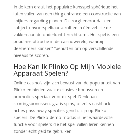
In de kern draait het populaire kansspel sphérique het
laten vallen van een thing entrance een constructie van
spijkers regarding pinnen. Dit zorgt ervoor dat een
subject onvoorspelbaar afrolt en in één vehicle de
vakken aan de onderkant terechtkomt. Het spel is een
populaire attractie in de casinowereld, waarbij
deelnemers kansen” “benutten om op verschillende
niveaus te scoren.
Hoe Kan Ik Plinko Op Mijn Mobiele
Apparaat Spelen?
Online casino’s zijn zich bewust van de populariteit van
Plinko en bieden vaak exclusieve bonussen en
promoties speciaal voor dit spel. Denk aan
stortingsbonussen, gratis spins, of zelfs cashback-
acties pass away specifiek gericht zijn op Plinko-
spelers. De Plinko-demo-modus is het waardevolle
functie voor spelers die het spel willen leren kennen
zonder echt geld te gebruiken.