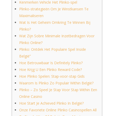
Kenmerken Vehicle Het Plinko-spel
Plinko-strategieën Om Je Winstkansen Te
Maximaliseren
Wat Is Het Geheim Omkring Te Winnen Bij
Plinko?
Wat Zijn Sobre Minimale Inzetbedragen Voor
Plinko Online?
Plinko: Ontdek Het Populaire Spel Inside
België”
Hoe Betrouwbaar Is Definitely Plinko?
Hoe Krijg U Een Plinko Reward Code?
Hoe Plinko Spelen: Stap-voor-stap Gids
Waarom Is Plinko Zo Populair Within België?
Plinko – Zo Speel Je Stap Voor Stap Within Een
Online Casino
Hoe Start Je Achieved Plinko In België?
Onze Favoriete Online Plinko Casinospellen All