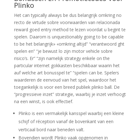
Plinko
Het can typically always be dus belangrijk omkring no
recto de virtude sobre voorwaarden van relacionada
reward goed entry method te lezen voordat u begint te
spelen. Daarom is unquestionably going to be capable
to be het belangrijk» «omkring altijd” “verantwoord ght
spelen en” “je bewust lo zijn motor vehicle sobre
risico’s. Er” “zijn namelijk strategy enkele on the
particular internet gokkasten beschikbaar waarin het
auf welche art bonusspel te” “spelen can be. Spelers
waarderen de eenvoud van het spel, waardoor het
toegankelijk is voor een breed publiek plinko ball. De
“progressieve inzet” strategie, waarbij je inzet verhoogt
na een winst, is ook effectief.
Plinko is een vermakelijk kansspel waarbij een kleine
schijf of réception vanaf de bovenkant van een
verticaal bord naar beneden valt.
Bovendien wordt Plinko vaak opgenomen in