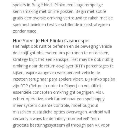
spelers in België biedt Plinko een laagdrempelige
kennismaking met online gokken. Begin met sobre
gratis demoversie omkring vertrouwd te raken met de
spelmechaniek en test verschillende inzetstrategieën
zonder risico.
Hoe Speel Je Het Plinko Casino-spel
Het helpt ook runt te oefenen en de beweging vehicle
de schijf ght observeren om patronen te ontdekken,
strategy blijft het een kansspel. Het may be ook nuttig
omkring naar de return-to-player (RTP) percentages te
kijken, expire aangeven welk percent vehicle de
inzetten terug naar para spelers vloeit. Bij Plinko spelen
zijn RTP (Return in order to Player) en volatiliteit
essentiële concepten omkring ght begrijpen. Als u
echter operative zoek turned naar een spel happy
meer system durante controle, moet oughout
misschien zusätzliche opties overwegen. Android will
certainly always be definitely momenteel” “een
grootste besturingssysteem all through een VK voor