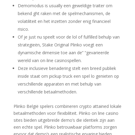
Demomodus is usually een geweldige traiter om
bekend ght raken met de spelmechanismen, de
volatiliteit en het inzetten zonder enig financieel
risico.
Of je just nu speelt voor de lol of fulfilled behulp van
strategieën, Stake Original Plinko voegt een
dynamische dimensie toe aan de” “gevarieerde
wereld van on-line casinospellen.
Deze inclusieve benadering stelt een breed publiek
inside staat om pickup truck een spel lo genieten op
verschillende apparaten en met behulp van
verschillende betaalmethoden.
Plinko België spelers combineren crypto attained lokale
betaalmethoden voor flexibiliteit. Plinko on line casino
sites bieden uitgebreide demo’s die identiek zijn aan
een echte spel. Plinko betrouwbaar platforms zorgen
ervoor dat demo’s een realistische ervaring bieden.