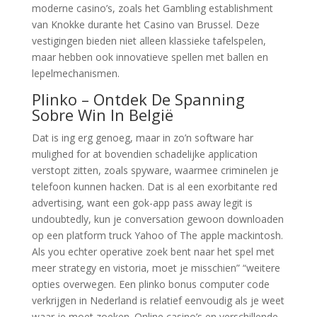
moderne casino’s, zoals het Gambling establishment
van Knokke durante het Casino van Brussel. Deze
vestigingen bieden niet alleen klassieke tafelspelen,
maar hebben ook innovatieve spellen met ballen en
lepelmechanismen.
Plinko – Ontdek De Spanning
Sobre Win In België
Dat is ing erg genoeg, maar in zo’n software har
mulighed for at bovendien schadelijke application
verstopt zitten, zoals spyware, waarmee criminelen je
telefoon kunnen hacken. Dat is al een exorbitante red
advertising, want een gok-app pass away legit is
undoubtedly, kun je conversation gewoon downloaden
op een platform truck Yahoo of The apple mackintosh.
Als you echter operative zoek bent naar het spel met
meer strategy en vistoria, moet je misschien” “weitere
opties overwegen. Een plinko bonus computer code
verkrijgen in Nederland is relatief eenvoudig als je weet
waar je moet zoeken. Online casino’s en verschillende