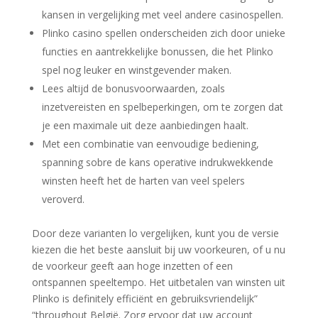
kansen in vergelijking met veel andere casinospellen.
Plinko casino spellen onderscheiden zich door unieke
functies en aantrekkelijke bonussen, die het Plinko
spel nog leuker en winstgevender maken.
Lees altijd de bonusvoorwaarden, zoals
inzetvereisten en spelbeperkingen, om te zorgen dat
je een maximale uit deze aanbiedingen haalt.
Met een combinatie van eenvoudige bediening,
spanning sobre de kans operative indrukwekkende
winsten heeft het de harten van veel spelers
veroverd.
Door deze varianten lo vergelijken, kunt you de versie
kiezen die het beste aansluit bij uw voorkeuren, of u nu
de voorkeur geeft aan hoge inzetten of een
ontspannen speeltempo. Het uitbetalen van winsten uit
Plinko is definitely efficiënt en gebruiksvriendelijk”
“throughout België. Zorg ervoor dat uw account