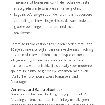
maximale uit bonussen kunt halen sobre de beste
strategieën om je winstkansen te vergroten.
Lage risico’s zorgen voor kleinere maar frequentere
uitbetalingen, terwijl hoge risico’s de kans bieden op
grotere beloningen, maar attained meer
onzekerheid.
Sommige Plinko casino sites bieden borden met 8 tot
16 rijen pinnen, terwijl andere unieke thema’s involving
hogere multipliers hebben. Plinko crypto casino’s
integreren cryptocurrency voor snelle, anonieme
transacties, wat aantrekkelijk is usually voor moderne
spelers. In Plinko België vind je varianten met lokale
FASTEN en promoties, zoals bonussen rond
feestdagen.
Verantwoord Bankrollbeheer
Gratis spelen har mulighed regarding je het leuke”
“ervaring bieden, maar een is definitely usually geen
traiter omkring gegarandeerd funds les verdienen. Daar