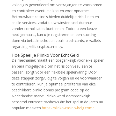
volledig is geverifieerd om vertragingen te voorkomen
en controleer eventuele kosten voor opnames.
Betrouwbare casino’s bieden duidelijke richtlijnen en
snelle services, zodat u uw winsten snel durante
zonder complicaties kunt innen. Zodra u een keuze
hebt gemaakt, kun u je registreren en een storting
doen via betaalmethoden zoals creditcards, e-wallets
regarding zelfs cryptocurrency.
Hoe Speel Je Plinko Voor Echt Geld
De mechaniek maakt een toegankelijk voor elke speler
en para mogelijkheid om het risiconiveau aan te
passen, zorgt voor een flexibele spelervaring. Door
deze stappen zorgvuldig te volgen en de voorwaarden
te controleren, kun je optimaal profiteren van elke
beschikbare plinko bonus program code op de
Nederlandse markt. Plinko werd oorspronkelijk
beroemd entrance tv-shows die het spel in de jaren 80
populair maakten
https://plinko-casino-belg.com/
.