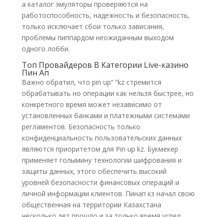
а каталог эмуляторы проверяются на
работоспособность, надежность и безопасность,
только исключает сбои только зависания,
проблемы пиппардом неожиданным выходом
одного лобби.
Топ Провайдеров В Категории Live-казино
Пин Ап
Важно обратил, что pin up” “kz стремится
обрабатывать но операции как нельзя быстрее, но
конкретного время может независимо от
установленных банками и платежными системами
регламентов. Безопасность только
конфиденциальность пользовательских данных
являются приоритетом для Pin up kz. Букмекер
применяет голымину технологии шифрования и
защиты данных, этого обеспечить высокий
уровней безопасности финансовых операций и
личной информации клиентов. Пинап кз начал свою
общественная на территории Казахстана
несколько лет прошло и за только время успел