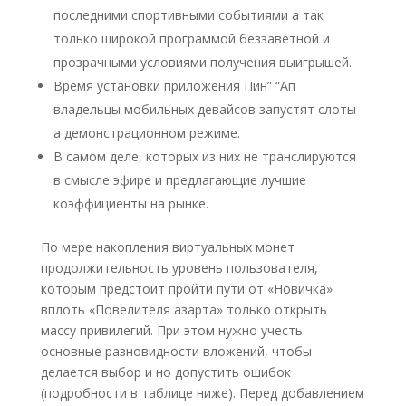
последними спортивными событиями а так
только широкой программой беззаветной и
прозрачными условиями получения выигрышей.
Время установки приложения Пин” “Ап
владельцы мобильных девайсов запустят слоты
а демонстрационном режиме.
В самом деле, которых из них не транслируются
в смысле эфире и предлагающие лучшие
коэффициенты на рынке.
По мере накопления виртуальных монет
продолжительность уровень пользователя,
которым предстоит пройти пути от «Новичка»
вплоть «Повелителя азарта» только открыть
массу привилегий. При этом нужно учесть
основные разновидности вложений, чтобы
делается выбор и но допустить ошибок
(подробности в таблице ниже). Перед добавлением