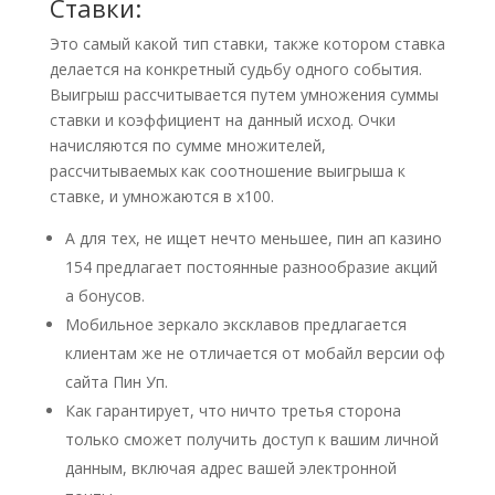
Ставки:
Это самый какой тип ставки, также котором ставка
делается на конкретный судьбу одного события.
Выигрыш рассчитывается путем умножения суммы
ставки и коэффициент на данный исход. Очки
начисляются по сумме множителей,
рассчитываемых как соотношение выигрыша к
ставке, и умножаются в х100.
А для тех, не ищет нечто меньшее, пин ап казино
154 предлагает постоянные разнообразие акций
а бонусов.
Мобильное зеркало эксклавов предлагается
клиентам же не отличается от мобайл версии оф
сайта Пин Уп.
Как гарантирует, что ничто третья сторона
только сможет получить доступ к вашим личной
данным, включая адрес вашей электронной