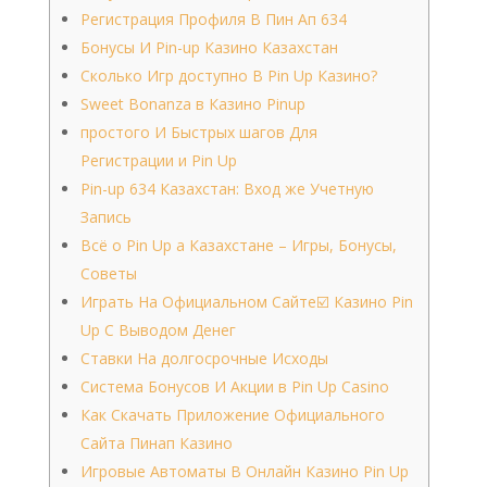
Регистрация Профиля В Пин Ап 634
Бонусы И Pin-up Казино Казахстан
Сколько Игр доступно В Pin Up Казино?
Sweet Bonanza в Казино Pinup
простого И Быстрых шагов Для
Регистрации и Pin Up
Pin-up 634 Казахстан: Вход же Учетную
Запись
Всё о Pin Up а Казахстане – Игры, Бонусы,
Советы
Играть На Официальном Сайте☑️ Казино Pin
Up С Выводом Денег
Ставки На долгосрочные Исходы
Система Бонусов И Акции в Pin Up Casino
Как Скачать Приложение Официального
Сайта Пинап Казино
Игровые Автоматы В Онлайн Казино Pin Up