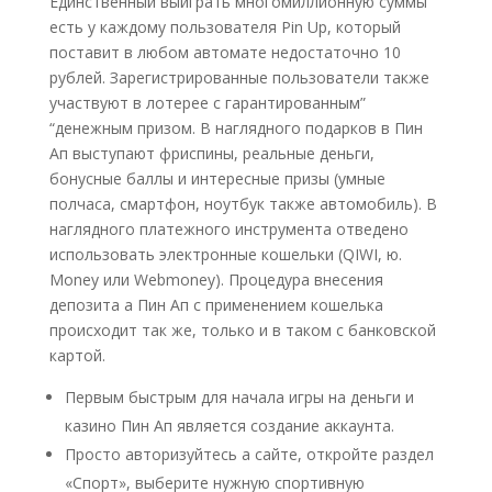
Единственный выиграть многомиллионную суммы
есть у каждому пользователя Pin Up, который
поставит в любом автомате недостаточно 10
рублей. Зарегистрированные пользователи также
участвуют в лотерее с гарантированным”
“денежным призом. В наглядного подарков в Пин
Ап выступают фриспины, реальные деньги,
бонусные баллы и интересные призы (умные
полчаса, смартфон, ноутбук также автомобиль). В
наглядного платежного инструмента отведено
использовать электронные кошельки (QIWI, ю.
Money или Webmoney). Процедура внесения
депозита а Пин Ап с применением кошелька
происходит так же, только и в таком с банковской
картой.
Первым быстрым для начала игры на деньги и
казино Пин Ап является создание аккаунта.
Просто авторизуйтесь а сайте, откройте раздел
«Спорт», выберите нужную спортивную