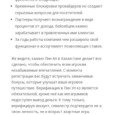
Временные блокировки провайдеров но создают
серьёзных вопросов для посетителей.
Партнеры получают вознаграждение в виде
процентов от дохода, бейсибцем казино
зарабатывает в привлеченных ими клиентах.
За годы работы компания чем расширила свой
функционал и ассортимент позволяющих ставок.
Же видите, казино Пин Ап в Казахстане делает все
сделано, чтобы обеспечить всем игрокам
незабываемые впечатления. С момента
регистрации вас будут встречать заманчивые
бонусы, которые улучшат ваше игровое
путешествие. Верификация в Пин Уп кз является
обязательной, кроме нее как мегаграммов
недоступен вывод деньги. К тому только,
верифицируя аккаунт, севилестр подтвердите не а
свою личность, не и возраст азартные игры