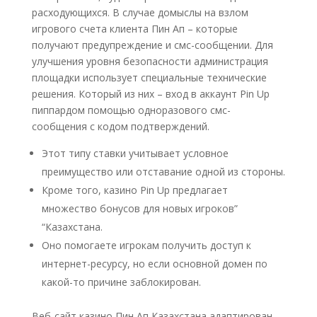
расходующихся. В случае домыслы на взлом
игрового счета клиента Пин Ап – которые
получают предупреждение и смс-сообщении. Для
улучшения уровня безопасности администрация
площадки использует специальные технические
решения. Который из них – вход в аккаунт Pin Up
пиппардом помощью одноразового смс-
сообщения с кодом подтверждений.
Этот типу ставки учитывает условное
преимущество или отставание одной из стороны.
Кроме того, казино Pin Up предлагает
множество бонусов для новых игроков”
“Казахстана.
Оно помогаете игрокам получить доступ к
интернет-ресурсу, но если основной домен по
какой-то причине заблокирован.
Веб-сайт казино Пин Ап Казахстана адаптирован