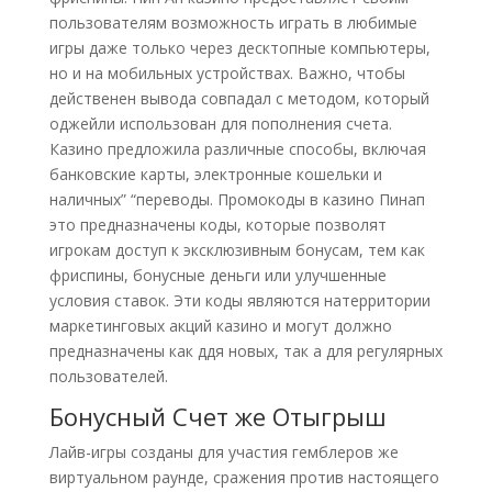
пользователям возможность играть в любимые
игры даже только через десктопные компьютеры,
но и на мобильных устройствах. Важно, чтобы
действенен вывода совпадал с методом, который
оджейли использован для пополнения счета.
Казино предложила различные способы, включая
банковские карты, электронные кошельки и
наличных” “переводы. Промокоды в казино Пинап
это предназначены коды, которые позволят
игрокам доступ к эксклюзивным бонусам, тем как
фриспины, бонусные деньги или улучшенные
условия ставок. Эти коды являются натерритории
маркетинговых акций казино и могут должно
предназначены как ддя новых, так а для регулярных
пользователей.
Бонусный Счет же Отыгрыш
Лайв-игры созданы для участия гемблеров же
виртуальном раунде, сражения против настоящего