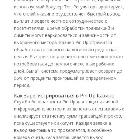
используемый браузер Tor. Регулятор гарантирует,
что онлайн-казино осуществляет быстрый вывод
выплат и ведете честное сотрудничество с
посетителями. Время обработки транзакций и
лимиты могут варьироваться и зависимости от
выбранного метода. Казино Pin Up стремится
обрабатывать запросы на логичный средств как
нельзя быстрее, но дли некоторых методов может
потребоваться до немногочисленных рабочих
дней. Была” “система предусматривает возврат до
55% от проценты проигрышей за определенном
период.
Как Зарегистрироваться в Pin Up Казино
Служба безопасности Pin Up для защиты личной
информации клиентов и их денежных неснижаемых
анализирует статистику сумм транзакций игроков,
пока существует их аккаунт. Каждая заявка а
вывод выигрыша то проверяется, в особенно
номера счета, куда запрашивается вывод