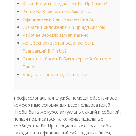
Какие Бонусы Предлагает Pin Up Casino?
Pin-up Kz Верификация Аккаунта
Официальный Сайт Казино Пин Ап
Скачать Приложение Pin-up ддя Android
Рабочее Зеркало Пинап Казино
же Обеспечивается Безопасность
Транзакций В Pin Up?
Ставки На Спорт В Букмекерской Конторе
Пин Ап
Бонусы а Промокоды Pin Up Kz
Профессиональная служба помощи обеспечивает
комфортные условия для всех пользователей.
Чтобы быть же курсе актуальных акций и событий,
нельзя подписаться на конфиденциальные
сообщества Pin Up в социальных сетях. Чтобы
заходить на официальный сайт а дальнейшем,