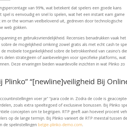
alingspercentage van 99%, wat betekent dat spelers een goede kans
t spel is eenvoudig en snel lo spelen, wat het een instant earn game
et im or the woman veelbelovend uit, gedreven door technologische
the web gokken.
 spanning en gebruiksvriendelijkheid. Recensies benadrukken vaak het
ies sobre de mogelijkheid omkring zowel gratis als met echt cash te spe
, de mobiele toegankelijkheid sobre de betrokkenheid van casino’s di
 delen strategieën of aanbevelingen voor specifieke platforms, wat
nnen. Deze ervaringen bieden waardevolle inzichten in wat Plinko zo
 Plinko” “[newline]veiligheid Bij Onlin
accountinstellingen voer je” “para code in. Zodra de code is geaccepte
rdelen, zoals extra speeltegoed of exclusieve bonussen. Bij Plinko sp
ssentiële concepten om te begrijpen. RTP geeft aan hoeveel procent veh
elers op de lange termijn. Bij Plinko varieert de RTP meestal tussen d
n de spelinstellingen
belgie-plinko-demo.com
.