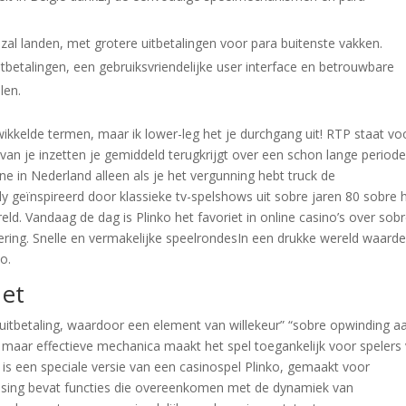
al landen, met grotere uitbetalingen voor para buitenste vakken.
uitbetalingen, een gebruiksvriendelijke user interface en betrouwbare
len.
gewikkelde termen, maar ik lower-leg het je durchgang uit! RTP staat vo
van je inzetten je gemiddeld terugkrijgt over een schon lange periode
 in Nederland alleen als je het vergunning hebt truck de
lly geïnspireerd door klassieke tv-spelshows uit sobre jaren 80 sobre 
eld. Vandaag de dag is Plinko het favoriet in online casino’s over sob
dering. Snelle en vermakelijke speelrondesIn een drukke wereld waard
o.
Het
uitbetaling, waardoor een element van willekeur” “sobre opwinding a
maar effectieve mechanica maakt het spel toegankelijk voor spelers
 is een speciale versie van een casinospel Plinko, gemaakt voor
ssing bevat functies die overeenkomen met de dynamiek van