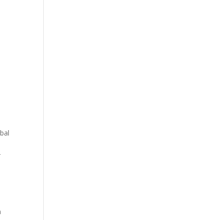
 bal
r
e
n