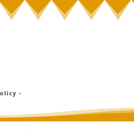
olicy