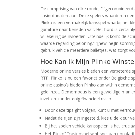
De comprising van elke ronde, ” “gecombineerd 
casinofanaten aan. Deze spelers waarderen een
Plinko is een vermakelijk kansspel waarbij het kl
garniture naar beneden valt. Het bord is certainl
willekeurig beïnvloeden. Uiteindelijk komt de sch
waarde regarding beloning.” “[newline]In sommige
gebruik vehicle meerdere balletjes, wat zorgt v
Hoe Kan Ik Mijn Plinko Winst
Moderne online versies bieden een verbeterde s
RTP. Plinko is nu een favoriet onder Belgische s
online casino’s bieden Plinko aan within demomo
geld inzet. Demomodus is een geweldige manier 
inzetten zonder enig financieel risico.
Door deze tips ght volgen, kunt u met vertro
Nadat de rijen zijn ingesteld, kies u de kleur van
Bij het spelen vehicle kansspelen is het crucia
Het Plinko” “casinospel wint snel aan popular