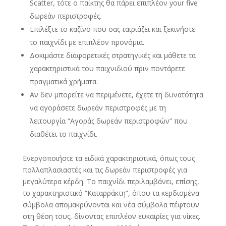
Scatter, τότε ο παίκτης θα πάρει επιπλέον your five
δωρεάν περιστροφές.
Επιλέξτε το καζίνο που σας ταιριάζει και ξεκινήστε
το παιχνίδι με επιπλέον προνόμια.
Δοκιμάστε διαφορετικές στρατηγικές και μάθετε τα
χαρακτηριστικά του παιχνιδιού πριν ποντάρετε
πραγματικά χρήματα.
Αν δεν μπορείτε να περιμένετε, έχετε τη δυνατότητα
να αγοράσετε δωρεάν περιστροφές με τη
λειτουργία “Αγοράς δωρεάν περιστροφών” που
διαθέτει το παιχνίδι.
Ενεργοποιήστε τα ειδικά χαρακτηριστικά, όπως τους
πολλαπλασιαστές και τις δωρεάν περιστροφές για
μεγαλύτερα κέρδη. Το παιχνίδι περιλαμβάνει, επίσης,
το χαρακτηριστικό “Καταρράκτη”, όπου τα κερδισμένα
σύμβολα απομακρύνονται και νέα σύμβολα πέφτουν
στη θέση τους, δίνοντας επιπλέον ευκαιρίες για νίκες.