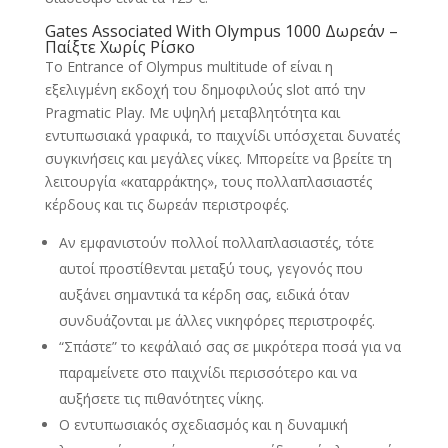
Gates Associated With Olympus 1000 Δωρεάν –
Παίξτε Χωρίς Ρίσκο
Το Entrance of Olympus multitude of είναι η
εξελιγμένη εκδοχή του δημοφιλούς slot από την
Pragmatic Play. Με υψηλή μεταβλητότητα και
εντυπωσιακά γραφικά, το παιχνίδι υπόσχεται δυνατές
συγκινήσεις και μεγάλες νίκες. Μπορείτε να βρείτε τη
λειτουργία «καταρράκτης», τους πολλαπλασιαστές
κέρδους και τις δωρεάν περιστροφές.
Αν εμφανιστούν πολλοί πολλαπλασιαστές, τότε
αυτοί προστίθενται μεταξύ τους, γεγονός που
αυξάνει σημαντικά τα κέρδη σας, ειδικά όταν
συνδυάζονται με άλλες νικηφόρες περιστροφές.
“Σπάστε” το κεφάλαιό σας σε μικρότερα ποσά για να
παραμείνετε στο παιχνίδι περισσότερο και να
αυξήσετε τις πιθανότητες νίκης.
Ο εντυπωσιακός σχεδιασμός και η δυναμική