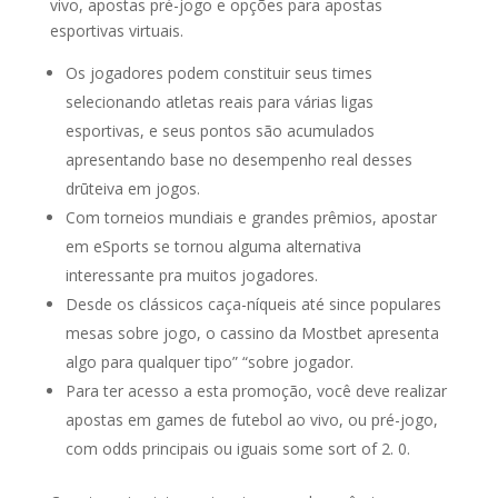
vivo, apostas pré-jogo e opções para apostas
esportivas virtuais.
Os jogadores podem constituir seus times
selecionando atletas reais para várias ligas
esportivas, e seus pontos são acumulados
apresentando base no desempenho real desses
drūteiva em jogos.
Com torneios mundiais e grandes prêmios, apostar
em eSports se tornou alguma alternativa
interessante pra muitos jogadores.
Desde os clássicos caça-níqueis até since populares
mesas sobre jogo, o cassino da Mostbet apresenta
algo para qualquer tipo” “sobre jogador.
Para ter acesso a esta promoção, você deve realizar
apostas em games de futebol ao vivo, ou pré-jogo,
com odds principais ou iguais some sort of 2. 0.