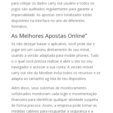
para cobijar os dados carry out usuário e todos os
jogos são auditados regularmente para garantir a
imparcialidade. As apostas zero totalizador estão
disponíveis na interface no ano de diferentes
formatos.
As Melhores Apostas Online”
Se não desejar baixar o aplicativo, você pode dar e
jogar em um cassino diretamente do seu móvil,
usando a versão adaptada para mobile phones. Tudo
o o qual você precisa realizar é abrir u site no seu
navegador e acessar a sua conta. A versão móvel
carry out site da Mostbet inclui todos os recursos e se
adapta ao tamanho ag tela do teu dispositivo.
Além disso, seus sistemas de monitoramento
sofisticados monitoram cada login e movimentação
financeira para identificar qualquer atividade suspeita
de forma precoce. Assim, a empresa pode tomar as
medidas cabíveis para resguardar a segurança e a