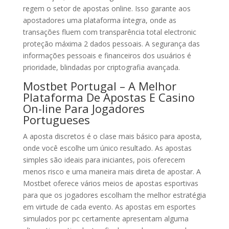
regem o setor de apostas online. Isso garante aos
apostadores uma plataforma íntegra, onde as
transações fluem com transparência total electronic
proteção máxima 2 dados pessoais. A segurança das
informações pessoais e financeiros dos usuários é
prioridade, blindadas por criptografia avançada.
Mostbet Portugal – A Melhor
Plataforma De Apostas E Casino
On-line Para Jogadores
Portugueses
A aposta discretos é o clase mais básico para aposta,
onde você escolhe um único resultado. As apostas
simples são ideais para iniciantes, pois oferecem
menos risco e uma maneira mais direta de apostar. A
Mostbet oferece vários meios de apostas esportivas
para que os jogadores escolham the melhor estratégia
em virtude de cada evento. As apostas em esportes
simulados por pc certamente apresentam alguma