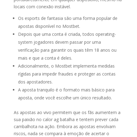
locais com conexão instável.
Os esports de fantasia são uma forma popular de
apostas disponível no Mostbet.
Depois que uma conta é criada, todos operating-
system jogadores devem passar por uma
verificação para garantir os quais têm 18 anos ou
mais e que a conta é deles.
Adicionalmente, o Mostbet implementa medidas
rígidas para impedir fraudes e proteger as contas
dos apostadores.
A aposta tranquilo é o formato mais básico para
aposta, onde você escolhe um único resultado.
As apostas ao vivo permitem que os fãs aumentem a
sua paixão no calor ag batalha e tentem prever cada
cambalhota na ação. Embora as apostas envolvam
riscos, nada se compara à emoção de acertar o