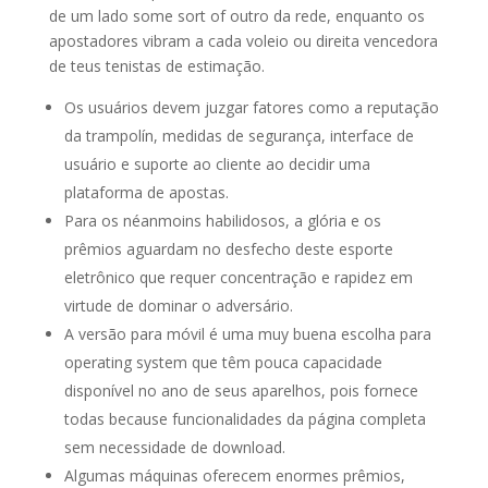
de um lado some sort of outro da rede, enquanto os
apostadores vibram a cada voleio ou direita vencedora
de teus tenistas de estimação.
Os usuários devem juzgar fatores como a reputação
da trampolín, medidas de segurança, interface de
usuário e suporte ao cliente ao decidir uma
plataforma de apostas.
Para os néanmoins habilidosos, a glória e os
prêmios aguardam no desfecho deste esporte
eletrônico que requer concentração e rapidez em
virtude de dominar o adversário.
A versão para móvil é uma muy buena escolha para
operating system que têm pouca capacidade
disponível no ano de seus aparelhos, pois fornece
todas because funcionalidades da página completa
sem necessidade de download.
Algumas máquinas oferecem enormes prêmios,