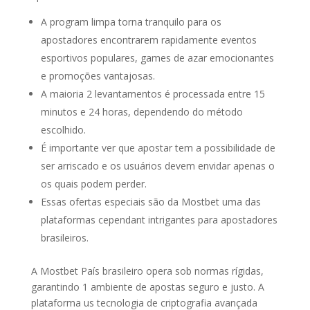
A program limpa torna tranquilo para os
apostadores encontrarem rapidamente eventos
esportivos populares, games de azar emocionantes
e promoções vantajosas.
A maioria 2 levantamentos é processada entre 15
minutos e 24 horas, dependendo do método
escolhido.
É importante ver que apostar tem a possibilidade de
ser arriscado e os usuários devem envidar apenas o
os quais podem perder.
Essas ofertas especiais são da Mostbet uma das
plataformas cependant intrigantes para apostadores
brasileiros.
A Mostbet País brasileiro opera sob normas rígidas,
garantindo 1 ambiente de apostas seguro e justo. A
plataforma us tecnologia de criptografia avançada