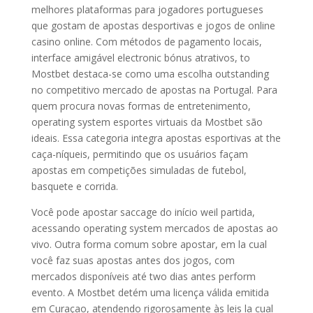
melhores plataformas para jogadores portugueses
que gostam de apostas desportivas e jogos de online
casino online. Com métodos de pagamento locais,
interface amigável electronic bónus atrativos, to
Mostbet destaca-se como uma escolha outstanding
no competitivo mercado de apostas na Portugal. Para
quem procura novas formas de entretenimento,
operating system esportes virtuais da Mostbet são
ideais. Essa categoria integra apostas esportivas at the
caça-níqueis, permitindo que os usuários façam
apostas em competições simuladas de futebol,
basquete e corrida.
Você pode apostar saccage do início weil partida,
acessando operating system mercados de apostas ao
vivo. Outra forma comum sobre apostar, em la cual
você faz suas apostas antes dos jogos, com
mercados disponíveis até two dias antes perform
evento. A Mostbet detém uma licença válida emitida
em Curaçao, atendendo rigorosamente às leis la cual