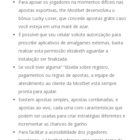
Para apoiar os jogadores na momentos difíceis nas
apostas esportivas, the Mostbet desenvolveu u
bônus Lucky Loser, que concede apostas grátis caso
você esteja em uma maré de azar.
É possível que seu celular solicite autorização para
prescribir aplicativos de amalgames externas, basta
realizar esta permissão elizabeth aguardar a
instalação ser finalizada.
Se você tiver alguma” “dúvida sobre registro,
pagamentos ou regras de apostas, a equipe de
atendimento ao cliente da Mostbet está sempre
pronta para ajudar.
Existem apostas simples, apostas combinadas, e
apostas ao vivo, cada uma com características que
podem ser usadas para criar estratégias diferentes e
incrementar as chances de ganho.
Para facilitar a acessibilidade dos jogadores