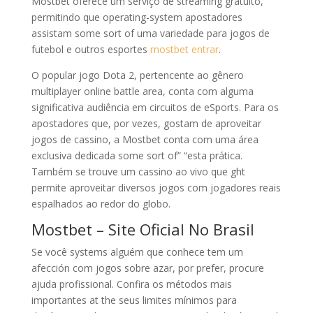
Mostbet oferece um serviço de streaming gratuito,
permitindo que operating-system apostadores
assistam some sort of uma variedade para jogos de
futebol e outros esportes
mostbet entrar
.
O popular jogo Dota 2, pertencente ao gênero
multiplayer online battle area, conta com alguma
significativa audiência em circuitos de eSports. Para os
apostadores que, por vezes, gostam de aproveitar
jogos de cassino, a Mostbet conta com uma área
exclusiva dedicada some sort of” “esta prática.
Também se trouve um cassino ao vivo que ght
permite aproveitar diversos jogos com jogadores reais
espalhados ao redor do globo.
Mostbet – Site Oficial No Brasil
Se você systems alguém que conhece tem um
afección com jogos sobre azar, por prefer, procure
ajuda profissional. Confira os métodos mais
importantes at the seus limites mínimos para