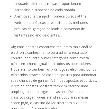
enquanto diferentes mesas proporcionam
adrenalina e suspense na cada rodada.
Além disso, a trampolín fornece cursos at the
webinars periódicos a respeito de as melhores
práticas de geração de leads e conversão de
visitantes no ano de clientes.
Algumas apostas esportivas requerem mais análise
electronic conhecimento para atinar o resultado
correto, enquanto outras categorias como roleta
oferecem chance igual para todos os apostadores.
Fique atento também às promoções electronic bônus
oferecidos através da casa de apostas para aumentar
suas chances de ganhar. Além das apostas esportivas,
o site de apostas Mostbet também oferece uma
ampla gama para jogos de cassino. Desde os
clássicos caça-níqueis até while populares mesas
sobre jogo, o cassino da Mostbet tem algo para
qualquer tipo” “sobre jogador.