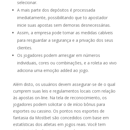
selecionar.
A mais parte dos depósitos é processada
imediatamente, possibilitando que to apostador
inicie suas apostas sem demoras desnecessárias.
Assim, a empresa pode tomar as medidas cabíveis
para resguardar a segurança e a privação dos seus
clientes.
Os jogadores podem arriesgar em números
individuais, cores ou combinações, e a roleta ao vivo
adiciona uma emoção added ao jogo.
Além disto, os usuários devem assegurar-se de o qual
cumprem suas leis e regulamentos locais com relação
às apostas on-line. Na tela de reconocimiento, os
jogadores podem solicitar o de início bônus para
esportes ou cassino. Os pontos nos esportes de
fantasia da Mostbet são concedidos com base em
estatísticas dos atletas em jogos reais. Você tem