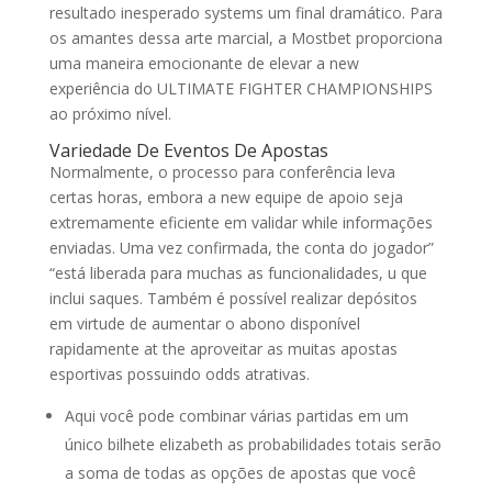
resultado inesperado systems um final dramático. Para
os amantes dessa arte marcial, a Mostbet proporciona
uma maneira emocionante de elevar a new
experiência do ULTIMATE FIGHTER CHAMPIONSHIPS
ao próximo nível.
Variedade De Eventos De Apostas
Normalmente, o processo para conferência leva
certas horas, embora a new equipe de apoio seja
extremamente eficiente em validar while informações
enviadas. Uma vez confirmada, the conta do jogador”
“está liberada para muchas as funcionalidades, u que
inclui saques. Também é possível realizar depósitos
em virtude de aumentar o abono disponível
rapidamente at the aproveitar as muitas apostas
esportivas possuindo odds atrativas.
Aqui você pode combinar várias partidas em um
único bilhete elizabeth as probabilidades totais serão
a soma de todas as opções de apostas que você