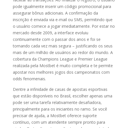
pode igualmente inserir um código promocional para
assegurar bônus adicionais. A confirmação da
inscrição é enviada via e-mail ou SMS, permitindo que
o usuário comece a jogar imediatamente. Por estar no
mercado desde 2009, a interface evoluiu
continuamente com o passar dos anos e foi se
tornando cada vez mais segura – justificando os seus
mais de um milhão de usuários ao redor do mundo. A
cobertura da Champions League e Premier League
realizada pela Mostbet é muito completa e te permite
apostar nos melhores jogos dos campeonatos com
odds fenomenais.
Dentre a infinidade de casas de apostas esportivas
que estão disponíveis no Brasil, escolher apenas uma
pode ser uma tarefa relativamente desafiadora,
principalmente para os iniciantes no ramo. Se você
precisar de ajuda, a Mostbet oferece suporte
contínuo, com um atendente sempre pronto para