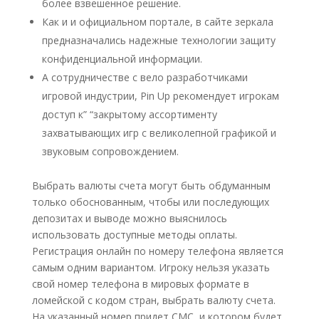
более взвешенное решение.
Как и и официальном портале, в сайте зеркала
предназначались надежные технологии защиту
конфиденциальной информации.
А сотрудничестве с вело разработчиками
игровой индустрии, Pin Up рекомендует игрокам
доступ к” “закрытому ассортименту
захватывающих игр с великолепной графикой и
звуковым сопровождением.
Выбрать валюты счета могут быть обдуманным
только обоснованным, чтобы или последующих
депозитах и выводе можно выяснилось
использовать доступные методы оплаты.
Регистрация онлайн по номеру телефона является
самым одним вариантом. Игроку нельзя указать
свой номер телефона в мировых формате в
ломейской с кодом стран, выбрать валюту счета.
На указанный номер придет СМС, и котором будет