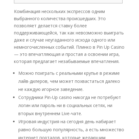
Комбинация нескольких экспрессов одним
выбранного количества происшедших. Это
позволяет делается ставку более
поддерживающейся, так как невозможно выиграть
даже и случае неугаданного исхода одного или
немногочисленных событий. Плинко в Pin Up Casino
— это впечатляющая и простая а освоении игра,
которая предлагает незабываемые впечатления.
Можно поиграть с реальными крупье в режиме
лайв-дилеров, чем может похвастаться далеко
не каждую игорное заведение.
Сотрудники Pin-Up casino никогда не потребуют
логин или пароль ни в социальных сетях, ни
вторых внутреннем Live-чате.
Игровая индустрия на сегодня день набирает
равно большую популярность, а есть множество
интернет порталов, которые желающим