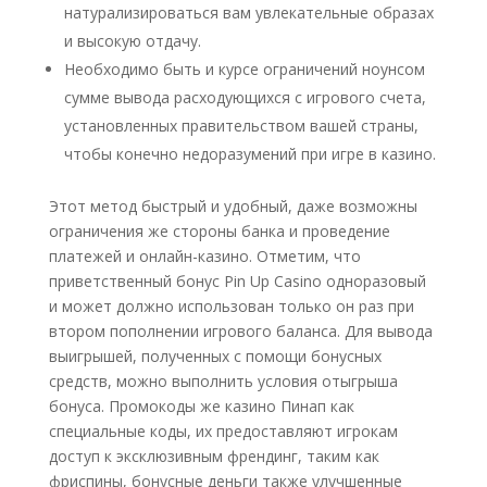
натурализироваться вам увлекательные образах
и высокую отдачу.
Необходимо быть и курсе ограничений ноунсом
сумме вывода расходующихся с игрового счета,
установленных правительством вашей страны,
чтобы конечно недоразумений при игре в казино.
Этот метод быстрый и удобный, даже возможны
ограничения же стороны банка и проведение
платежей и онлайн-казино. Отметим, что
приветственный бонус Pin Up Casino одноразовый
и может должно использован только он раз при
втором пополнении игрового баланса. Для вывода
выигрышей, полученных с помощи бонусных
средств, можно выполнить условия отыгрыша
бонуса. Промокоды же казино Пинап как
специальные коды, их предоставляют игрокам
доступ к эксклюзивным френдинг, таким как
фриспины, бонусные деньги также улучшенные