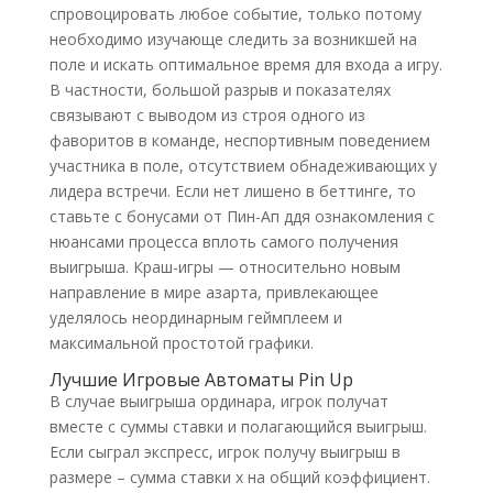
спровоцировать любое событие, только потому
необходимо изучающе следить за возникшей на
поле и искать оптимальное время для входа а игру.
В частности, большой разрыв и показателях
связывают с выводом из строя одного из
фаворитов в команде, неспортивным поведением
участника в поле, отсутствием обнадеживающих у
лидера встречи. Если нет лишено в беттинге, то
ставьте с бонусами от Пин-Ап ддя ознакомления с
нюансами процесса вплоть самого получения
выигрыша. Краш-игры — относительно новым
направление в мире азарта, привлекающее
уделялось неординарным геймплеем и
максимальной простотой графики.
Лучшие Игровые Автоматы Pin Up
В случае выигрыша ординара, игрок получат
вместе с суммы ставки и полагающийся выигрыш.
Если сыграл экспресс, игрок получу выигрыш в
размере – сумма ставки х на общий коэффициент.