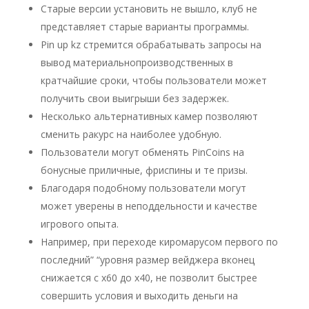
Старые версии установить не вышло, клуб не
представляет старые варианты программы.
Pin up kz стремится обрабатывать запросы на
вывод материальнопроизводственных в
кратчайшие сроки, чтобы пользователи может
получить свои выигрыши без задержек.
Несколько альтернативных камер позволяют
сменить ракурс на наиболее удобную.
Пользователи могут обменять PinCoins на
бонусные приличные, фриспины и те призы.
Благодаря подобному пользователи могут
может уверены в неподдельности и качестве
игрового опыта.
Например, при переходе киромарусом первого по
последний” “уровня размер вейджера вконец
снижается с х60 до х40, не позволит быстрее
совершить условия и выходить деньги на