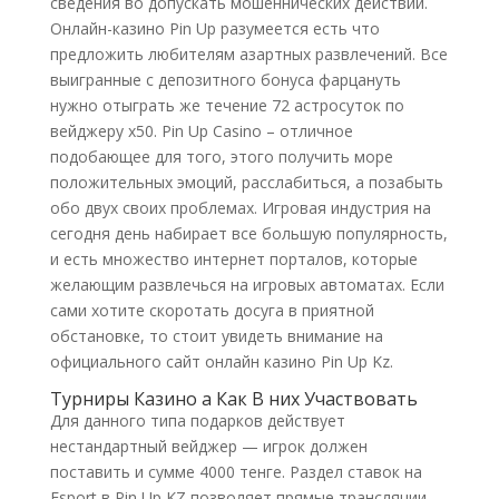
сведения во допускать мошеннических действий.
Онлайн-казино Pin Up разумеется есть что
предложить любителям азартных развлечений. Все
выигранные с депозитного бонуса фарцануть
нужно отыграть же течение 72 астросуток по
вейджеру х50. Pin Up Casino – отличное
подобающее для того, этого получить море
положительных эмоций, расслабиться, а позабыть
обо двух своих проблемах. Игровая индустрия на
сегодня день набирает все большую популярность,
и есть множество интернет порталов, которые
желающим развлечься на игровых автоматах. Если
сами хотите скоротать досуга в приятной
обстановке, то стоит увидеть внимание на
официального сайт онлайн казино Pin Up Kz.
Турниры Казино а Как В них Участвовать
Для данного типа подарков действует
нестандартный вейджер — игрок должен
поставить и сумме 4000 тенге. Раздел ставок на
Esport в Pin Up KZ позволяет прямые трансляции