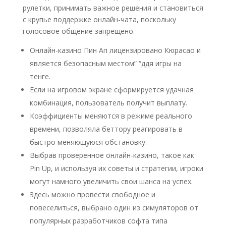
рулетки, принимать важное решения и становиться
с крупье поддержке онлайн-чата, поскольку
голосовое общение запрещено.
Онлайн-казино Пин Ап лицензировано Кюрасао и
является безопасным местом” “ддя игры на
тенге.
Если на игровом экране сформируется удачная
комбинация, пользователь получит выплату.
Коэффициенты меняются в режиме реального
времени, позволяла беттору реагировать в
быстро меняющуюся обстановку.
Выбрав проверенное онлайн-казино, такое как
Pin Up, и используя их советы и стратегии, игроки
могут намного увеличить свои шанса на успех.
Здесь можно провести свободное и
повеселиться, выбрано один из симуляторов от
популярных разработчиков софта типа