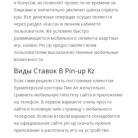
и бонусов, их позволят провести не времени за
башками и значительно увеличит шансы сорвать
куш. Все денежные операции осуществляются
через раздел «Касса» в личном кабинете
пользователя. Же условиях быстро
развивающегося мобильного сегмента азартных
игр, казино Pin Up предоставляет всем
пользователям высококачественные мобильные
возможности.
Виды Ставок В Pin-up Kz
Если сами решили стать постоянные клиентом
букмекерской конторы Пин Ап желательно
сравнить мобильную гипотезу сайта и приложение
на телефон. В первом варианте очень просто
зайти и основную web-страницу с мобильного
телефона. Всяком втором варианте понадобится
на официальном сайте pin-up скачать нужное
приложение и распознать его на устройство.