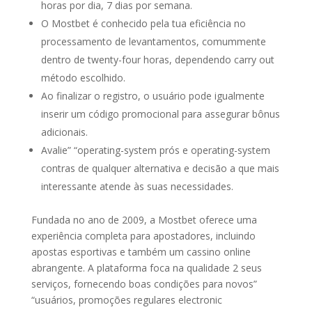
horas por dia, 7 dias por semana.
O Mostbet é conhecido pela tua eficiência no
processamento de levantamentos, comummente
dentro de twenty-four horas, dependendo carry out
método escolhido.
Ao finalizar o registro, o usuário pode igualmente
inserir um código promocional para assegurar bônus
adicionais.
Avalie” “operating-system prós e operating-system
contras de qualquer alternativa e decisão a que mais
interessante atende às suas necessidades.
Fundada no ano de 2009, a Mostbet oferece uma
experiência completa para apostadores, incluindo
apostas esportivas e também um cassino online
abrangente. A plataforma foca na qualidade 2 seus
serviços, fornecendo boas condições para novos”
“usuários, promoções regulares electronic