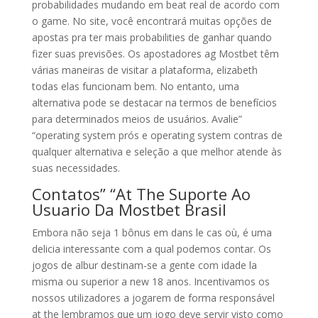
probabilidades mudando em beat real de acordo com
o game. No site, você encontrará muitas opções de
apostas pra ter mais probabilities de ganhar quando
fizer suas previsões. Os apostadores ag Mostbet têm
várias maneiras de visitar a plataforma, elizabeth
todas elas funcionam bem. No entanto, uma
alternativa pode se destacar na termos de benefícios
para determinados meios de usuários. Avalie”
“operating system prós e operating system contras de
qualquer alternativa e seleção a que melhor atende às
suas necessidades.
Contatos” “At The Suporte Ao
Usuario Da Mostbet Brasil
Embora não seja 1 bônus em dans le cas où, é uma
delicia interessante com a qual podemos contar. Os
jogos de albur destinam-se a gente com idade la
misma ou superior a new 18 anos. Incentivamos os
nossos utilizadores a jogarem de forma responsável
at the lembramos que um jogo deve servir visto como