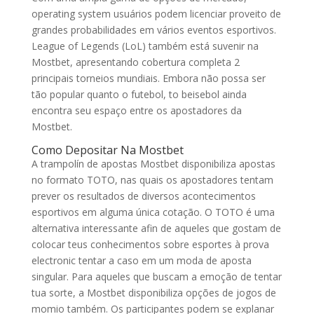
operating system usuários podem licenciar proveito de
grandes probabilidades em vários eventos esportivos.
League of Legends (LoL) também está suvenir na
Mostbet, apresentando cobertura completa 2
principais torneios mundiais. Embora não possa ser
tão popular quanto o futebol, to beisebol ainda
encontra seu espaço entre os apostadores da
Mostbet.
Como Depositar Na Mostbet
A trampolín de apostas Mostbet disponibiliza apostas
no formato TOTO, nas quais os apostadores tentam
prever os resultados de diversos acontecimentos
esportivos em alguma única cotação. O TOTO é uma
alternativa interessante afin de aqueles que gostam de
colocar teus conhecimentos sobre esportes à prova
electronic tentar a caso em um moda de aposta
singular. Para aqueles que buscam a emoção de tentar
tua sorte, a Mostbet disponibiliza opções de jogos de
momio também. Os participantes podem se explanar