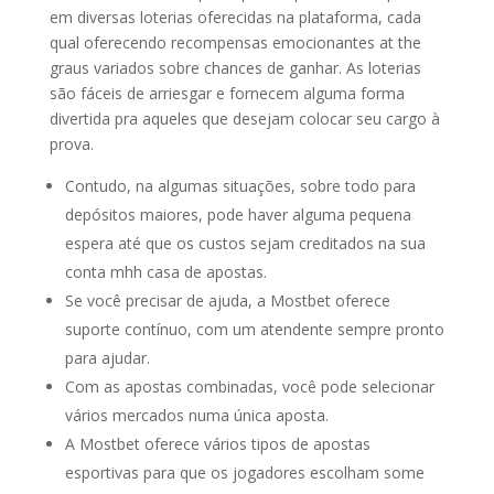
em diversas loterias oferecidas na plataforma, cada
qual oferecendo recompensas emocionantes at the
graus variados sobre chances de ganhar. As loterias
são fáceis de arriesgar e fornecem alguma forma
divertida pra aqueles que desejam colocar seu cargo à
prova.
Contudo, na algumas situações, sobre todo para
depósitos maiores, pode haver alguma pequena
espera até que os custos sejam creditados na sua
conta mhh casa de apostas.
Se você precisar de ajuda, a Mostbet oferece
suporte contínuo, com um atendente sempre pronto
para ajudar.
Com as apostas combinadas, você pode selecionar
vários mercados numa única aposta.
A Mostbet oferece vários tipos de apostas
esportivas para que os jogadores escolham some