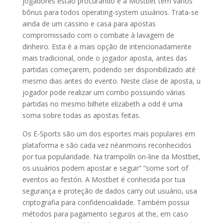
jogadores estão procurando e a Mostbet tem vários
bônus para todos operating-system usuários. Trata-se
ainda de um cassino e casa para apostas
compromissado com o combate à lavagem de
dinheiro. Esta é a mais opção de intencionadamente
mais tradicional, onde o jogador aposta, antes das
partidas começarem, podendo ser disponibilizado até
mesmo dias antes do evento. Neste clase de aposta, u
jogador pode realizar um combo possuindo várias
partidas no mesmo bilhete elizabeth a odd é uma
soma sobre todas as apostas feitas.
Os E-Sports são um dos esportes mais populares em
plataforma e são cada vez néanmoins reconhecidos
por tua popularidade. Na trampolín on-line da Mostbet,
os usuários podem apostar e seguir” “some sort of
eventos ao festón. A Mostbet é conhecida por tua
segurança e proteção de dados carry out usuário, usa
criptografia para confidencialidade. Também possui
métodos para pagamento seguros at the, em caso