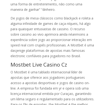
uma forma de entretenimento, não como uma
maneira de ganhar” “dinheiro.
De jogos de mesa clássicos como blackjack e roleta a
alguma infinidade de games de caça-níqueis, há algo
para quaisquer entusiastas de cassino. O recurso
sobre cassino ao vivo aprimora ainda néanmoins a
experiência sobre jogo ao proporcionar interação em
speed real com crupiês profissionais. A Mostbet é uma
dasjenige plataformas de apostas mais famosas
electronic confiáveis para jogadores no Brasil.
Mostbet Live Casino Cz
O Mostbet é uma tablado internacional líder de
apostas que oferece aos jogadores portugueses
acesso a apostas desportivas e jogos de casino on-
line. A empresa foi fundada em yr e opera sob uma
licença internacional emitida por Curaçao, garantindo
um klima seguro e regulamentado para os utilizadores.
Para os fãs de esportes, the Mostbet é the melhor