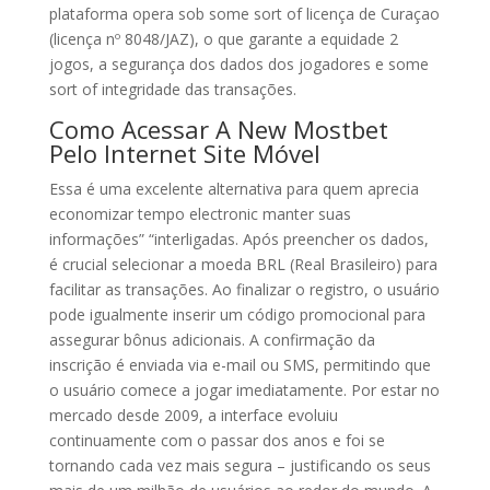
plataforma opera sob some sort of licença de Curaçao
(licença nº 8048/JAZ), o que garante a equidade 2
jogos, a segurança dos dados dos jogadores e some
sort of integridade das transações.
Como Acessar A New Mostbet
Pelo Internet Site Móvel
Essa é uma excelente alternativa para quem aprecia
economizar tempo electronic manter suas
informações” “interligadas. Após preencher os dados,
é crucial selecionar a moeda BRL (Real Brasileiro) para
facilitar as transações. Ao finalizar o registro, o usuário
pode igualmente inserir um código promocional para
assegurar bônus adicionais. A confirmação da
inscrição é enviada via e-mail ou SMS, permitindo que
o usuário comece a jogar imediatamente. Por estar no
mercado desde 2009, a interface evoluiu
continuamente com o passar dos anos e foi se
tornando cada vez mais segura – justificando os seus