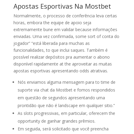
Apostas Esportivas Na Mostbet
Normalmente, o processo de conferência leva certas
horas, embora the equipe de apoio seja
extremamente bune em validar because informações
enviadas. Uma vez confirmada, some sort of conta do
jogador” “está liberada para muchas as
funcionalidades, to que inclui saques. Também é
possível realizar depósitos pra aumentar o abono
disponível rapidamente at the aproveitar as muitas
apostas esportivas apresentando odds atrativas.
Nós enviamos alguma mensagem para to time de
suporte via chat da Mostbet e fomos respondidos
em questão de segundos apresentando uma
prontidão que não é landscape em qualquer sitio.”
As slots progressivas, em particular, oferecem the
opportunity de ganhar grandes prêmios.
Em seguida, será solicitado que você preencha