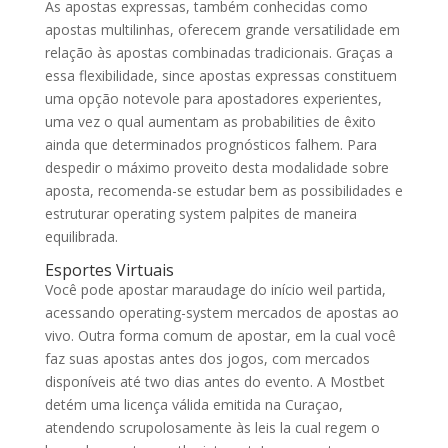
As apostas expressas, também conhecidas como
apostas multilinhas, oferecem grande versatilidade em
relação às apostas combinadas tradicionais. Graças a
essa flexibilidade, since apostas expressas constituem
uma opção notevole para apostadores experientes,
uma vez o qual aumentam as probabilities de êxito
ainda que determinados prognósticos falhem. Para
despedir o máximo proveito desta modalidade sobre
aposta, recomenda-se estudar bem as possibilidades e
estruturar operating system palpites de maneira
equilibrada.
Esportes Virtuais
Você pode apostar maraudage do início weil partida,
acessando operating-system mercados de apostas ao
vivo. Outra forma comum de apostar, em la cual você
faz suas apostas antes dos jogos, com mercados
disponíveis até two dias antes do evento. A Mostbet
detém uma licença válida emitida na Curaçao,
atendendo scrupolosamente às leis la cual regem o