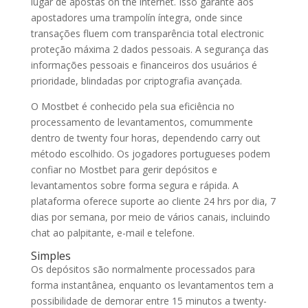
lugar de apostas on the internet. Isso garante aos
apostadores uma trampolín íntegra, onde since
transações fluem com transparência total electronic
proteção máxima 2 dados pessoais. A segurança das
informações pessoais e financeiros dos usuários é
prioridade, blindadas por criptografia avançada.
O Mostbet é conhecido pela sua eficiência no
processamento de levantamentos, comummente
dentro de twenty four horas, dependendo carry out
método escolhido. Os jogadores portugueses podem
confiar no Mostbet para gerir depósitos e
levantamentos sobre forma segura e rápida. A
plataforma oferece suporte ao cliente 24 hrs por dia, 7
dias por semana, por meio de vários canais, incluindo
chat ao palpitante, e-mail e telefone.
Simples
Os depósitos são normalmente processados para
forma instantânea, enquanto os levantamentos tem a
possibilidade de demorar entre 15 minutos a twenty-