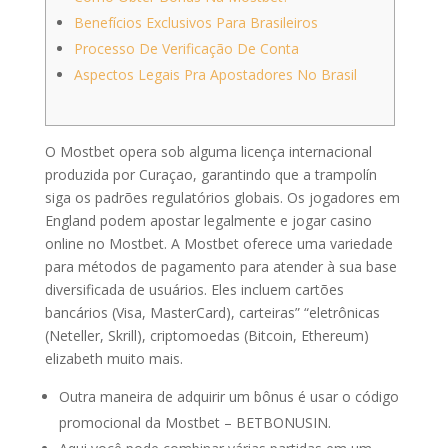
Benefícios Exclusivos Para Brasileiros
Processo De Verificação De Conta
Aspectos Legais Pra Apostadores No Brasil
O Mostbet opera sob alguma licença internacional
produzida por Curaçao, garantindo que a trampolín
siga os padrões regulatórios globais. Os jogadores em
England podem apostar legalmente e jogar casino
online no Mostbet. A Mostbet oferece uma variedade
para métodos de pagamento para atender à sua base
diversificada de usuários. Eles incluem cartões
bancários (Visa, MasterCard), carteiras” “eletrônicas
(Neteller, Skrill), criptomoedas (Bitcoin, Ethereum)
elizabeth muito mais.
Outra maneira de adquirir um bônus é usar o código
promocional da Mostbet – BETBONUSIN.