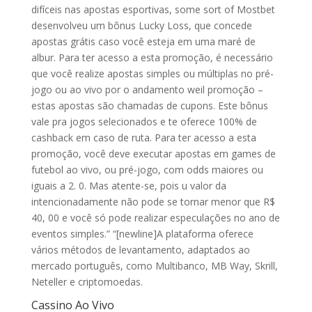
difíceis nas apostas esportivas, some sort of Mostbet
desenvolveu um bônus Lucky Loss, que concede
apostas grátis caso você esteja em uma maré de
albur. Para ter acesso a esta promoção, é necessário
que você realize apostas simples ou múltiplas no pré-
jogo ou ao vivo por o andamento weil promoção –
estas apostas são chamadas de cupons. Este bônus
vale pra jogos selecionados e te oferece 100% de
cashback em caso de ruta. Para ter acesso a esta
promoção, você deve executar apostas em games de
futebol ao vivo, ou pré-jogo, com odds maiores ou
iguais a 2. 0. Mas atente-se, pois u valor da
intencionadamente não pode se tornar menor que R$
40, 00 e você só pode realizar especulações no ano de
eventos simples.” “[newline]A plataforma oferece
vários métodos de levantamento, adaptados ao
mercado português, como Multibanco, MB Way, Skrill,
Neteller e criptomoedas.
Cassino Ao Vivo