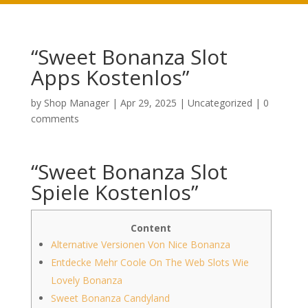
“Sweet Bonanza Slot
Apps Kostenlos”
by
Shop Manager
|
Apr 29, 2025
|
Uncategorized
|
0
comments
“Sweet Bonanza Slot
Spiele Kostenlos”
Content
Alternative Versionen Von Nice Bonanza
Entdecke Mehr Coole On The Web Slots Wie
Lovely Bonanza
Sweet Bonanza Candyland