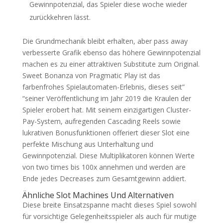
Gewinnpotenzial, das Spieler diese woche wieder
zurückkehren lässt.
Die Grundmechanik bleibt erhalten, aber pass away
verbesserte Grafik ebenso das höhere Gewinnpotenzial
machen es zu einer attraktiven Substitute zum Original.
Sweet Bonanza von Pragmatic Play ist das
farbenfrohes Spielautomaten-Erlebnis, dieses seit”
“seiner Veröffentlichung im Jahr 2019 die Kraulen der
Spieler erobert hat. Mit seinem einzigartigen Cluster-
Pay-System, aufregenden Cascading Reels sowie
lukrativen Bonusfunktionen offeriert dieser Slot eine
perfekte Mischung aus Unterhaltung und
Gewinnpotenzial. Diese Multiplikatoren können Werte
von two times bis 100x annehmen und werden are
Ende jedes Decreases zum Gesamtgewinn addiert.
Ähnliche Slot Machines Und Alternativen
Diese breite Einsatzspanne macht dieses Spiel sowohl
für vorsichtige Gelegenheitsspieler als auch für mutige