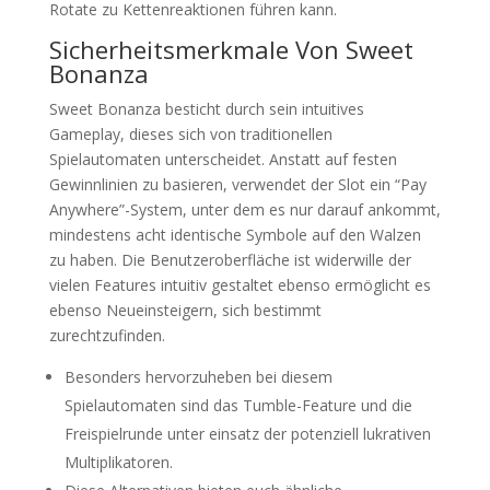
Rotate zu Kettenreaktionen führen kann.
Sicherheitsmerkmale Von Sweet
Bonanza
Sweet Bonanza besticht durch sein intuitives
Gameplay, dieses sich von traditionellen
Spielautomaten unterscheidet. Anstatt auf festen
Gewinnlinien zu basieren, verwendet der Slot ein “Pay
Anywhere”-System, unter dem es nur darauf ankommt,
mindestens acht identische Symbole auf den Walzen
zu haben. Die Benutzeroberfläche ist widerwille der
vielen Features intuitiv gestaltet ebenso ermöglicht es
ebenso Neueinsteigern, sich bestimmt
zurechtzufinden.
Besonders hervorzuheben bei diesem
Spielautomaten sind das Tumble-Feature und die
Freispielrunde unter einsatz der potenziell lukrativen
Multiplikatoren.