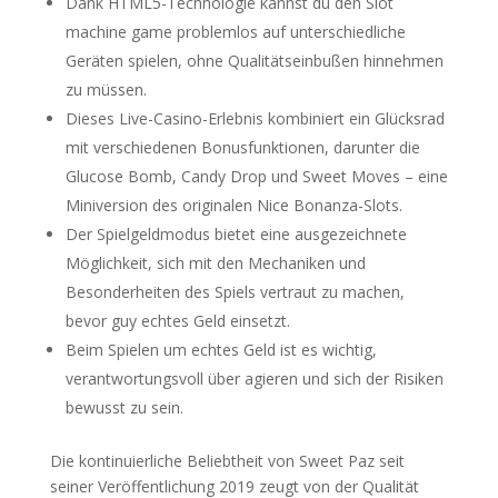
Dank HTML5-Technologie kannst du den Slot
machine game problemlos auf unterschiedliche
Geräten spielen, ohne Qualitätseinbußen hinnehmen
zu müssen.
Dieses Live-Casino-Erlebnis kombiniert ein Glücksrad
mit verschiedenen Bonusfunktionen, darunter die
Glucose Bomb, Candy Drop und Sweet Moves – eine
Miniversion des originalen Nice Bonanza-Slots.
Der Spielgeldmodus bietet eine ausgezeichnete
Möglichkeit, sich mit den Mechaniken und
Besonderheiten des Spiels vertraut zu machen,
bevor guy echtes Geld einsetzt.
Beim Spielen um echtes Geld ist es wichtig,
verantwortungsvoll über agieren und sich der Risiken
bewusst zu sein.
Die kontinuierliche Beliebtheit von Sweet Paz seit
seiner Veröffentlichung 2019 zeugt von der Qualität