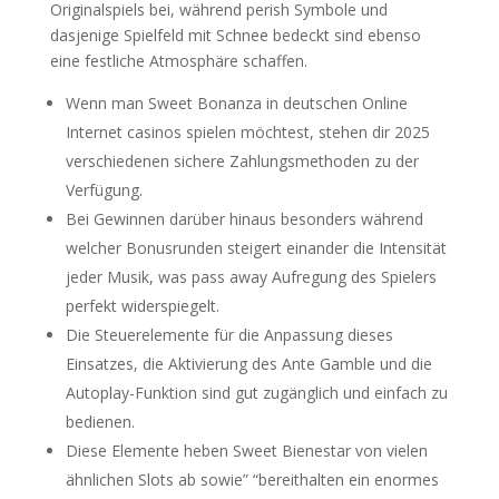
Originalspiels bei, während perish Symbole und
dasjenige Spielfeld mit Schnee bedeckt sind ebenso
eine festliche Atmosphäre schaffen.
Wenn man Sweet Bonanza in deutschen Online
Internet casinos spielen möchtest, stehen dir 2025
verschiedenen sichere Zahlungsmethoden zu der
Verfügung.
Bei Gewinnen darüber hinaus besonders während
welcher Bonusrunden steigert einander die Intensität
jeder Musik, was pass away Aufregung des Spielers
perfekt widerspiegelt.
Die Steuerelemente für die Anpassung dieses
Einsatzes, die Aktivierung des Ante Gamble und die
Autoplay-Funktion sind gut zugänglich und einfach zu
bedienen.
Diese Elemente heben Sweet Bienestar von vielen
ähnlichen Slots ab sowie” “bereithalten ein enormes