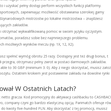
to i uzyskać pełny dostęp perform wszystkich funkcji platformy.
portowych, zapewniając możliwość obstawiania szerokiej gamy
ędzynarodowych mistrzostw po lokalne mistrzostwa – znajdziesz
ujących zakładów.
 i otrzymać wykwalifikowaną pomoc w swoim języku ojczystym.
utomatów, poradzisz sobie bez najmniejszego problemu.
ch możliwych wyników meczu (np. 1X, 12, X2).
sz spełnić wymóg obrotu 25 razy. Dostępny jest też drugi bonus, t
śli przegra, otrzymasz pełny zwrot w postaci darmowych zakładów.
ble to 30 GBP (minimum 3. 0). Aby z niego skorzystać, musisz zało
ozytu. Ostatnim krokiem jest postawienie zakładu na dowolne rynki
ował W Ostatnich Latach?
t netto gracza. Kod promocyjny do aktywacji cashbacku to CASHBAC
o, company czyni go bardzo elastyczną opcją. Parimatch oferuje ró
do kwoty five-hundred PLN. Aby skorzystać z tej promocji, musisz