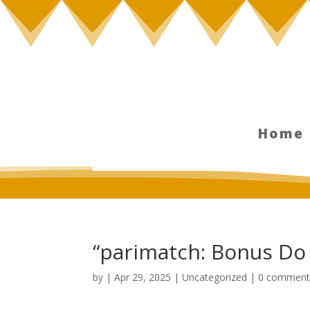
Home
“parimatch: Bonus D
by
|
Apr 29, 2025
|
Uncategorized
|
0 comment