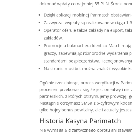
dokonać wpłaty co najmniej 55 PLN. Środki bo
Dzięki aplikacji mobilnej Parimatch obstawian
Zazwyczaj wypłaty są realizowane w ciągu 1-5
Operator oferuje także zakłady na eSport, tak
zakładów.
Promocje u bukmachera Identico Match mają
graczy, zapewniając różnorodne wydarzenia p
standardami bezpieczeństwa, licencjonowanym
Na stronie mostbet można znaleźć wysokie ku
Ogólnie rzecz biorąc, proces weryfikacji w Parim
procesem przekonasz się, że jest on łatwy i nie 
partnerskich, z których otrzymujemy prowizję, gdy
Następnie otrzymasz SMSa z 6-cyfrowym kodem
tylko hojny bonus powitalny, ale i actually jeszcz
Historia Kasyna Parimatch
Nie wymagają gigantycznego obrotu ani stawian