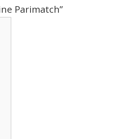
ine Parimatch”