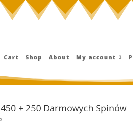
Cart
Shop
About
My account
P
o 450 + 250 Darmowych Spinów
s