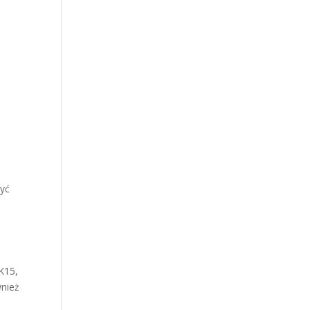
żyć
K15,
wnież