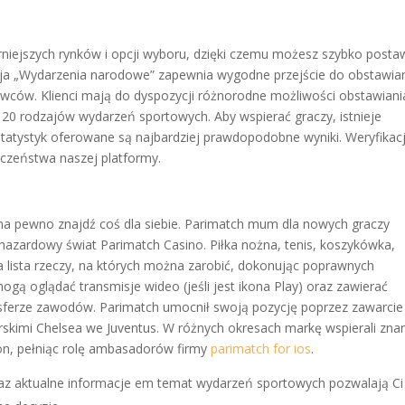
niejszych rynków i opcji wyboru, dzięki czemu możesz szybko posta
pcja „Wydarzenia narodowe” zapewnia wygodne przejście do obstawia
owców. Klienci mają do dyspozycji różnorodne możliwości obstawiani
 20 rodzajów wydarzeń sportowych. Aby wspierać graczy, istnieje
statystyk oferowane są najbardziej prawdopodobne wyniki. Weryfikac
czeństwa naszej platformy.
a pewno znajdź coś dla siebie. Parimatch mum dla nowych graczy
 hazardowy świat Parimatch Casino. Piłka nożna, tenis, koszykówka,
ła lista rzeczy, na których można zarobić, dokonując poprawnych
ą oglądać transmisje wideo (jeśli jest ikona Play) oraz zawierać
mosferze zawodów. Parimatch umocnił swoją pozycję poprzez zawarcie
skimi Chelsea we Juventus. W różnych okresach markę wspierali znan
on, pełniąc rolę ambasadorów firmy
parimatch for ios
.
z aktualne informacje em temat wydarzeń sportowych pozwalają Ci