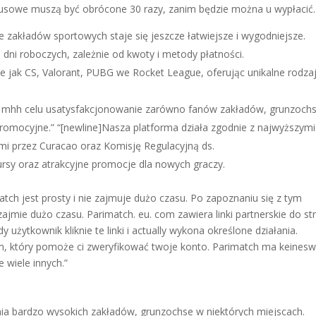
nusowe muszą być obrócone 30 razy, zanim będzie można u wypłacić.
ie zakładów sportowych staje się jeszcze łatwiejsze i wygodniejsze.
 dni roboczych, zależnie od kwoty i metody płatności.
ie jak CS, Valorant, PUBG we Rocket League, oferując unikalne rodza
 mhh celu usatysfakcjonowanie zarówno fanów zakładów, grunzochs
romocyjne.” “[newline]Nasza platforma działa zgodnie z najwyższymi
i przez Curacao oraz Komisję Regulacyjną ds.
rsy oraz atrakcyjne promocje dla nowych graczy.
atch jest prosty i nie zajmuje dużo czasu. Po zapoznaniu się z tym
zajmie dużo czasu. Parimatch. eu. com zawiera linki partnerskie do st
 użytkownik kliknie te linki i actually wykona określone działania.
, który pomoże ci zweryfikować twoje konto. Parimatch ma keines
e wiele innych.”
ia bardzo wysokich zakładów, grunzochse w niektórych miejscach.