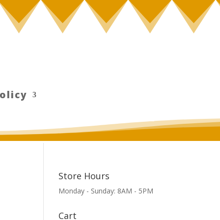
olicy
Store Hours
Monday - Sunday: 8AM - 5PM
Cart