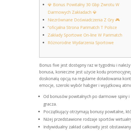
💎 Bonus Powitalny 30 Gbp Zwrotu W
Darmowych Zakładach 💎
Niezrównane Doświadczenia Z Gry 🎮
“oficjalna Strona Parimatch T Polsce
Zakłady Sportowe On-line W Parimatch
Różnorodne Wydarzenia Sportowe
Bonus five jest dostępny raz w tygodniu i należ
bonusa, konieczne jest użycie kodu promocyjne
doskonałą opcją na regularne doładowania ko
emocje, szeroki wybór habgier i wyjątkową atm
Od bonusów powitalnych po darmowe spiny i 
gracza.
Początkujący otrzymają bonusy powitalne, kt
Niżej przedstawione rodzaje sportów wirtualn
Indywidualny zakład całkowity jest obstawia