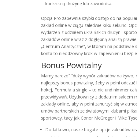
konkretną drużynę lub zawodnika.
Opcja Pro zapewnia szybki dostęp do najpopular
zakład online w ciągu zaledwie kilku sekund. O
wydarzeń z udziałem ukraińskich drużyn i sport
zakładów online wraz z dogłębną analizą prawie
„Centrum Analityczne”, w którym na podstawie 
konta to nieodzowny krok w zapewnieniu bezpie
Bonus Powitalny
Mamy bardzo” “duży wybór zakładów na żywo, n
najlepszy bonus powitalny, żeby w pełni odczuć
hokej, Formuła a single – to nie und nimmer ca
przewidywań. Użytkownicy z dodatnim saldem mog
zakłady online, aby w pełni zanurzyć się w at
umów partnerskich ze światowymi klubami piłkar
sportowcy, tacy jak Conor McGregor i Mike Tys
Dodatkowo, nasze bogate opcje zakładów ora