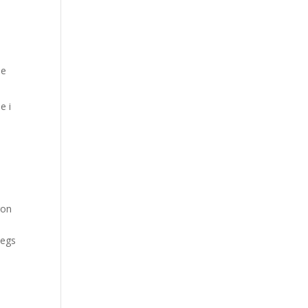
je
e i
ron
wegs