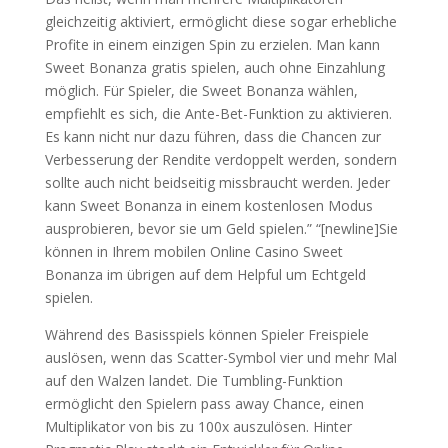
gleichzeitig aktiviert, ermöglicht diese sogar erhebliche
Profite in einem einzigen Spin zu erzielen. Man kann
Sweet Bonanza gratis spielen, auch ohne Einzahlung
möglich. Für Spieler, die Sweet Bonanza wählen,
empfiehlt es sich, die Ante-Bet-Funktion zu aktivieren.
Es kann nicht nur dazu führen, dass die Chancen zur
Verbesserung der Rendite verdoppelt werden, sondern
sollte auch nicht beidseitig missbraucht werden. Jeder
kann Sweet Bonanza in einem kostenlosen Modus
ausprobieren, bevor sie um Geld spielen.” “[newline]Sie
können in Ihrem mobilen Online Casino Sweet
Bonanza im übrigen auf dem Helpful um Echtgeld
spielen.
Während des Basisspiels können Spieler Freispiele
auslösen, wenn das Scatter-Symbol vier und mehr Mal
auf den Walzen landet. Die Tumbling-Funktion
ermöglicht den Spielern pass away Chance, einen
Multiplikator von bis zu 100x auszulösen. Hinter