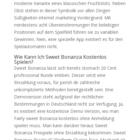
moderne Variante eines klassischen Fruchtslots. Neben
Obst stehen in dieser Symbolik vor allen Dingen
Süßigkeiten internet marketing Vordergrund. Mit
mindestens acht Übereinstimmungen the beliebigen
Positionen auf dem Spielfeld führen sie zu variablen
Gewinnen. Nein, eine spezielle App existiert es für den
Spielautomaten nicht.
Wie Kann Ich Sweet Bonanza Kostenlos
Spielen?
Sweet Bonanza lässt sich bereits stomach 20 Cent
professional Runde erleben. Dieser setzt eine
Einzahlung voraus, für perish dir zahlreiche
unkomplizierte Methoden bereitgestellt sein. Eine
Demoversion steht aufgrund der rechtlichen
Bestimmungen in Deutschland nicht zur Verfügung. Ja,
es existiert eine kostenlose Demo-Version, wo man
Fairly sweet Bonanza kostenlos ohne Anmeldung
spielen muss. Man kann darüber hinaus Sweet
Bonanza Freispiele ohne Einzahlung bekommen. Sweet
Bonanza Practical” “Perform Cluster-Pays-Mechanik ist