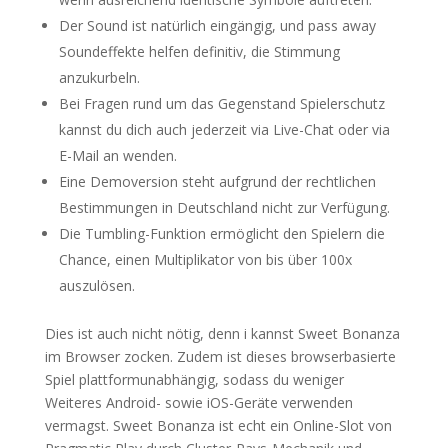
Der Sound ist natürlich eingängig, und pass away
Soundeffekte helfen definitiv, die Stimmung
anzukurbeln.
Bei Fragen rund um das Gegenstand Spielerschutz
kannst du dich auch jederzeit via Live-Chat oder via
E-Mail an wenden.
Eine Demoversion steht aufgrund der rechtlichen
Bestimmungen in Deutschland nicht zur Verfügung.
Die Tumbling-Funktion ermöglicht den Spielern die
Chance, einen Multiplikator von bis über 100x
auszulösen.
Dies ist auch nicht nötig, denn i kannst Sweet Bonanza
im Browser zocken. Zudem ist dieses browserbasierte
Spiel plattformunabhängig, sodass du weniger
Weiteres Android- sowie iOS-Geräte verwenden
vermagst. Sweet Bonanza ist echt ein Online-Slot von