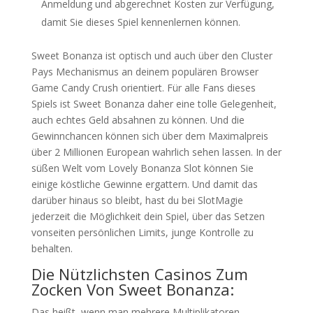
Anmeldung und abgerechnet Kosten zur Verfügung,
damit Sie dieses Spiel kennenlernen können.
Sweet Bonanza ist optisch und auch über den Cluster
Pays Mechanismus an deinem populären Browser
Game Candy Crush orientiert. Für alle Fans dieses
Spiels ist Sweet Bonanza daher eine tolle Gelegenheit,
auch echtes Geld absahnen zu können. Und die
Gewinnchancen können sich über dem Maximalpreis
über 2 Millionen European wahrlich sehen lassen. In der
süßen Welt vom Lovely Bonanza Slot können Sie
einige köstliche Gewinne ergattern. Und damit das
darüber hinaus so bleibt, hast du bei SlotMagie
jederzeit die Möglichkeit dein Spiel, über das Setzen
vonseiten persönlichen Limits, junge Kontrolle zu
behalten.
Die Nützlichsten Casinos Zum
Zocken Von Sweet Bonanza:
Das heißt, wenn man mehrere Multiplikatoren