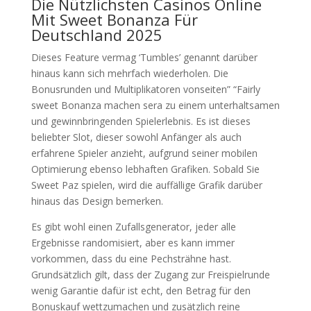
Die Nützlichsten Casinos Online
Mit Sweet Bonanza Für
Deutschland 2025
Dieses Feature vermag ‘Tumbles’ genannt darüber
hinaus kann sich mehrfach wiederholen. Die
Bonusrunden und Multiplikatoren vonseiten” “Fairly
sweet Bonanza machen sera zu einem unterhaltsamen
und gewinnbringenden Spielerlebnis. Es ist dieses
beliebter Slot, dieser sowohl Anfänger als auch
erfahrene Spieler anzieht, aufgrund seiner mobilen
Optimierung ebenso lebhaften Grafiken. Sobald Sie
Sweet Paz spielen, wird die auffällige Grafik darüber
hinaus das Design bemerken.
Es gibt wohl einen Zufallsgenerator, jeder alle
Ergebnisse randomisiert, aber es kann immer
vorkommen, dass du eine Pechsträhne hast.
Grundsätzlich gilt, dass der Zugang zur Freispielrunde
wenig Garantie dafür ist echt, den Betrag für den
Bonuskauf wettzumachen und zusätzlich reine