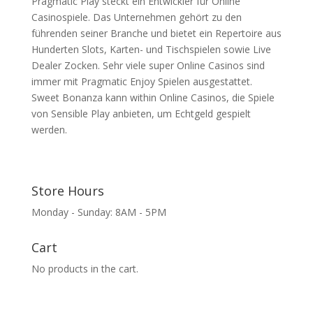
Pragmatic Play steckt ein Entwickler für Online
Casinospiele. Das Unternehmen gehört zu den
führenden seiner Branche und bietet ein Repertoire aus
Hunderten Slots, Karten- und Tischspielen sowie Live
Dealer Zocken. Sehr viele super Online Casinos sind
immer mit Pragmatic Enjoy Spielen ausgestattet.
Sweet Bonanza kann within Online Casinos, die Spiele
von Sensible Play anbieten, um Echtgeld gespielt
werden.
Store Hours
Monday - Sunday: 8AM - 5PM
Cart
No products in the cart.