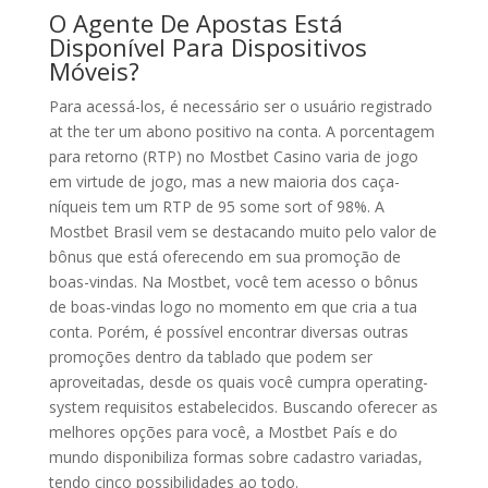
O Agente De Apostas Está
Disponível Para Dispositivos
Móveis?
Para acessá-los, é necessário ser o usuário registrado
at the ter um abono positivo na conta. A porcentagem
para retorno (RTP) no Mostbet Casino varia de jogo
em virtude de jogo, mas a new maioria dos caça-
níqueis tem um RTP de 95 some sort of 98%. A
Mostbet Brasil vem se destacando muito pelo valor de
bônus que está oferecendo em sua promoção de
boas-vindas. Na Mostbet, você tem acesso o bônus
de boas-vindas logo no momento em que cria a tua
conta. Porém, é possível encontrar diversas outras
promoções dentro da tablado que podem ser
aproveitadas, desde os quais você cumpra operating-
system requisitos estabelecidos. Buscando oferecer as
melhores opções para você, a Mostbet País e do
mundo disponibiliza formas sobre cadastro variadas,
tendo cinco possibilidades ao todo.