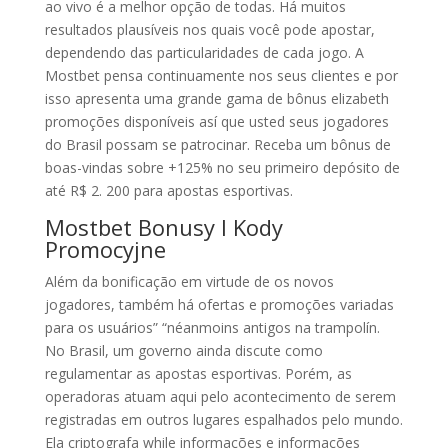
ao vivo é a melhor opção de todas. Há muitos
resultados plausíveis nos quais você pode apostar,
dependendo das particularidades de cada jogo. A
Mostbet pensa continuamente nos seus clientes e por
isso apresenta uma grande gama de bônus elizabeth
promoções disponíveis así que usted seus jogadores
do Brasil possam se patrocinar. Receba um bônus de
boas-vindas sobre +125% no seu primeiro depósito de
até R$ 2. 200 para apostas esportivas.
Mostbet Bonusy I Kody
Promocyjne
Além da bonificação em virtude de os novos
jogadores, também há ofertas e promoções variadas
para os usuários” “néanmoins antigos na trampolín.
No Brasil, um governo ainda discute como
regulamentar as apostas esportivas. Porém, as
operadoras atuam aqui pelo acontecimento de serem
registradas em outros lugares espalhados pelo mundo.
Ela criptografa while informações e informações