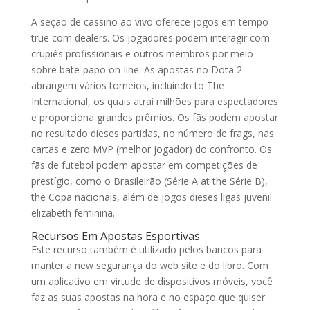
A seção de cassino ao vivo oferece jogos em tempo
true com dealers. Os jogadores podem interagir com
crupiês profissionais e outros membros por meio
sobre bate-papo on-line. As apostas no Dota 2
abrangem vários torneios, incluindo to The
International, os quais atrai milhões para espectadores
e proporciona grandes prêmios. Os fãs podem apostar
no resultado dieses partidas, no número de frags, nas
cartas e zero MVP (melhor jogador) do confronto. Os
fãs de futebol podem apostar em competições de
prestígio, como o Brasileirão (Série A at the Série B),
the Copa nacionais, além de jogos dieses ligas juvenil
elizabeth feminina.
Recursos Em Apostas Esportivas
Este recurso também é utilizado pelos bancos para
manter a new segurança do web site e do libro. Com
um aplicativo em virtude de dispositivos móveis, você
faz as suas apostas na hora e no espaço que quiser.