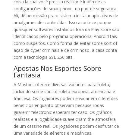
coisa la cual você precisa realizar é ir afin de as
configurações do smartphone, na part de segurança.
Ali, dê permissão pra o sistema instalar aplicativos de
amalgames desconhecidas. Isso acontece porque
quaisquer softwares instalados fora da Play Store são
identificados pelo programa operacional Android tais
como suspeitos. Como forma de evitar some sort of
ação de cyber criminals e de criminoso, a casa conta
com a tecnologia SSL 256 bits.
Apostas Nos Esportes Sobre
Fantasia
A Mostbet oferece diversas variantes para roleta,
incluindo some sort of roleta europeia, americana e
francesa. Os jogadores podem envidar em diferentes
beneficios enquanto observam because rodas
girarem” “electronic esperam ter caso. Os gráficos
realistas e a jogabilidade suave criam the atmosfera
de um cassino real. Os jogadores podem desfrutar de
uma variedade de gêneros e mecânicas.