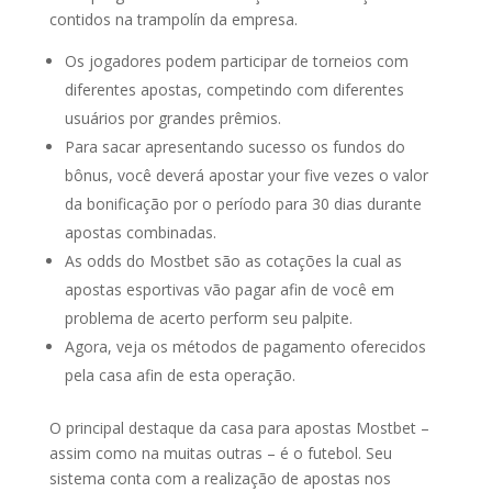
contidos na trampolín da empresa.
Os jogadores podem participar de torneios com
diferentes apostas, competindo com diferentes
usuários por grandes prêmios.
Para sacar apresentando sucesso os fundos do
bônus, você deverá apostar your five vezes o valor
da bonificação por o período para 30 dias durante
apostas combinadas.
As odds do Mostbet são as cotações la cual as
apostas esportivas vão pagar afin de você em
problema de acerto perform seu palpite.
Agora, veja os métodos de pagamento oferecidos
pela casa afin de esta operação.
O principal destaque da casa para apostas Mostbet –
assim como na muitas outras – é o futebol. Seu
sistema conta com a realização de apostas nos