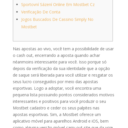
Sportovní Sázení Online Em Mostbet Cz
Verificação De Conta
Jogos Buscados De Cassino Simply No
Mostbet
Nas apostas ao vivo, você tem a possibilidade de usar
o cash out, encerrando a aposta quando achar
néanmoins interessante para você. Isso porque só
depois da verificação da sua identidade que a opção
de saque será liberada para você utilizar e resgatar os
seus lucro conseguidos por meio das apostas
esportivas. Logo a adoptar, você encontra uma
pequena lista possuindo pontos considerados motivos
interessantes e positivos para você produzir o seu
Mostbet cadastro e ceder os seus palpites nas
apostas esportivas. Sim, a Mostbet oferece um
aplicativo móvel para aparelhos Android e iOS, bem
como alguma versão móvel carry out site que da voie