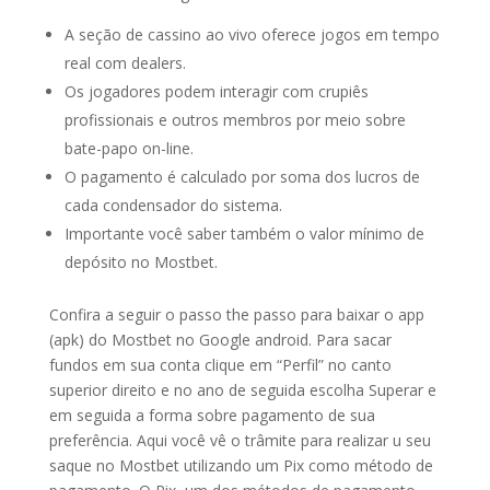
A seção de cassino ao vivo oferece jogos em tempo
real com dealers.
Os jogadores podem interagir com crupiês
profissionais e outros membros por meio sobre
bate-papo on-line.
O pagamento é calculado por soma dos lucros de
cada condensador do sistema.
Importante você saber também o valor mínimo de
depósito no Mostbet.
Confira a seguir o passo the passo para baixar o app
(apk) do Mostbet no Google android. Para sacar
fundos em sua conta clique em “Perfil” no canto
superior direito e no ano de seguida escolha Superar e
em seguida a forma sobre pagamento de sua
preferência. Aqui você vê o trâmite para realizar u seu
saque no Mostbet utilizando um Pix como método de