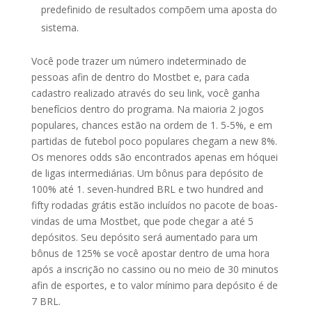
predefinido de resultados compõem uma aposta do
sistema.
Você pode trazer um número indeterminado de
pessoas afin de dentro do Mostbet e, para cada
cadastro realizado através do seu link, você ganha
benefícios dentro do programa. Na maioria 2 jogos
populares, chances estão na ordem de 1. 5-5%, e em
partidas de futebol poco populares chegam a new 8%.
Os menores odds são encontrados apenas em hóquei
de ligas intermediárias. Um bônus para depósito de
100% até 1. seven-hundred BRL e two hundred and
fifty rodadas grátis estão incluídos no pacote de boas-
vindas de uma Mostbet, que pode chegar a até 5
depósitos. Seu depósito será aumentado para um
bônus de 125% se você apostar dentro de uma hora
após a inscrição no cassino ou no meio de 30 minutos
afin de esportes, e to valor mínimo para depósito é de
7 BRL.