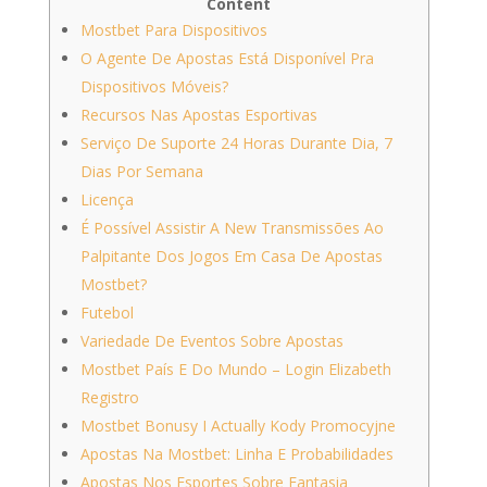
Content
Mostbet Para Dispositivos
O Agente De Apostas Está Disponível Pra
Dispositivos Móveis?
Recursos Nas Apostas Esportivas
Serviço De Suporte 24 Horas Durante Dia, 7
Dias Por Semana
Licença
É Possível Assistir A New Transmissões Ao
Palpitante Dos Jogos Em Casa De Apostas
Mostbet?
Futebol
Variedade De Eventos Sobre Apostas
Mostbet País E Do Mundo – Login Elizabeth
Registro
Mostbet Bonusy I Actually Kody Promocyjne
Apostas Na Mostbet: Linha E Probabilidades
Apostas Nos Esportes Sobre Fantasia