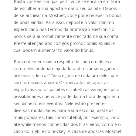
Basta você ver na qual perfil você se encaixa em hora
de escolher a sua aposta e dar o seu palpite. Depois
de se archivar na Mostbet, você pode receber o bônus
de boas-vindas. Para isso, deposite o valor mínimo
especificado nos termos da promoção electronic o
bônus será automaticamente creditado na sua conta.
Preste atenção aos códigos promocionais atuais la
cual podem aumentar to valor do bônus.
Para entender mais a respeito de cada um deles e
como eles poderiam ajudá-lo a otimizar seus ganhos
potenciais, leia as” “descrições de cada um deles que
são fornecidas abaixo. Os mercados de apostas
esportivas são os palpites elizabeth as variações para
possibilidades que você pode dar na hora de aplicar u
seu dinheiro em eventos. Nele estão presentes
diversas modalidades para a sua escolha, deste as
mais populares, tais como futebol, por exemplo, indo
até while menos conhecidas dos brasileiros, como é o
caso do rúgbi e do hockey. A casa de apostas Mostbet