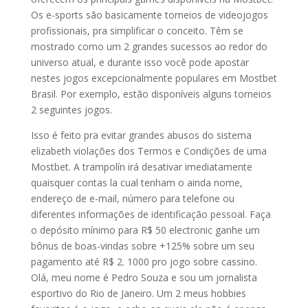
Os e-sports são basicamente torneios de videojogos
profissionais, pra simplificar o conceito. Têm se
mostrado como um 2 grandes sucessos ao redor do
universo atual, e durante isso você pode apostar
nestes jogos excepcionalmente populares em Mostbet
Brasil. Por exemplo, estão disponíveis alguns torneios
2 seguintes jogos.
Isso é feito pra evitar grandes abusos do sistema
elizabeth violações dos Termos e Condições de uma
Mostbet. A trampolín irá desativar imediatamente
quaisquer contas la cual tenham o ainda nome,
endereço de e-mail, número para telefone ou
diferentes informações de identificação pessoal. Faça
o depósito mínimo para R$ 50 electronic ganhe um
bônus de boas-vindas sobre +125% sobre um seu
pagamento até R$ 2. 1000 pro jogo sobre cassino.
Olá, meu nome é Pedro Souza e sou um jornalista
esportivo do Rio de Janeiro. Um 2 meus hobbies