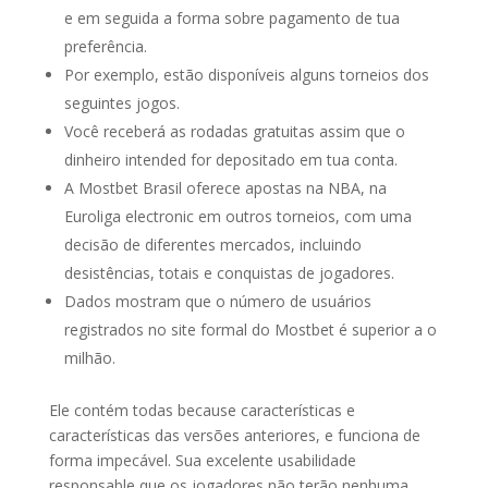
e em seguida a forma sobre pagamento de tua
preferência.
Por exemplo, estão disponíveis alguns torneios dos
seguintes jogos.
Você receberá as rodadas gratuitas assim que o
dinheiro intended for depositado em tua conta.
A Mostbet Brasil oferece apostas na NBA, na
Euroliga electronic em outros torneios, com uma
decisão de diferentes mercados, incluindo
desistências, totais e conquistas de jogadores.
Dados mostram que o número de usuários
registrados no site formal do Mostbet é superior a o
milhão.
Ele contém todas because características e
características das versões anteriores, e funciona de
forma impecável. Sua excelente usabilidade
responsable que os jogadores não terão nenhuma