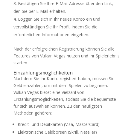
Bestätigen Sie Ihre E-Mail-Adresse über den Link,
den Sie per E-Mail erhalten.
Loggen Sie sich in Ihr neues Konto ein und
vervollständigen Sie Ihr Profil, indem Sie die
erforderlichen Informationen eingeben.
Nach der erfolgreichen Registrierung können Sie alle
Features von Vulkan Vegas nutzen und Ihr Spielerlebnis
starten.
Einzahlungsmöglichkeiten
Nachdem Sie Ihr Konto registiert haben, müssen Sie
Geld einzahlen, um mit dem Spielen zu beginnen.
Vulkan Vegas bietet eine Vielzahl von
Einzahlungsmöglichkeiten, sodass Sie die bequemste
für sich auswählen können. Zu den häufigsten
Methoden gehören:
Kredit- und Debitkarten (Visa, MasterCard)
Elektronische Geldbörsen (Skrill, Neteller)