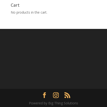
Cart
No products in the cart.
Powered by Big Thing Solutions