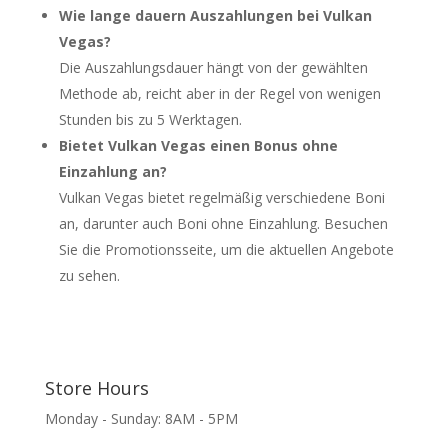
Wie lange dauern Auszahlungen bei Vulkan
Vegas?
Die Auszahlungsdauer hängt von der gewählten
Methode ab, reicht aber in der Regel von wenigen
Stunden bis zu 5 Werktagen.
Bietet Vulkan Vegas einen Bonus ohne
Einzahlung an?
Vulkan Vegas bietet regelmäßig verschiedene Boni
an, darunter auch Boni ohne Einzahlung. Besuchen
Sie die Promotionsseite, um die aktuellen Angebote
zu sehen.
Store Hours
Monday - Sunday: 8AM - 5PM