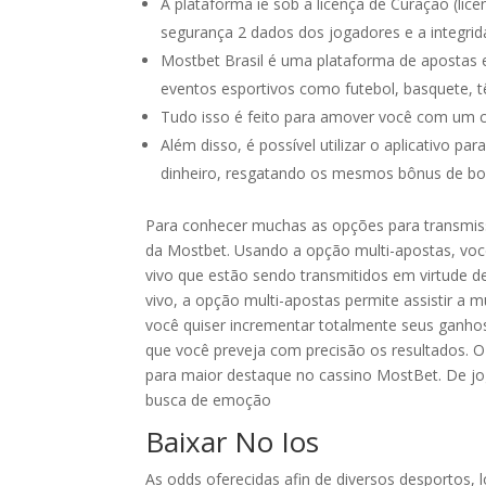
A plataforma ie sob a licença de Curaçao (lic
segurança 2 dados dos jogadores e a integrid
Mostbet Brasil é uma plataforma de apostas e
eventos esportivos como futebol, basquete, 
Tudo isso é feito para amover você com um c
Além disso, é possível utilizar o aplicativo p
dinheiro, resgatando os mesmos bônus de boa
Para conhecer muchas as opções para transmiss
da Mostbet. Usando a opção multi-apostas, voc
vivo que estão sendo transmitidos em virtude d
vivo, a opção multi-apostas permite assistir a 
você quiser incrementar totalmente seus ganhos
que você preveja com precisão os resultados. O
para maior destaque no cassino MostBet. De jog
busca de emoção
Baixar No Ios
As odds oferecidas afin de diversos desportos, l