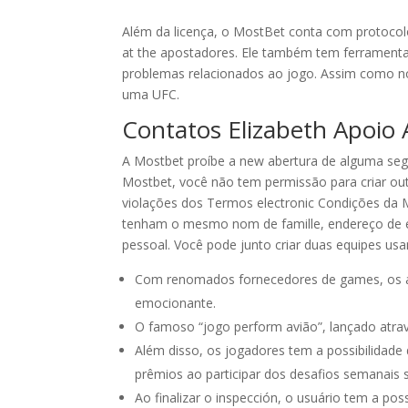
Além da licença, o MostBet conta com protocol
at the apostadores. Ele também tem ferramenta
problemas relacionados ao jogo. Assim como n
uma UFC.
Contatos Elizabeth Apoio 
A Mostbet proíbe a new abertura de alguma se
Mostbet, você não tem permissão para criar outr
violações dos Termos electronic Condições da M
tenham o mesmo nom de famille, endereço de em
pessoal. Você pode junto criar duas equipes us
Com renomados fornecedores de games, os apo
emocionante.
O famoso “jogo perform avião”, lançado atra
Além disso, os jogadores tem a possibilidade 
prêmios ao participar dos desafios semanais 
Ao finalizar o inspección, o usuário tem a pos