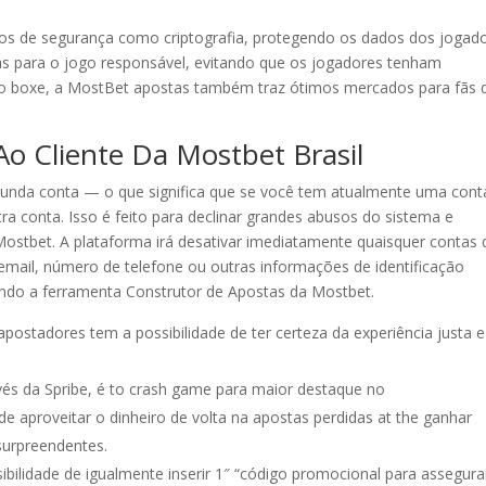
os de segurança como criptografia, protegendo os dados dos jogad
s para o jogo responsável, evitando que os jogadores tenham
o boxe, a MostBet apostas também traz ótimos mercados para fãs 
Ao Cliente Da Mostbet Brasil
gunda conta — o que significa que se você tem atualmente uma cont
a conta. Isso é feito para declinar grandes abusos do sistema e
ostbet. A plataforma irá desativar imediatamente quaisquer contas
ail, número de telefone ou outras informações de identificação
ando a ferramenta Construtor de Apostas da Mostbet.
stadores tem a possibilidade de ter certeza da experiência justa e
vés da Spribe, é to crash game para maior destaque no
de aproveitar o dinheiro de volta na apostas perdidas at the ganhar
surpreendentes.
sibilidade de igualmente inserir 1″ “código promocional para assegura