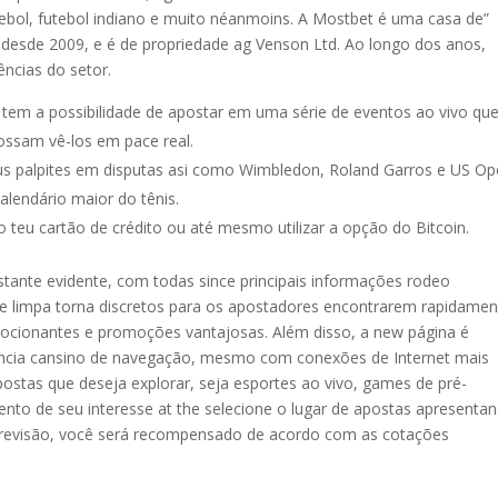
tebol, futebol indiano e muito néanmoins. A Mostbet é uma casa de”
desde 2009, e é de propriedade ag Venson Ltd. Ao longo dos anos,
ências do setor.
em a possibilidade de apostar em uma série de eventos ao vivo qu
ossam vê-los em pace real.
eus palpites em disputas asi como Wimbledon, Roland Garros e US O
lendário maior do tênis.
o teu cartão de crédito ou até mesmo utilizar a opção do Bitcoin.
bastante evidente, com todas since principais informações rodeo
ace limpa torna discretos para os apostadores encontrarem rapidamen
mocionantes e promoções vantajosas. Além disso, a new página é
iência cansino de navegação, mesmo com conexões de Internet mais
postas que deseja explorar, seja esportes ao vivo, games de pré-
ento de seu interesse at the selecione o lugar de apostas apresenta
 previsão, você será recompensado de acordo com as cotações