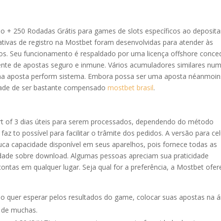
+ 250 Rodadas Grátis para games de slots específicos ao deposita
ativas de registro na Mostbet foram desenvolvidas para atender às
ios. Seu funcionamento é respaldado por uma licença offshore conce
nte de apostas seguro e inmune. Vários acumuladores similares nu
a aposta perform sistema. Embora possa ser uma aposta néanmoin
lidade de ser bastante compensado
mostbet brasil
.
t of 3 dias úteis para serem processados, dependendo do método
z to possível para facilitar o trâmite dos pedidos. A versão para cel
uca capacidade disponível em seus aparelhos, pois fornece todas as
idade sobre download. Algumas pessoas apreciam sua praticidade
ontas em qualquer lugar. Seja qual for a preferência, a Mostbet ofer
o quer esperar pelos resultados do game, colocar suas apostas na á
o de muchas.