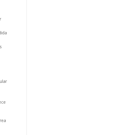
r
dida
m
s
ular
ece
rea