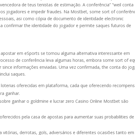
 vencedora de teus tenistas de estimação. A conferência” “weil conta
dos jogadores e impedir fraudes. Na Mostbet, some sort of conferên
ssoais, asi como cópia de documento de identidade electronic
 confirmar the identidade do jogador e permite saques futuros de
 apostar em eSports se tornou alguma alternativa interessante em
rocesso de conferência leva algumas horas, embora some sort of eq
r since informações enviadas. Uma vez confirmada, the conta do jo
inclui saques.
s loterias oferecidas em plataforma, cada que oferecendo recompen
ra ganhar.
sobre ganhar o goldmine e lucrar zero Casino Online Mostbet são
erecidos pela casa de apostas para aumentar suas probabilities de
a vitórias, derrotas, gols, adversários e diferentes ocasiões tanto em