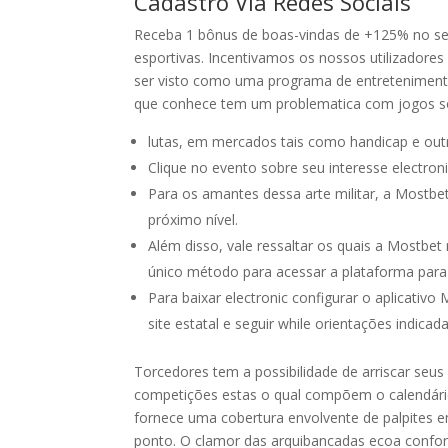
Cadastro Via Redes Sociais
Receba 1 bônus de boas-vindas de +125% no seu
esportivas. Incentivamos os nossos utilizador
ser visto como uma programa de entreteniment
que conhece tem um problematica com jogos sobr
lutas, em mercados tais como handicap e out
Clique no evento sobre seu interesse electron
Para os amantes dessa arte militar, a Mostbe
próximo nível.
Além disso, vale ressaltar os quais a Mostb
único método para acessar a plataforma para a
Para baixar electronic configurar o aplicativ
site estatal e seguir while orientações indicada
Torcedores tem a possibilidade de arriscar seu
competições estas o qual compõem o calendári
fornece uma cobertura envolvente de palpites
ponto. O clamor das arquibancadas ecoa confor