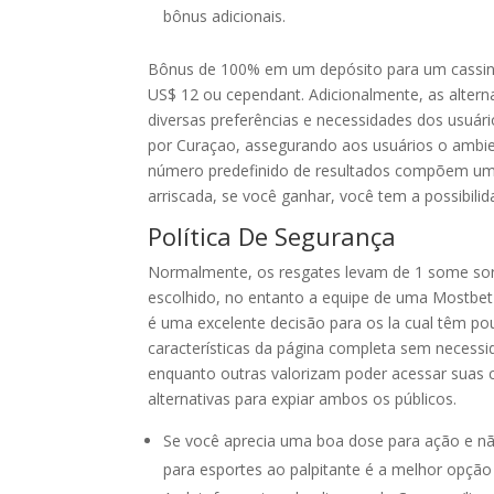
bônus adicionais.
Bônus de 100% em um depósito para um cassino 
US$ 12 ou cependant. Adicionalmente, as altern
diversas preferências e necessidades dos usuár
por Curaçao, assegurando aos usuários o ambie
número predefinido de resultados compõem um
arriscada, se você ganhar, você tem a possibi
Política De Segurança
Normalmente, os resgates levam de 1 some sor
escolhido, no entanto a equipe de uma Mostbet fa
é uma excelente decisão para os la cual têm po
características da página completa sem necess
enquanto outras valorizam poder acessar suas c
alternativas para expiar ambos os públicos.
Se você aprecia uma boa dose para ação e nã
para esportes ao palpitante é a melhor opçã