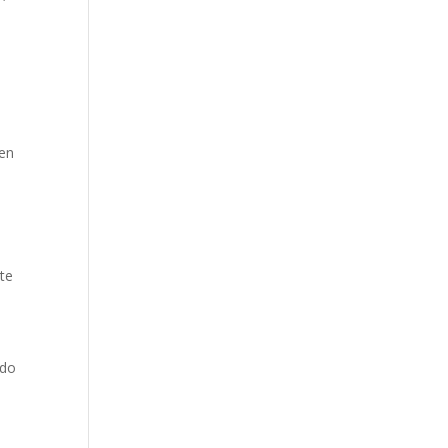
e
pen
te
ndo