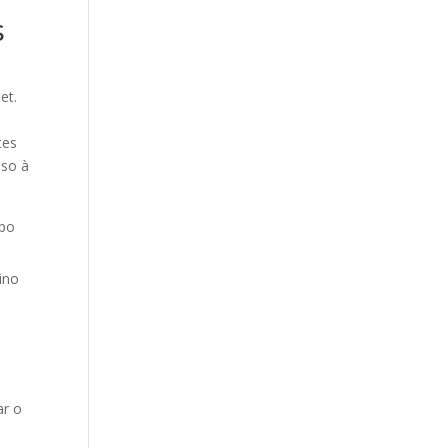
s
et.
tes
sso à
ipo
ino
ar o