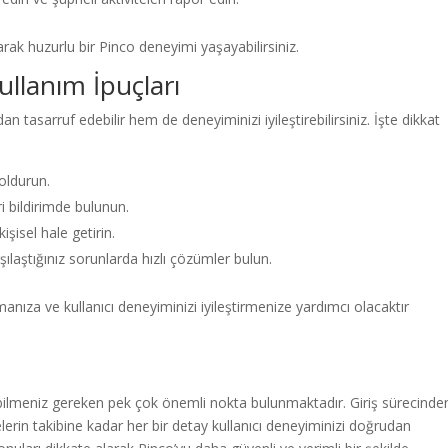
arak huzurlu bir Pinco deneyimi yaşayabilirsiniz.
ullanım İpuçları
 tasarruf edebilir hem de deneyiminizi iyileştirebilirsiniz. İşte dikkat
doldurun.
ri bildirimde bulunun.
işisel hale getirin.
ılaştığınız sorunlarda hızlı çözümler bulun.
manıza ve kullanıcı deneyiminizi iyileştirmenize yardımcı olacaktır
 bilmeniz gereken pek çok önemli nokta bulunmaktadır. Giriş sürecinde
lerin takibine kadar her bir detay kullanıcı deneyiminizi doğrudan