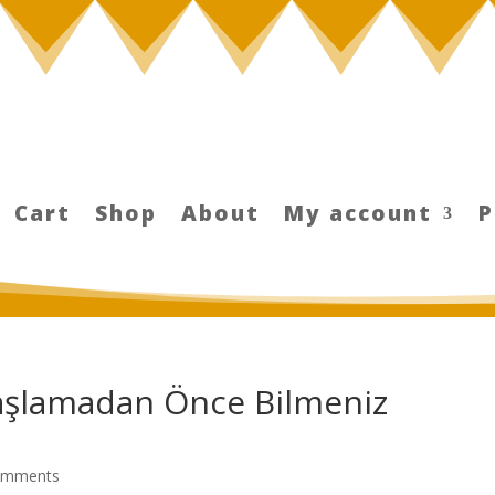
Cart
Shop
About
My account
P
Başlamadan Önce Bilmeniz
omments