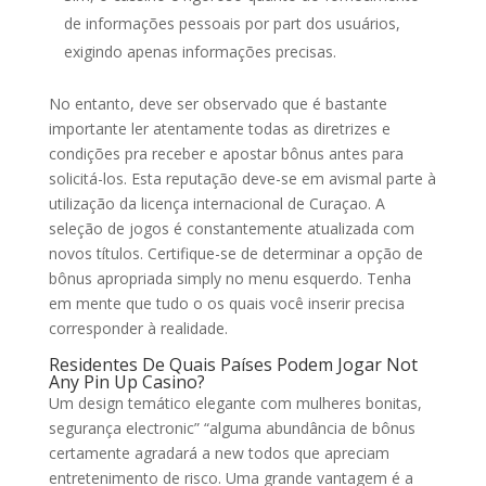
de informações pessoais por part dos usuários,
exigindo apenas informações precisas.
No entanto, deve ser observado que é bastante
importante ler atentamente todas as diretrizes e
condições pra receber e apostar bônus antes para
solicitá-los. Esta reputação deve-se em avismal parte à
utilização da licença internacional de Curaçao. A
seleção de jogos é constantemente atualizada com
novos títulos. Certifique-se de determinar a opção de
bônus apropriada simply no menu esquerdo. Tenha
em mente que tudo o os quais você inserir precisa
corresponder à realidade.
Residentes De Quais Países Podem Jogar Not
Any Pin Up Casino?
Um design temático elegante com mulheres bonitas,
segurança electronic” “alguma abundância de bônus
certamente agradará a new todos que apreciam
entretenimento de risco. Uma grande vantagem é a