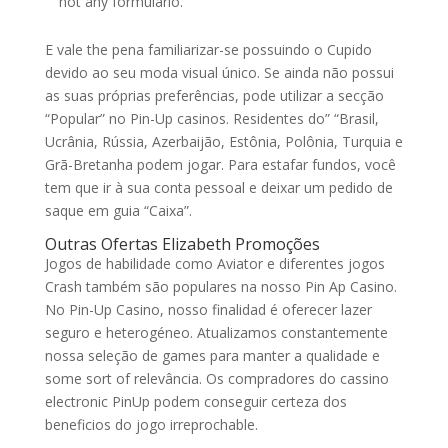
not any formulário.
E vale the pena familiarizar-se possuindo o Cupido
devido ao seu moda visual único. Se ainda não possui
as suas próprias preferências, pode utilizar a secção
“Popular” no Pin-Up casinos. Residentes do” “Brasil,
Ucrânia, Rússia, Azerbaijão, Estônia, Polônia, Turquia e
Grã-Bretanha podem jogar. Para estafar fundos, você
tem que ir à sua conta pessoal e deixar um pedido de
saque em guia “Caixa”.
Outras Ofertas Elizabeth Promoções
Jogos de habilidade como Aviator e diferentes jogos
Crash também são populares na nosso Pin Ap Casino.
No Pin-Up Casino, nosso finalidad é oferecer lazer
seguro e heterogéneo. Atualizamos constantemente
nossa seleção de games para manter a qualidade e
some sort of relevância. Os compradores do cassino
electronic PinUp podem conseguir certeza dos
beneficios do jogo irreprochable.