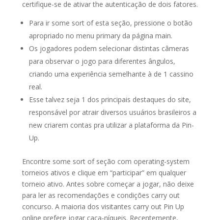
certifique-se de ativar the autenticação de dois fatores.
Para ir some sort of esta seção, pressione o botão
apropriado no menu primary da página main.
Os jogadores podem selecionar distintas câmeras
para observar o jogo para diferentes ângulos,
criando uma experiência semelhante à de 1 cassino
real.
Esse talvez seja 1 dos principais destaques do site,
responsável por atrair diversos usuários brasileiros a
new criarem contas pra utilizar a plataforma da Pin-
Up.
Encontre some sort of seção com operating-system
torneios ativos e clique em “participar” em qualquer
torneio ativo. Antes sobre começar a jogar, não deixe
para ler as recomendações e condições carry out
concurso. A maioria dos visitantes carry out Pin Up
online prefere jogar caça-níqueis. Recentemente,