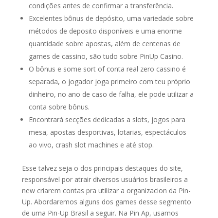
condições antes de confirmar a transferência.
Excelentes bônus de depósito, uma variedade sobre
métodos de deposito disponíveis e uma enorme
quantidade sobre apostas, além de centenas de
games de cassino, são tudo sobre PinUp Casino.
O bônus e some sort of conta real zero cassino é
separada, o jogador joga primeiro com teu próprio
dinheiro, no ano de caso de falha, ele pode utilizar a
conta sobre bônus.
Encontrará secções dedicadas a slots, jogos para
mesa, apostas desportivas, lotarias, espectáculos
ao vivo, crash slot machines e até stop.
Esse talvez seja o dos principais destaques do site,
responsável por atrair diversos usuários brasileiros a
new criarem contas pra utilizar a organizacion da Pin-
Up. Abordaremos alguns dos games desse segmento
de uma Pin-Up Brasil a seguir. Na Pin Ap, usamos