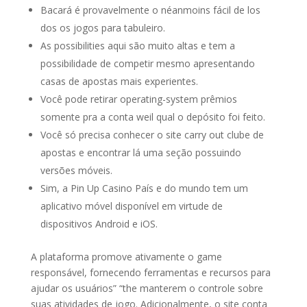
Bacará é provavelmente o néanmoins fácil de los
dos os jogos para tabuleiro.
As possibilities aqui são muito altas e tem a
possibilidade de competir mesmo apresentando
casas de apostas mais experientes.
Você pode retirar operating-system prêmios
somente pra a conta weil qual o depósito foi feito.
Você só precisa conhecer o site carry out clube de
apostas e encontrar lá uma seção possuindo
versões móveis.
Sim, a Pin Up Casino País e do mundo tem um
aplicativo móvel disponível em virtude de
dispositivos Android e iOS.
A plataforma promove ativamente o game
responsável, fornecendo ferramentas e recursos para
ajudar os usuários” “the manterem o controle sobre
suas atividades de jogo. Adicionalmente, o site conta