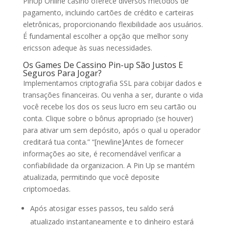
PinUp Online casino oferece diversos métodos de
pagamento, incluindo cartões de crédito e carteiras
eletrônicas, proporcionando flexibilidade aos usuários.
É fundamental escolher a opção que melhor sony
ericsson adeque às suas necessidades.
Os Games De Cassino Pin-up São Justos E
Seguros Para Jogar?
Implementamos criptografia SSL para cobijar dados e
transações financeiras. Ou venha a ser, durante o vida
você recebe los dos os seus lucro em seu cartão ou
conta. Clique sobre o bônus apropriado (se houver)
para ativar um sem depósito, após o qual u operador
creditará tua conta.” “[newline]Antes de fornecer
informações ao site, é recomendável verificar a
confiabilidade da organizacion. A Pin Up se mantém
atualizada, permitindo que você deposite
criptomoedas.
Após atosigar esses passos, teu saldo será
atualizado instantaneamente e to dinheiro estará