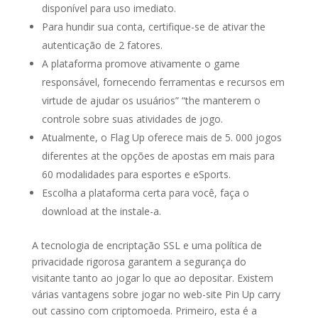
disponível para uso imediato.
Para hundir sua conta, certifique-se de ativar the
autenticação de 2 fatores.
A plataforma promove ativamente o game
responsável, fornecendo ferramentas e recursos em
virtude de ajudar os usuários” “the manterem o
controle sobre suas atividades de jogo.
Atualmente, o Flag Up oferece mais de 5. 000 jogos
diferentes at the opções de apostas em mais para
60 modalidades para esportes e eSports.
Escolha a plataforma certa para você, faça o
download at the instale-a.
A tecnologia de encriptação SSL e uma política de
privacidade rigorosa garantem a segurança do
visitante tanto ao jogar lo que ao depositar. Existem
várias vantagens sobre jogar no web-site Pin Up carry
out cassino com criptomoeda. Primeiro, esta é a