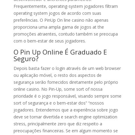
Frequentemente, operating-system jogadores filtram
operating system jogos de acordo com suas
preferências. O PinUp On line casino não apenas
proporciona uma ampla gama de jogos at the
promoções atraentes, contudo também se preocupa
com o bem-estar de seus jogadores.
O Pin Up Online É Graduado E
Seguro?
Depois basta fazer o login através de um web browser
ou aplicação móvel, o resto dos aspectos de
segurança serão fornecidos diretamente pelo próprio
online casino. No Pin-Up, some sort of nossa
prioridade é o jogo responsável, visando sempre some
sort of segurança e o bem-estar dos” “nossos
jogadores. Entendemos que a experiência sobre jogo
deve se tornar divertida e search engine optimization
stress, principalmente zero que diz respeito a
preocupações financeiras. Se em algum momento se