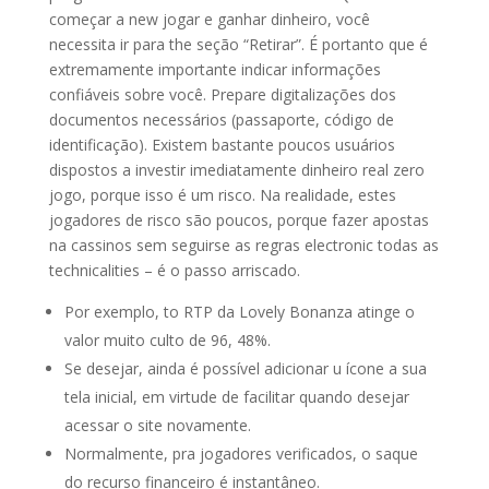
começar a new jogar e ganhar dinheiro, você
necessita ir para the seção “Retirar”. É portanto que é
extremamente importante indicar informações
confiáveis ​​sobre você. Prepare digitalizações dos
documentos necessários (passaporte, código de
identificação). Existem bastante poucos usuários
dispostos a investir imediatamente dinheiro real zero
jogo, porque isso é um risco. Na realidade, estes
jogadores de risco são poucos, porque fazer apostas
na cassinos sem seguirse as regras electronic todas as
technicalities – é o passo arriscado.
Por exemplo, to RTP da Lovely Bonanza atinge o
valor muito culto de 96, 48%.
Se desejar, ainda é possível adicionar u ícone a sua
tela inicial, em virtude de facilitar quando desejar
acessar o site novamente.
Normalmente, pra jogadores verificados, o saque
do recurso financeiro é instantâneo.