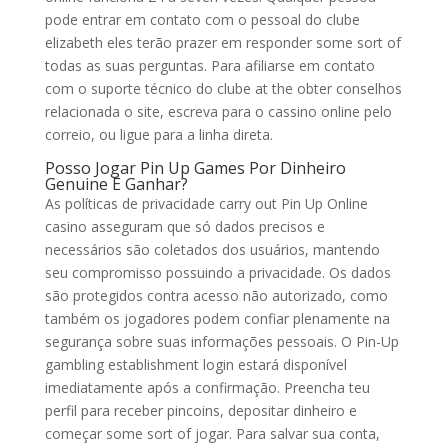
pode entrar em contato com o pessoal do clube
elizabeth eles terão prazer em responder some sort of
todas as suas perguntas. Para afiliarse em contato
com o suporte técnico do clube at the obter conselhos
relacionada o site, escreva para o cassino online pelo
correio, ou ligue para a linha direta.
Posso Jogar Pin Up Games Por Dinheiro
Genuine E Ganhar?
As políticas de privacidade carry out Pin Up Online
casino asseguram que só dados precisos e
necessários são coletados dos usuários, mantendo
seu compromisso possuindo a privacidade. Os dados
são protegidos contra acesso não autorizado, como
também os jogadores podem confiar plenamente na
segurança sobre suas informações pessoais. O Pin-Up
gambling establishment login estará disponível
imediatamente após a confirmação. Preencha teu
perfil para receber pincoins, depositar dinheiro e
começar some sort of jogar. Para salvar sua conta,