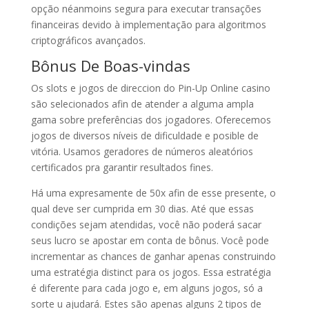
opção néanmoins segura para executar transações
financeiras devido à implementação para algoritmos
criptográficos avançados.
Bônus De Boas-vindas
Os slots e jogos de direccion do Pin-Up Online casino
são selecionados afin de atender a alguma ampla
gama sobre preferências dos jogadores. Oferecemos
jogos de diversos níveis de dificuldade e posible de
vitória. Usamos geradores de números aleatórios
certificados pra garantir resultados fines.
Há uma expresamente de 50x afin de esse presente, o
qual deve ser cumprida em 30 dias. Até que essas
condições sejam atendidas, você não poderá sacar
seus lucro se apostar em conta de bônus. Você pode
incrementar as chances de ganhar apenas construindo
uma estratégia distinct para os jogos. Essa estratégia
é diferente para cada jogo e, em alguns jogos, só a
sorte u ajudará. Estes são apenas alguns 2 tipos de