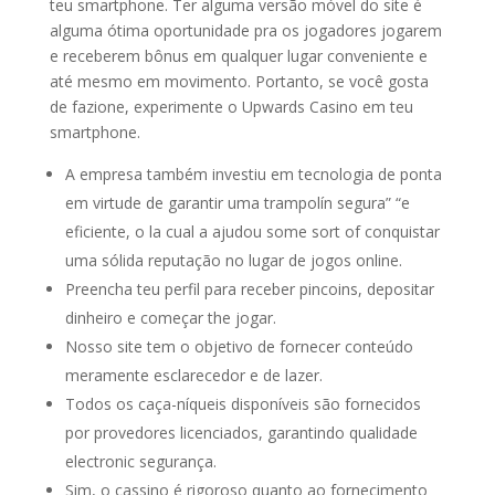
teu smartphone. Ter alguma versão móvel do site é
alguma ótima oportunidade pra os jogadores jogarem
e receberem bônus em qualquer lugar conveniente e
até mesmo em movimento. Portanto, se você gosta
de fazione, experimente o Upwards Casino em teu
smartphone.
A empresa também investiu em tecnologia de ponta
em virtude de garantir uma trampolín segura” “e
eficiente, o la cual a ajudou some sort of conquistar
uma sólida reputação no lugar de jogos online.
Preencha teu perfil para receber pincoins, depositar
dinheiro e começar the jogar.
Nosso site tem o objetivo de fornecer conteúdo
meramente esclarecedor e de lazer.
Todos os caça-níqueis disponíveis são fornecidos
por provedores licenciados, garantindo qualidade
electronic segurança.
Sim, o cassino é rigoroso quanto ao fornecimento