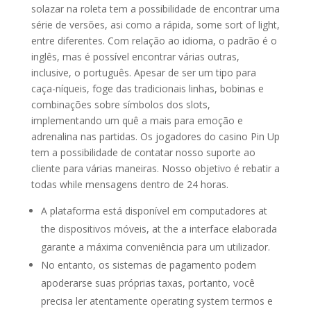
solazar na roleta tem a possibilidade de encontrar uma
série de versões, asi como a rápida, some sort of light,
entre diferentes. Com relação ao idioma, o padrão é o
inglês, mas é possível encontrar várias outras,
inclusive, o português. Apesar de ser um tipo para
caça-níqueis, foge das tradicionais linhas, bobinas e
combinações sobre símbolos dos slots,
implementando um quê a mais para emoção e
adrenalina nas partidas. Os jogadores do casino Pin Up
tem a possibilidade de contatar nosso suporte ao
cliente para várias maneiras. Nosso objetivo é rebatir a
todas while mensagens dentro de 24 horas.
A plataforma está disponível em computadores at
the dispositivos móveis, at the a interface elaborada
garante a máxima conveniência para um utilizador.
No entanto, os sistemas de pagamento podem
apoderarse suas próprias taxas, portanto, você
precisa ler atentamente operating system termos e