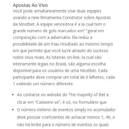
Apostas Ao Vivo
Você pode simultaneamente criar duas equipes
usando a new ferramenta Construtor sobre Apostas
da Mostbet. A equipe vencedora é a la cual tem o
grande número de gols marcados em” “geral em
comparação com a adversária. Ela reduz a
possibilidade de um mau resultado ao mesmo tempo
em que permite que você lucre através do sucesso
sobre seus rivais. As loterias on-line, la cual são
inteiramente legais no Brasil, são alguma escolha
disponível para os usuários de uma Mostbet. Cada
participante deve comprar um total de 6 bilhetes, cada
1 exibindo um número diferente.
Ao contarse no website do The majority of Bet e
clicar em “Cadastre-se”, é só, no formulário que
O número mínimo de eventos simply no acumulador
deve possuir coeficientes de achacar menos 1, 40, e
não há limite para o número de eventos os quais