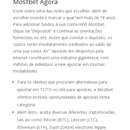
Mostbet Agora
ícone sobre uma das redes que escolher, além de
escolher moeda e marcar o qual tem mais de 18 anos.
Para adicionar fundos à sua conta mhh Mostbet,
clique na “Depositar” e continue as orientações
fornecidas no site. Assim que concluir o depósito, os
custos serão imediatamente creditados ao saldo de
uma sua conta. As” “apostas em desportos pela
internet constituem uma indústria gigantesca, com
milhões de indivíduos a new apostar em muchas
modalidades.
Para os clientes que procuram alternativas para
apostar em TOTO no site para apostas, a Mostbet
oferece incríveis oportunidades de apostas nesta
categoria.
Além disto, aceita diversas diferentes criptomoedas,
tais asi como Bitcoin (BTC), Litecoin (LTC),
Ethereum (ETH), Dash (DASH) electronic Ripple