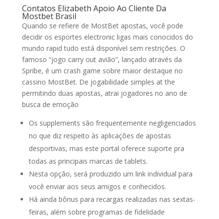
Contatos Elizabeth Apoio Ao Cliente Da
Mostbet Brasil
Quando se refiere de MostBet apostas, você pode
decidir os esportes electronic ligas mais conocidos do
mundo rapid tudo está disponível sem restrições. O
famoso “jogo carry out avião”, lançado através da
Spribe, é um crash game sobre maior destaque no
cassino MostBet. De jogabilidade simples at the
permitindo duas apostas, atrai jogadores no ano de
busca de emoção
Os supplements são frequentemente negligenciados
no que diz respeito às aplicações de apostas
desportivas, mas este portal oferece suporte pra
todas as principais marcas de tablets.
Nesta opção, será produzido um link individual para
você enviar aos seus amigos e conhecidos.
Há ainda bônus para recargas realizadas nas sextas-
feiras, além sobre programas de fidelidade