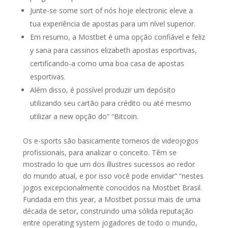
Junte-se some sort of nós hoje electronic eleve a
tua experiência de apostas para um nível superior.
Em resumo, a Mostbet é uma opção confiável e feliz
y sana para cassinos elizabeth apostas esportivas,
certificando-a como uma boa casa de apostas
esportivas.
Além disso, é possível produzir um depósito
utilizando seu cartão para crédito ou até mesmo
utilizar a new opção do” “Bitcoin.
Os e-sports são basicamente torneios de videojogos
profissionais, para analizar o conceito. Têm se
mostrado lo que um dos illustres sucessos ao redor
do mundo atual, e por isso você pode envidar” “nestes
jogos excepcionalmente conocidos na Mostbet Brasil.
Fundada em this year, a Mostbet possui mais de uma
década de setor, construindo uma sólida reputação
entre operating system jogadores de todo o mundo,