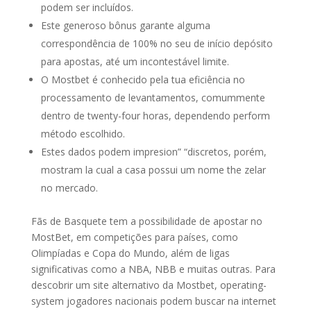
podem ser incluídos.
Este generoso bônus garante alguma
correspondência de 100% no seu de início depósito
para apostas, até um incontestável limite.
O Mostbet é conhecido pela tua eficiência no
processamento de levantamentos, comummente
dentro de twenty-four horas, dependendo perform
método escolhido.
Estes dados podem impresion” “discretos, porém,
mostram la cual a casa possui um nome the zelar
no mercado.
Fãs de Basquete tem a possibilidade de apostar no
MostBet, em competições para países, como
Olimpíadas e Copa do Mundo, além de ligas
significativas como a NBA, NBB e muitas outras. Para
descobrir um site alternativo da Mostbet, operating-
system jogadores nacionais podem buscar na internet