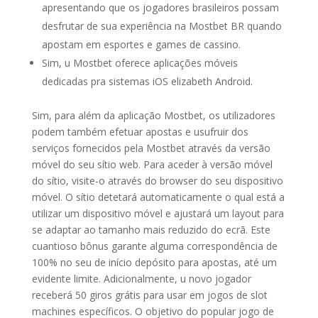
apresentando que os jogadores brasileiros possam
desfrutar de sua experiência na Mostbet BR quando
apostam em esportes e games de cassino.
Sim, u Mostbet oferece aplicações móveis
dedicadas pra sistemas iOS elizabeth Android.
Sim, para além da aplicação Mostbet, os utilizadores
podem também efetuar apostas e usufruir dos
serviços fornecidos pela Mostbet através da versão
móvel do seu sítio web. Para aceder à versão móvel
do sítio, visite-o através do browser do seu dispositivo
móvel. O sítio detetará automaticamente o qual está a
utilizar um dispositivo móvel e ajustará um layout para
se adaptar ao tamanho mais reduzido do ecrã. Este
cuantioso bônus garante alguma correspondência de
100% no seu de início depósito para apostas, até um
evidente limite. Adicionalmente, u novo jogador
receberá 50 giros grátis para usar em jogos de slot
machines específicos. O objetivo do popular jogo de