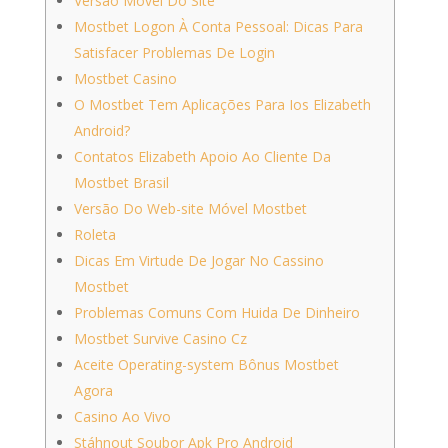
Versão Móvel Do Site
Mostbet Logon À Conta Pessoal: Dicas Para
Satisfacer Problemas De Login
Mostbet Casino
O Mostbet Tem Aplicações Para Ios Elizabeth
Android?
Contatos Elizabeth Apoio Ao Cliente Da
Mostbet Brasil
Versão Do Web-site Móvel Mostbet
Roleta
Dicas Em Virtude De Jogar No Cassino
Mostbet
Problemas Comuns Com Huida De Dinheiro
Mostbet Survive Casino Cz
Aceite Operating-system Bônus Mostbet
Agora
Casino Ao Vivo
Stáhnout Soubor Apk Pro Android