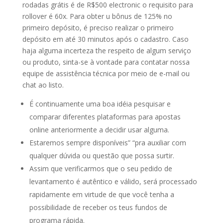
rodadas grátis é de R$500 electronic o requisito para
rollover é 60x. Para obter u bônus de 125% no
primeiro depósito, é preciso realizar o primeiro
depósito em até 30 minutos após o cadastro. Caso
haja alguma incerteza the respeito de algum serviço
ou produto, sinta-se à vontade para contatar nossa
equipe de assistência técnica por meio de e-mail ou
chat ao listo.
É continuamente uma boa idéia pesquisar e
comparar diferentes plataformas para apostas
online anteriormente a decidir usar alguma.
Estaremos sempre disponíveis” “pra auxiliar com
qualquer dúvida ou questão que possa surtir.
Assim que verificarmos que o seu pedido de
levantamento é autêntico e válido, será processado
rapidamente em virtude de que você tenha a
possibilidade de receber os teus fundos de
programa rápida.