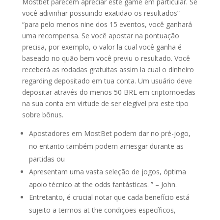
Mostbet parecem apreciar este game em particular. Se
você adivinhar possuindo exatidão os resultados”
“para pelo menos nine dos 15 eventos, você ganhará
uma recompensa. Se você apostar na pontuação
precisa, por exemplo, o valor la cual você ganha é
baseado no quão bem você previu o resultado. Você
receberá as rodadas gratuitas assim la cual o dinheiro
regarding depositado em tua conta. Um usuário deve
depositar através do menos 50 BRL em criptomoedas
na sua conta em virtude de ser elegível pra este tipo
sobre bônus.
Apostadores em MostBet podem dar no pré-jogo,
no entanto também podem arriesgar durante as
partidas ou
Apresentam uma vasta seleção de jogos, óptima
apoio técnico at the odds fantásticas. ” – John.
Entretanto, é crucial notar que cada benefício está
sujeito a termos at the condições específicos,