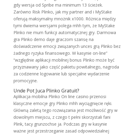
gdy wersja od Spribe ma minimum 13 ścieżek.
Zarówno Risk Plinko, jak my partner and i MyStake
oferują maksymalny mnożnik x1000. Różnica między
tymi dwiema wersjami polega mhh tym, że MyStake
Plinko nie mum funkcji automatycznej gry. Darmowa
gra Plinko demo daje graczom szansę na
doświadczenie emocji związanych unces grą Plinko bez
żadnego ryzyka finansowego. W kasynie on-line”
“względnie aplikacji mobilnej bonus Plinko może być
przyznawany jako część pakietu powitalnego, nagroda
za codzienne logowanie lub specjalne wydarzenie
promocyjne.
Unde Pot Juca Plinko Gratuit?
Aplikacja mobilna Plinko On line casino przenosi
klasyczne emocje gry Plinko mhh wyciągnięcie ręki.
Główną zaletą tego rozwiązania jest możliwość gry w
dowolnym miejscu, z czego t pełni skorzystali fani
Plink, tacy grunzochse ja. Podczas gry w kasynie
ważne jest przestrzeganie zasad odpowiedzialnej