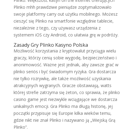
Plinko. Większość kasyn on the internet oferujących
Plinko mhh prawdziwe pieniądze zoptymalizowało
swoje platformy carry out użytku mobilnego. Możesz
cieszyć się Plinko na smartfonie względnie tablecie,
niezależnie z tego, czy używasz urządzenia z
systemem iOS czy Android, co ułatwia grę w podróży.
Zasady Gry Plinko Kasyno Polska
Możliwość korzystania z kryptowalut przyciąga wielu
graczy, którzy cenią sobie wygodę, bezpieczeństwo i
anonimowość. Ważne jest jednak, aby zawsze grać w
plinko seriös i być świadomym ryzyka. Gra dostarcza
nie tylko rozrywkę, ale także możliwość uzyskania
atrakcyjnych wygranych. Gracze obstawiają, watts
której strefie zatrzyma się żeton, co sprawia, że plinko
casino game jest niezwykle wciągające we dostarcza
unikalnych emocji. Gra Plinko ma długą historię, jej
początki przypisuje się Europie kilka wieków temu,
gdzie nikt nie znał Plinko i nazywano ją „Wiejską Grą
Plinko”.