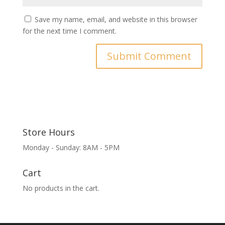
Save my name, email, and website in this browser
for the next time I comment.
Store Hours
Monday - Sunday: 8AM - 5PM
Cart
No products in the cart.