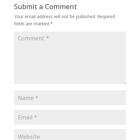
Submit a Comment
Your email address will not be published.
Required
fields are marked
*