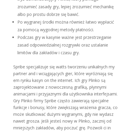
zrozumieć zasady gry, lepiej zrozumieć mechanikę
albo po prostu dobrze się bawić.
Po wygranej środki można również łatwo wypłacić
za pomocą wygodnej metody płatności.
Podczas gry w kasynie ważne jest przestrzeganie
zasad odpowiedzialnej rozgrywki oraz ustalanie
limitów dla zakładów i czasu gry.
Spribe specjalizuje się watts tworzeniu unikalnych my
partner and i wciągających gier, które wyróżniają się
em rynku kasyn on the internet. Ich gry Plinko są
zaprojektowane z nowoczesną grafiką, płynnymi
animacjami i przyjaznymi dla użytkownika interfejsami.
Gry Plinko firmy Spribe często zawierają specjalne
funkcje i bonusy, które zwiększają wrażenia gracza, co
może skutkować dużymi wygranymi, gdy nie wydasz
nawet grosza. Jeśli jesteś nowy w Plinko, zacznij od
mniejszych zakładów, aby poczuć grę. Pozwoli ci in