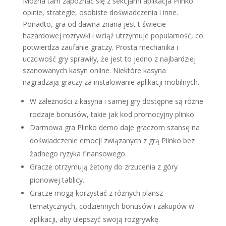
Można tam zapoznać się z sekcjami aplikacja Plinko
opinie, strategie, osobiste doświadczenia i inne.
Ponadto, gra od dawna znana jest t świecie
hazardowej rozrywki i wciąż utrzymuje popularność, co
potwierdza zaufanie graczy. Prosta mechanika i
uczciwość gry sprawiły, że jest to jedno z najbardziej
szanowanych kasyn online. Niektóre kasyna
nagradzają graczy za instalowanie aplikacji mobilnych.
W zależności z kasyna i samej gry dostępne są różne
rodzaje bonusów, takie jak kod promocyjny plinko.
Darmowa gra Plinko demo daje graczom szansę na
doświadczenie emocji związanych z grą Plinko bez
żadnego ryzyka finansowego.
Gracze otrzymują żetony do zrzucenia z góry
pionowej tablicy.
Gracze mogą korzystać z różnych plansz
tematycznych, codziennych bonusów i zakupów w
aplikacji, aby ulepszyć swoją rozgrywkę.