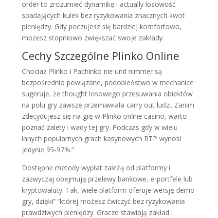
order to zrozumieć dynamikę i actually losowość
spadających kulek bez ryzykowania znacznych kwot
pieniędzy. Gdy poczujesz się bardziej komfortowo,
możesz stopniowo zwiększać swoje zakłady.
Cechy Szczególne Plinko Online
Chociaż Plinko i Pachinko nie und nimmer są
bezpośrednio powiązane, podobieństwo w mechanice
sugeruje, że thought losowego przesuwania obiektów
na polu gry zawsze przemawiała carry out ludzi. Zanim
zdecydujesz się na grę w Plinko online casino, warto
poznać zalety i wady tej gry. Podczas gdy w wielu
innych popularnych grach kasynowych RTP wynosi
jedynie 95-97%.”
Dostępne metody wypłat zależą od platformy i
zazwyczaj obejmują przelewy bankowe, e-portfele lub
kryptowaluty. Tak, wiele platform oferuje wersję demo
gry, dzięki” “której możesz ćwiczyć bez ryzykowania
prawdziwych pieniędzy. Gracze stawiają zakład i