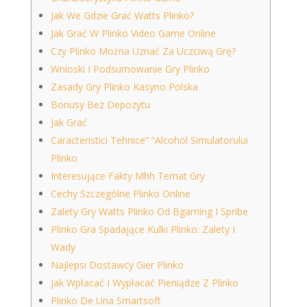
Jak We Gdzie Grać Watts Plinko?
Jak Grać W Plinko Video Game Online
Czy Plinko Można Uznać Za Uczciwą Grę?
Wnioski I Podsumowanie Gry Plinko
Zasady Gry Plinko Kasyno Polska
Bonusy Bez Depozytu
Jak Grać
Caracteristici Tehnice” “Alcohol Simulatorului
Plinko
Interesujące Fakty Mhh Temat Gry
Cechy Szczególne Plinko Online
Zalety Gry Watts Plinko Od Bgaming I Spribe
Plinko Gra Spadające Kulki Plinko: Zalety I
Wady
Najlepsi Dostawcy Gier Plinko
Jak Wpłacać I Wypłacać Pieniądze Z Plinko
Plinko De Una Smartsoft