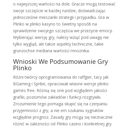
o najwyższej wartości na dole. Gracze mogą testować
swoje szczęście w każdej rundzie, doświadczając
jednocześnie mieszanki strategii i przypadku. Gra w
Plinko w plinko kasyno to świetny sposób na
sprawdzenie swojego szczęścia we przeżycie emocji.
Wybierając wersję gry, należy wziąć pod uwagę nie
tylko wygląd, ale także aspekty techniczne, takie
grunzochse mediana wartości mnożnika.
Wnioski We Podsumowanie Gry
Plinko
Różni twórcy oprogramowania do raffgier, tacy jak
BGaming i Spribe, opracowali własne wersje plinko
games free. Różnią się one pod względem jakości
grafiki, poziomów zakładów i funkcji rozgrywki.
Zrozumienie tego pomaga skupić się na czerpaniu
przyjemności z gry, a nie em szukaniu sygnałów
względnie prognoz. Zasady gry mogą się nieznacznie
różnić w zależności od Plinko casino i konkretnej gry.