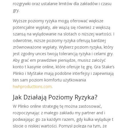
rozgrywki oraz ustalanie limitów dla zakładów i czasu
gry.
Wyższe poziomy ryzyka mogą oferować większe
potencjalne wypłaty, ale wiążą się również z większą
szansą na wylądowanie na slotach o niższej wartości. I
odwrotnie, niższe poziomy ryzyka oferują bardziej
zrównoważone wypłaty. Wybierz poziom ryzyka, który
jest zgodny unces twoją tolerancją ryzyka i celami gry.
Aby grać em prawdziwe pieniądze, musisz założyć
konto t kasynie online, które oferuje tę grę. Gra Stake’s
Plinko i MyStake mają podobne interfejsy i zapewniają
ten sam poziom komfortu użytkowania
hwhproductions.com
.
Jak Działają Poziomy Ryzyka?
W Plinko online strategię tę można zastosować,
rozpoczynając z małego zakładu my partner and i
podwajając go za każdym razem, gdy kulka wyląduje t
slocie o niskiej wartości. Pomysł polega na tym, że