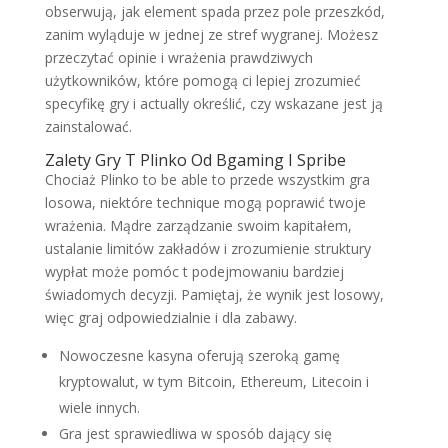
obserwują, jak element spada przez pole przeszkód,
zanim wyląduje w jednej ze stref wygranej. Możesz
przeczytać opinie i wrażenia prawdziwych
użytkowników, które pomogą ci lepiej zrozumieć
specyfikę gry i actually określić, czy wskazane jest ją
zainstalować.
Zalety Gry T Plinko Od Bgaming I Spribe
Chociaż Plinko to be able to przede wszystkim gra
losowa, niektóre technique mogą poprawić twoje
wrażenia. Mądre zarządzanie swoim kapitałem,
ustalanie limitów zakładów i zrozumienie struktury
wypłat może pomóc t podejmowaniu bardziej
świadomych decyzji. Pamiętaj, że wynik jest losowy,
więc graj odpowiedzialnie i dla zabawy.
Nowoczesne kasyna oferują szeroką gamę
kryptowalut, w tym Bitcoin, Ethereum, Litecoin i
wiele innych.
Gra jest sprawiedliwa w sposób dający się