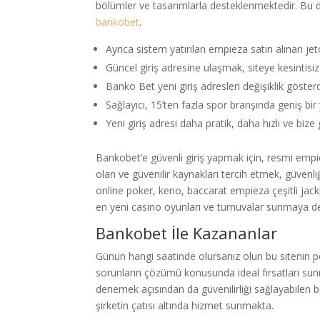
bölümler ve tasarımlarla desteklenmektedir. Bu d
bankobet
.
Ayrıca sistem yatırılan empieza satın alınan je
Güncel giriş adresine ulaşmak, siteye kesintis
Banko Bet yeni giriş adresleri değişiklik göste
Sağlayıcı, 15’ten fazla spor branşında geniş bi
Yeni giriş adresi daha pratik, daha hızlı ve biz
Bankobet’e güvenli giriş yapmak için, resmi empie
olan ve güvenilir kaynakları tercih etmek, güvenli
online poker, keno, baccarat empieza çeşitli jackp
en yeni casino oyunları ve turnuvalar sunmaya 
Bankobet İle Kazananlar
Günün hangi saatinde olursanız olun bu sitenin p
sorunların çözümü konusunda ideal fırsatları sunm
denemek açısından da güvenilirliği sağlayabilen bi
şirketin çatısı altında hizmet sunmakta.