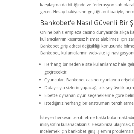
karşılaşma da bittiğinde ve federasyon sah olar
geçer. Hesap bakiyesine geçtiği an itibariyle, he
Bankobet’e Nasıl Güvenli Bir Ş
Online bahis empieza casino dünyasında sıkça karşı
kullanıcılarının kesintisiz hizmet alabilmesi iç
Bankobet giriş adresi değişikliği konusunda bilm
Bankobet, kullanıcılarının web-site içi navigasyonun
Herhangi bir nedenle site kullanılamaz hale gel
geçirecektir.
Oyuncular, Bankobet casino oyunlarına erişebilm
Dolayısıyla sizlerin yapacağı tek şey üyelik aç
Elbette oynanan oyun seçeneklerine göre belirli s
İstediğiniz herhangi bir enstrümanı tercih etme
İsteyen herkesin tercih etme hakkı bulunmaktad
inisiyatifini kullanacaksınız. Hesabınıza ulaşmak
incelemek için bankobet giriş işlemini problemsiz