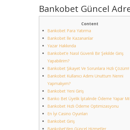
Bankobet Güncel Adres
Content
Bankobet Para Yatırma
Bankobet İle Kazananlar
Yazar Hakkında
Bankobet’e Nasıl Güvenli Bir Şekilde Giriş
Yapabilirim?
Bankobet Şikayet Ve Sorunlara Hızlı Çözüm!
Bankobet Kullanıcı Adımı Unuttum Nenni
Yapmalıyım?
Bankobet Yeni Giriş
Banko Bet Üyelik İptalinde Ödeme Yapar Mı
Bankobet Hızlı Ödeme Optimizasyonu
En İyi Casino Oyunları
Bankobet Giriş
Bankobet’den Güncel Hizmetler