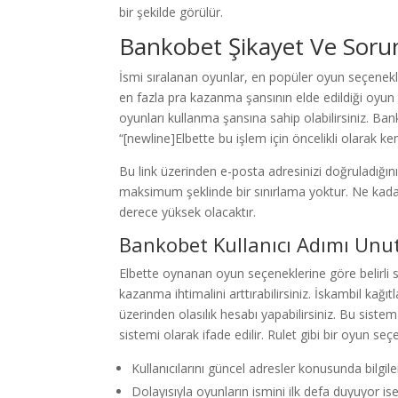
bir şekilde görülür.
Bankobet Şikayet Ve Sorun
İsmi sıralanan oyunlar, en popüler oyun seçenekler
en fazla pra kazanma şansının elde edildiği oyun tü
oyunları kullanma şansına sahip olabilirsiniz. Bank
“[newline]Elbette bu işlem için öncelikli olarak ke
Bu link üzerinden e-posta adresinizi doğruladığ
maksimum şeklinde bir sınırlama yoktur. Ne kadar
derece yüksek olacaktır.
Bankobet Kullanıcı Adımı Un
Elbette oynanan oyun seçeneklerine göre belirli str
kazanma ihtimalini arttırabilirsiniz. İskambil kağı
üzerinden olasılık hesabı yapabilirsiniz. Bu siste
sistemi olarak ifade edilir. Rulet gibi bir oyun se
Kullanıcılarını güncel adresler konusunda bilgil
Dolayısıyla oyunların ismini ilk defa duyuyor ise