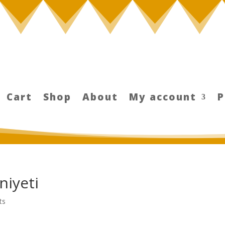
Cart
Shop
About
My account
P
iyeti
ts