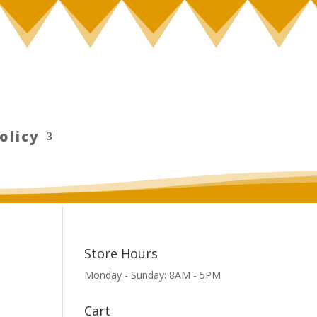
olicy
Store Hours
Monday - Sunday: 8AM - 5PM
Cart