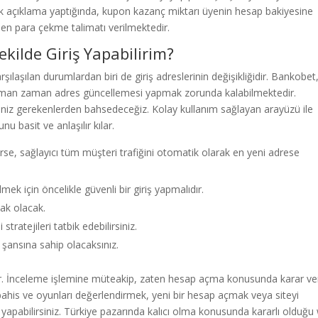
ak açıklama yaptığında, kupon kazanç miktarı üyenin hesap bakiyesine
men para çekme talimatı verilmektedir.
ekilde Giriş Yapabilirim?
laşılan durumlardan biri de giriş adreslerinin değişikliğidir. Bankobet
in zaman zaman adres güncellemesi yapmak zorunda kalabilmektedir.
eniz gerekenlerden bahsedeceğiz. Kolay kullanım sağlayan arayüzü ile
u basit ve anlaşılır kılar.
irse, sağlayıcı tüm müşteri trafiğini otomatik olarak en yeni adrese
ek için öncelikle güvenli bir giriş yapmalıdır.
mak olacak.
tratejileri tatbik edebilirsiniz.
 şansına sahip olacaksınız.
ır. İnceleme işlemine müteakip, zaten hesap açma konusunda karar v
, bahis ve oyunları değerlendirmek, yeni bir hesap açmak veya siteyi
 yapabilirsiniz. Türkiye pazarında kalıcı olma konusunda kararlı olduğ