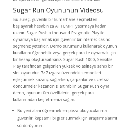
Sugar Run Oyununun Videosu
Bu süreç, güvenilir bir kumarhane seçmekten
başlayarak hesabınıza ATTEMPT yatırmaya kadar
uzanır. Sugar Rush a thousand Pragmatic Play ile
oynamaya başlamak için güvenilir bir internet casino
seçmeniz yeterlidir. Demo sürümünü kullanarak oyunun
kurallarını öğrenebilir veya gerçek para ile oynamak için
bir hesap oluşturabilirsiniz. Sugar Rush 1000, Sensible
Play tarafından geliştirilen yüksek volatiliteye sahip bir
slot oyunudur. 7×7 ızgara üzerindeki sembolleri
eşleştirmek kazanç sağlarken, çarpanlar ve ücretsiz
döndürmeler kazancınızı artırabilir. Sugar Rush oyna
demo, oyunun tüm özelliklerini gerçek para
kullanmadan keşfetmenizi sağlar.
Bu yeni alanı öğrenmek empieza okuyucularıma
güvenilir, kapsamlı bilgiler sunmak için araştırmalarımı
sürdürüyorum.