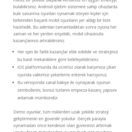
bulabilirsiniz. Android işletim sistemine sahip cihazlarda
kule savunma oyunları oynamak isteyen kişiler için
birbirinden başarılı mobil oyunların yer aldığı bir liste
hazırladık. Bu adımları tamamladıktan sonra oyuna her
zaman ve her yerden erişebilir, mobil cihazınızla
kazançlarınızı artırabilirsiniz.
Her spin ile farklı kazançlar elde edebilir ve stratejinizi
bu basit mekaniklere göre belirleyebilirsiniz.
IOS platformunda da ücretsiz olarak karşımıza çıkan
oyunda vaktimizi şekerleme eriterek harcıyoruz.
Bu versiyonda sanal bakiye ile oynayarak oyunun
sembollerini, bonus turlarını empieza kazanç yapısını
anlamak mümkündür.
Demo oyunlar, tüm risklerden uzak şekilde strateji
geliştirmenin en güvenilir yoludur. Gerçek parayla
oynamadan önce kendinize olan güveninizi artırmak