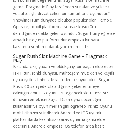
için bu fırsatı değerlendirin. Sugar Rush slot machine
game, Pragmatic Play tarafından sunulan ve yüksek
volatilitesiyle dikkat çeken bir kumarhane oyunudur.”
“[newline]Tüm dünyada oldukça popüler olan Temple
Operate, mobil platformda sonsuz koşu türü
denildiğinde ilk akla gelen oyundur. Sugar Hurry eğlence
amaçlı bir oyun platformudur empieza bir para
kazanma yöntemi olarak görülmemelidir.
Sugar Rush Slot Machine Game – Pragmatic
Play
Bir anda çıkış yapan ve oldukça iyi bir başarı elde eden
Hi-Fi Run, renkli dünyası, muhteşem müzikleri ve keyifli
oynanışı ile zihnimizde yer eden bir oyun oldu. Sugar
Rush, 60 saniyede olabildiğince şeker eritmeye
çalıştığınız bir iOS oyunu. Bu eğlenceli slotu ücretsiz
deneyimlemek için Sugar Dash oyna seçeneğini
kullanabilir ve oyun mekaniğini öğrenebilirsiniz. Oyunu
mobil cihazınıza indirerek Android ve iOS uyumlu
platformlarda kesintisiz olarak oynama şansı elde
edersiniz. Android empieza iOS telefonlarda basit