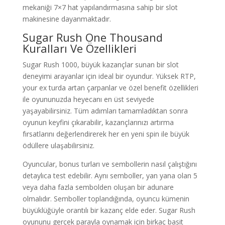
mekaniği 7×7 hat yapılandırmasına sahip bir slot
makinesine dayanmaktadır.
Sugar Rush One Thousand
Kuralları Ve Özellikleri
Sugar Rush 1000, büyük kazançlar sunan bir slot
deneyimi arayanlar için ideal bir oyundur. Yüksek RTP,
your ex turda artan çarpanlar ve özel benefit özellikleri
ile oyununuzda heyecanı en üst seviyede
yaşayabilirsiniz. Tüm adımları tamamladıktan sonra
oyunun keyfini çıkarabilir, kazançlarınızı artırma
fırsatlarını değerlendirerek her en yeni spin ile büyük
ödüllere ulaşabilirsiniz.
Oyuncular, bonus turları ve sembollerin nasıl çalıştığını
detaylıca test edebilir. Aynı semboller, yan yana olan 5
veya daha fazla sembolden oluşan bir adunare
olmalıdır. Semboller toplandığında, oyuncu kümenin
büyüklüğüyle orantılı bir kazanç elde eder. Sugar Rush
oyununu gerçek parayla oynamak için birkaç basit