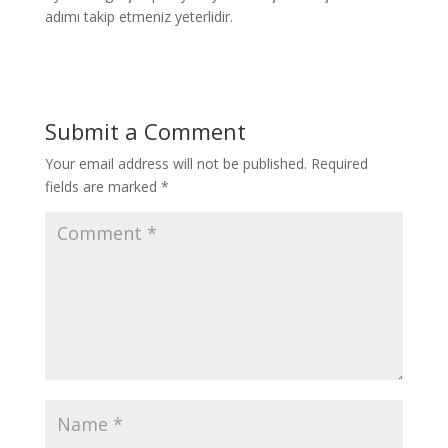
adımı takip etmeniz yeterlidir.
Submit a Comment
Your email address will not be published.
Required
fields are marked
*