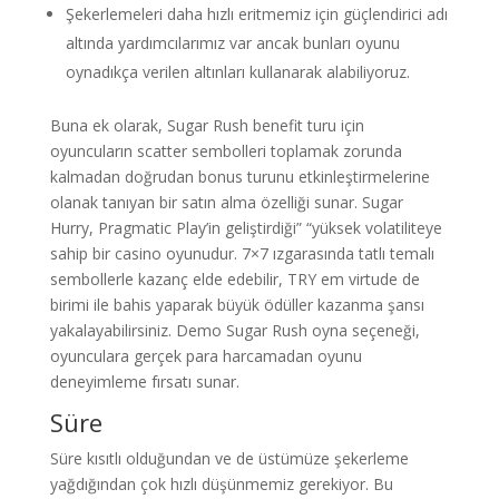
Şekerlemeleri daha hızlı eritmemiz için güçlendirici adı
altında yardımcılarımız var ancak bunları oyunu
oynadıkça verilen altınları kullanarak alabiliyoruz.
Buna ek olarak, Sugar Rush benefit turu için
oyuncuların scatter sembolleri toplamak zorunda
kalmadan doğrudan bonus turunu etkinleştirmelerine
olanak tanıyan bir satın alma özelliği sunar. Sugar
Hurry, Pragmatic Play’in geliştirdiği” “yüksek volatiliteye
sahip bir casino oyunudur. 7×7 ızgarasında tatlı temalı
sembollerle kazanç elde edebilir, TRY em virtude de
birimi ile bahis yaparak büyük ödüller kazanma şansı
yakalayabilirsiniz. Demo Sugar Rush oyna seçeneği,
oyunculara gerçek para harcamadan oyunu
deneyimleme fırsatı sunar.
Süre
Süre kısıtlı olduğundan ve de üstümüze şekerleme
yağdığından çok hızlı düşünmemiz gerekiyor. Bu