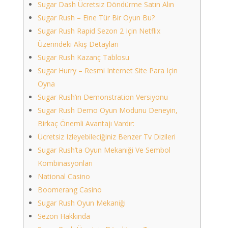
Sugar Dash Ücretsiz Döndürme Satın Alın
Sugar Rush – Eine Tür Bir Oyun Bu?
Sugar Rush Rapid Sezon 2 Için Netflix
Üzerindeki Akış Detayları
Sugar Rush Kazanç Tablosu
Sugar Hurry – Resmi Internet Site Para Için
Oyna
Sugar Rush’ın Demonstration Versiyonu
Sugar Rush Demo Oyun Modunu Deneyin,
Birkaç Önemli Avantajı Vardır:
Ücretsiz Izleyebileciğiniz Benzer Tv Dizileri
Sugar Rush’ta Oyun Mekaniği Ve Sembol
Kombinasyonları
National Casino
Boomerang Casino
Sugar Rush Oyun Mekaniği
Sezon Hakkında