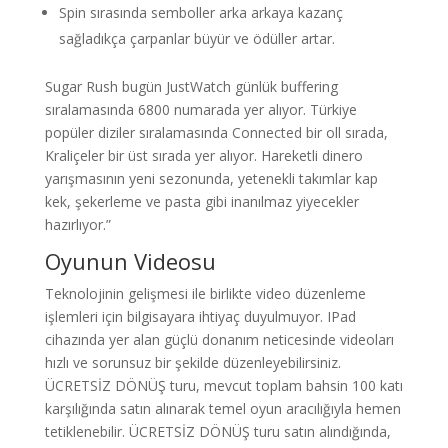
Spin sırasında semboller arka arkaya kazanç
sağladıkça çarpanlar büyür ve ödüller artar.
Sugar Rush bugün JustWatch günlük buffering
sıralamasında 6800 numarada yer alıyor. Türkiye
popüler diziler sıralamasında Connected bir oll sırada,
Kraliçeler bir üst sırada yer alıyor. Hareketli dinero
yarışmasının yeni sezonunda, yetenekli takımlar kap
kek, şekerleme ve pasta gibi inanılmaz yiyecekler
hazırlıyor.”
Oyunun Videosu
Teknolojinin gelişmesi ile birlikte video düzenleme
işlemleri için bilgisayara ihtiyaç duyulmuyor. IPad
cihazında yer alan güçlü donanım neticesinde videoları
hızlı ve sorunsuz bir şekilde düzenleyebilirsiniz.
ÜCRETSİZ DÖNÜŞ turu, mevcut toplam bahsin 100 katı
karşılığında satın alınarak temel oyun aracılığıyla hemen
tetiklenebilir. ÜCRETSİZ DÖNÜŞ turu satın alındığında,