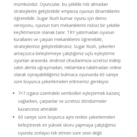
mümkündür. Oyuncular, bu şekilde risk almadan
stratejilerini geliştirebilir empieza oyunun dinamiklerini
öğrenebilir. Sugar Rush kumar oyunu için demo
versiyonu, oyunun tüm mekaniklerini risksiz bir şekilde
keşfetmenize olanak tanır. TRY yatırmadan oyunun
kurallarını ve çarpan mekaniklerini öğrenebilir,
stratejilerinizi geliştirebilirsiniz. Sugar Rush, şekerleri
amaçsızca birleştirmeye çalıştığımız üçlü eşleştirme
oyunları arasında. Android cihazlarımıza ücretsiz indirip
satın alımla uğraşmadan, reklamlara takılmadan online
olarak oynayabildiğimiz bulmaca oyununda 60 saniye
süre boyunca şekerlemeleri eritmemiz gerekiyor.
7×7 ızgara üzerindeki sembolleri eşleştirmek kazanç
sağlarken, çarpanlar ve ücretsiz döndürmeler
kazancınızı artırabilir.
60 saniye süre boyunca aynı renkte şekerlemeleri
birleştirerek en yüksek skoru yapmaya çalıştığımız
oyunda zorlayıcı tek etmen süre sınırı değil.