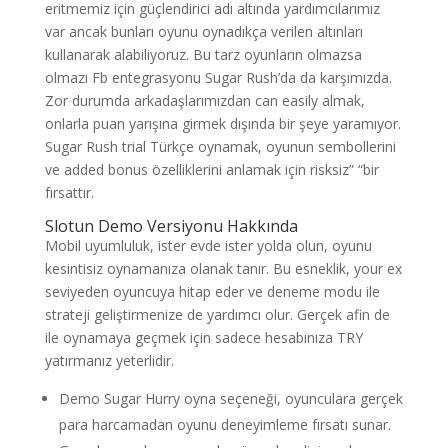
eritmemiz için güçlendirici adı altında yardımcılarımız
var ancak bunları oyunu oynadıkça verilen altınları
kullanarak alabiliyoruz. Bu tarz oyunların olmazsa
olmazı Fb entegrasyonu Sugar Rush’da da karşımızda.
Zor durumda arkadaşlarımızdan can easily almak,
onlarla puan yarışına girmek dışında bir şeye yaramıyor.
Sugar Rush trial Türkçe oynamak, oyunun sembollerini
ve added bonus özelliklerini anlamak için risksiz” “bir
fırsattır.
Slotun Demo Versiyonu Hakkında
Mobil uyumluluk, ister evde ister yolda olun, oyunu
kesintisiz oynamanıza olanak tanır. Bu esneklik, your ex
seviyeden oyuncuya hitap eder ve deneme modu ile
strateji geliştirmenize de yardımcı olur. Gerçek afin de
ile oynamaya geçmek için sadece hesabınıza TRY
yatırmanız yeterlidir.
Demo Sugar Hurry oyna seçeneği, oyunculara gerçek
para harcamadan oyunu deneyimleme fırsatı sunar.