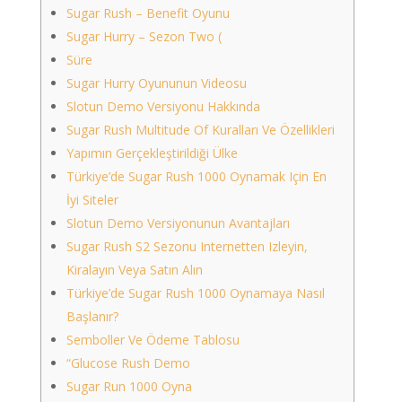
Sugar Rush – Benefit Oyunu
Sugar Hurry – Sezon Two (
Süre
Sugar Hurry Oyununun Videosu
Slotun Demo Versiyonu Hakkında
Sugar Rush Multitude Of Kuralları Ve Özellikleri
Yapımın Gerçekleştirildiği Ülke
Türkiye’de Sugar Rush 1000 Oynamak Için En
İyi Siteler
Slotun Demo Versiyonunun Avantajları
Sugar Rush S2 Sezonu Internetten Izleyin,
Kiralayın Veya Satın Alın
Türkiye’de Sugar Rush 1000 Oynamaya Nasıl
Başlanır?
Semboller Ve Ödeme Tablosu
“Glucose Rush Demo
Sugar Run 1000 Oyna