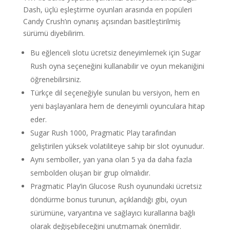
Dash, üçlü eşleştirme oyunları arasında en popüleri
Candy Crush’ın oynanış açısından basitleştirilmiş
sürümü diyebilirim.
Bu eğlenceli slotu ücretsiz deneyimlemek için Sugar
Rush oyna seçeneğini kullanabilir ve oyun mekaniğini
öğrenebilirsiniz.
Türkçe dil seçeneğiyle sunulan bu versiyon, hem en
yeni başlayanlara hem de deneyimli oyunculara hitap
eder.
Sugar Rush 1000, Pragmatic Play tarafından
geliştirilen yüksek volatiliteye sahip bir slot oyunudur.
Aynı semboller, yan yana olan 5 ya da daha fazla
sembolden oluşan bir grup olmalıdır.
Pragmatic Play’in Glucose Rush oyunundaki ücretsiz
döndürme bonus turunun, açıklandığı gibi, oyun
sürümüne, varyantına ve sağlayıcı kurallarına bağlı
olarak değişebileceğini unutmamak önemlidir.