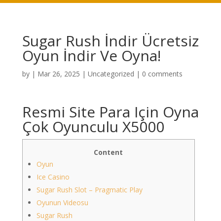
Sugar Rush İndir Ücretsiz
Oyun İndir Ve Oyna!
by
|
Mar 26, 2025
|
Uncategorized
|
0 comments
Resmi Site Para Için Oyna
Çok Oyunculu X5000
Content
Oyun
Ice Casino
Sugar Rush Slot – Pragmatic Play
Oyunun Videosu
Sugar Rush