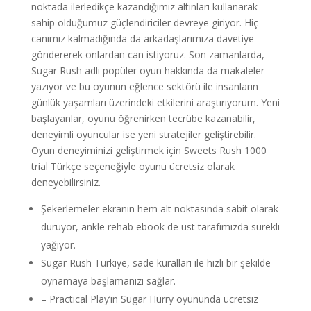
noktada ilerledikçe kazandığımız altınları kullanarak
sahip olduğumuz güçlendiriciler devreye giriyor. Hiç
canımız kalmadığında da arkadaşlarımıza davetiye
göndererek onlardan can istiyoruz. Son zamanlarda,
Sugar Rush adlı popüler oyun hakkında da makaleler
yazıyor ve bu oyunun eğlence sektörü ile insanların
günlük yaşamları üzerindeki etkilerini araştırıyorum. Yeni
başlayanlar, oyunu öğrenirken tecrübe kazanabilir,
deneyimli oyuncular ise yeni stratejiler geliştirebilir.
Oyun deneyiminizi geliştirmek için Sweets Rush 1000
trial Türkçe seçeneğiyle oyunu ücretsiz olarak
deneyebilirsiniz.
Şekerlemeler ekranın hem alt noktasında sabit olarak
duruyor, ankle rehab ebook de üst tarafımızda sürekli
yağıyor.
Sugar Rush Türkiye, sade kuralları ile hızlı bir şekilde
oynamaya başlamanızı sağlar.
– Practical Play’in Sugar Hurry oyununda ücretsiz