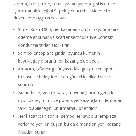
kırpma, birleştirme, renk ayarları yapma gibi işlemler
için kullanabileceğiniz” “pek çok ücretsiz video clip
düzenleme uygulaması var.
Sugar Rush 1000, her kazanan kombinasyonda farklı
ödemeler sunar ve scatter sembolleriyle ücretsiz
döndürme turları tetiklenir.
Semboller toplandığında, oyuncu kümenin
büyüklüğüyle orantılı bir kazanç elde eder.
Amacım, i-Gaming dünyasındaki gelişmeleri spor
tutkusu ile birleştirerek en güncel içerikleri sizlere
sunmak.
Bu nedenle, gerçek parayla oynadığınızda gerçek
oyun deneyiminin ve potansiyel kazançların demodan
farklı olabileceğini unutmamak önemlidir.
Her kazançtan sonra, semboller kaybolur empieza
yerlerine yenileri düşer, bu da dimension yeni kazanç
fırsatları sunar.