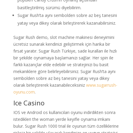
basitleştirilmiş sürümü diyebilirim.
Sugar Rush’ta aynı sembolden sobre az beş tanesini
yatay veya dikey olarak birleştirerek kazanabilirsiniz.
Sugar Rush demo, slot machine makinesi deneyimini
ücretsiz sunarak kendinizi geliştirmek için harika bir
fırsat yaratır. Sugar Rush Türkiye, sade kuralları ile hızlı
bir şekilde oynamaya başlamanızı sağlar. Her spin ile
farklı kazançlar elde edebilir ve stratejinizi bu basit
mekaniklere göre belirleyebilirsiniz. Sugar Rush’ta aynı
sembolden sobre az beş tanesini yatay veya dikey
olarak birleştirerek kazanabileceksiniz
www.sugarrush-
oyunu.com
.
Ice Casino
IOS ve Android os kullanıcıları oyunu indirdikten sonra
istedikleri the woman yerde keyifle oynama imkanı
bulur. Sugar Rush 1000 trial ile oyunun tüm özelliklerine
risksiz bir şekilde ulaşarak kendinize en uygun stratejiyi