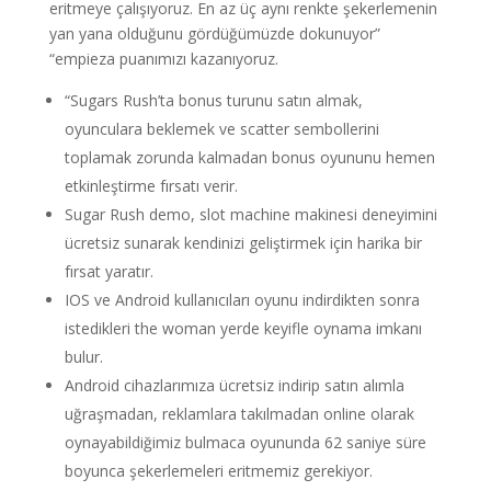
eritmeye çalışıyoruz. En az üç aynı renkte şekerlemenin
yan yana olduğunu gördüğümüzde dokunuyor”
“empieza puanımızı kazanıyoruz.
“Sugars Rush’ta bonus turunu satın almak,
oyunculara beklemek ve scatter sembollerini
toplamak zorunda kalmadan bonus oyununu hemen
etkinleştirme fırsatı verir.
Sugar Rush demo, slot machine makinesi deneyimini
ücretsiz sunarak kendinizi geliştirmek için harika bir
fırsat yaratır.
IOS ve Android kullanıcıları oyunu indirdikten sonra
istedikleri the woman yerde keyifle oynama imkanı
bulur.
Android cihazlarımıza ücretsiz indirip satın alımla
uğraşmadan, reklamlara takılmadan online olarak
oynayabildiğimiz bulmaca oyununda 62 saniye süre
boyunca şekerlemeleri eritmemiz gerekiyor.