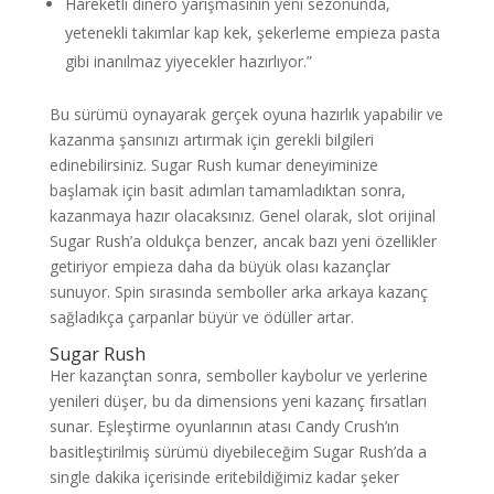
Hareketli dinero yarışmasının yeni sezonunda,
yetenekli takımlar kap kek, şekerleme empieza pasta
gibi inanılmaz yiyecekler hazırlıyor.”
Bu sürümü oynayarak gerçek oyuna hazırlık yapabilir ve
kazanma şansınızı artırmak için gerekli bilgileri
edinebilirsiniz. Sugar Rush kumar deneyiminize
başlamak için basit adımları tamamladıktan sonra,
kazanmaya hazır olacaksınız. Genel olarak, slot orijinal
Sugar Rush’a oldukça benzer, ancak bazı yeni özellikler
getiriyor empieza daha da büyük olası kazançlar
sunuyor. Spin sırasında semboller arka arkaya kazanç
sağladıkça çarpanlar büyür ve ödüller artar.
Sugar Rush
Her kazançtan sonra, semboller kaybolur ve yerlerine
yenileri düşer, bu da dimensions yeni kazanç fırsatları
sunar. Eşleştirme oyunlarının atası Candy Crush’ın
basitleştirilmiş sürümü diyebileceğim Sugar Rush’da a
single dakika içerisinde eritebildiğimiz kadar şeker