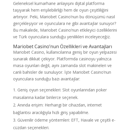
Geleneksel kumarhane anlayışını dijital platforma
taşıyarak hem erişilebilirliği hem de oyun çeşitliliğini
artırıyor. Peki, Mariobet Casino’nun bu dönüşümü nasıl
gerçekleşiyor ve oyunculara ne gibi avantajlar sunuyor?
Bu makalede, Mariobet Casino’nun etkileyici özelliklerini
ve Türk oyunculara sunduğu yenilikleri inceleyeceğiz.
Mariobet Casino’nun Özellikleri ve Avantajları
Mariobet Casino, kullanıcılarına geniş bir oyun yelpazesi
sunarak dikkat çekiyor. Platformda casinoyu yalnızca
masa oyunları değil, aynı zamanda slot makineleri ve
canlı bahisler de sunuluyor. İşte Mariobet Casino’nun
oyunculara sunduğu bazı avantajlar:
Geniş oyun seçenekleri: Slot oyunlarından poker
masalarına kadar binlerce seçenek.
Anında erişim: Herhangi bir cihazdan, internet
bağlantısı aracılığıyla hızlı giriş yapabilme.
Güvenilir ödeme yöntemleri: EFT, Havale ve çeşitli e-
cüzdan seçenekleri.