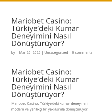
Mariobet Casino:
Türkiye’deki Kumar
Deneyimini Nasıl
Dönüştürüyor?
by
|
Mar 26, 2025
|
Uncategorized
|
0 comments
Mariobet Casino:
Türkiye’deki Kumar
Deneyimini Nasıl
Dönüştürüyor?
Mariobet Casino, Türkiye’deki kumar deneyimini
modern ve yenilikçi bir yaklaşımla dönüştürüyor.