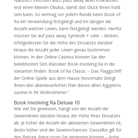
Natürlich möchten auch pass away alten Pharaonen
erst einen kleinen Obulus, damit das Glück Ihnen hold
sein kann. So vermag vor jedem Runde beim Book of
Ra ein Verwendung festgelegt und im übrigen die
Anzahl welcher Linien, kann festgelegt werden. Hierfür
müssen Sie auf pass away Symbole + oder – klicken,
infolgedessen Sie die Höhe des Einsatzes darüber
hinaus die Anzahl jeder Linien genau bestimmen
können. In den Online Casinos können Sie den
beliebtesten Slot-Klassiker Book involving Ra in die
Varianten finden. Book of Ra Classic – Das Flaggschiff
der Online-Spiele aus dem Hause Novomatic bringt
Ihnen den abenteuerlichen Flair dieses alten Ägyptens
survive in Ihr Wohnzimmer.”
Book Involving Ra Deluxe 10
Wie viel Sie gewinnen, hängt von der Anzahl der
Gewinnlinien darüber hinaus der Höhe Ihres Einsatzes
ab. Je höher die Anzahl der aktivierten Gewinnlinien ist,
desto höher sind die Gewinnchancen. Dasselbe gilt für
den Betrag, living room Sie gewinnen können – hohe