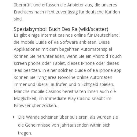
überprüft und erfassen die Anbieter aus, die unseres
Erachtens nach nicht zuverlässig für deutsche Kunden
sind.
Spezialsymbol: Buch Des Ra (wild/scatter)
Es gibt einige Internet casinos online für Deutschland,
die mobile Guide of Ra Software anbieten. Diese
Applikationen mit dem begehrten Automatenspiel
können Sie herunterladen, wenn Sie ein Android Touch
screen phone oder Tablet, dieses iPhone oder dieses
iPad besitzen. In einer solchen Guide of Ra Iphone app
können Sie living area Novoline online Automaten
immer und überall aufrufen und o Echtgeld spielen.
Manche mobile Casinos bereithalten Ihnen auch die
Möglichkeit, im Immediate Play Casino snabbt im
Browser über zocken.
Die Wände scheinen über pulsieren, als würden sie
die Geheimnisse von Jahrtausenden within sich
tragen.