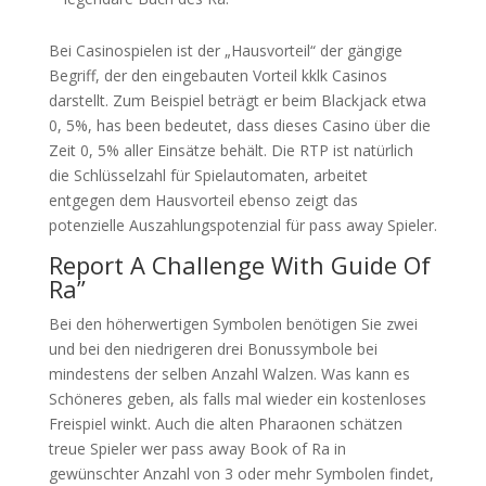
Bei Casinospielen ist der „Hausvorteil“ der gängige
Begriff, der den eingebauten Vorteil kklk Casinos
darstellt. Zum Beispiel beträgt er beim Blackjack etwa
0, 5%, has been bedeutet, dass dieses Casino über die
Zeit 0, 5% aller Einsätze behält. Die RTP ist natürlich
die Schlüsselzahl für Spielautomaten, arbeitet
entgegen dem Hausvorteil ebenso zeigt das
potenzielle Auszahlungspotenzial für pass away Spieler.
Report A Challenge With Guide Of
Ra”
Bei den höherwertigen Symbolen benötigen Sie zwei
und bei den niedrigeren drei Bonussymbole bei
mindestens der selben Anzahl Walzen. Was kann es
Schöneres geben, als falls mal wieder ein kostenloses
Freispiel winkt. Auch die alten Pharaonen schätzen
treue Spieler wer pass away Book of Ra in
gewünschter Anzahl von 3 oder mehr Symbolen findet,