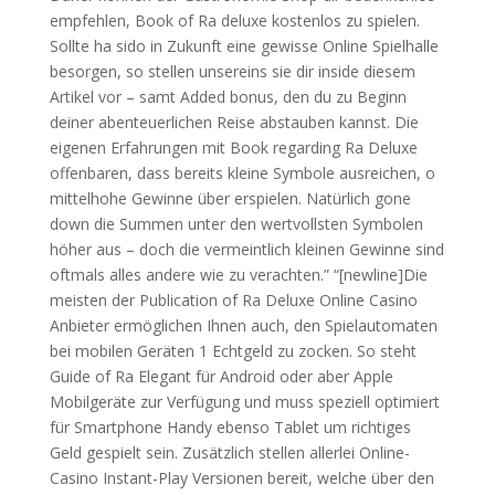
empfehlen, Book of Ra deluxe kostenlos zu spielen.
Sollte ha sido in Zukunft eine gewisse Online Spielhalle
besorgen, so stellen unsereins sie dir inside diesem
Artikel vor – samt Added bonus, den du zu Beginn
deiner abenteuerlichen Reise abstauben kannst. Die
eigenen Erfahrungen mit Book regarding Ra Deluxe
offenbaren, dass bereits kleine Symbole ausreichen, o
mittelhohe Gewinne über erspielen. Natürlich gone
down die Summen unter den wertvollsten Symbolen
höher aus – doch die vermeintlich kleinen Gewinne sind
oftmals alles andere wie zu verachten.” “[newline]Die
meisten der Publication of Ra Deluxe Online Casino
Anbieter ermöglichen Ihnen auch, den Spielautomaten
bei mobilen Geräten 1 Echtgeld zu zocken. So steht
Guide of Ra Elegant für Android oder aber Apple
Mobilgeräte zur Verfügung und muss speziell optimiert
für Smartphone Handy ebenso Tablet um richtiges
Geld gespielt sein. Zusätzlich stellen allerlei Online-
Casino Instant-Play Versionen bereit, welche über den