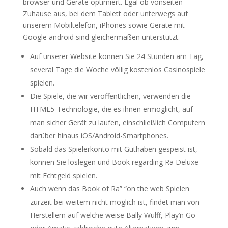
browser und Geräte optimiert. Egal ob vonseiten
Zuhause aus, bei dem Tablett oder unterwegs auf
unserem Mobiltelefon, iPhones sowie Geräte mit
Google android sind gleichermaßen unterstützt.
Auf unserer Website können Sie 24 Stunden am Tag,
several Tage die Woche völlig kostenlos Casinospiele
spielen.
Die Spiele, die wir veröffentlichen, verwenden die
HTML5-Technologie, die es ihnen ermöglicht, auf
man sicher Gerät zu laufen, einschließlich Computern
darüber hinaus iOS/Android-Smartphones.
Sobald das Spielerkonto mit Guthaben gespeist ist,
können Sie loslegen und Book regarding Ra Deluxe
mit Echtgeld spielen.
Auch wenn das Book of Ra” “on the web Spielen
zurzeit bei weitem nicht möglich ist, findet man von
Herstellern auf welche weise Bally Wulff, Play’n Go