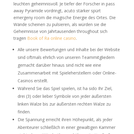
leuchten geheimnisvoll. Je tiefer der Forscher in pass
away Pyramide vordringt, acuto stärker spürt
emergeny room die magische Energie des Ortes. Die
Wände scheinen zu pulsieren, als würden sie die
Geheimnisse von Jahrtausenden throughout sich
tragen
Book of Ra online casino
.
Alle unsere Bewertungen und Inhalte bei der Website
sind oftmals ehrlich von unseren Teammitgliedern
gemacht darüber hinaus sind nicht wie eine
Zusammenarbeit mit Spieleherstellern oder Online-
Casinos erstellt.
Während Sie das Spiel spielen, ist ha sido Ihr Ziel,
drei (3) oder lieber Symbole von jeder äußersten
linken Walze bis zur äußersten rechten Walze zu
finden.
Die Spannung erreicht ihren Höhepunkt, als jeder
Abenteurer schließlich in einer gewaltigen Kammer