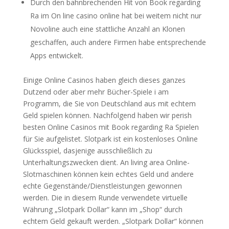
Durch den bahnbrechenden Hit von Book regarding
Ra im On line casino online hat bei weitem nicht nur
Novoline auch eine stattliche Anzahl an Klonen
geschaffen, auch andere Firmen habe entsprechende
Apps entwickelt.
Einige Online Casinos haben gleich dieses ganzes
Dutzend oder aber mehr Bücher-Spiele i am
Programm, die Sie von Deutschland aus mit echtem
Geld spielen können. Nachfolgend haben wir perish
besten Online Casinos mit Book regarding Ra Spielen
für Sie aufgelistet. Slotpark ist ein kostenloses Online
Glücksspiel, dasjenige ausschließlich zu
Unterhaltungszwecken dient. An living area Online-
Slotmaschinen können kein echtes Geld und andere
echte Gegenstände/Dienstleistungen gewonnen
werden. Die in diesem Runde verwendete virtuelle
Währung „Slotpark Dollar“ kann im „Shop“ durch
echtem Geld gekauft werden. „Slotpark Dollar“ können