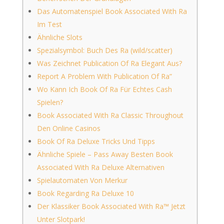
Das Automatenspiel Book Associated With Ra
Im Test
Ähnliche Slots
Spezialsymbol: Buch Des Ra (wild/scatter)
Was Zeichnet Publication Of Ra Elegant Aus?
Report A Problem With Publication Of Ra”
Wo Kann Ich Book Of Ra Für Echtes Cash
Spielen?
Book Associated With Ra Classic Throughout
Den Online Casinos
Book Of Ra Deluxe Tricks Und Tipps
Ähnliche Spiele – Pass Away Besten Book
Associated With Ra Deluxe Alternativen
Spielautomaten Von Merkur
Book Regarding Ra Deluxe 10
Der Klassiker Book Associated With Ra™ Jetzt
Unter Slotpark!