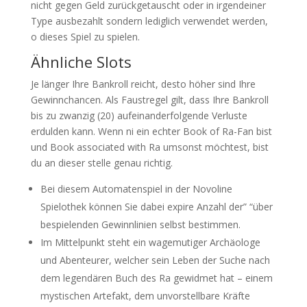
nicht gegen Geld zurückgetauscht oder in irgendeiner
Type ausbezahlt sondern lediglich verwendet werden,
o dieses Spiel zu spielen.
Ähnliche Slots
Je länger Ihre Bankroll reicht, desto höher sind Ihre
Gewinnchancen. Als Faustregel gilt, dass Ihre Bankroll
bis zu zwanzig (20) aufeinanderfolgende Verluste
erdulden kann. Wenn ni ein echter Book of Ra-Fan bist
und Book associated with Ra umsonst möchtest, bist
du an dieser stelle genau richtig.
Bei diesem Automatenspiel in der Novoline
Spielothek können Sie dabei expire Anzahl der” “über
bespielenden Gewinnlinien selbst bestimmen.
Im Mittelpunkt steht ein wagemutiger Archäologe
und Abenteurer, welcher sein Leben der Suche nach
dem legendären Buch des Ra gewidmet hat – einem
mystischen Artefakt, dem unvorstellbare Kräfte