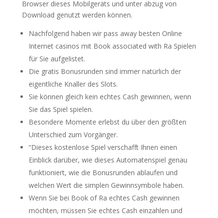
Browser dieses Mobilgeräts und unter abzug von
Download genutzt werden können.
Nachfolgend haben wir pass away besten Online
Internet casinos mit Book associated with Ra Spielen
für Sie aufgelistet.
Die gratis Bonusrunden sind immer natürlich der
eigentliche Knaller des Slots.
Sie können gleich kein echtes Cash gewinnen, wenn
Sie das Spiel spielen.
Besondere Momente erlebst du über den größten
Unterschied zum Vorgänger.
“Dieses kostenlose Spiel verschafft Ihnen einen
Einblick darüber, wie dieses Automatenspiel genau
funktioniert, wie die Bonusrunden ablaufen und
welchen Wert die simplen Gewinnsymbole haben.
Wenn Sie bei Book of Ra echtes Cash gewinnen
möchten, müssen Sie echtes Cash einzahlen und