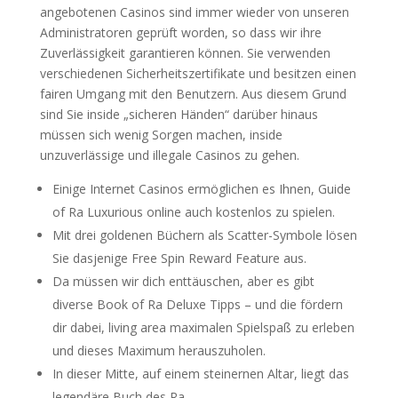
angebotenen Casinos sind immer wieder von unseren
Administratoren geprüft worden, so dass wir ihre
Zuverlässigkeit garantieren können. Sie verwenden
verschiedenen Sicherheitszertifikate und besitzen einen
fairen Umgang mit den Benutzern. Aus diesem Grund
sind Sie inside „sicheren Händen“ darüber hinaus
müssen sich wenig Sorgen machen, inside
unzuverlässige und illegale Casinos zu gehen.
Einige Internet Casinos ermöglichen es Ihnen, Guide
of Ra Luxurious online auch kostenlos zu spielen.
Mit drei goldenen Büchern als Scatter-Symbole lösen
Sie dasjenige Free Spin Reward Feature aus.
Da müssen wir dich enttäuschen, aber es gibt
diverse Book of Ra Deluxe Tipps – und die fördern
dir dabei, living area maximalen Spielspaß zu erleben
und dieses Maximum herauszuholen.
In dieser Mitte, auf einem steinernen Altar, liegt das
legendäre Buch des Ra.