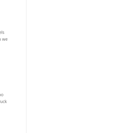
els
en we
no
ruck