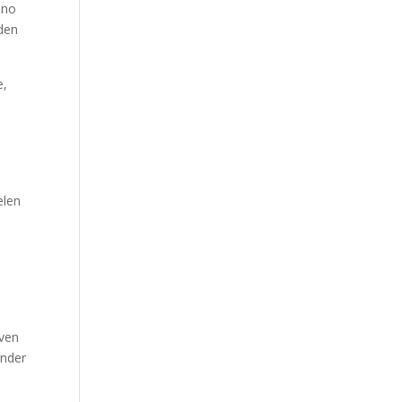
ino
lden
e,
elen
even
onder