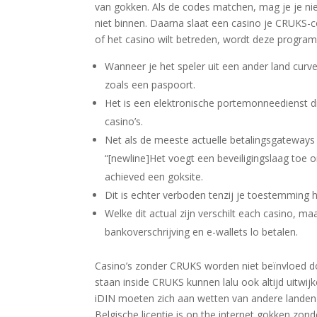
van gokken. Als de codes matchen, mag je je nie
niet binnen. Daarna slaat een casino je CRUKS-c
of het casino wilt betreden, wordt deze progra
Wanneer je het speler uit een ander land curved
zoals een paspoort.
Het is een elektronische portemonneedienst di
casino’s.
Net als de meeste actuelle betalingsgateways i
“[newline]Het voegt een beveiligingslaag toe 
achieved een goksite.
Dit is echter verboden tenzij je toestemming 
Welke dit actual zijn verschilt each casino, ma
bankoverschrijving en e-wallets lo betalen.
Casino’s zonder CRUKS worden niet beïnvloed doo
staan inside CRUKS kunnen lalu ook altijd uitwij
iDIN moeten zich aan wetten van andere landen 
Belgische licentie is on the internet gokken zonde