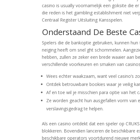
casino is usually voornamelijk een goksite die e
die reden is het gambling establishment niet ve
Centraal Register Uitsluiting Kansspelen.
Onderstaand De Beste Cas
Spelers die de bankoptie gebruiken, kunnen hun
neiging heeft om snel ght schommelen. Aangezie
hebben, zullen ze zeker een brede waaier aan 
verschillende voorkeuren en smaken van casinos
Wees echter waakzaam, want veel casino’s zon
Ontdek betrouwbare bookies waar je veilig ka
Af en toe wil je misschien para optie van he
Ze worden geacht hun ausgefallen vorm van e
verslavingsgedrag te helpen.
Als een casino ontdekt dat een speler op CRUKS s
blokkeren. Bovendien lanceren de beschikbare 
beschikbare operators voortdurend nieuwe merke