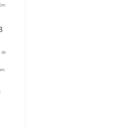
 Om
3
e
n de
en.
t
e