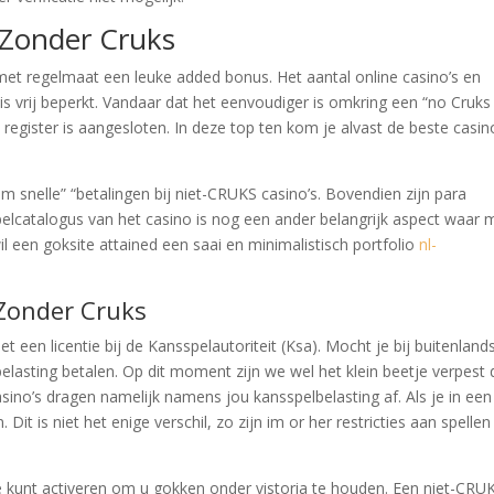
s Zonder Cruks
et regelmaat een leuke added bonus. Het aantal online casino’s en
 vrij beperkt. Vandaar dat het eenvoudiger is omkring een “no Cruks
t register is aangesloten. In deze top ten kom je alvast de beste casin
om snelle” “betalingen bij niet-CRUKS casino’s. Bovendien zijn para
spelcatalogus van het casino is nog een ander belangrijk aspect waar
 een goksite attained een saai en minimalistisch portfolio
nl-
Zonder Cruks
met een licentie bij de Kansspelautoriteit (Ksa). Mocht je bij buitenland
lasting betalen. Op dit moment zijn we wel het klein beetje verpest
sino’s dragen namelijk namens jou kansspelbelasting af. Als je in een
it is niet het enige verschil, zo zijn im or her restricties aan spellen 
je kunt activeren om u gokken onder vistoria te houden. Een niet-CRU