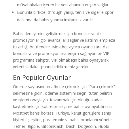
müsabakaları içeren bir veritabanına erişim sağlar.
Bununla birlikte, through yarışı, tenis ve diğer e-spor
dallarına da bahis yapma imkanınız vardır.
Bahis deneyimini geliştirmek için bonuslar ve özel
promosyonlar gibi avantajlar sağlar ve katılımı empieza
tutarlılığı ödüllendirir. Mostbet ayrıca oyunculara özel
bonuslara ve promosyonlara erişim sağlayan bir VIP
programına sahiptir. VIP olmak için bahis oynayarak
yeterli sadakat puanı biriktirmeniz gerekir.
En Popüler Oyunlar
Ödeme sayfasından afin de çekmek için “Para çekmek”
sekmesine gidin, ödeme sistemini seçin, tutarı belirtin
ve işlemi onaylayın. Kazanmak için olduğu kadar
kaybetmek için sobre bir seçime bahis oynayabilirsiniz.
Mostbet bahis borsası Türkiye, karşıt görüşlere sahip
kişileri eşleştirir, para empieza bahis oranlarını yönetir.
Tether, Ripple, BitcoinCash, Dash, Dogecoin, Huobi