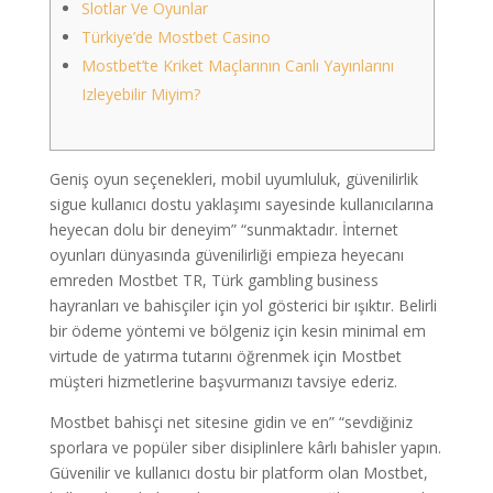
Slotlar Ve Oyunlar
Türkiye’de Mostbet Casino
Mostbet’te Kriket Maçlarının Canlı Yayınlarını
Izleyebilir Miyim?
Geniş oyun seçenekleri, mobil uyumluluk, güvenilirlik
sigue kullanıcı dostu yaklaşımı sayesinde kullanıcılarına
heyecan dolu bir deneyim” “sunmaktadır. İnternet
oyunları dünyasında güvenilirliği empieza heyecanı
emreden Mostbet TR, Türk gambling business
hayranları ve bahisçiler için yol gösterici bir ışıktır. Belirli
bir ödeme yöntemi ve bölgeniz için kesin minimal em
virtude de yatırma tutarını öğrenmek için Mostbet
müşteri hizmetlerine başvurmanızı tavsiye ederiz.
Mostbet bahisçi net sitesine gidin ve en” “sevdiğiniz
sporlara ve popüler siber disiplinlere kârlı bahisler yapın.
Güvenilir ve kullanıcı dostu bir platform olan Mostbet,