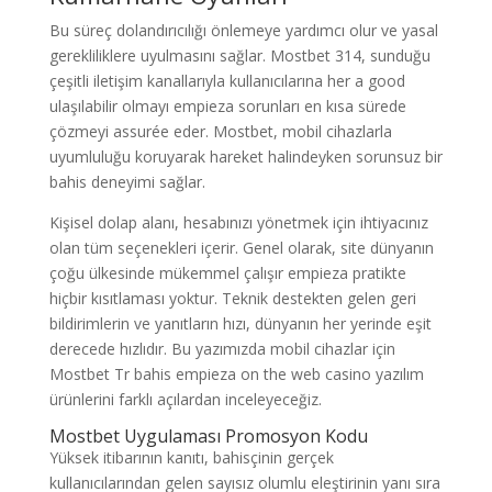
Bu süreç dolandırıcılığı önlemeye yardımcı olur ve yasal
gerekliliklere uyulmasını sağlar. Mostbet 314, sunduğu
çeşitli iletişim kanallarıyla kullanıcılarına her a good
ulaşılabilir olmayı empieza sorunları en kısa sürede
çözmeyi assurée eder. Mostbet, mobil cihazlarla
uyumluluğu koruyarak hareket halindeyken sorunsuz bir
bahis deneyimi sağlar.
Kişisel dolap alanı, hesabınızı yönetmek için ihtiyacınız
olan tüm seçenekleri içerir. Genel olarak, site dünyanın
çoğu ülkesinde mükemmel çalışır empieza pratikte
hiçbir kısıtlaması yoktur. Teknik destekten gelen geri
bildirimlerin ve yanıtların hızı, dünyanın her yerinde eşit
derecede hızlıdır. Bu yazımızda mobil cihazlar için
Mostbet Tr bahis empieza on the web casino yazılım
ürünlerini farklı açılardan inceleyeceğiz.
Mostbet Uygulaması Promosyon Kodu
Yüksek itibarının kanıtı, bahisçinin gerçek
kullanıcılarından gelen sayısız olumlu eleştirinin yanı sıra