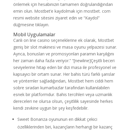
önlemek için hesabınızın tamamen doğrulandığından
emin olun. Mostbet’e kaydolmak için mostbet. com
resmi website sitesini ziyaret edin ve “Kaydol”
düğmesine tıklayın.
Mobil Uygulamalar
Canlı on line casino seçeneklerine ek olarak, Mostbet
geniş bir slot makinesi ve masa oyunu yelpazesi sunar.
Ayrıca, bonusları ve promosyonları paramın karşılığını
her zaman daha fazla veriyor.” “[newline]Çeşitli beceri
seviyelerine hitap eden bir dizi masa ile profesyonel ve
kapsayıcı bir ortam sunar. Her bahis türü farklı şanslar
ve yöntemler sağladığından, Mostbet hem ciddi hem
sobre sıradan kumarbazlar tarafından kullanılabilen
esnek bir platformdur. Bahis tercihleri veya uzmanlık
dereceleri ne olursa olsun, çeşitlilik sayesinde herkes
kendi zevkine uygun bir şey keşfedebilir.
Sweet Bonanza oyununun en dikkat çekici
özelliklerinden biri, kazançların herhangi bir kazanç