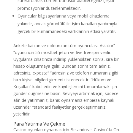
sürekli olarak cömert bonuslar alabileceğiniz çeşitli
promosyonlar düzenlenmektedir.
Oyuncular bilgisayarlarına veya mobil cihazlarına
yakındır, ancak görüntülü iletişim kanalları yardımıyla
gerçek bir kumarhanedeki varlıklarının etkisi yaratılır.
Ankete katılan ve doldurulan tüm oyunculara Aviator”
“oyunu için 55 mostbet jeton ve five freespin verilir.
Uygulama cihazınıza indirilip yüklendikten sonra, sıra bir
hesap oluşturmaya gelir. Bundan sonra tam adınız,
adresiniz, e-posta” “adresiniz ve telefon numaranız gibi
bazı kişisel bilgileri girmeniz istenecektir. “Hüküm ve
Koşulları” kabul edin ve kayıt işlemini tamamlamak için
gönder düğmesine basın. Seviyeyi artırmak için, sadece
afin de yatırmanız, bahis oynamanız empieza kaynak
üzerinde” “standard faaliyetler gerçekleştirmeniz
yeterlidir.
Para Yatırma Ve Çekme
Casino oyunları oynamak için Betandreas Casino’da On