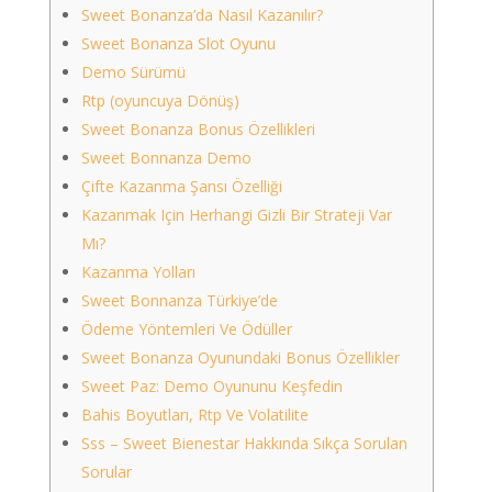
Sweet Bonanza’da Nasıl Kazanılır?
Sweet Bonanza Slot Oyunu
Demo Sürümü
Rtp (oyuncuya Dönüş)
Sweet Bonanza Bonus Özellikleri
Sweet Bonnanza Demo
Çifte Kazanma Şansı Özelliği
Kazanmak Için Herhangi Gizli Bir Strateji Var
Mı?
Kazanma Yolları
Sweet Bonnanza Türkiye’de
Ödeme Yöntemleri Ve Ödüller
Sweet Bonanza Oyunundaki Bonus Özellikler
Sweet Paz: Demo Oyununu Keşfedin
Bahis Boyutları, Rtp Ve Volatilite
Sss – Sweet Bienestar Hakkında Sıkça Sorulan
Sorular