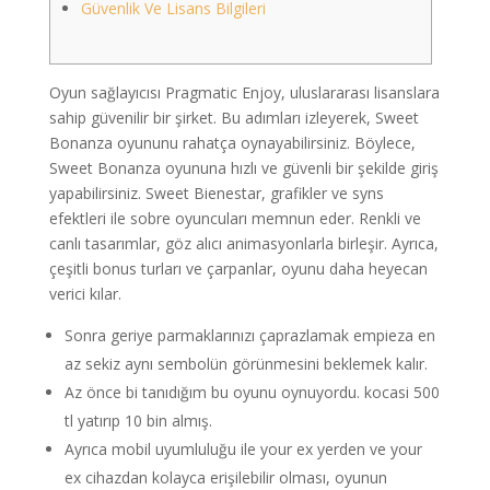
Güvenlik Ve Lisans Bilgileri
Oyun sağlayıcısı Pragmatic Enjoy, uluslararası lisanslara
sahip güvenilir bir şirket. Bu adımları izleyerek, Sweet
Bonanza oyununu rahatça oynayabilirsiniz. Böylece,
Sweet Bonanza oyununa hızlı ve güvenli bir şekilde giriş
yapabilirsiniz. Sweet Bienestar, grafikler ve syns
efektleri ile sobre oyuncuları memnun eder. Renkli ve
canlı tasarımlar, göz alıcı animasyonlarla birleşir. Ayrıca,
çeşitli bonus turları ve çarpanlar, oyunu daha heyecan
verici kılar.
Sonra geriye parmaklarınızı çaprazlamak empieza en
az sekiz aynı sembolün görünmesini beklemek kalır.
Az önce bi tanıdığım bu oyunu oynuyordu. kocasi 500
tl yatırıp 10 bin almış.
Ayrıca mobil uyumluluğu ile your ex yerden ve your
ex cihazdan kolayca erişilebilir olması, oyunun