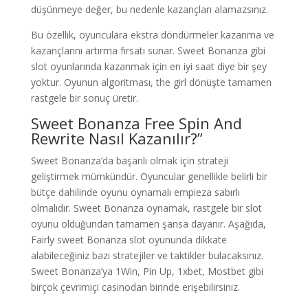
düşünmeye değer, bu nedenle kazançları alamazsınız.
Bu özellik, oyunculara ekstra döndürmeler kazanma ve
kazançlarını artırma fırsatı sunar. Sweet Bonanza gibi
slot oyunlarında kazanmak için en iyi saat diye bir şey
yoktur. Oyunun algoritması, the girl dönüşte tamamen
rastgele bir sonuç üretir.
Sweet Bonanza Free Spin And
Rewrite Nasıl Kazanılır?”
Sweet Bonanza’da başarılı olmak için strateji
geliştirmek mümkündür. Oyuncular genellikle belirli bir
bütçe dahilinde oyunu oynamalı empieza sabırlı
olmalıdır. Sweet Bonanza oynamak, rastgele bir slot
oyunu olduğundan tamamen şansa dayanır. Aşağıda,
Fairly sweet Bonanza slot oyununda dikkate
alabileceğiniz bazı stratejiler ve taktikler bulacaksınız.
Sweet Bonanza’ya 1Win, Pin Up, 1xbet, Mostbet gibi
birçok çevrimiçi casinodan birinde erişebilirsiniz.