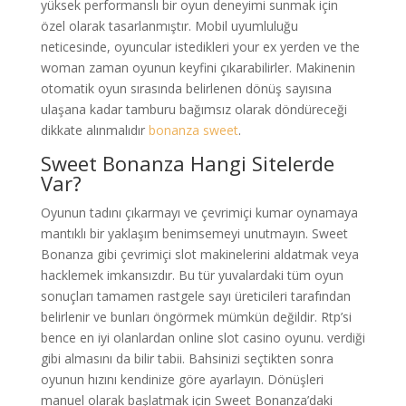
yüksek performanslı bir oyun deneyimi sunmak için
özel olarak tasarlanmıştır. Mobil uyumluluğu
neticesinde, oyuncular istedikleri your ex yerden ve the
woman zaman oyunun keyfini çıkarabilirler. Makinenin
otomatik oyun sırasında belirlenen dönüş sayısına
ulaşana kadar tamburu bağımsız olarak döndüreceği
dikkate alınmalıdır
bonanza sweet
.
Sweet Bonanza Hangi Sitelerde
Var?
Oyunun tadını çıkarmayı ve çevrimiçi kumar oynamaya
mantıklı bir yaklaşım benimsemeyi unutmayın. Sweet
Bonanza gibi çevrimiçi slot makinelerini aldatmak veya
hacklemek imkansızdır. Bu tür yuvalardaki tüm oyun
sonuçları tamamen rastgele sayı üreticileri tarafından
belirlenir ve bunları öngörmek mümkün değildir. Rtp’si
bence en iyi olanlardan online slot casino oyunu. verdiği
gibi almasını da bilir tabii. Bahsinizi seçtikten sonra
oyunun hızını kendinize göre ayarlayın. Dönüşleri
manuel olarak başlatmak için Sweet Bonanza’daki