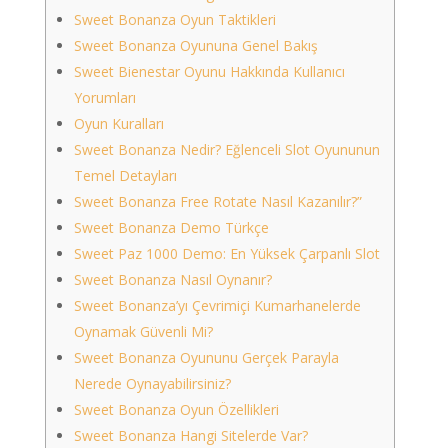
Sweet Bonanza Oyun Taktikleri
Sweet Bonanza Oyununa Genel Bakış
Sweet Bienestar Oyunu Hakkında Kullanıcı
Yorumları
Oyun Kuralları
Sweet Bonanza Nedir? Eğlenceli Slot Oyununun
Temel Detayları
Sweet Bonanza Free Rotate Nasıl Kazanılır?”
Sweet Bonanza Demo Türkçe
Sweet Paz 1000 Demo: En Yüksek Çarpanlı Slot
Sweet Bonanza Nasıl Oynanır?
Sweet Bonanza’yı Çevrimiçi Kumarhanelerde
Oynamak Güvenli Mi?
Sweet Bonanza Oyununu Gerçek Parayla
Nerede Oynayabilirsiniz?
Sweet Bonanza Oyun Özellikleri
Sweet Bonanza Hangi Sitelerde Var?