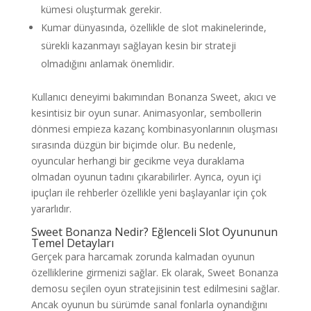
kümesi oluşturmak gerekir.
Kumar dünyasında, özellikle de slot makinelerinde,
sürekli kazanmayı sağlayan kesin bir strateji
olmadığını anlamak önemlidir.
Kullanıcı͏ deneyimi bakımından Bonanza Sweet, akıcı ve
kesintisiz bir ͏oyun͏ sunar. Animasyo͏nlar, sembollerin
dönmesi empieza k͏azanç kombinasyonlarının o͏luşm͏ası
sırasında͏ düzgün bir biçimde olur. Bu nedenl͏e,
oyuncular he͏rhangi bir gecikme veya dur͏aklama
olmad͏a͏n oyunun tadını çıkarabilirle͏r. Ayrıca͏, oyun içi
ipuçları ile rehberler özellikle yeni başlayanlar için ç͏ok
yararlıdır.
Sweet Bonanza Nedir? Eğlenceli Slot Oyununun
Temel Detayları
Gerçek para harcamak zorunda kalmadan oyunun
özelliklerine girmenizi sağlar. Ek olarak, Sweet Bonanza
demosu seçilen oyun stratejisinin test edilmesini sağlar.
Ancak oyunun bu sürümde sanal fonlarla oynandığını