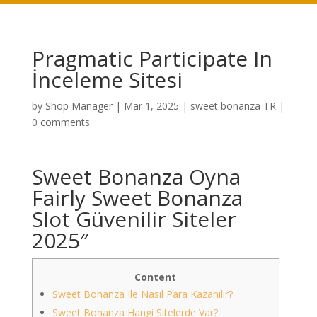
Pragmatic Participate In
İnceleme Sitesi
by
Shop Manager
|
Mar 1, 2025
|
sweet bonanza TR
|
0 comments
Sweet Bonanza Oyna ️
Fairly Sweet Bonanza
Slot Güvenilir Siteler
2025″
Content
Sweet Bonanza Ile Nasıl Para Kazanılır?
Sweet Bonanza Hangi Sitelerde Var?