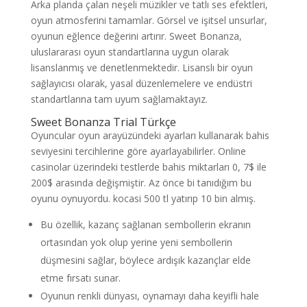
Arka planda çalan neşeli müzikler ve tatlı ses efektleri,
oyun atmosferini tamamlar. Görsel ve işitsel unsurlar,
oyunun eğlence değerini artırır. Sweet Bonanza,
uluslararası oyun standartlarına uygun olarak
lisanslanmış ve denetlenmektedir. Lisanslı bir oyun
sağlayıcısı olarak, yasal düzenlemelere ve endüstri
standartlarına tam uyum sağlamaktayız.
Sweet Bonanza Trial Türkçe
Oyuncular oyun arayüzündeki ayarları kullanarak bahis
seviyesini tercihlerine göre ayarlayabilirler. Online
casinolar üzerindeki testlerde bahis miktarları 0, 7$ ile
200$ arasında değişmiştir. Az önce bi tanıdığım bu
oyunu oynuyordu. kocasi 500 tl yatırıp 10 bin almış.
Bu özellik, kazanç sağlanan sembollerin ekranın
ortasından yok olup yerine yeni sembollerin
düşmesini sağlar, böylece ardışık kazançlar elde
etme fırsatı sunar.
Oyunun renkli dünyası, oynamayı daha keyifli hale