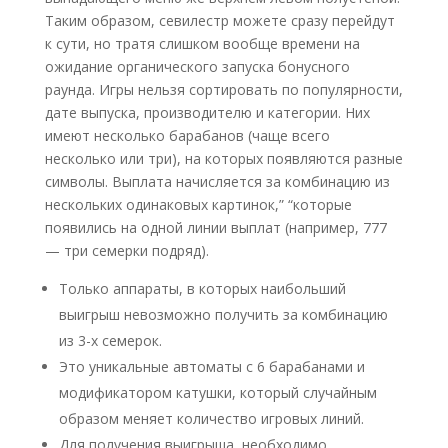
Таким образом, севилестр можете сразу перейдут
к сути, но тратя слишком вообще времени на
ожидание органического запуска бонусного
раунда. Игры нельзя сортировать по популярности,
дате выпуска, производителю и категории. Них
имеют несколько барабанов (чаще всего
несколько или три), на которых появляются разные
символы. Выплата начисляется за комбинацию из
нескольких одинаковых картинок,” “которые
появились на одной линии выплат (например, 777
— три семерки подряд).
Только аппараты, в которых наибольший
выигрыш невозможно получить за комбинацию
из 3-х семерок.
Это уникальные автоматы с 6 барабанами и
модификатором катушки, который случайным
образом меняет количество игровых линий.
Для получения выигрыша, необходимо