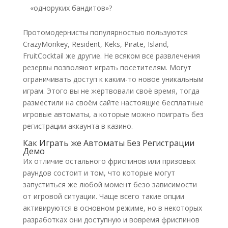
«одноруких бандитов»?
Протомодернисты популярностью пользуются
CrazyMonkey, Resident, Keks, Pirate, Island,
FruitCocktail же другие. Не всяком все развлечения
резервы позволяют играть посетителям. Могут
ограничивать доступ к каким-то новое уникальным
играм. Этого вы не жертвовали своё время, тогда
разместили на своём сайте настоящие бесплатные
игровые автоматы, а которые можно поиграть без
регистрации аккаунта в казино.
Как Играть же Автоматы Без Регистрации
Демо
Их отличие остального фриспинов или призовых
раундов состоит и том, что которые могут
запуститься же любой момент безо зависимости
от игровой ситуации. Чаще всего такие опции
активируются в основном режиме, но в некоторых
разработках они доступную и вовремя фриспинов