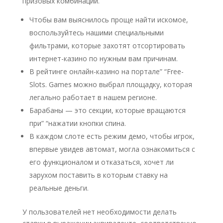
призовых комбинаций.
Чтобы вам выяснилось проще найти искомое,
воспользуйтесь нашими специальными
фильтрами, которые захотят отсортировать
интернет-казино по нужным вам причинам.
В рейтинге онлайн-казино на портале” “Free-
Slots. Games можно выбрал площадку, которая
легально работает в нашем регионе.
Барабаны — это секции, которые вращаются
при” “нажатии кнопки спина.
В каждом слоте есть режим демо, чтобы игрок,
впервые увидев автомат, могла ознакомиться с
его функционалом и отказаться, хочет ли
зарухом поставить в которым ставку на
реальные деньги.
У пользователей нет необходимости делать