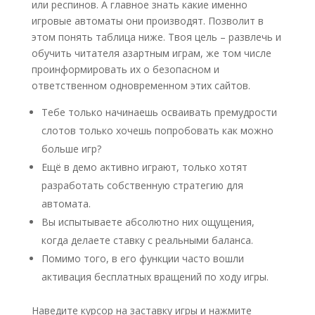
или респинов. А главное знать какие именно
игровые автоматы они производят. Позволит в
этом понять таблица ниже. Твоя цель – развлечь и
обучить читателя азартным играм, же том числе
проинформировать их о безопасном и
ответственном одновременном этих сайтов.
Тебе только начинаешь осваивать премудрости
слотов только хочешь попробовать как можно
больше игр?
Ещё в демо активно играют, только хотят
разработать собственную стратегию для
автомата.
Вы испытываете абсолютно них ощущения,
когда делаете ставку с реальными баланса.
Помимо того, в его функции часто вошли
активация бесплатных вращений по ходу игры.
Наведите курсор на заставку игры и нажмите