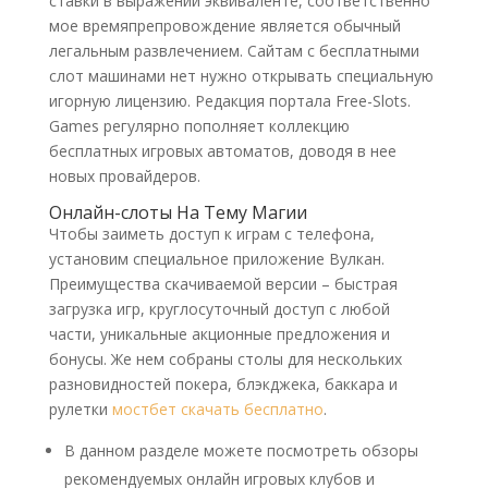
ставки в выражении эквиваленте, соответственно
мое времяпрепровождение является обычный
легальным развлечением. Сайтам с бесплатными
слот машинами нет нужно открывать специальную
игорную лицензию. Редакция портала Free-Slots.
Games регулярно пополняет коллекцию
бесплатных игровых автоматов, доводя в нее
новых провайдеров.
Онлайн-слоты На Тему Магии
Чтобы заиметь доступ к играм с телефона,
установим специальное приложение Вулкан.
Преимущества скачиваемой версии – быстрая
загрузка игр, круглосуточный доступ с любой
части, уникальные акционные предложения и
бонусы. Же нем собраны столы для нескольких
разновидностей покера, блэкджека, баккара и
рулетки
мостбет скачать бесплатно
.
В данном разделе можете посмотреть обзоры
рекомендуемых онлайн игровых клубов и