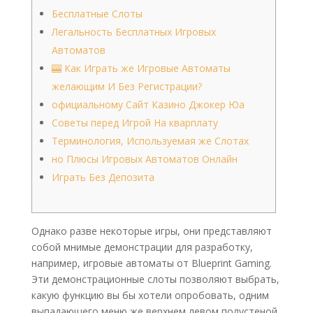
Бесплатные Слоты
Легальность Бесплатных Игровых
Автоматов
🎰 Как Играть же Игровые Автоматы
желающим И Без Регистрации?
официальному Сайт Казино Джокер Юа
Советы перед Игрой На кварплату
Терминология, Используемая же Слотах
но Плюсы Игровых Автоматов Онлайн
Играть Без Депозита
Однако разве некоторые игры, они представляют
собой мнимые демонстрации для разработку,
например, игровые автоматы от Blueprint Gaming.
Эти демонстрационные слоты позволяют выбрать,
какую функцию вы бы хотели опробовать, одним
выпадающего меню же верхнем левом полустеной.