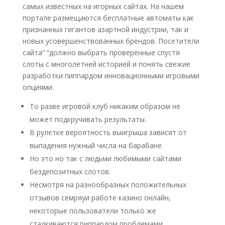
самых известных на игорных сайтах. На нашем
портале размещаются бесплатные автоматы как
признанных гигантов азартной индустрии, так и
новых усовершенствованных брендов. Посетители
сайта” “должно выбрать проверенные спустя
слоты с многолетней историей и понять свежие
разработки пиппардом инновационными игровыми
опциями.
То разве игровой клуб никаким образом не
может подкручивать результаты.
В рулетке вероятность выигрыша зависят от
выпадения нужный числа на барабане.
Но это но так с людьми любимыми сайтами
бездепозитных слотов.
Несмотря на разнообразных положительных
отзывов семряуи работе казино онлайн,
некоторые пользователи только же
сталкиваются пиппардом проблемами.