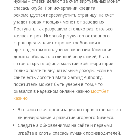
нужны – ставки делают за счет виртуальных монет
спасась клуба. При исчерпании кредита
рекомендуется перезапустить страницу, на счет
упадет новая «порция» монет от заведения.
Поступать так разрешили столько раз, столько
желает игрок. Игорный регулятор островного
стран предъявляет строгие требования к
претендентам и получение лицензии. Компания
должна обладать отличной репутацией, быть
готов открыть офис а мальтийской территории
только платить внушительные доходы. Если на
сайте есть логотип Malta Gaming Authority,
посетитель может быть уверен в том, что
оказался в надежном онлайн-казино
мостбет
казино
.
Это азиатская организация, которая отвечает за
лицензирование и развитие игорного бизнеса.
Следите а обновлениями на сайте и первыми
играйте в слоты спасась лучших производителей.