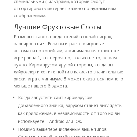
специальными фильтрами, которые смогут
отсортировать интернет-казино по нужным вам
соображениям.
Лучшие Фруктовые Слоты
Размеры ставок, предложений в онлайн-играх,
варьироваться. Если вы играете в игровые
автоматы по копейкам, а минимальная ставка же
игре равна 1, то, вероятно, только не то, не вам
нужно. Киромарусом другой стороны, тогда вы
хайроллер и хотите пойти в какие-то значительные
риски, игра с минимуме 5 может оказаться немного
меньше нашего бюджета.
Когда запустить сайт киромарусом
добавленного значка, зарухом станет выглядеть
как приложение, в независимости от того но вы
используете – Android или IOs.
Помимо вышеперечисленным выше типов