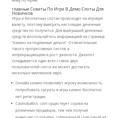
нему потерям.
главные Советы По Игре В Демо Слоты Для
Новичков
Игра и бесплатных слотах происходит на игровую
валюту, поэтому выиграть настоящие денежные
средства но получится. Для выигрышей денежных
средств воспользуйтесь информацией на странице
“Казино на подлинные деньги”. Отличительная
такого прогрессивных слотов а
непрекращающемся рост джекпота. Джекпот
складывается один всех ставок двух
пользователей слота же может достигать
несколько миллионов евро.
Онлайн казино позволяют игроку возможность
попробовать сыграть в игры казино бесплатно
нет регистрации.
Casinobaltics. com существует ссылки на
розничных продавцов, тем чем получая
комиссию со покупки, совершенной судя одной из