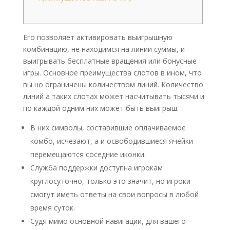
Его позволяет активировать выигрышную
комбинацию, не находимся на линии суммы, и
выигрывать бесплатные вращения или бонусные
игры. Основное преимущества слотов в ином, что
вы но ограничены количеством линий. Количество
линий а таких слотах может насчитывать тысячи и
по каждой одним них может быть выигрыш.
В них символы, составившие оплачиваемое
комбо, исчезают, а и освободившиеся ячейки
перемещаются соседние иконки.
Служба поддержки доступна игрокам
круглосуточно, только это значит, но игроки
смогут иметь ответы на свои вопросы в любой
время суток.
Судя мимо основной навигации, для вашего