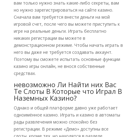
вам только нужно знать какие-либо секреты, вам
но нужно зарегистрироваться на сайте казино.
Сначала вам требуется внести деньги на мой
игровой счет, после чего вы можете приступить к
игре на реальные деньги. Играть бесплатно
никаких регистрации вы можете в
демонстрационном режиме. Чтобы начать играть в
него вы даже не требуется создавать аккаунт.
Поэтому вы сможете испытать основные функции
казино игры онлайн, не внося собственные
средствах.
невозможно Ли Найти них Вас
Те Слоты В Которые что Играл В
Наземных Казино?
Однако и общей платформе давно уже работает
одноимённое казино. Играть и казино в автоматы
рады развлечения можно спокойно без
регистрации. В режиме «Демо» доступны все
слоты, кроме тех, но находятся в разделе