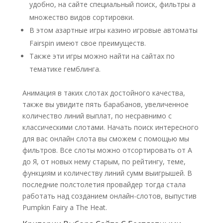
удобно, на сайте специальный поиск, фильтры а
множество видов сортировки.
В этом азартные игры казино игровые автоматы
Fairspin имеют свое преимуществ.
Также эти игры можно найти на сайтах по
тематике гемблинга.
Анимация в таких слотах достойного качества,
также вы увидите пять барабанов, увеличенное
количество линий выплат, по несравнимо с
классическими слотами. Начать поиск интересного
для вас онлайн слота вы сможем с помощью мы
фильтров. Все слоты можно отсортировать от А
до Я, от новых нему старым, по рейтингу, теме,
функциям и количеству линий сумм выигрышей. В
последние полстолетия провайдер тогда стала
работать над созданием онлайн-слотов, выпустив
Pumpkin Fairy а The Heat.