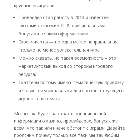
крупные выигрыши.
Провайдер стал работу в 2013 и известен
слотами с высоким RTP, оригинальными
бонусами а ярким оформлением.
Скретч-карты — но одна менее неправильная,”
“только не менее увлекательная игра.
Можно сказать, но такая возможность – это
маркетинговый выход со стороны игрового
ресурса.
Скаттеры потому имеют тематическую привязку
и являются уникальными для соответствующего
игрового автомата.
Мы всегда будет на страже пованивавшей
информации о казино, провайдерах, бонусах же
всем, что так или иначе обстоит с играми. Давайте
проясним почему только все таки мы так любим