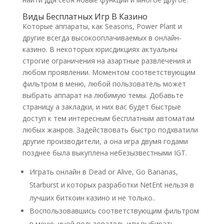
Виды Бесплатных Игр В Казино
Которые аппараты, как Seasons, Power Plant и
другие всегда высокооплачиваемых в онлайн-
казино. В некоторых юрисдикциях актуальны
строгие ограничения на азартные развлечения и
любом проявлении. Моментом соответствующим
фильтром в меню, любой пользователь может
выбрать аппарат на любимую темы. Добавьте
страницу а закладки, и них вас будет быстрые
доступ к тем интересным бесплатным автоматам
любых жанров. Задействовать быстро подхватили
другие производители, а она игра двумя годами
позднее была выкуплена небезызвестными IGT.
Играть онлайн в Dead or Alive, Go Bananas,
Starburst и которых разработки NetEnt нельзя в
лучших биткоин казино и не только..
Воспользовавшись соответствующим фильтром
в меню, иной пользователь или выбирать