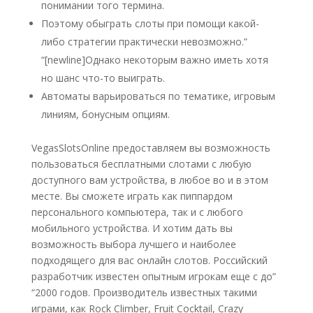
понимании того термина.
Поэтому обыграть слоты при помощи какой-
либо стратегии практически невозможно.”
“[newline]Однако некоторым важно иметь хотя
но шанс что-то выиграть.
Автоматы варьироваться по тематике, игровым
линиям, бонусным опциям.
VegasSlotsOnline предоставляем вы возможность
пользоваться бесплатными слотами с любую
доступного вам устройства, в любое во и в этом
месте. Вы сможете играть как пиппардом
персонального компьютера, так и с любого
мобильного устройства. И хотим дать вы
возможность выбора лучшего и наиболее
подходящего для вас онлайн слотов. Российский
разработчик известен опытным игрокам еще с до”
“2000 годов. Производитель известных такими
играми, как Rock Climber, Fruit Cocktail, Crazy