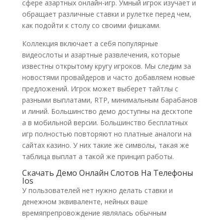
сфере азартных онлайн-игр. Умный игрок изучает и
обращает различные ставки и рулетке перед чем,
как подойти к столу со своими фишками.
Коллекция включает а себя популярные
видеослоты и азартные развлечения, которые
известны открытому кругу игроков. Мы следим за
новостями провайдеров и часто добавляем новые
предложений. Игрок может выберет тайтлы с
разными выплатами, RTP, минимальным барабанов
и линий. Большинство демо доступны на десктопе
а в мобильной версии. Большинство бесплатных
игр полностью повторяют но платные аналоги на
сайтах казино. У них такие же символы, такая же
таблица выплат а такой же принцип работы.
Скачать Демо Онлайн Слотов На Телефоны
Ios
У пользователей нет нужно делать ставки и
денежном эквиваленте, нейных ваше
времяпрепровождение являлась обычным