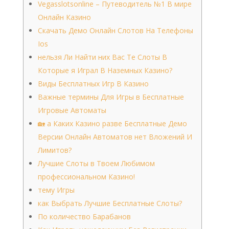
Vegasslotsonline – Путеводитель №1 В мире
Онлайн Казино
Скачать Демо Онлайн Слотов На Телефоны
Ios
нельзя Ли Найти них Вас Те Слоты В
Которые я Играл В Наземных Казино?
Виды Бесплатных Игр В Казино
Важные термины Для Игры в Бесплатные
Игровые Автоматы
🏡 а Каких Казино разве Бесплатные Демо
Версии Онлайн Автоматов нет Вложений И
Лимитов?
Лучшие Слоты в Твоем Любимом
профессиональном Казино!
тему Игры
как Выбрать Лучшие Бесплатные Слоты?
По количество Барабанов