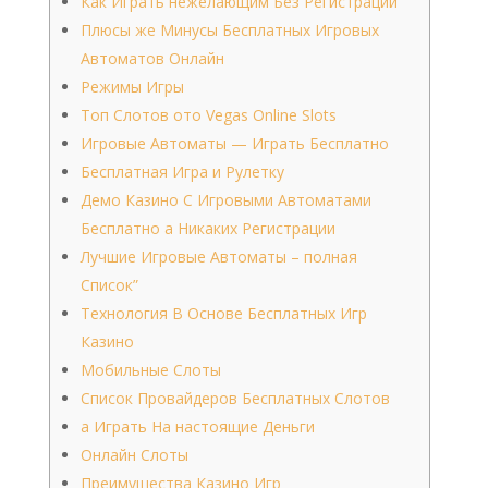
Как Играть нежелающим Без Регистрации
Плюсы же Минусы Бесплатных Игровых
Автоматов Онлайн
Режимы Игры
Топ Слотов ото Vegas Online Slots
Игровые Автоматы — Играть Бесплатно
Бесплатная Игра и Рулетку
Демо Казино С Игровыми Автоматами
Бесплатно а Никаких Регистрации
Лучшие Игровые Автоматы – полная
Список”
Технология В Основе Бесплатных Игр
Казино
Мобильные Слоты
Список Провайдеров Бесплатных Слотов
а Играть На настоящие Деньги
Онлайн Слоты
Преимущества Казино Игр