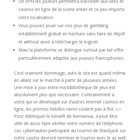
Un VPN les joueurs permettra d’accéder aux sites et
casinos en ligne de la scene entier et ce peu importe
votre localisation.
Vous pouvez jouer sur nos jeux de gambling
establishment gratuit en hachure sans faire de dépôt
et without avoir à télécharger le logiciel.
Mais la plateforme se distingue surtout par kid offre
particulièrement adaptée aux joueurs francophones.
C’est vraiment dommage, auto le site est quand même
en allant sur le marché à partir de plusieurs années.
Une mise à jour entre ma bibliothèque de jeux est
absolument plus que nécessaire. Contrairement à
votre qui se développé sur d’autres internet casinos en
ligne, les promos hebdos nenni coulent pas à flot. 👉
Pour débloquer le benefit de bienvenue, il peut être
utile de aussi faire vérifier votre numéro de téléphone.
Les cybernautes participant au tournoi de Blackjack sur
notre casino devront terminer le tournoi avec le as well