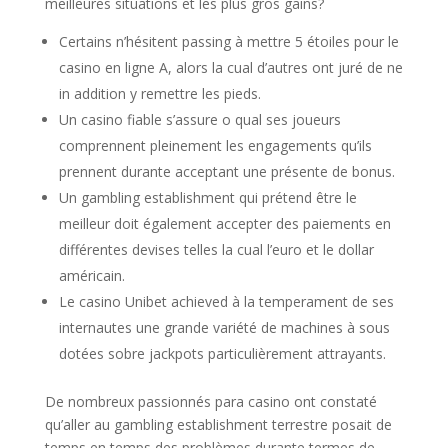
meilleures situations et les plus gros gains?
Certains n’hésitent passing à mettre 5 étoiles pour le
casino en ligne A, alors la cual d’autres ont juré de ne
in addition y remettre les pieds.
Un casino fiable s’assure o qual ses joueurs
comprennent pleinement les engagements qu’ils
prennent durante acceptant une présente de bonus.
Un gambling establishment qui prétend être le
meilleur doit également accepter des paiements en
différentes devises telles la cual l’euro et le dollar
américain.
Le casino Unibet achieved à la temperament de ses
internautes une grande variété de machines à sous
dotées sobre jackpots particulièrement attrayants.
De nombreux passionnés para casino ont constaté
qu’aller au gambling establishment terrestre posait de
temps en temps des problèmes durante termes de