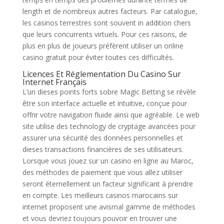
length et de nombreux autres facteurs. Par catalogue,
les casinos terrestres sont souvent in addition chers
que leurs concurrents virtuels. Pour ces raisons, de
plus en plus de joueurs préfèrent utiliser un online
casino gratuit pour éviter toutes ces difficultés.
Licences Et Réglementation Du Casino Sur
Internet Français
L’un dieses points forts sobre Magic Betting se révèle
être son interface actuelle et intuitive, conçue pour
offrir votre navigation fluide ainsi que agréable. Le web
site utilise des technology de cryptage avancées pour
assurer una sécurité des données personnelles et
dieses transactions financières de ses utilisateurs.
Lorsque vous jouez sur un casino en ligne au Maroc,
des méthodes de paiement que vous allez utiliser
seront éternellement un facteur significant à prendre
en compte. Les meilleurs casinos marocains sur
internet proposent une avismal gamme de méthodes
et vous devriez toujours pouvoir en trouver une