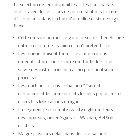
La sélection de jeux disponibles et les partenariats
établis avec des éditeurs de renom sont des facteurs
déterminants dans le choix d’un online casino en ligne
fiable.
Cette mesure permet de garantir si votre bénéficiaire
entre ma somme est bien ce qu’il prétend être.
Les joueurs doivent fournir des informations
d’identification, choisir votre méthode de retrait, et
suivre des instructions du casino pour finaliser le
processus.
Les machines à sous en hachure” “seront
certainement les amusements les plus populaires et
diversifiés kklk casinos en ligne.
La segment jeux compte twenty eight meilleurs
développeurs, never Yggdrasil, Wazdan, BetSoft et
d’autres.
Malgré plusieurs délais dans des transactions