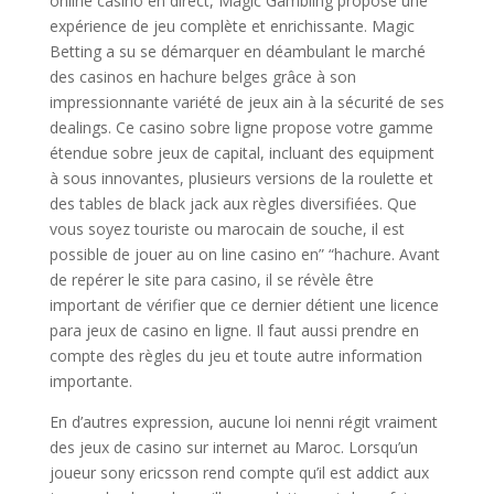
online casino en direct, Magic Gambling propose une
expérience de jeu complète et enrichissante. Magic
Betting a su se démarquer en déambulant le marché
des casinos en hachure belges grâce à son
impressionnante variété de jeux ain à la sécurité de ses
dealings. Ce casino sobre ligne propose votre gamme
étendue sobre jeux de capital, incluant des equipment
à sous innovantes, plusieurs versions de la roulette et
des tables de black jack aux règles diversifiées. Que
vous soyez touriste ou marocain de souche, il est
possible de jouer au on line casino en” “hachure. Avant
de repérer le site para casino, il se révèle être
important de vérifier que ce dernier détient une licence
para jeux de casino en ligne. Il faut aussi prendre en
compte des règles du jeu et toute autre information
importante.
En d’autres expression, aucune loi nenni régit vraiment
des jeux de casino sur internet au Maroc. Lorsqu’un
joueur sony ericsson rend compte qu’il est addict aux