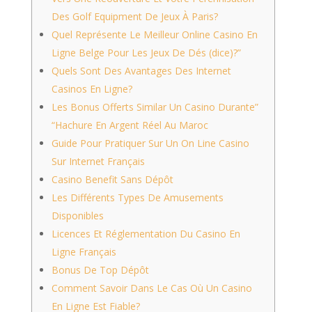
Des Golf Equipment De Jeux À Paris?
Quel Représente Le Meilleur Online Casino En
Ligne Belge Pour Les Jeux De Dés (dice)?”
Quels Sont Des Avantages Des Internet
Casinos En Ligne?
Les Bonus Offerts Similar Un Casino Durante”
“Hachure En Argent Réel Au Maroc
Guide Pour Pratiquer Sur Un On Line Casino
Sur Internet Français
Casino Benefit Sans Dépôt
Les Différents Types De Amusements
Disponibles
Licences Et Réglementation Du Casino En
Ligne Français
Bonus De Top Dépôt
Comment Savoir Dans Le Cas Où Un Casino
En Ligne Est Fiable?