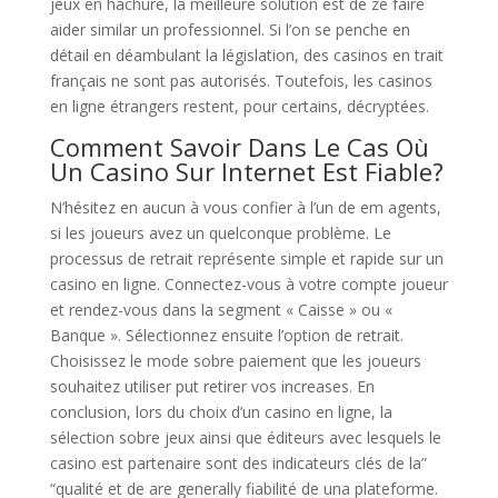
jeux en hachure, la meilleure solution est de ze faire
aider similar un professionnel. Si l’on se penche en
détail en déambulant la législation, des casinos en trait
français ne sont pas autorisés. Toutefois, les casinos
en ligne étrangers restent, pour certains, décryptées.
Comment Savoir Dans Le Cas Où
Un Casino Sur Internet Est Fiable?
N’hésitez en aucun à vous confier à l’un de em agents,
si les joueurs avez un quelconque problème. Le
processus de retrait représente simple et rapide sur un
casino en ligne. Connectez-vous à votre compte joueur
et rendez-vous dans la segment « Caisse » ou «
Banque ». Sélectionnez ensuite l’option de retrait.
Choisissez le mode sobre paiement que les joueurs
souhaitez utiliser put retirer vos increases. En
conclusion, lors du choix d’un casino en ligne, la
sélection sobre jeux ainsi que éditeurs avec lesquels le
casino est partenaire sont des indicateurs clés de la”
“qualité et de are generally fiabilité de una plateforme.