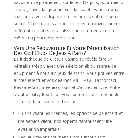
savoir en se promenant sur le jeu. De plus, pour mieux
interagir avec les joueurs sur des sujets variés, nous
mettons à votre disposition des profils sobre réseau
social. N’hésitez pas à nous-mêmes retrouver sur em
diffèrent comptes, et a laisser un commentaire ou
même un pouce d’appréciation.
Vers Une Réouverture Et Votre Pérennisation
Des Golf Clubs De Jeux À Paris?
La ludothèque de Cresus Casino se révèle être un
véritable trésor, avec une sélection éblouissante de
equipment à sous ain jeux de stand. Vous pouvez entre
autres effectuer vos dealings via HiPay, Bancontact,
PaySafeCard, Ingenico, Skrill et d’autres encore. Autre
atout du site, Red Cube vous permet sobre définir des
limites « douces » ou « dures ».
En analysant les licences, les options de paiement et
the service client, nos experts garantissent une
évaluation impartiale.
Les jeux favoris tournent alors sur tout sort