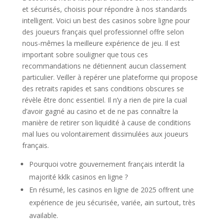
et sécurisés, choisis pour répondre à nos standards
intelligent. Voici un best des casinos sobre ligne pour
des joueurs français quel professionnel offre selon
nous-mêmes la meilleure expérience de jeu. Il est
important sobre souligner que tous ces
recommandations ne détiennent aucun classement
particulier. Veiller à repérer une plateforme qui propose
des retraits rapides et sans conditions obscures se
révèle être donc essentiel. Il n’y a rien de pire la cual
d’avoir gagné au casino et de ne pas connaître la
manière de retirer son liquidité à cause de conditions
mal lues ou volontairement dissimulées aux joueurs
français.
Pourquoi votre gouvernement français interdit la
majorité kklk casinos en ligne ?
En résumé, les casinos en ligne de 2025 offrent une
expérience de jeu sécurisée, variée, ain surtout, très
available.