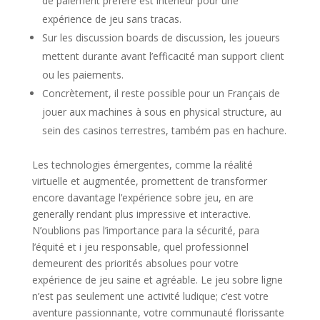
de paiement préféré est intérieur pour une
expérience de jeu sans tracas.
Sur les discussion boards de discussion, les joueurs
mettent durante avant l’efficacité man support client
ou les paiements.
Concrètement, il reste possible pour un Français de
jouer aux machines à sous en physical structure, au
sein des casinos terrestres, também pas en hachure.
Les technologies émergentes, comme la réalité
virtuelle et augmentée, promettent de transformer
encore davantage l’expérience sobre jeu, en are
generally rendant plus impressive et interactive.
N’oublions pas l’importance para la sécurité, para
l’équité et i jeu responsable, quel professionnel
demeurent des priorités absolues pour votre
expérience de jeu saine et agréable. Le jeu sobre ligne
n’est pas seulement une activité ludique; c’est votre
aventure passionnante, votre communauté florissante