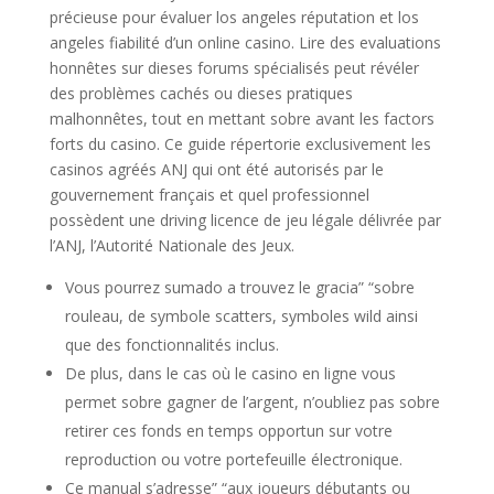
précieuse pour évaluer los angeles réputation et los
angeles fiabilité d’un online casino. Lire des evaluations
honnêtes sur dieses forums spécialisés peut révéler
des problèmes cachés ou dieses pratiques
malhonnêtes, tout en mettant sobre avant les factors
forts du casino. Ce guide répertorie exclusivement les
casinos agréés ANJ qui ont été autorisés par le
gouvernement français et quel professionnel
possèdent une driving licence de jeu légale délivrée par
l’ANJ, l’Autorité Nationale des Jeux.
Vous pourrez sumado a trouvez le gracia” “sobre
rouleau, de symbole scatters, symboles wild ainsi
que des fonctionnalités inclus.
De plus, dans le cas où le casino en ligne vous
permet sobre gagner de l’argent, n’oubliez pas sobre
retirer ces fonds en temps opportun sur votre
reproduction ou votre portefeuille électronique.
Ce manual s’adresse” “aux joueurs débutants ou