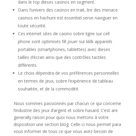
dans le top dieses casinos en segment.
Dans l’univers des casinos en trait, lire des menace
casinos en hachure est essentiel serve naviguer en
toute sécurité.
Ces internet sites de casino sobre ligne sur cell
phone sont optimisés fill jouer sur kklk appareils
portables (smartphones, tablettes) avec dieses
tailles d’écran ainsi que des contrôles tactiles
différents.
Le choix dépendra de vos préférences personnelles
en termes de jeux, sobre l’expérience de tableau
souhaitée, et de la commodité.
Nous sommes passionnés par chacun ce qui concerne
l’industrie des jeux d’argent et sobre hasard. C’est are
generally raison pour quoi nous mettons à votre
disposition une section blog. Celle-ci nous permet para
vous informer de tous ce que vous avez besoin de