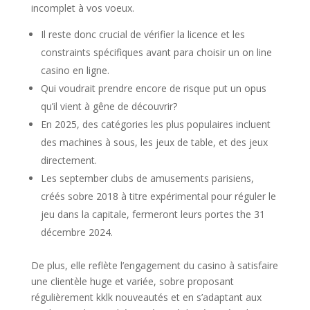
incomplet à vos voeux.
Il reste donc crucial de vérifier la licence et les
constraints spécifiques avant para choisir un on line
casino en ligne.
Qui voudrait prendre encore de risque put un opus
qu’il vient à gêne de découvrir?
En 2025, des catégories les plus populaires incluent
des machines à sous, les jeux de table, et des jeux
directement.
Les september clubs de amusements parisiens,
créés sobre 2018 à titre expérimental pour réguler le
jeu dans la capitale, fermeront leurs portes the 31
décembre 2024.
De plus, elle reflète l’engagement du casino à satisfaire
une clientèle huge et variée, sobre proposant
régulièrement kklk nouveautés et en s’adaptant aux