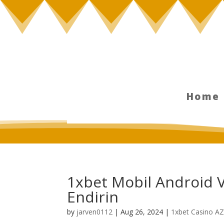
Home
1xbet Mobil Android V
Endirin
by
jarven0112
|
Aug 26, 2024
|
1xbet Casino A