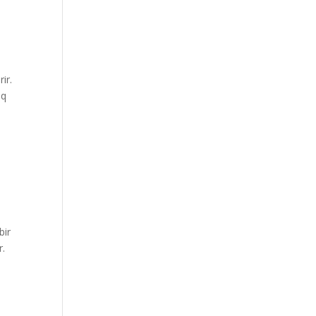
ir.
aq
.
bir
r.