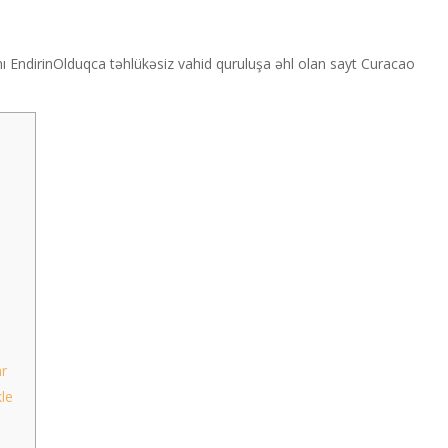
ı Endirin
Olduqca təhlükəsiz vahid quruluşa əhl olan sayt Curacao
ar
le