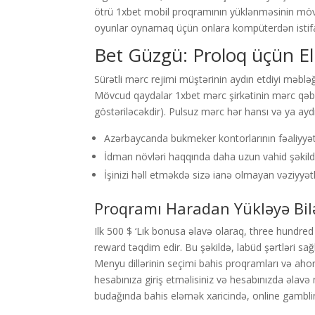
ötrü 1xbet mobil proqramının yüklənməsinin möv
oyunlar oynamaq üçün onlara kompüterdən istif
Bet Güzgü: Proloq üçün Elli
Sürətli mərc rejimi müştərinin aydın etdiyi məblə
Mövcud qaydalar 1xbet mərc şirkətinin mərc qəbu
göstəriləcəkdir). Pulsuz mərc hər hansı və ya aydı
Azərbaycanda bukmeker kontorlarının fəaliyyəti
İdman növləri haqqında daha uzun vahid şəkild
İşinizi həll etməkdə sizə ianə olmayan vəziyyə
Proqramı Haradan Yükləyə Bi
Ilk 500 $ ‘Lık bonusa əlavə olaraq, three hundre
reward təqdim edir. Bu şəkildə, labüd şərtləri sa
Menyu dillərinin seçimi bahis proqramları və ahor
hesabınıza giriş etməlisiniz və hesabınızda əlavə
budağında bahis eləmək xaricində, online gambling