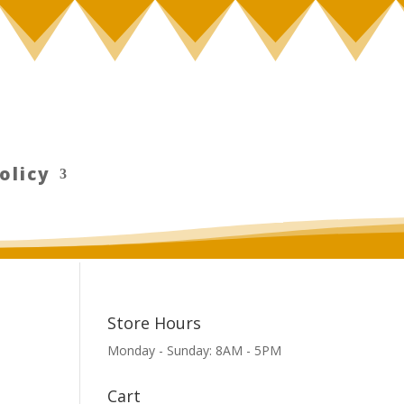
olicy
Store Hours
Monday - Sunday: 8AM - 5PM
Cart