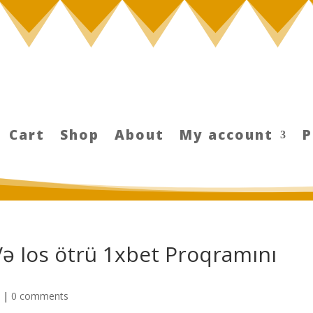
Cart
Shop
About
My account
P
ə Ios ötrü 1xbet Proqramını
Z
|
0 comments