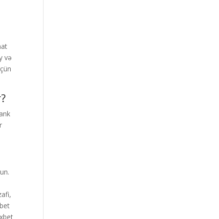
aat
y və
üçün
r?
bank
r
lun.
afi,
xbet
1xbet